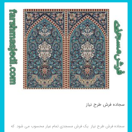
سجاده فرش طرح نیاز
سجاده فرش طرح نیاز یک فرش مسجدی تمام عیار محسوب می شود. که