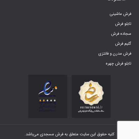
فرش ماشینی
تابلو فرش
سجاده فرش
گلیم فرش
فرش مدرن و فانتزی
تابلو فرش چهره
کلیه حقوق این سایت متعلق به فرش مسجدی می‌باشد.