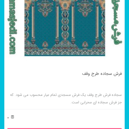
فرش سجاده طرح وقف
سجاده فرش طرح وقف یک فرش مسجدی تمام عیار محسوب می شود. که
جز فرش سجاده ای محرابی است.
0