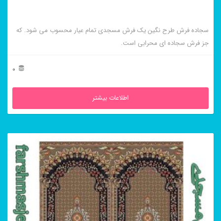
سجاده فرش طرح نگین یک فرش مسجدی تمام عیار محسوب می شود. که
جز فرش سجاده ای محرابی است.
0
اطلاعات بیشتر