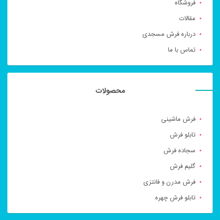
فروشگاه
مقالات
درباره فرش مسجدی
تماس با ما
محصولات
فرش ماشینی
تابلو فرش
سجاده فرش
گلیم فرش
فرش مدرن و فانتزی
تابلو فرش چهره