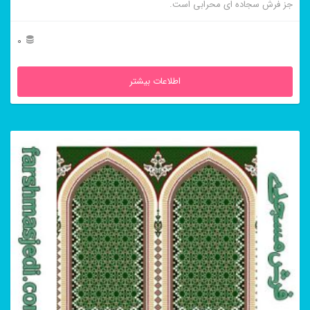
جز فرش سجاده ای محرابی است.
0
اطلاعات بیشتر