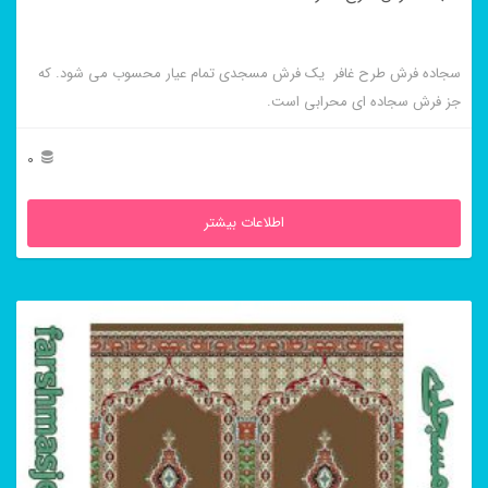
سجاده فرش طرح غافر یک فرش مسجدی تمام عیار محسوب می شود. که
جز فرش سجاده ای محرابی است.
0
اطلاعات بیشتر