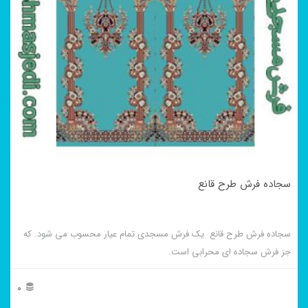
سجاده فرش طرح قانع
سجاده فرش طرح قانع یک فرش مسجدی تمام عیار محسوب می شود. که
جز فرش سجاده ای محرابی است.
0