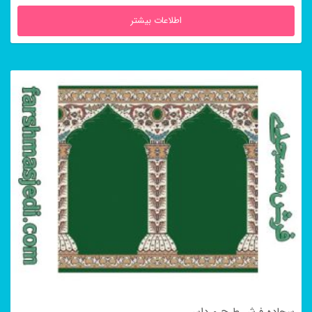
اطلاعات بیشتر