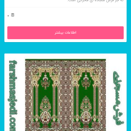
که جز فرش سجاده ای محرابی است.
0
اطلاعات بیشتر