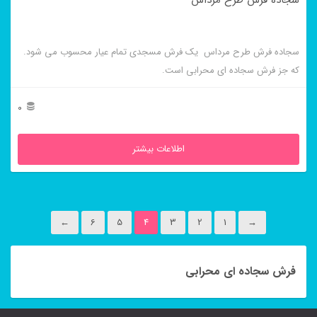
سجاده فرش طرح مرداس
سجاده فرش طرح مرداس یک فرش مسجدی تمام عیار محسوب می شود.
که جز فرش سجاده ای محرابی است.
0
اطلاعات بیشتر
←
6
5
4
3
2
1
→
فرش سجاده ای محرابی