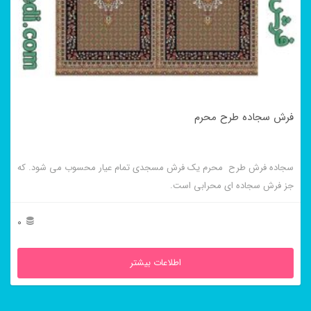
فرش سجاده طرح محرم
سجاده فرش طرح محرم یک فرش مسجدی تمام عیار محسوب می شود. که
جز فرش سجاده ای محرابی است.
0
اطلاعات بیشتر