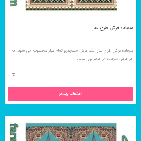
سجاده فرش طرح قدر
سجاده فرش طرح قدر یک فرش مسجدی تمام عیار محسوب می شود. که
جز فرش سجاده ای محرابی است.
0
اطلاعات بیشتر