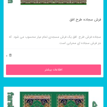
فرش سجاده طرح افق
سجاده فرش طرح افق یک فرش مسجدی تمام عیار محسوب می شود. که
جز فرش سجاده ای محرابی است.
0
اطلاعات بیشتر