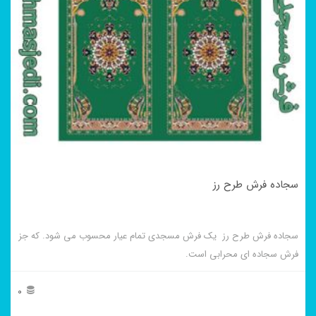
سجاده فرش طرح رز
سجاده فرش طرح رز یک فرش مسجدی تمام عیار محسوب می شود. که جز
فرش سجاده ای محرابی است.
0