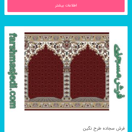
اطلاعات بیشتر
فرش سجاده طرح نگین