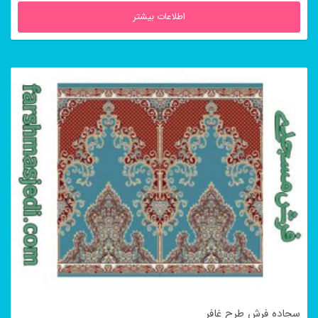
اطلاعات بیشتر
سجاده فرش طرح غافر