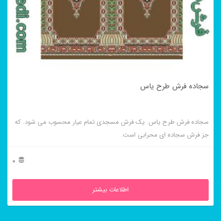
سجاده فرش طرح یاس
سجاده فرش طرح یاس یک فرش مسجدی تمام عیار محسوب می شود. که
جز فرش سجاده ای محرابی است.
0
اطلاعات بیشتر