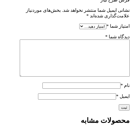
نشانی ایمیل شما منتشر نخواهد شد.
بخش‌های موردنیاز
علامت‌گذاری شده‌اند
*
امتیاز شما
*
دیدگاه شما
*
نام
*
ایمیل
*
محصولات مشابه