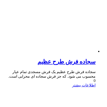
سجاده فرش طرح عظیم
سجاده فرش طرح عظیم یک فرش مسجدی تمام عیار
محسوب می شود. که جز فرش سجاده ای محرابی است.
0
اطلاعات بیشتر