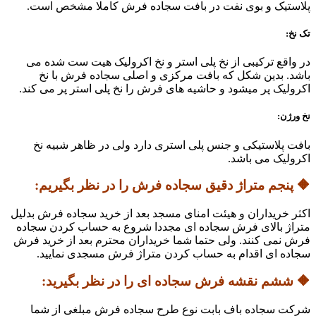
پلاستیک و بوی نفت در بافت سجاده فرش کاملا مشخص است.
تک نخ:
در واقع ترکیبی از نخ پلی استر و نخ اکرولیک هیت ست شده می
باشد. بدین شکل که بافت مرکزی و اصلی سجاده فرش با نخ
اکرولیک پر میشود و حاشیه های فرش را نخ پلی استر پر می کند.
نخ ورژن:
بافت پلاستیکی و جنس پلی استری دارد ولی در ظاهر شبیه نخ
اکرولیک می باشد.
🔶 پنجم متراژ دقیق سجاده فرش را در نظر بگیریم:
اکثر خریداران و هیئت امنای مسجد بعد از خرید سجاده فرش بدلیل
متراژ بالای فرش سجاده ای مجددا شروع به حساب کردن سجاده
فرش نمی کنند. ولی حتما شما خریداران محترم بعد از خرید فرش
سجاده ای اقدام به حساب کردن متراژ فرش مسجدی نمایید.
🔶 ششم نقشه فرش سجاده ای را در نظر بگیرید:
شرکت سجاده باف بابت نوع طرح سجاده فرش مبلغی از شما