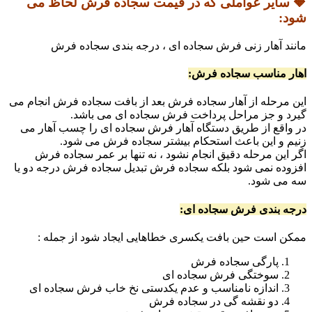
🔶 سایر عواملی که در قیمت سجاده فرش لحاظ می
شود:
مانند آهار زنی فرش سجاده ای ، درجه بندی سجاده فرش
اهار مناسب سجاده فرش:
این مرحله از آهار سجاده فرش بعد از بافت سجاده فرش انجام می
گیرد و جز مراحل پرداخت فرش سجاده ای می باشد.
در واقع از طریق دستگاه آهار فرش سجاده ای را چسب آهار می
زنیم و این باعث استحکام بیشتر سجاده فرش می شود.
اگر این مرحله دقیق انجام نشود ، نه تنها بر عمر سجاده فرش
افزوده نمی شود بلکه سجاده فرش تبدیل سجاده فرش درجه دو یا
سه می شود.
درجه بندی فرش سجاده ای:
ممکن است حین بافت یکسری خطاهایی ایجاد شود از جمله :
پارگی سجاده فرش
سوختگی فرش سجاده ای
اندازه نامناسب و عدم یکدستی نخ خاب فرش سجاده ای
دو نقشه گی در سجاده فرش