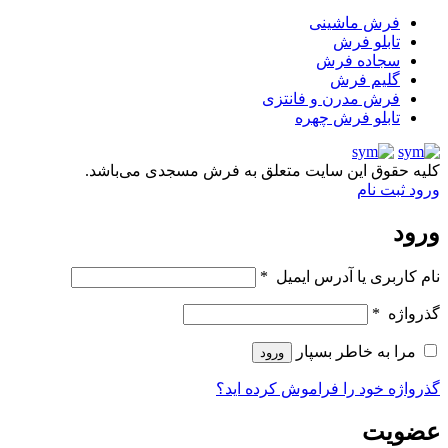
فرش ماشینی
تابلو فرش
سجاده فرش
گلیم فرش
فرش مدرن و فانتزی
تابلو فرش چهره
کلیه حقوق این سایت متعلق به فرش مسجدی می‌باشد.
ورود
ثبت نام
ورود
نام کاربری یا آدرس ایمیل
*
گذرواژه
*
مرا به خاطر بسپار
ورود
گذرواژه خود را فراموش کرده اید؟
عضویت