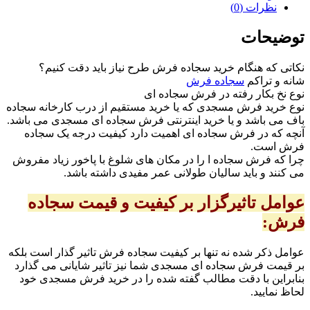
نظرات (0)
توضیحات
نکاتی که هنگام خرید سجاده فرش طرح نیاز باید دقت کنیم؟
شانه و تراکم
سجاده فرش
نوع نخ بکار رفته در فرش سجاده ای
نوع خرید فرش مسجدی که یا خرید مستقیم از درب کارخانه سجاده
باف می باشد و یا خرید اینترنتی فرش سجاده ای مسجدی می باشد.
آنچه که در فرش سجاده ای اهمیت دارد کیفیت درجه یک سجاده
فرش است.
چرا که فرش سجاده ا را در مکان های شلوغ با پاخور زیاد مفروش
می کنند و باید سالیان طولانی عمر مفیدی داشته باشد.
عوامل تاثیرگزار بر کیفیت و قیمت سجاده
فرش:
عوامل ذکر شده نه تنها بر کیفیت سجاده فرش تاثیر گذار است بلکه
بر قیمت فرش سجاده ای مسجدی شما نیز تاثیر شایانی می گذارد
بنابراین با دقت مطالب گفته شده را در خرید فرش مسجدی خود
لحاظ نمایید.