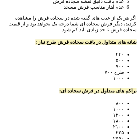
عدم بافت دقیق نقشه سجاده فرش
عدم آهار مناسب فرش مسجد
اگر هر یک از عیب های گفته شده در سجاده فرش را مشاهده
کردید، دیگر فرش سجاده ای شما درجه یک نخواهد بود و از قیمت
سجاده فرش تا حد زیادی باید کم شود.
شانه های متداول در بافت سجاده فرش طرح نیاز :
۴۴۰
۵۰۰
۷۰۰
طرح ۷۰۰
۱۰۰۰
تراکم های متداول در فرش سجاده ای:
۸۰۰
۱۰۰۰
۱۲۰۰
۱۸۰۰
۲۱۰۰
۲۲۵
۲۵۵۰