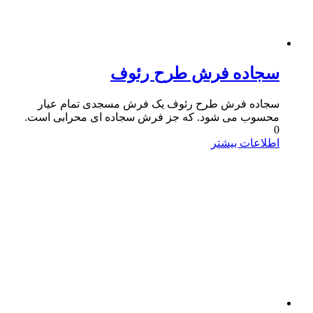
سجاده فرش طرح رئوف
سجاده فرش طرح رئوف یک فرش مسجدی تمام عیار
محسوب می شود. که جز فرش سجاده ای محرابی است.
0
اطلاعات بیشتر