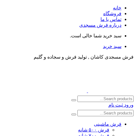
خانه
فروشگاه
تماس با ما
درباره فرش مسجدی
سبد خرید شما خالی است.
سبد خرید
فرش مسجدی کاشان , تولید فرش و سجاده و گلیم
ورود
ثبت نام
فرش ماشینی
فرش ۵۰۰ شانه
فرش ۷۰۰ شانه