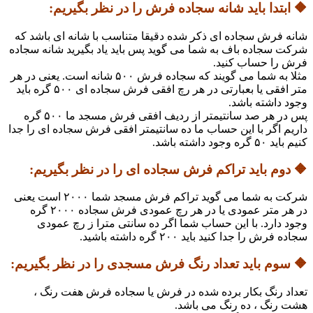
🔶 ابتدا باید شانه سجاده فرش را در نظر بگیریم:
شانه فرش سجاده ای ذکر شده دقیقا متناسب با شانه ای باشد که
شرکت سجاده باف به شما می گوید پس باید یاد بگیرید شانه سجاده
فرش را حساب کنید.
مثلا به شما می گویند که سجاده فرش ۵۰۰ شانه است. یعنی در هر
متر افقی یا بعبارتی در هر رچ افقی فرش سجاده ای ۵۰۰ گره باید
وجود داشته باشد.
پس در هر صد سانتیمتر از ردیف افقی فرش مسجد ما ۵۰۰ گره
داریم اگر با این حساب ما ده سانتیمتر افقی فرش سجاده ای را جدا
کنیم باید ۵۰ گره وجود داشته باشد.
🔶 دوم باید تراکم فرش سجاده ای را در نظر بگیریم:
شرکت به شما می گوید تراکم فرش مسجد شما ۲۰۰۰ است یعنی
در هر متر عمودی یا در هر رچ عمودی فرش سجاده ۲۰۰۰ گره
وجود دارد. با این حساب شما اگر ده سانتی مترا ز رچ عمودی
سجاده فرش را جدا کنید باید ۲۰۰ گره داشته باشید.
🔶 سوم باید تعداد رنگ فرش مسجدی را در نظر بگیریم:
تعداد رنگ بکار برده شده در فرش یا سجاده فرش هفت رنگ ،
هشت رنگ ، ده رنگ می باشد.