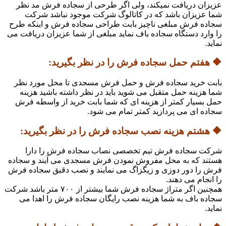
عزیزان دریافت نمیکند، ولی اگر طرحی از سجاده فرش مد نظر
شما عزیزان باشد که در کاتالوگ شرکت موجود نباشد شرکت
سجاده فرش مبلغی ناچیز بابت طراحی سجاده فرش و اینکه طرح
را وارد دستگاه سجاده باف نماید مبلغی از شما عزیزان دریافت می
نماید.
🔶 هفتم حمل سجاده فرش را در نظر بگیرید:
بابت خرید سجاده فرش و حمل فرش مسجدی تا محل مورد نظر
شما هزینه حمل متقبل می شوید باید در نظر داشته باشید هزینه
حمل بسیار کمتر از هزینه ای که شما بابت خرید از واسطه فرش
سجاده ای می پردازید کمتر تمام می شود.
🔶 هشتم هزینه نصب سجاده فرش را در نظر بگیرید:
شرکت سجاده فرش تیم تخصصی نصاب سجاده فرش را دارا
هستند که به محل مفروش نمودن فرش مسجدی می آیند و سجاده
فرش را دور دوزی و زیگزاگ می نمایند و نصب دقیق سجاده فرش
را انجام می دهند.
همچنین اگر متراژ سجاده فرش شما بیشتر از ۷۰۰ متر باشد شرکت
سجاده باف به شما هزینه نصب رایگان سجاده فرش را اهدا می
نماید.