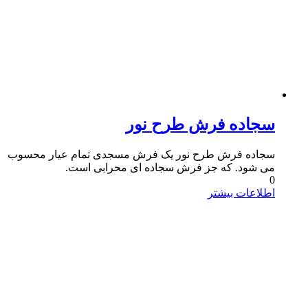
سجاده فرش طرح نور
سجاده فرش طرح نور یک فرش مسجدی تمام عیار محسوب
می شود. که جز فرش سجاده ای محرابی است.
0
اطلاعات بیشتر