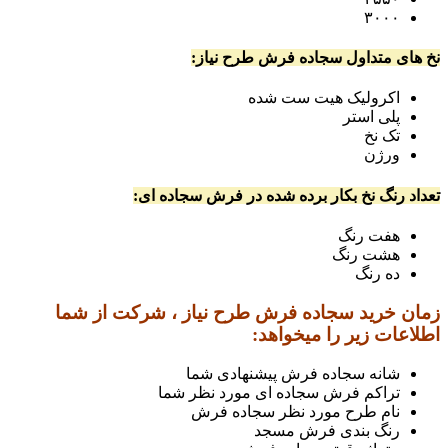
۳۰۰۰
نخ های متداول سجاده فرش طرح نیاز:
اکرولیک هیت ست شده
پلی استر
تک نخ
ورژن
تعداد رنگ نخ بکار برده شده در فرش سجاده ای:
هفت رنگ
هشت رنگ
ده رنگ
زمان خرید سجاده فرش طرح نیاز ، شرکت از شما
اطلاعات زیر را میخواهد:
شانه سجاده فرش پیشنهادی شما
تراکم فرش سجاده ای مورد نظر شما
نام طرح مورد نظر سجاده فرش
رنگ بندی فرش مسجد