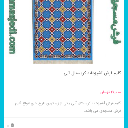
گلیم فرش آشپزخانه کریستال آبی
26,000
تومان
گلیم فرش آشپزخانه کریستال آبی یکی از زیباترین طرح های انواع گلیم
فرش مسجدی می باشد.
0