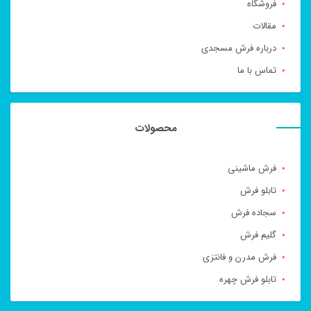
فروشگاه
مقالات
درباره فرش مسجدی
تماس با ما
محصولات
فرش ماشینی
تابلو فرش
سجاده فرش
گلیم فرش
فرش مدرن و فانتزی
تابلو فرش چهره