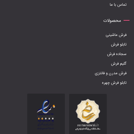
تماس با ما
محصولات
فرش ماشینی
تابلو فرش
سجاده فرش
گلیم فرش
فرش مدرن و فانتزی
تابلو فرش چهره