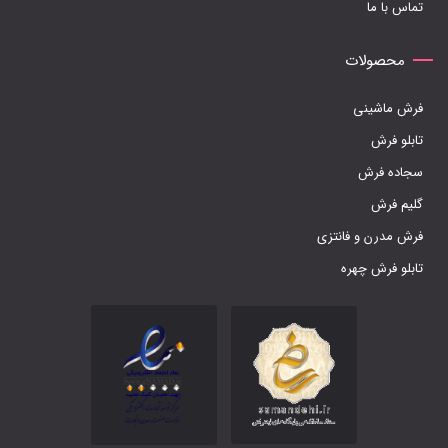
تماس با ما
محصولات
فرش ماشینی
تابلو فرش
سجاده فرش
گلیم فرش
فرش مدرن و فانتزی
تابلو فرش چهره