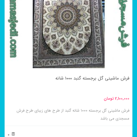
فرش ماشینی گل برجسته گنبد ۱۰۰۰ شانه
2,100,000
تومان
فرش ماشینی گل برجسته ۱۰۰۰ شانه گنبد از طرح های زیبای طرح فرش
مسجدی می باشد
0