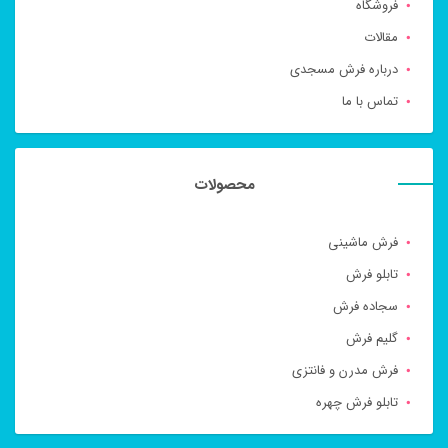
فروشگاه
مقالات
درباره فرش مسجدی
تماس با ما
محصولات
فرش ماشینی
تابلو فرش
سجاده فرش
گلیم فرش
فرش مدرن و فانتزی
تابلو فرش چهره