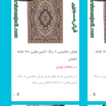
فرش ماشینی ۸ رنگ آبتین کرم ۷۰۰ شانه
فرش ماشینی ۸ رنگ آبتین فیلی ۷۰۰ شانه
کاشان
1,525,000
تومان
از زیباترین طرح های فرش فرش ماشینی ۸ رنگ
از زیباترین طرح های فرش فرش ماشینی ۸ رنگ
آبتین فیلی ۷۰۰ شانه کاشان می باشد.
0
0
این