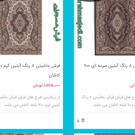
فرش ماشینی ۸ رنگ آبتین سرمه ای ۷۰۰
کاشان
ان
1,525,000
تومان
از زیباترین طرح های فرش فرش ماشینی ۸ رنگ
د.
آبتین کرم ۷۰۰ شانه کاشان می باشد.
5
این