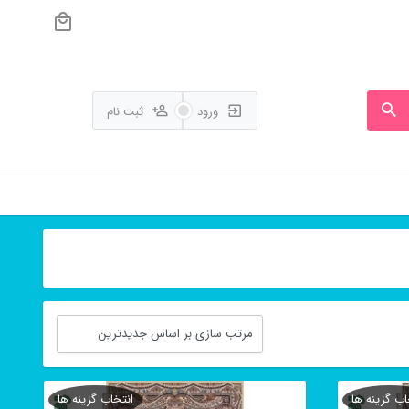
ورود
ثبت نام
اب گزینه ها
انتخاب گزینه ها