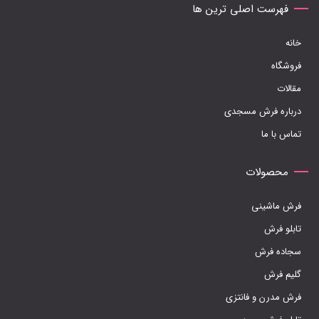
فهرست اصلی ترین ها
انتخاب
شوند
خانه
فروشگاه
مقالات
درباره فرش مسجدی
تماس با ما
محصولات
فرش ماشینی
تابلو فرش
سجاده فرش
گلیم فرش
فرش مدرن و فانتزی