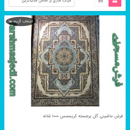
انتخاب گزینه ها
فرش ماشینی گل برجسته کریسمس ۱۰۰۰ شانه