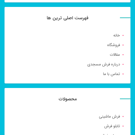
فهرست اصلی ترین ها
خانه
فروشگاه
مقالات
درباره فرش مسجدی
تماس با ما
محصولات
فرش ماشینی
تابلو فرش