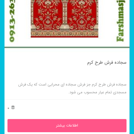
سجاده فرش طرح کرم
سجاده فرش طرح کرم جز فرش سجاده ای محرابی است که یک فرش
مسجدی تمام عیار محسوب می شود.
0
اطلاعات بیشتر