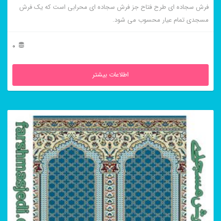
فرش سجاده ای طرح فتاح جز فرش سجاده ای محرابی است که یک فرش
مسجدی تمام عیار محسوب می شود.
0
اطلاعات بیشتر