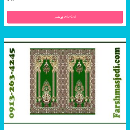
0
اطلاعات بیشتر