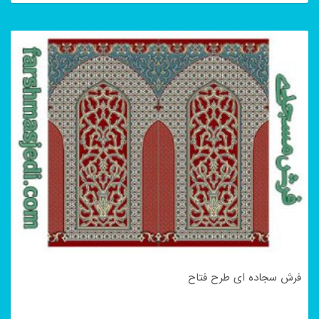
فرش سجاده ای طرح فتاح