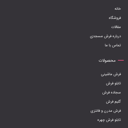
خانه
فروشگاه
مقالات
درباره فرش مسجدی
تماس با ما
محصولات
فرش ماشینی
تابلو فرش
سجاده فرش
گلیم فرش
فرش مدرن و فانتزی
تابلو فرش چهره