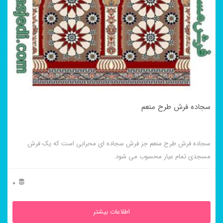
سجاده فرش طرح منعم
سجاده فرش طرح منعم جز فرش سجاده ای محرابی است که یک فرش
مسجدی تمام عیار محسوب می شود.
0
اطلاعات بیشتر