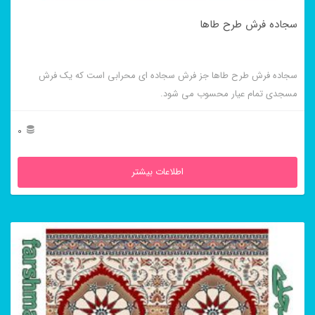
سجاده فرش طرح طاها
سجاده فرش طرح طاها جز فرش سجاده ای محرابی است که یک فرش
مسجدی تمام عیار محسوب می شود.
0
اطلاعات بیشتر