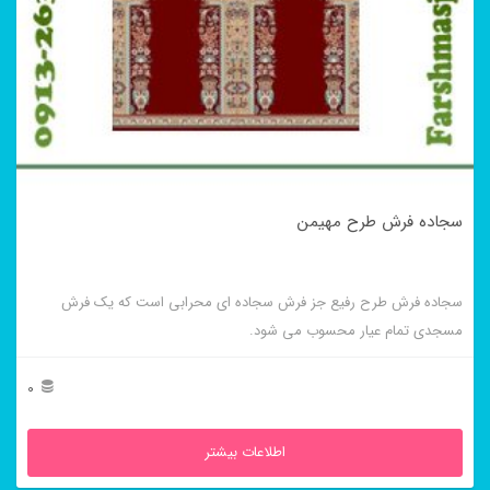
سجاده فرش طرح مهیمن
سجاده فرش طرح رفیع جز فرش سجاده ای محرابی است که یک فرش
مسجدی تمام عیار محسوب می شود.
0
اطلاعات بیشتر