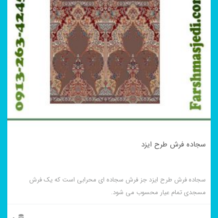
سجاده فرش طرح ایزد
سجاده فرش طرح ایزد جز فرش سجاده ای محرابی است که یک فرش
مسجدی تمام عیار محسوب می شود.