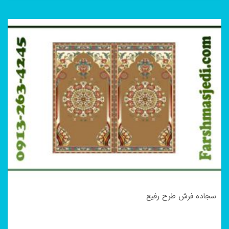
سجاده فرش طرح رفیع