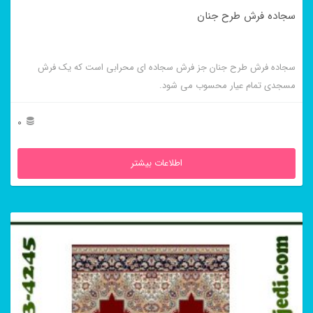
سجاده فرش طرح جنان
سجاده فرش طرح جنان جز فرش سجاده ای محرابی است که یک فرش
مسجدی تمام عیار محسوب می شود.
0
اطلاعات بیشتر