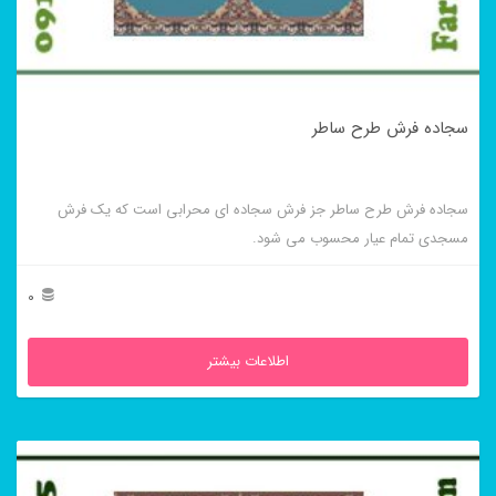
سجاده فرش طرح ساطر
سجاده فرش طرح ساطر جز فرش سجاده ای محرابی است که یک فرش
مسجدی تمام عیار محسوب می شود.
0
اطلاعات بیشتر