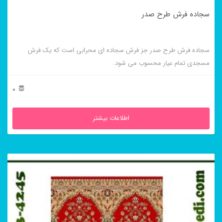
سجاده فرش طرح صدر
سجاده فرش طرح صدر جز فرش سجاده ای محرابی است که یک فرش
مسجدی تمام عیار محسوب می شود.
0
اطلاعات بیشتر