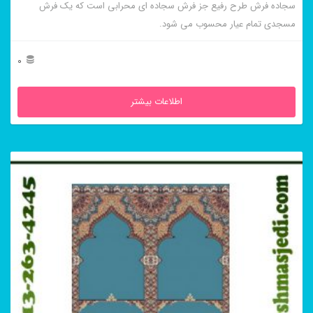
سجاده فرش طرح رفیع جز فرش سجاده ای محرابی است که یک فرش
مسجدی تمام عیار محسوب می شود.
0
اطلاعات بیشتر