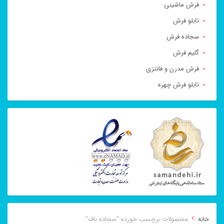
فرش ماشینی
تابلو فرش
سجاده فرش
گلیم فرش
فرش مدرن و فانتزی
تابلو فرش چهره
›
خانه
محصولات برچسب خورده “سجاده باف”