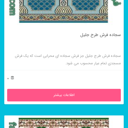
سجاده فرش طرح جلیل
سجاده فرش طرح جلیل جز فرش سجاده ای محرابی است که یک فرش
مسجدی تمام عیار محسوب می شود.
0
اطلاعات بیشتر