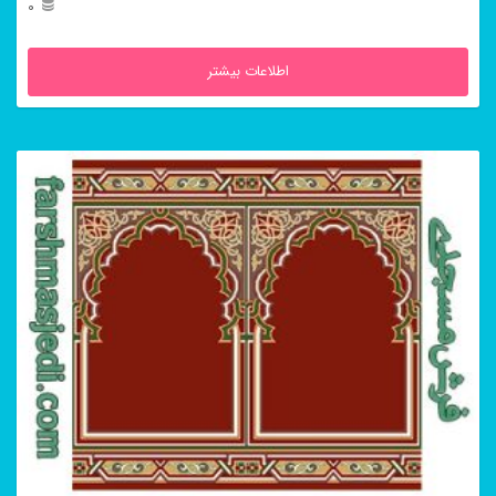
0
اطلاعات بیشتر