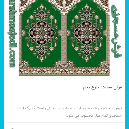
فرش سجاده طرح نجم
فرش سجاده طرح نجم جز فرش سجاده ای محرابی است که یک فرش
مسجدی تمام عیار محسوب می شود.