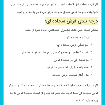
اگر این مرحله دقیق انجام نشود ، نه تنها بر عمر سجاده فرش افزوده نمی
شود بلکه سجاده فرش تبدیل سجاده فرش درجه دو یا سه می شود.
درجه بندی فرش سجاده ای:
ممکن است حین بافت یکسری خطاهایی ایجاد شود از جمله :
پارگی سجاده فرش
سوختگی فرش سجاده ای
اندازه نامناسب و عدم یکدستی نخ خاب فرش سجاده ای
دو نقشه گی در سجاده فرش
عدم بافت دقیق نقشه سجاده فرش
عدم آهار مناسب فرش مسجد
اگر هر یک از عیب های گفته شده در سجاده فرش را مشاهده کردید، دیگر
فرش سجاده ای شما درجه یک نخواهد بود و از قیمت سجاده فرش تا حد
زیادی باید کم شود.