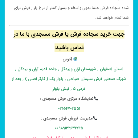
شده سجاده فرش حتما بدون واسطه و بسیار کمتر از نرخ بازار فرش برای
شما تمام خواهد شد.
جهت خرید سجاده فرش یا فرش مسجدی با ما در
تماس باشید:
آدرس :
استان اصفهان , شهرستان آران وبیدگل , جاده قدیم آران و بیدگل ,
شهرک صنعتی فرش سلیمان صباحی , بلوار یک ( کارگر اصلی ) , بعد از
فرعی ۵ , نبش بلوار
نمایشگاه مرکزی فرش مسجدی :
۰۳۱۵۴۷۰۲۵۵۱
مدیریت فروش فرش مسجدی :
۰۰۹۸۹۱۳۲۶۳۴۲۴۵