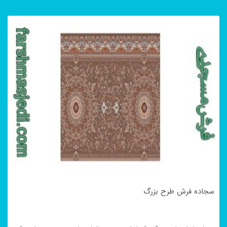
سجاده فرش طرح بزرگ