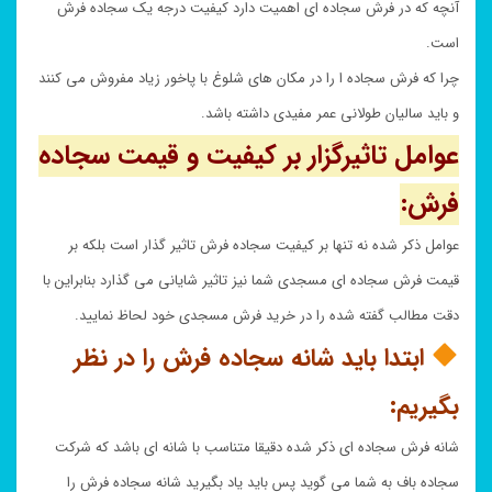
آنچه که در فرش سجاده ای اهمیت دارد کیفیت درجه یک سجاده فرش
است.
چرا که فرش سجاده ا را در مکان های شلوغ با پاخور زیاد مفروش می کنند
و باید سالیان طولانی عمر مفیدی داشته باشد.
عوامل تاثیرگزار بر کیفیت و قیمت سجاده
فرش:
عوامل ذکر شده نه تنها بر کیفیت سجاده فرش تاثیر گذار است بلکه بر
قیمت فرش سجاده ای مسجدی شما نیز تاثیر شایانی می گذارد بنابراین با
دقت مطالب گفته شده را در خرید فرش مسجدی خود لحاظ نمایید.
ابتدا باید شانه سجاده فرش را در نظر
بگیریم:
شانه فرش سجاده ای ذکر شده دقیقا متناسب با شانه ای باشد که شرکت
سجاده باف به شما می گوید پس باید یاد بگیرید شانه سجاده فرش را