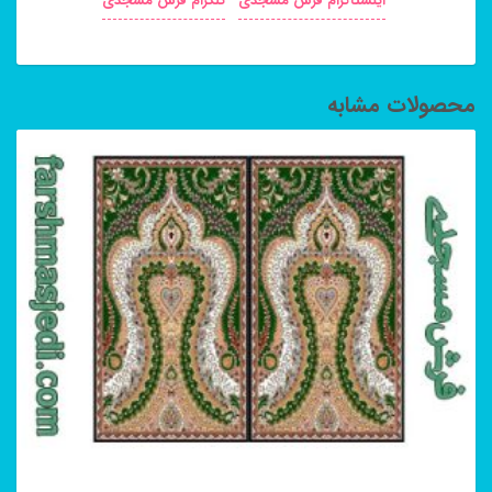
اینستاگرام فرش مسجدی
تلگرام فرش مسجدی
محصولات مشابه