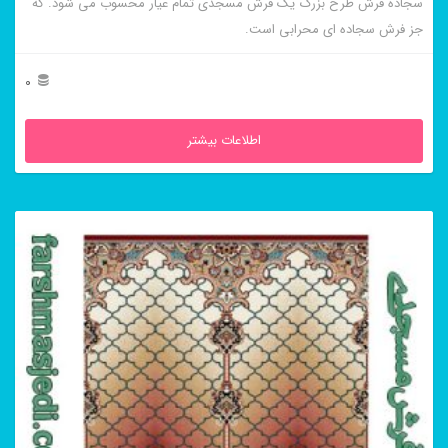
سجاده فرش طرح بزرگ یک فرش مسجدی تمام عیار محسوب می شود. که
جز فرش سجاده ای محرابی است.
0
اطلاعات بیشتر