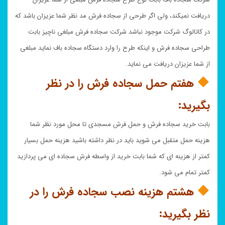
دریافت نمیکند، ولی اگر طرحی از سجاده فرش مد نظر شما عزیزان باشد که
در کاتالوگ شرکت موجود نباشد شرکت سجاده فرش مبلغی ناچیز بابت
طراحی سجاده فرش و اینکه طرح را وارد دستگاه سجاده باف نماید مبلغی
از شما عزیزان دریافت می نماید.
هفتم حمل سجاده فرش را در نظر
بگیرید:
بابت خرید سجاده فرش و حمل فرش مسجدی تا محل مورد نظر شما
هزینه حمل متقبل می شوید باید در نظر داشته باشید هزینه حمل بسیار
کمتر از هزینه ای که شما بابت خرید از واسطه فرش سجاده ای می پردازید
کمتر تمام می شود.
هشتم هزینه نصب سجاده فرش را در
نظر بگیرید: