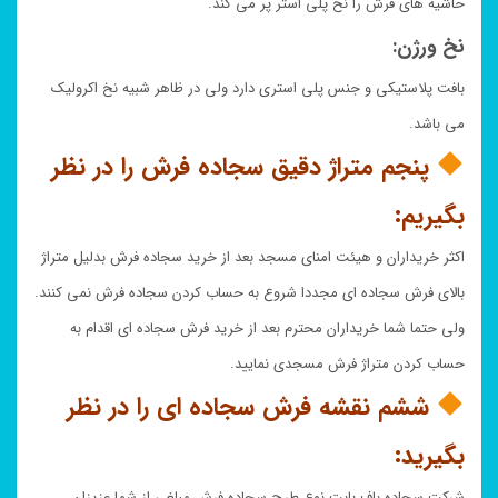
حاشیه های فرش را نخ پلی استر پر می کند.
نخ ورژن:
بافت پلاستیکی و جنس پلی استری دارد ولی در ظاهر شبیه نخ اکرولیک
می باشد.
پنجم متراژ دقیق سجاده فرش را در نظر
بگیریم:
اکثر خریداران و هیئت امنای مسجد بعد از خرید سجاده فرش بدلیل متراژ
بالای فرش سجاده ای مجددا شروع به حساب کردن سجاده فرش نمی کنند.
ولی حتما شما خریداران محترم بعد از خرید فرش سجاده ای اقدام به
حساب کردن متراژ فرش مسجدی نمایید.
ششم نقشه فرش سجاده ای را در نظر
بگیرید:
شرکت سجاده باف بابت نوع طرح سجاده فرش مبلغی از شما عزیزان