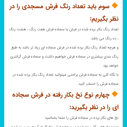
سوم باید تعداد رنگ فرش مسجدی را در
نظر بگیریم:
تعداد رنگ بکار برده شده در فرش یا سجاده فرش هفت رنگ ، هشت رنگ
، ده رنگ می باشد.
و هرچه تعداد رنگ بکار برده شده در فرش سجاده ای زیاد تر باشد به طبع
رنگ بندی بیشتری در سجاده فرش خواهیم داشت و سجاده فرش گرانتری
خواهد بود.
با نگاه کلی به سجاده فرش براحتی میتوانید تعداد رنگ بکار برده شده در
سجاده فرش را حساب کنید.
چهارم نوع نخ بکار رفته در فرش سجاده
ای را در نظر بگیرید:
نخ های بکار برده در سجاده فرش را حتما بشناسید
عمده نخ های بکار برده شده در سجاده فرش نخ اکرولیک هیت ست شده