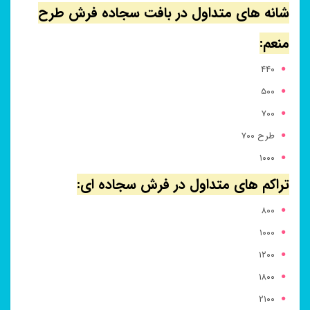
شانه های متداول در بافت سجاده فرش طرح
منعم:
۴۴۰
۵۰۰
۷۰۰
طرح ۷۰۰
۱۰۰۰
تراکم های متداول در فرش سجاده ای:
۸۰۰
۱۰۰۰
۱۲۰۰
۱۸۰۰
۲۱۰۰