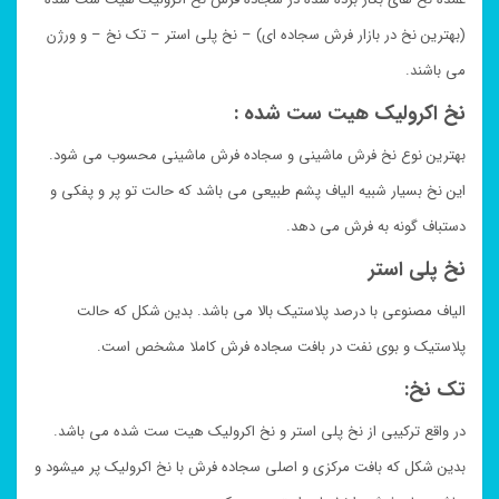
(بهترین نخ در بازار فرش سجاده ای) – نخ پلی استر – تک نخ – و ورژن
می باشند.
نخ اکرولیک هیت ست شده :
بهترین نوع نخ فرش ماشینی و سجاده فرش ماشینی محسوب می شود.
این نخ بسیار شبیه الیاف پشم طبیعی می باشد که حالت تو پر و پفکی و
دستباف گونه به فرش می دهد.
نخ پلی استر
الیاف مصنوعی با درصد پلاستیک بالا می باشد. بدین شکل که حالت
پلاستیک و بوی نفت در بافت سجاده فرش کاملا مشخص است.
تک نخ:
در واقع ترکیبی از نخ پلی استر و نخ اکرولیک هیت ست شده می باشد.
بدین شکل که بافت مرکزی و اصلی سجاده فرش با نخ اکرولیک پر میشود و