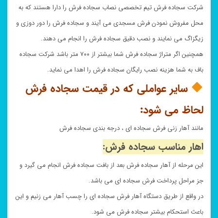
شرکت سجاده فرش تیم تخصصی نصاب سجاده فرش را دارا هستند که به
محل مفروش نمودن فرش مسجدی می آیند و سجاده فرش را دور دوزی و
زیگزاگ می نمایند و نصب دقیق سجاده فرش را انجام می دهند.
همچنین اگر متراژ سجاده فرش شما بیشتر از ۷۰۰ متر باشد شرکت سجاده
باف به شما هزینه نصب رایگان سجاده فرش را اهدا می نماید.
سایر عواملی که در قیمت سجاده فرش
لحاظ می شود:
مانند آهار زنی فرش سجاده ای ، درجه بندی سجاده فرش
اهار مناسب سجاده فرش:
این مرحله از آهار سجاده فرش بعد از بافت سجاده فرش انجام می گیرد و
جز مراحل پرداخت فرش سجاده ای می باشد.
در واقع از طریق دستگاه آهار فرش سجاده ای را چسب آهار می زنیم و این
باعث استحکام بیشتر سجاده فرش می شود.