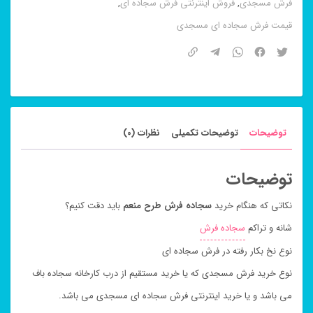
فرش مسجدی
,
فروش اینترنتی فرش سجاده ای
,
قیمت فرش سجاده ای مسجدی
توضیحات
توضیحات تکمیلی
نظرات (0)
توضیحات
نکاتی که هنگام خرید
سجاده فرش طرح منعم
باید دقت کنیم؟
شانه و تراکم
سجاده فرش
نوع نخ بکار رفته در فرش سجاده ای
نوع خرید فرش مسجدی که یا خرید مستقیم از درب کارخانه سجاده باف
می باشد و یا خرید اینترنتی فرش سجاده ای مسجدی می باشد.