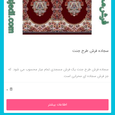
سجاده فرش طرح جنت
سجاده فرش طرح جنت یک فرش مسجدی تمام عیار محسوب می شود. که
جز فرش سجاده ای محرابی است.
0
اطلاعات بیشتر