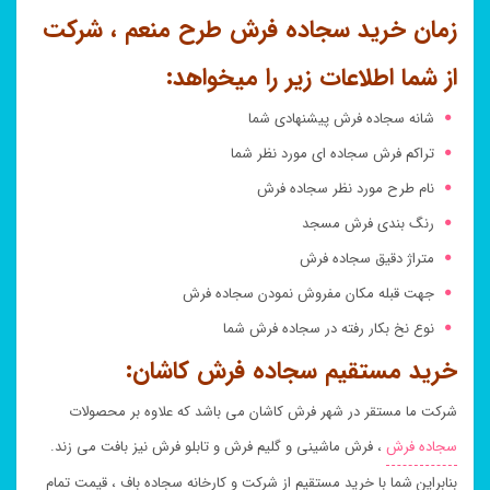
زمان خرید سجاده فرش طرح منعم ، شرکت
از شما اطلاعات زیر را میخواهد:
شانه سجاده فرش پیشنهادی شما
تراکم فرش سجاده ای مورد نظر شما
نام طرح مورد نظر سجاده فرش
رنگ بندی فرش مسجد
متراژ دقیق سجاده فرش
جهت قبله مکان مفروش نمودن سجاده فرش
نوع نخ بکار رفته در سجاده فرش شما
خرید مستقیم سجاده فرش کاشان:
شرکت ما مستقر در شهر فرش کاشان می باشد که علاوه بر محصولات
سجاده فرش
، فرش ماشینی و گلیم فرش و تابلو فرش نیز بافت می زند.
بنابراین شما با خرید مستقیم از شرکت و کارخانه سجاده باف ، قیمت تمام