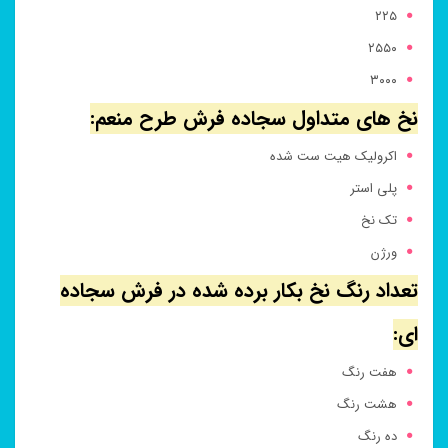
۲۲۵
۲۵۵۰
۳۰۰۰
نخ های متداول سجاده فرش طرح منعم:
اکرولیک هیت ست شده
پلی استر
تک نخ
ورژن
تعداد رنگ نخ بکار برده شده در فرش سجاده
ای:
هفت رنگ
هشت رنگ
ده رنگ