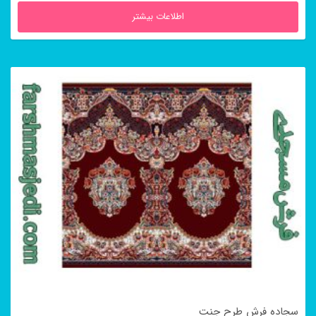
اطلاعات بیشتر
سجاده فرش طرح جنت