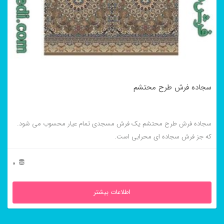
سجاده فرش طرح محتشم
سجاده فرش طرح محتشم یک فرش مسجدی تمام عیار محسوب می شود.
که جز فرش سجاده ای محرابی است.
0
اطلاعات بیشتر