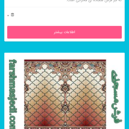
که جز فرش سجاده ای محرابی است.
0
اطلاعات بیشتر