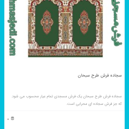
سجاده فرش طرح سبحان
سجاده فرش طرح سبحان یک فرش مسجدی تمام عیار محسوب می شود.
که جز فرش سجاده ای محرابی است.
0