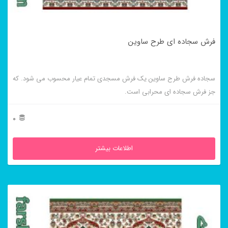
فرش سجاده ای طرح ساوین
سجاده فرش طرح ساوین یک فرش مسجدی تمام عیار محسوب می شود. که
جز فرش سجاده ای محرابی است.
0
اطلاعات بیشتر