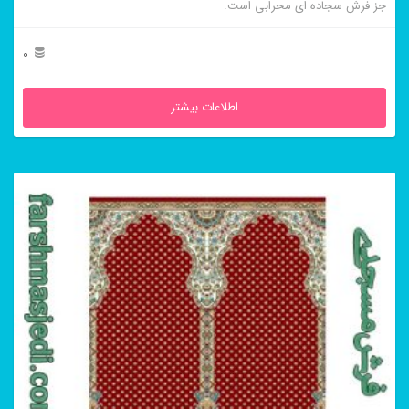
جز فرش سجاده ای محرابی است.
0
اطلاعات بیشتر