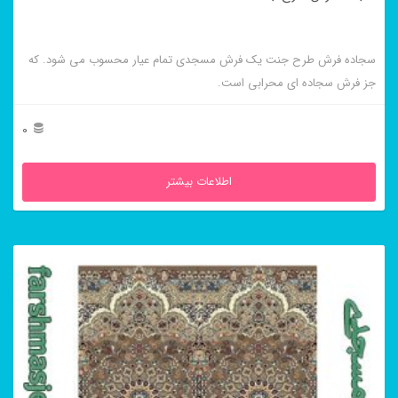
سجاده فرش طرح جنت یک فرش مسجدی تمام عیار محسوب می شود. که
جز فرش سجاده ای محرابی است.
0
اطلاعات بیشتر