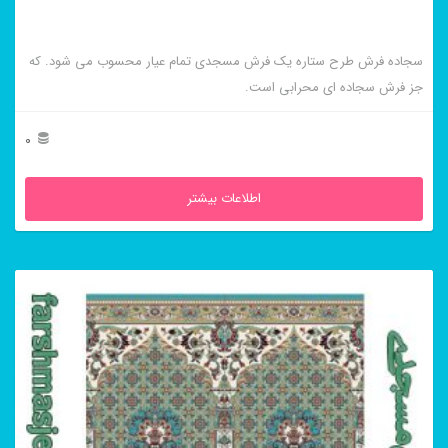
سجاده فرش طرح ستاره یک فرش مسجدی تمام عیار محسوب می شود. که
جز فرش سجاده ای محرابی است.
0
اطلاعات بیشتر