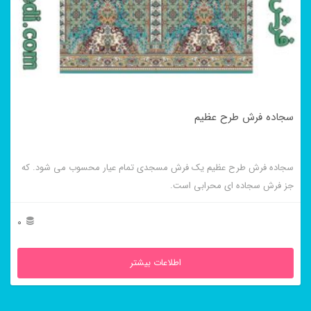
سجاده فرش طرح عظیم
سجاده فرش طرح عظیم یک فرش مسجدی تمام عیار محسوب می شود. که
جز فرش سجاده ای محرابی است.
0
اطلاعات بیشتر