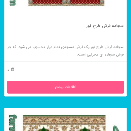
سجاده فرش طرح نور
سجاده فرش طرح نور یک فرش مسجدی تمام عیار محسوب می شود. که جز
فرش سجاده ای محرابی است.
0
اطلاعات بیشتر