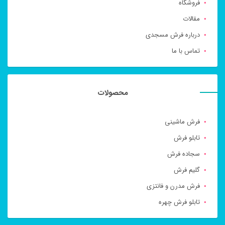
فروشگاه
مقالات
درباره فرش مسجدی
تماس با ما
محصولات
فرش ماشینی
تابلو فرش
سجاده فرش
گلیم فرش
فرش مدرن و فانتزی
تابلو فرش چهره