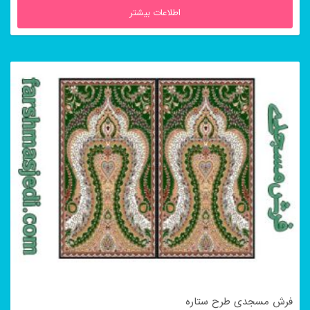
اطلاعات بیشتر
فرش مسجدی طرح ستاره