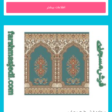
اطلاعات بیشتر