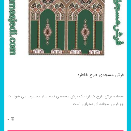
فرش مسجدی طرح خاطره
سجاده فرش طرح خاطره یک فرش مسجدی تمام عیار محسوب می شود. که
جز فرش سجاده ای محرابی است.
0