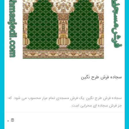
سجاده فرش طرح نگین
سجاده فرش طرح نگین یک فرش مسجدی تمام عیار محسوب می شود. که
جز فرش سجاده ای محرابی است.
0