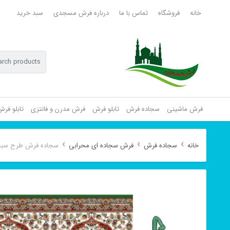
خانه
فروشگاه
تماس با ما
درباره فرش مسجدی
سبد خرید
فرش ماشینی
سجاده فرش
تابلو فرش
فرش مدرن و فانتزی
تابلو فر
›
›
›
خانه
سجاده فرش
فرش سجاده ای محرابی
سجاده فرش طرح سبح