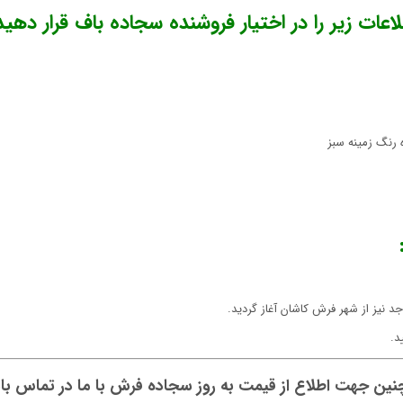
ت زیر را در اختیار فروشنده سجاده باف قرار دهید
 رنگ زمینه سبز
یز از شهر فرش کاشان آغاز گردید.
د.
ین جهت اطلاع از قیمت به روز سجاده فرش با ما در تماس با