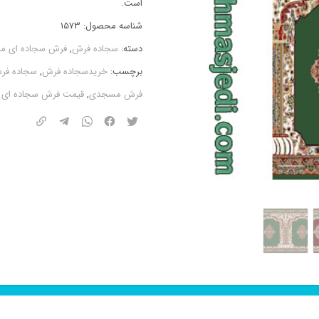
است.
شناسه محصول:
1573
دسته:
سجاده فرش
,
فرش سجاده ای مح
برچسب:
خریدسجاده فرش
,
سجاده فر
فرش مسجدی
,
قیمت فرش سجاده ای