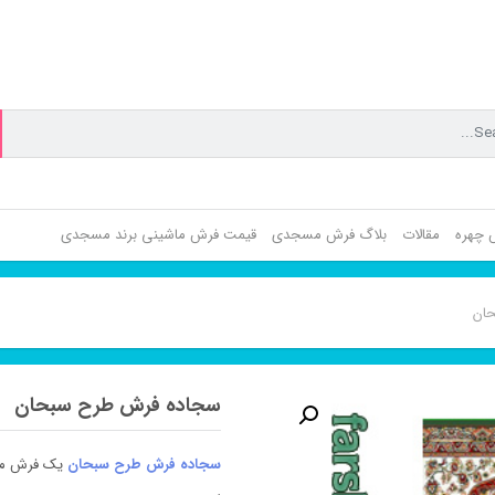
ش چهره
مقالات
بلاگ فرش مسجدی
قیمت فرش ماشینی برند مسجدی
ان
سجاده فرش طرح سبحان
سجاده فرش طرح سبحان
یک فرش مس