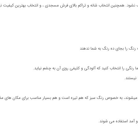
 نشود. همچنین انتخاب شانه و تراکم بالای فرش مسجدی ، و انتخاب بهترین کیفیت 
نگ را بجای ده رنگ به شما ندهند
رنگی را انتخاب کنید که آلودگی و کثیفی روی آن به چشم نیاید.
نیستند.
 میشوند، به خصوص رنگ سبز که هم تیره است و هم بسیار مناسب برای مکان های م
و آمد استفاده می شوند.