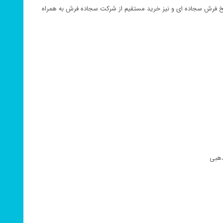
نخ فرش سجاده ای و نیز خرید مستقیم از شرکت سجاده فرش به همراه
ذهبی