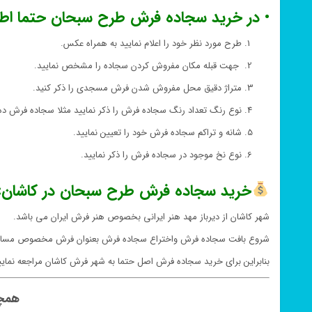
• در خرید سجاده فرش طرح سبحان حتما اطلاعا
طرح مورد نظر خود را اعلام نمایید به همراه عکس.
جهت قبله مکان مفروش کردن سجاده را مشخص نمایید.
متراژ دقیق محل مفروش شدن فرش مسجدی را ذکر کنید.
نوع رنگ تعداد رنگ سجاده فرش را ذکر نمایید مثلا سجاده فرش ده
شانه و تراکم سجاده فرش خود را تعیین نمایید.
نوع نخ موجود در سجاده فرش را ذکر نمایید.
خرید سجاده فرش طرح سبحان در کاشان:
شهر کاشان از دیرباز مهد هنر ایرانی بخصوص هنر فرش ایران می باشد.
شروع بافت سجاده فرش واختراع سجاده فرش بعنوان فرش مخصوص مساجد ن
بنابراین برای خرید سجاده فرش اصل حتما به شهر فرش کاشان مراجعه نمایی
همچن