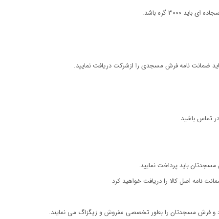
د ضمانت نامه فرش مسجدی را ازشرکت دریافت نمایید.
ر تماس باشید.
ش مسجدتان باید پرداخت نمایید.
نت نامه اصل کالا را دریافت خواهید کرد
و فرش مسجدتان را بطور تخصصی مفروش و زیگزاگ می نمایند.