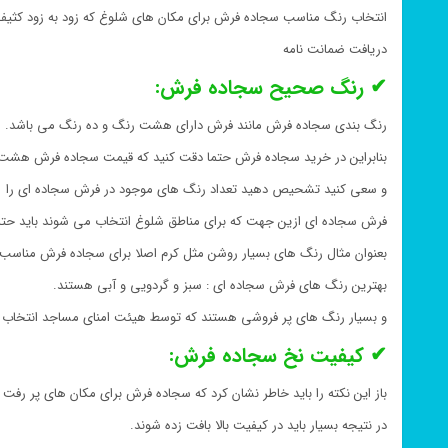
انتخاب رنگ مناسب سجاده فرش برای مکان های شلوغ که زود به زود کثیف
دریافت ضمانت نامه
✔ رنگ صحیح سجاده فرش:
رنگ بندی سجاده فرش مانند فرش دارای هشت رنگ و ده رنگ می باشد.
بنابراین در خرید سجاده فرش حتما دقت کنید که قیمت سجاده فرش هشت ر
و سعی کنید تشحیص دهید تعداد رنگ های موجود در فرش سجاده ای را
فرش سجاده ای ازین جهت که برای مناطق شلوغ انتخاب می شوند باید حتما 
بعنوان مثال رنگ های بسیار روشن مثل کرم اصلا برای سجاده فرش مناسب 
بهترین رنگ های فرش سجاده ای : سبز و گردویی و آبی هستند.
و بسیار رنگ های پر فروشی هستند که توسط هیئت امنای مساجد انتخاب
✔ کیفیت نخ سجاده فرش:
باز این نکته را باید خاطر نشان کرد که سجاده فرش برای مکان های پر رفت 
در نتیجه بسیار باید در کیفیت بالا بافت زده شوند.