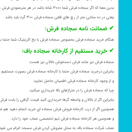
بدین معنا که اگر سجاده فرش شما ۳۰۰۰ شانه باشد در هر مترعمودی فرش سجاده ای باید ۳۰۰۰ گره باشد.
یعتی در ده سانتی متر از رچ های افقی سجاده فرش ۳۰۰ گره باید باشد.
✔ ضمانت نامه سجاده فرش:
هنگام خرید سجاده فرش بخصوص سجاده فرش با نخ اکریلیک شما حتما بای
✔ خرید مستقیم از کارخانه سجاده باف:
سجاده فرش نیز مانند فرش دستخوش دلالان نیز هست.
بنابراین درخرید سجاده فرش حتما با کارخانه سجاده فرش بصورت مستقیم د
و از وجود کارخانه سجاده فرش اطمینان حاصل نمایید.
چرا که سجاده فرش را در متراژهای بالا خریداری میکنید.
بنابراین اگر از دلالان و واسطه گرها خریداری کنید قیمت گزافی را بابت فر
همچنین اگر از درب کارخانه فروش فرش سجاده ای خرید انجام دهید هم ضما
و همچنین هر کارخانه سجاده فرش تیم تخصصی نصاب خود را دارد.
نصاب شرکت سجاده باف به محل مفروش کردن فرش مسجد اعزام می شود 