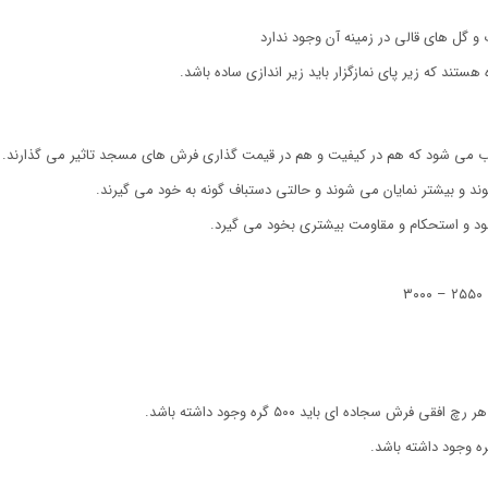
ل های قالی در زمینه آن وجود ندارد
ند که زیر پای نمازگزار باید زیر اندازی ساده باشد.
ب می شود که هم در کیفیت و هم در قیمت گذاری فرش های مسجد تاثیر می گذارند.
 و بیشتر نمایان می شوند و حالتی دستباف گونه به خود می گیرند.
د و استحکام و مقاومت بیشتری بخود می گیرد.