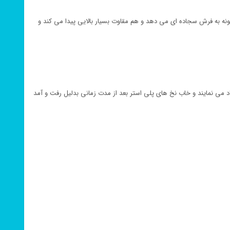
ونه به فرش سجاده ای می دهد و هم مقاوت بسیار بالایی پیدا می کند و
می نمایند و خاب نخ های پلی استر بعد از مدت زمانی بدلیل رفت و آمد