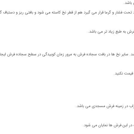
باشد.
حت فشار و گرما قرار می گیرد هم از قطر نخ کاسته می شود و بافتی ریز و دستباف گ
ش به طبع زیاد تر می باشد.
. سایر نخ ها در بافت سجاده فرش به مرور زمان کوبیدگی در سطح سجاده فرش ایجاد 
قیمت نکنید.
اب در زمینه فرش مسجدی می باشد.
ه در این فرش ها نمایان می شود.