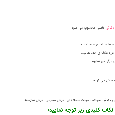
ه فرش
کاشان محسوب می شود.
اده باف مراجعه نمایید.
رد علاقه ی خود نمایید.
بازگو می نماییم.
 فرش می گویند.
 فرش سجاده ، موکت سجاده ای ، فرش محرابی ، فرش نمازخانه
کات کلیدی زیر توجه نمایید: