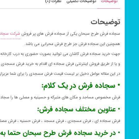
توضیحات
توضیحات تکمیلی
نظرات (0)
توضیحات
سجاده فرش طرح سبحان یکی از سجاده فرش های پر فروش
شرکت سجاد
همچنین این سجاده فرش جز طرح فرش محرابی می باشد.
جهت خرید سجاده فرش کاشان می توانید بصورت حضوری به درب کارخانه سج
و یا از طریق فروش اینترنتی فرش سجاده ای اقدام به خرید فرش مسجدی مو
در این مقاله عوامل دخیل بر لیست قیمت فرش مسجدی را برای شما عزیزان 
• سجاده فرش در یک کلام:
فرش مخصوص مساجد و مکان های متبرکه و حسینیه و مصلی ها را سجاده
• عناوین مختلف سجاده فرش:
فرش سجاده ای ، فرش مسجدی ، فرش مسجد ، فرش حسنیه ، فرش مصلی ،
• در خرید سجاده فرش طرح سبحان حتما به ن