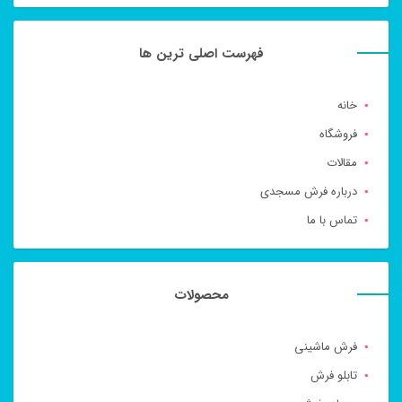
فهرست اصلی ترین ها
خانه
فروشگاه
مقالات
درباره فرش مسجدی
تماس با ما
محصولات
فرش ماشینی
تابلو فرش