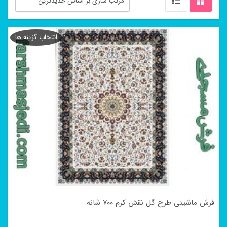
انتخاب گزینه ها
فرش ماشینی طرح گل نقش کرم ۷۰۰ شانه