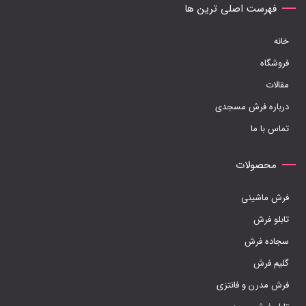
فهرست اصلی ترین ها
انتخاب
شوند
خانه
فروشگاه
مقالات
درباره فرش مسجدی
تماس با ما
محصولات
فرش ماشینی
تابلو فرش
سجاده فرش
گلیم فرش
فرش مدرن و فانتزی