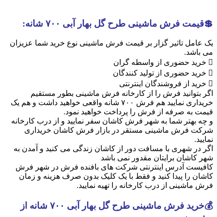
💲قیمت فرش ماشینی طرح گل بهار آبی ۷۰۰ شانه:
یک عامل تاثیر گزار بر قیمت فرش ماشینی نوع خرید شما عزیزان
می باشد.
 خرید حضوری از واسطه گران
 خرید حضوری از تولید کنندگان
 خرید از فروشندگان اینترنتی
اگر بتوانید فرش را از کارخانه فرش ماشینی بطور مستقیم
خریداری نمایید هم فرش ۷۰۰ شانه واقعی خواهید داشت و هم یک
قیمت به صرفه از فرش را پرداخت خواهید نمود.
و چه بهتر شما به شهر فرش کاشان سفر نمایید و از درب کارخانه
شرکت فرش ماشینی مستقر در بازار فرش کاشان خریداری
نمایید.
اگر در شهری با مسافت دور از کاشان زندگی می کنید و آمدن به
شهر کاشان برایتان مقدور نمی باشد
کافیست آدرس اینترنتی شرکت های بافنده فرش در شهر فرش
کاشان را پیدا کنید و فقط با یک کلیک بدون صرف هزینه و زمان
فرش ماشینی از درب کارخانه را تهیه نمایید.
💰خرید فرش ماشینی طرح گل بهار آبی ۷۰۰ شانه از