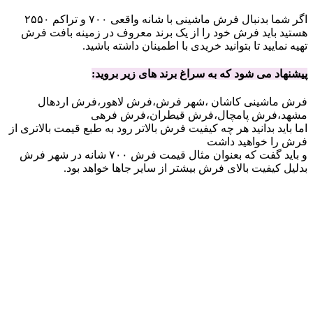
اگر شما بدنبال فرش ماشینی با شانه واقعی ۷۰۰ و تراکم ۲۵۵۰
هستید باید فرش خود را از یک برند معروف در زمینه بافت فرش
تهیه نمایید تا بتوانید خریدی با اطمینان داشته باشید.
پیشنهاد می شود که به سراغ برند های زیر بروید:
فرش ماشینی کاشان ،شهر فرش،فرش لاهور،فرش اردهال
مشهد،فرش پامچال،فرش قیطران،فرش فرهی
اما باید بدانید هر چه کیفیت فرش بالاتر رود به طبع قیمت بالاتری از
فرش را خواهید داشت
و باید گفت که بعنوان مثال قیمت فرش ۷۰۰ شانه در شهر فرش
بدلیل کیفیت بالای فرش بیشتر از سایر جاها خواهد بود.