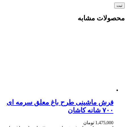
محصولات مشابه
فرش ماشینی طرح باغ معلق سرمه ای
۷۰۰ شانه کاشان
1,475,000
تومان