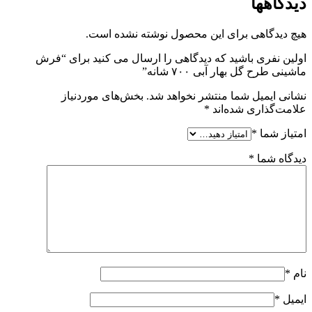
دیدگاهها
هیچ دیدگاهی برای این محصول نوشته نشده است.
اولین نفری باشید که دیدگاهی را ارسال می کنید برای “فرش
ماشینی طرح گل بهار آبی ۷۰۰ شانه”
نشانی ایمیل شما منتشر نخواهد شد.
بخش‌های موردنیاز
علامت‌گذاری شده‌اند
*
امتیاز شما
*
دیدگاه شما
*
نام
*
ایمیل
*