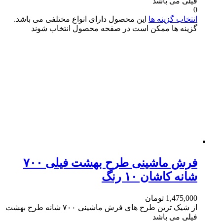
فیلی می باشد
0
انتخاب گزینه ها
این محصول دارای انواع مختلفی می باشد.
گزینه ها ممکن است در صفحه محصول انتخاب شوند
فرش ماشینی طرح بهشت فیلی ۷۰۰
شانه کاشان ۱۰ رنگ
1,475,000
تومان
از شیک ترین طرح های فرش ماشینی ۷۰۰ شانه طرح بهشت
فیلی می باشد