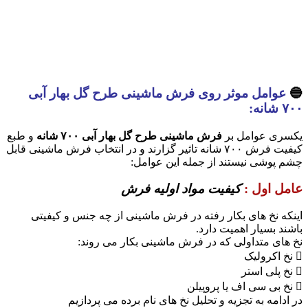
🔵
عوامل موثر روی فرش ماشینی طرح گل بهار آبی
۷۰۰ شانه:
یکسری عوامل بر
فرش ماشینی طرح گل بهار آبی ۷۰۰ شانه
و طبع
کیفیت فرش ۷۰۰ شانه تاثیر گزارند و در انتخاب فرش ماشینی قابل
چشم پوشی نیستند از جمله این عوامل:
عامل اول :
کیفیت مواد اولیه فرش
اینکه نخ های بکار رفته در فرش ماشینی از چه جنس و کیفیتی
باشند بسیار اهمیت دارد.
نخ های متداولی که در فرش ماشینی بکار می روند:
 نخ اکرولیک
 نخ پلی استر
 نخ بی سی اف یا پروپیلن
در ادامه به تجزیه و تحلیل نخ های نام برده می پردازیم