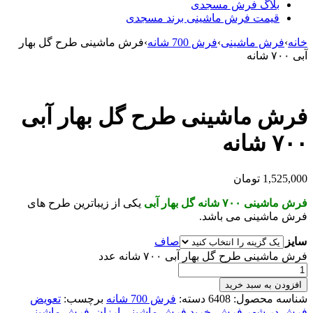
بلاگ فرش مسجدی
قیمت فرش ماشینی برند مسجدی
خانه
›
فرش ماشینی
›
فرش 700 شانه
›
فرش ماشینی طرح گل بهار
آبی ۷۰۰ شانه
فرش ماشینی طرح گل بهار آبی
۷۰۰ شانه
1,525,000
تومان
فرش ماشینی ۷۰۰ شانه گل بهار آبی
یکی از زیباترین طرح های
فرش ماشین
ی می باشد.
سایز
صاف
فرش ماشینی طرح گل بهار آبی ۷۰۰ شانه عدد
افزودن به سبد خرید
شناسه محصول:
6408
دسته:
فرش 700 شانه
برچسب:
تعویض
فرش در شهر فرش
,
خرید فرش ماشینی ارزان
,
فرش ماشینی
,