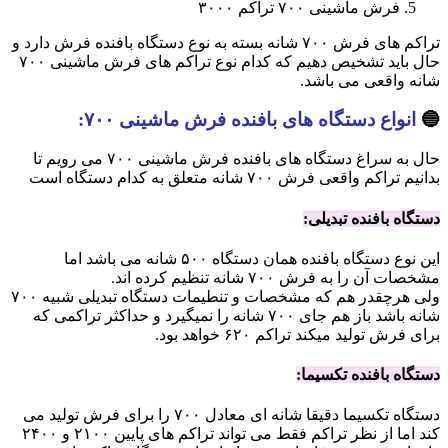
فرش ماشینی ۷۰۰ تراکم ۳۰۰۰
تراکم های فرش ۷۰۰ شانه بسته به نوع دستگاه بافنده فرش دارد و
حال باید تشخیص دهیم که کدام نوع تراکم های فرش ماشینی ۷۰۰
شانه واقعی می باشد.
🔵
انواع دستگاه های بافنده فرش ماشینی ۷۰۰:
حال به سراغ دستگاه های بافنده فرش ماشینی ۷۰۰ می رویم تا
بدانیم تراکم واقعی فرش ۷۰۰ شانه متعلق به کدام دستگاه است
دستگاه بافنده تبدیلی:
این نوع دستگاه بافنده همان دستگاه ۵۰۰ شانه می باشد اما
مشخصات آن را به فرش ۷۰۰ شانه تنظیم کرده اند.
ولی هرچقدر هم که مشخصات و تنطیمات دستگاه تبدیلی شبیه ۷۰۰
شانه باشد باز هم جای ۷۰۰ شانه را نمیگیرد و حداکثر تراکمی که
برای فرش تولید میکند تراکم ۶۲۰ خواهد بود.
دستگاه بافنده تکسیما:
دستگاه تکسیما دقیقا شانه ای معادل ۷۰۰ را برای فرش تولید می
کند اما از نظر تراکم فقط می تواند تراکم های پایین ۲۱۰۰ و ۲۴۰۰