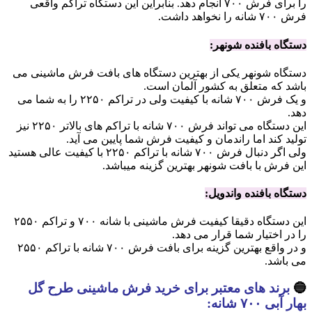
را برای فرش ۷۰۰ انجام دهد. بنابراین این دستگاه تراکم واقعی
فرش ۷۰۰ شانه را نخواهد داشت.
دستگاه بافنده شونهر:
دستگاه شونهر یکی از بهترین دستگاه های بافت فرش ماشینی می
باشد که متعلق به کشور آلمان است.
و یک فرش ۷۰۰ شانه با کیفیت ولی در تراکم ۲۲۵۰ را به شما می
دهد.
این دستگاه می تواند فرش ۷۰۰ شانه با تراکم های بالاتر ۲۲۵۰ نیز
تولید کند اما راندمان و کیفیت فرش شما پایین می آید.
ولی اگر دنبال فرش ۷۰۰ شانه با تراکم ۲۲۵۰ با کیفیت عالی هستید
این فرش با بافت شونهر بهترین گزینه میباشد.
دستگاه بافنده واندویل:
این دستگاه دقیقا کیفیت فرش ماشینی با شانه ۷۰۰ و تراکم ۲۵۵۰
را در اختیار شما قرار می دهد.
و در واقع بهترین گزینه برای بافت فرش ۷۰۰ شانه با تراکم ۲۵۵۰
می باشد.
🔵
برند های معتبر برای خرید فرش ماشینی طرح گل
بهار آبی ۷۰۰ شانه: