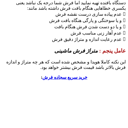
دستگاه بافنده تهیه نمایید اما فرش شما درجه یک نباشد یعنی
یکسری خطاهایی هنگام بافت فرش داشته باشد مانند:
 عدم پیاده سازی درست نقشه فرش
 و یا سوختگی و پارگی هنگاه بافت فرش
 و یا دو دست شدن فرش هنگام بافت
 عدم آهار زنی مناسب فرش
 عدم رعایت اندازه و متراژ دقیق فرش
عامل پنجم :
متراژ فرش ماشینی
این نکته کاملا هویدا و مشخص شده است که هر چه متراژ و اندازه
فرش بالاتر باشد قیمت فرش بیشتر خواهد بود.
خرید سریع سجاده فرش
: