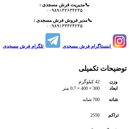
📞مدیریت فرش مسجدی :
۰۰۹۸۹۱۳۲۶۳۴۲۴۵
📞مدیر فروش فرش مسجدی :
۰۰۹۸۹۱۳۳۳۲۴۲۴۵
اینستاگرام فرش مسجدی
تلگرام فرش مسجدی
توضیحات تکمیلی
وزن
42 کیلوگرم
ابعاد
300 × 400 × 0.7 متر
شانه
700 شانه
تراکم
2550