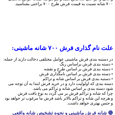
۷۰۰ شانه نسبت به قیمت فرش طرح ۷۰۰ براحتی بشناسید.
علت نام گذاری فرش ۷۰۰ شانه ماشینی:
در دستبه بندی فرش ماشینی عوامل مختلفی دخالت دارند از جمله:
• دسته بندی فرش براساس رنگ
• دسته بندی فرش بر اساس طرح و نقشه
• دسته بندی فرش بر اساس نامگذاری فرش
• دستبه بندی فرش بر اساس شانه و تراکم
دسته بندی که اولولیت دارد و در خرید فرش ابتدا به آن توجه می
شود دسته بندی بر اساس شانه و تراکم می باشد.
چرا که شانه و تراکم فرش بر می گردد به نوع بافت فرش
و هرچه این شانه و تراکم بالاتر باشد فرش ما مرغوب تر خواهد بود
و جنس بهتری خواهد داشت.
🔵 شانه فرش ماشینی و نحوه تشخیص شانه واقعی