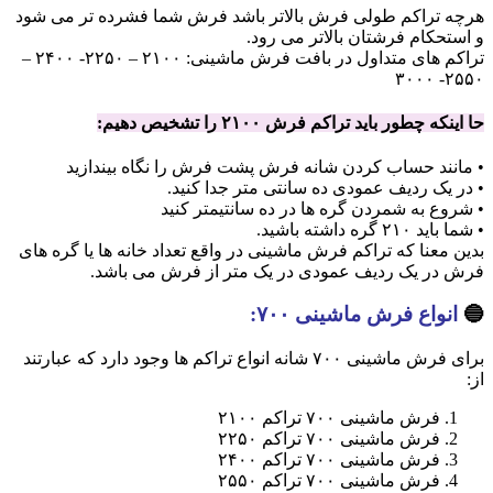
هرچه تراکم طولی فرش بالاتر باشد فرش شما فشرده تر می شود
و استحکام فرشتان بالاتر می رود.
تراکم های متداول در بافت فرش ماشینی: ۲۱۰۰ – ۲۲۵۰- ۲۴۰۰ –
۲۵۵۰- ۳۰۰۰
حا اینکه چطور باید تراکم فرش ۲۱۰۰ را تشخیص دهیم:
• مانند حساب کردن شانه فرش پشت فرش را نگاه بیندازید
• در یک ردیف عمودی ده سانتی متر جدا کنید.
• شروع به شمردن گره ها در ده سانتیمتر کنید
• شما باید ۲۱۰ گره داشته باشید.
بدین معنا که تراکم فرش ماشینی در واقع تعداد خانه ها یا گره های
فرش در یک ردیف عمودی در یک متر از فرش می باشد.
🔵
انواع فرش ماشینی ۷۰۰:
برای فرش ماشینی ۷۰۰ شانه انواع تراکم ها وجود دارد که عبارتند
از:
فرش ماشینی ۷۰۰ تراکم ۲۱۰۰
فرش ماشینی ۷۰۰ تراکم ۲۲۵۰
فرش ماشینی ۷۰۰ تراکم ۲۴۰۰
فرش ماشینی ۷۰۰ تراکم ۲۵۵۰