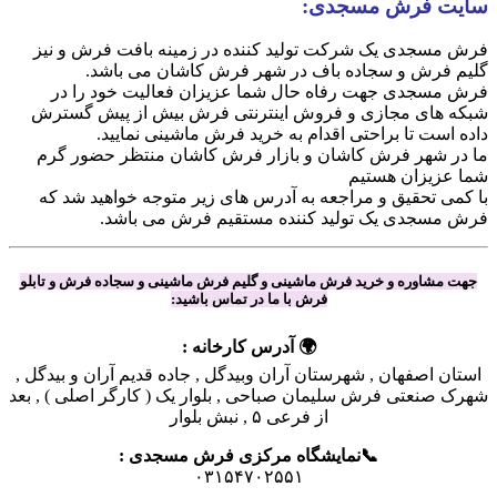
سایت فرش مسجدی:
فرش مسجدی یک شرکت تولید کننده در زمینه بافت فرش و نیز
گلیم فرش و سجاده باف در شهر فرش کاشان می باشد.
فرش مسجدی جهت رفاه حال شما عزیزان فعالیت خود را در
شبکه های مجازی و فروش اینترنتی فرش بیش از پیش گسترش
داده است تا براحتی اقدام به خرید فرش ماشینی نمایید.
ما در شهر فرش کاشان و بازار فرش کاشان منتظر حضور گرم
شما عزیزان هستیم
با کمی تحقیق و مراجعه به آدرس های زیر متوجه خواهید شد که
فرش مسجدی یک تولید کننده مستقیم فرش می باشد.
جهت مشاوره و خرید فرش ماشینی و گلیم فرش ماشینی و سجاده فرش و تابلو
فرش با ما در تماس باشید:
🌍 آدرس کارخانه :
استان اصفهان , شهرستان آران وبیدگل , جاده قدیم آران و بیدگل ,
شهرک صنعتی فرش سلیمان صباحی , بلوار یک ( کارگر اصلی ) , بعد
از فرعی ۵ , نبش بلوار
📞نمایشگاه مرکزی فرش مسجدی :
۰۳۱۵۴۷۰۲۵۵۱