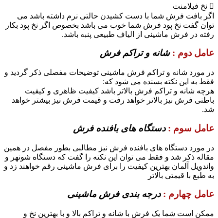
 نخ فیلامنت
اگر بافت فرش شما با دست کشیدن حالتی نرم داشته باشد می
توان گفت نخ پود فرش شما خوب می باشد بخصوص اگر نخ پود بکار
رفته در فرش ماشینی از الیاف طبیعی پنبه باشد.
عامل دوم :
شانه و تراکم فرش
در مورد شانه و تراکم فرش ماشینی توضیحات مفصلی ذکر گردید و
فقط به این نکته بسنده می شود که:
هرچه شانه و تراکم فرش بالاتر باشد کیفیت ظاهری و کیفیت
باطنی فرش نیز بالاتر خواهد رفت و قیمت فرش نیز بیشتر خواهد
شد.
عامل سوم :
دستگاه های بافنده فرش
در مورد دستگاه های بافنده فرش نیز مطالبی بطور مفصل در همین
مقاله ذکر شد و فقط می توان این نکته را گفت که دستگاه شونهر و
واندویل آلمان بهترین کیفیت را برای فرش ماشینی رقم خواهند زد و
به طبع با قیمتی بالاتر
عامل چهارم :
درجه بندی فرش ماشینی
ممکن است شما یک فرش با شانه و تراکم بالا و با بهترین نخ و