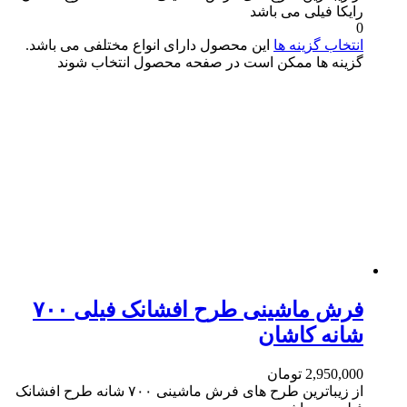
رایکا فیلی می باشد
0
انتخاب گزینه ها
این محصول دارای انواع مختلفی می باشد.
گزینه ها ممکن است در صفحه محصول انتخاب شوند
فرش ماشینی طرح افشانک فیلی ۷۰۰
شانه کاشان
2,950,000
تومان
از زیباترین طرح های فرش ماشینی ۷۰۰ شانه طرح افشانک