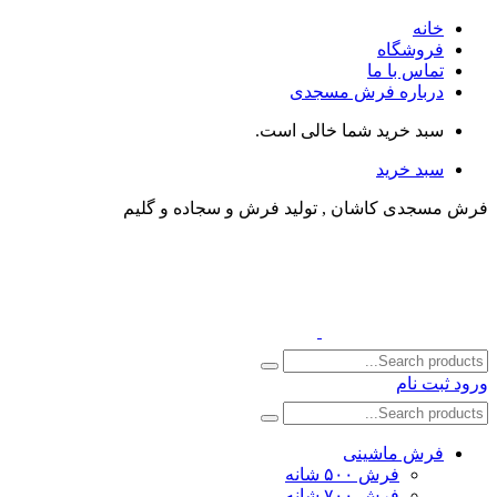
خانه
فروشگاه
تماس با ما
درباره فرش مسجدی
سبد خرید شما خالی است.
سبد خرید
فرش مسجدی کاشان , تولید فرش و سجاده و گلیم
ورود
ثبت نام
فرش ماشینی
فرش ۵۰۰ شانه
فرش ۷۰۰ شانه