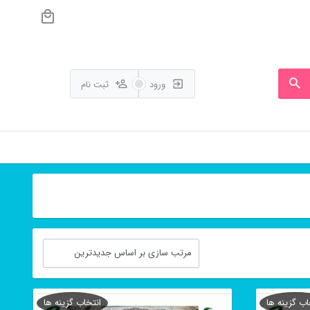
ورود
ثبت نام
اب گزینه ها
انتخاب گزینه ها