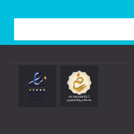
انتخاب
شوند