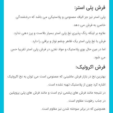
فرش پلی استر:
پلی استر نیز جز الیاف مصنوعی و پلاستیکی می باشد که درخشندگی
خاصی به فرش می دهد.
علاوه بر اینکه رنگ پذیری نخ پلی استر بسیار بالاست و پرز دهی ندارد.
فرش با نخ پلی استر یک ظاهر چشم نواز و براقی را دارد.
اما در عین حال بوی پلاستیک و مواد نفتی در فرش پلی استر تقریبا حس
می شود.
فرش اکرولیک:
بهترین نخ در بازار فرش ماشینی که مصنوعی است می توان به نخ اکرولیک
اشاره کرد چون از پلاستیک تهیه نشده است.
در نتیجه مانند فرش های پشمی نرم است و مانند فرش های پلی پروپلین
در جذب رطوبت مقاوم است.
همچنین که در برابر سوخته شدن نیز مقاوم است.