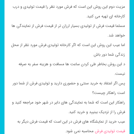
مزیت دوم این روش این است که فرش مورد نظر را قیمت تولیدی و درب
کارخانه ای تهیه می کنید.
مسلما قیمت فرش از تولیدی بسیار ارزان تر از قیمت فرش از نمایندگی ها
خواهد شد.
اما عیب این روش این است که اگر کارخانه تولیدی فرش مورد نظر از محل
زندگی شما دور باش
د این روش بخاطر طی کردن ساعت ها مسافت و هزینه سفر به صرفه
نیست.
پس اگر اعتقاد به خرید سنتی و حضوری دارید و تولیدی فرش از شما دور
است راهکار چیست؟
راهکار این است که شما به نمایندگی های دایر در شهر خود مراجعه کنید و
فرش را از نزدیک ببنیید و خرید کنید.
عیب خرید از نمایشگاه های فرش در این است که قیمت فرش دیگر به
قیمت تولیدی فرش
محاسبه نمی شود.