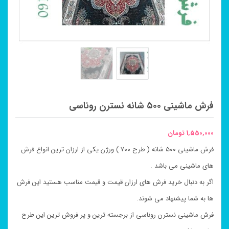
فرش ماشینی ۵۰۰ شانه نسترن روناسی
1,550,000
تومان
فرش ماشینی ۵۰۰ شانه ( طرح ۷۰۰ ) ورژن یکی از ارزان ترین انواع فرش
های ماشینی می باشد .
اگر به دنبال خرید فرش های ارزان قیمت و قیمت مناسب هستید این فرش
ها به شما پیشنهاد می شوند.
فرش ماشینی نسترن روناسی از برجسته ترین و پر فروش ترین این طرح