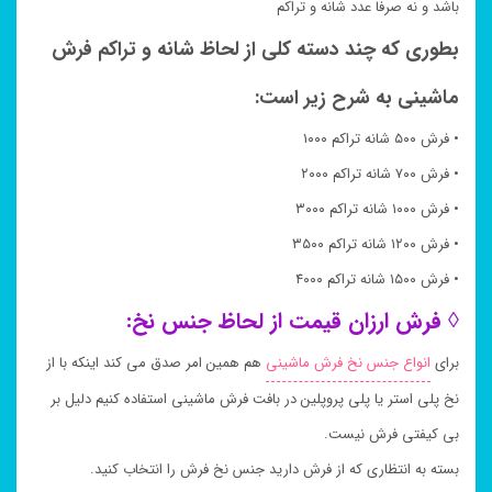
باشد و نه صرفا عدد شانه و تراکم
بطوری که چند دسته کلی از لحاظ شانه و تراکم فرش
ماشینی به شرح زیر است:
• فرش ۵۰۰ شانه تراکم ۱۰۰۰
• فرش ۷۰۰ شانه تراکم ۲۰۰۰
• فرش ۱۰۰۰ شانه تراکم ۳۰۰۰
• فرش ۱۲۰۰ شانه تراکم ۳۵۰۰
• فرش ۱۵۰۰ شانه تراکم ۴۰۰۰
◊ فرش ارزان قیمت از لحاظ جنس نخ:
برای
انواع جنس نخ فرش ماشینی
هم همین امر صدق می کند اینکه با از
نخ پلی استر یا پلی پروپلین در بافت فرش ماشینی استفاده کنیم دلیل بر
بی کیفتی فرش نیست.
بسته به انتظاری که از فرش دارید جنس نخ فرش را انتخاب کنید.