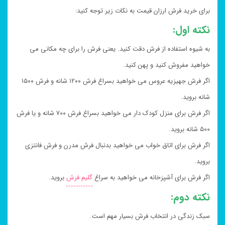
برای خرید فرش ارزان قیمت به نکات زیر توجه کنید:
نکته اول:
به شیوه استفاده از فرش دقت کنید. یعنی فرش را برای چه مکانی می
خواهید مفروش کنید و پهن کنید.
اگر فرش جهیزیه عروس می خواهید بسراغ فرش ۱۲۰۰ شانه و فرش ۱۵۰۰
شانه بروید.
اگر فرش برای منزل کودک دار می خواهید بسراغ فرش ۷۰۰ شانه و یا فرش
۵۰۰ شانه بروید.
اگر فرش برای اتاق خواب می خواهید بدنبال فرش مدرن و فرش فانتزی
بروید.
اگر فرش برای آشپزخانه می خواهید به سراغ
گلیم فرش
بروید.
نکته دوم:
سبک زندگی در انتخاب فرش بسیار مهم است.