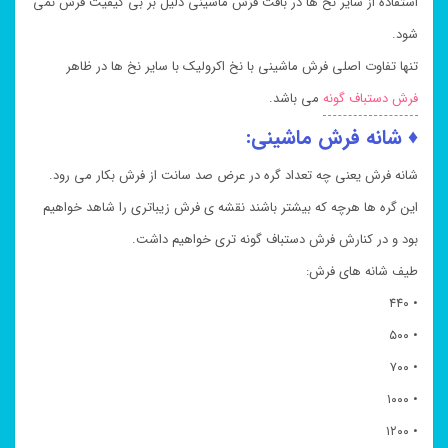
استفاده از سایر نخ ها در بافت فرش ماشینی دلیل بر بی کیفیت فرش نمی
شود.
تنها تفاوت اصلی فرش ماشینی با نخ اکرولیک با سایر نخ ها در ظاهر
فرش دستباف گونه
می باشد.
♦ شانه فرش ماشینی:
شانه فرش یعنی چه تعداد گره در عرض صد سانت از فرش بکار می رود.
این گره ها هرچه که بیشتر باشند نقشه ی فرش زیباتری را شاهد خواهیم
بود و در کنارش فرش دستباف گونه تری خواهیم داشت.
طیف شانه های فرش:
• ۴۴۰
• ۵۰۰
• ۷۰۰
• ۱۰۰۰
• ۱۲۰۰