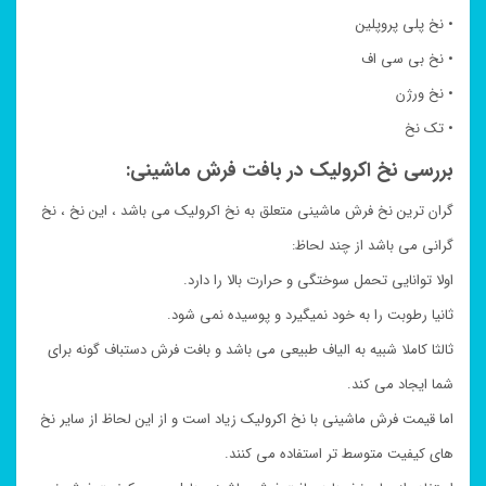
• نخ پلی پروپلین
• نخ بی سی اف
• نخ ورژن
• تک نخ
بررسی نخ اکرولیک در بافت فرش ماشینی:
گران ترین نخ فرش ماشینی متعلق به نخ اکرولیک می باشد ، این نخ ، نخ
گرانی می باشد از چند لحاظ:
اولا توانایی تحمل سوختگی و حرارت بالا را دارد.
ثانیا رطوبت را به خود نمیگیرد و پوسیده نمی شود.
ثالثا کاملا شبیه به الیاف طبیعی می باشد و بافت فرش دستباف گونه برای
شما ایجاد می کند.
اما قیمت فرش ماشینی با نخ اکرولیک زیاد است و از این لحاظ از سایر نخ
های کیفیت متوسط تر استفاده می کنند.