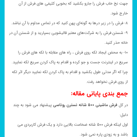
جهت نخ خاب فرش را جارو بکشید که بخوبی کثیفی های فرش از آن
خارج شود.
۸- فرش را در زیر درها به گونه‌ای پهن کنید که در تماس مداوم با آن نباشد.
۹- شستن فرش را به شرکت‌های معتبر قالیشویی بسپارید و از شستن آن در
خانه حذر کنید.
۱۰- به محض ایجاد لکه روی فرش ، راه های مقابله با لکه های فرش را
سریع در اینترنت جست و جو کرده و اقدام به پاک کردن سریع لکه نمایید.
چرا که اگر مدتی طول بکشید و اقدام به پاک کردن لکه نمایید دیگر اثر لکه
از روی فرش نخواهد رفت.
جمع بندی پایانی مقاله:
در کل
فرش ماشینی ۵۰۰ شانه نسترن روناسی
پیشنهاد می شود به چند
دلیل:
اول اینکه فرش ۵۰۰ شانه ضخامت بالایی دارد و یک فرش کاربردی می
باشد و به زودی پاره نمی شود.