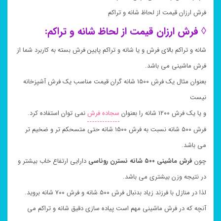
فرش ارزان قیمت از لحاظ شانه و تراکم
◊ فرش ارزان قیمت از لحاظ شانه و تراکم:
شانه و تراکم بالای فرش و یا شانه و تراکم پایین فرش بسته به کاربرد شما از
فرش ماشینی می باشد.
بعنوان مثال یک فرش ۱۵۰۰ شانه گران قیمت مناسب یک فرش آشپزخانه
نیست
و یا یک فرش ۱۲۰۰ شانه را بعنوان
سجاده فرش
نمی توان استفاده کرد.
فرش ۵۰۰ شانه نسبت به فرش ۱۵۰۰ شانه حتی متسحکم تر و ضخیم تر
می باشد.
چون
فرش ماشینی ۵۰۰ شانه نسترن روناسی
دارایی ارتفاع خاب بیشتر و
در نتیجه وزن بیشتری می باشد.
لذا در منازل با فرزند زیاد بدنبال فرش ۵۰۰ شانه و فرش ۷۰۰ شانه بروید.
آنچه که در فرش ماشینی مهم است پیاده سازی دقیق شانه و تراکم می