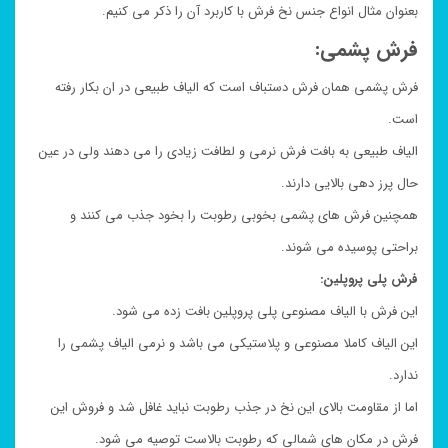
بعنوان مثال انواع جنس نخ فرش با کاربرد آن را ذکر می کنیم.
فرش پشمی:
فرش پشمی همان فرش دستباف است که الیاف طبیعی در ان بکار رفته
است.
الیاف طبیعی به بافت فرش نرمی و لطافت زیادی را می دهند ولی در عین
حال پرز دهی بالایی دارند.
همچنین فرش های پشمی بخوبی رطوبت را بخود جذب می کنند و
براحتی پوسیده می شوند.
فرش پلی پروپلین:
این فرش با الیاف مصنوعی پلی پروپلین بافت زده می شود.
این الیاف کاملا مصنوعی و پلاستیکی می باشد و نرمی الیاف پشمی را
ندارد.
اما از مقاومت بالای این نخ در جذب رطوبت نباید غافل شد و فروش این
فرش در مکان های شمالی که رطوبت بالاست توصیه می شود.