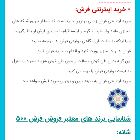
» خرید اینترنتی فرش:
خرید اینترنتی فرش زمانی بهترین خرید است که شما از طریق شبکه های
مجازی مانند واتساپ ، تلگرام و اینستاگرام با تولیدی فرش ارتباط بگیرید.
و یا اینکه به سایت فروشگاهی تولیدی فرش ها مراجعه نمایید.
فرش ها را در منزل رویت کنید و اقدام به خرید فرش کنید.
این گونه بدون طی کردن مسافت و بدون طی کردن هزینه سفر درب منزل
به قیمت تولیدی فرش را تهیه می کنید.
خرید اینترنتی فرش به صرفه ترین و بهترین خرید فرش خواهد بود.
شناسایی برند های معتبر فروش فرش ۵۰۰
شانه: