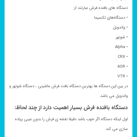
دستگاه های بافنده فرش عبارتند از:
• دستگاه‌های تکسیما
• واندویل
• شونهر
• Alpha
• CRX
• ASR
• VTR
در بین این دستگاه ها بهترین دستگاه بافت فرش ماشینی ، دستگاه شونهر و
واندویل می باشد.
دستگاه بافنده فرش بسیار اهمیت دارد از چند لحاظ:
اول اینکه دستگاه اگر خوب باشد دقیقا نقشه ی فرش را بدون عیبی پیاده
سازی می کند.