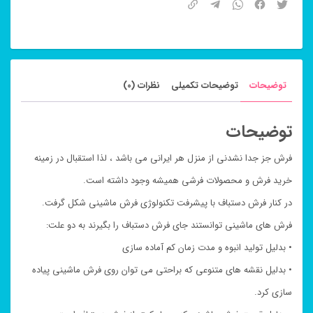
توضیحات
توضیحات تکمیلی
نظرات (0)
توضیحات
فرش جز جدا نشدنی از منزل هر ایرانی می باشد ، لذا استقبال در زمینه
خرید فرش و محصولات فرشی همیشه وجود داشته است.
در کنار فرش دستباف با پیشرفت تکنولوژی فرش ماشینی شکل گرفت.
فرش های ماشینی توانستند جای فرش دستباف را بگیرند به دو علت:
• بدلیل تولید انبوه و مدت زمان کم آماده سازی
• بدلیل نقشه های متنوعی که براحتی می توان روی فرش ماشینی پیاده
سازی کرد.