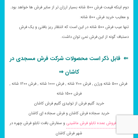
دوم اینکه قیمت فرش ۵۰۰ شانه بسیار ارزان تر از سایر فرش ها خواهد بود.
و معایب خرید فرش ۵۰۰ شانه:
تنها عیب فرش ۵۰۰ شانه در این است که انتظار ریز بافتی و یک فرش
دستباف گونه از این فرش نمی توان داشت.
⇐ قابل ذکر است محصولات شرکت فرش مسجدی در
کاشان ⇒
فرش ۵۰۰ شانه ورژن , فرش ۷۰۰ شانه , فرش ۱۰۰۰ شانه , فرش ۱۲۰۰ شانه ,
فرش ۱۵۰۰ شانه
خرید گلیم فرش از تولیدی گلیم فرش کاشان
خرید سجاده فرش کاشان و فرش سجاده ای کاشان
خرید و
فروش عمده تابلو فرش ماشینی
و سفارش بافت تابلو فرش چهره در
شهر فرش کاشان