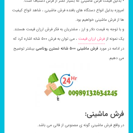
• بدلیل قیمت فرش ماشینی که بسیار کمتر از فرش دستباف است.
امروزه بدلیل انواع دستگاه های بافنده فرش ماشینی ، شاهد انواع کیفیت
ها از فرش ماشینی خواهیم بود.
و با توجه به قیمت دلار و ارز ، مشتریان به فکر فرش ارزان قیمت هستند.
یک نمونه از
فرش ارزان قیمت
، می توان به فرش ۵۰۰ شانه اشاره کرد که
در ادامه در مورد
فرش ماشینی ۵۰۰ شانه نسترن روناسی
بیشتر توضیح
می دهیم.
فرش ماشینی:
در واقع فرش ماشینی گونه ی مصنوعی از قالی می باشد.