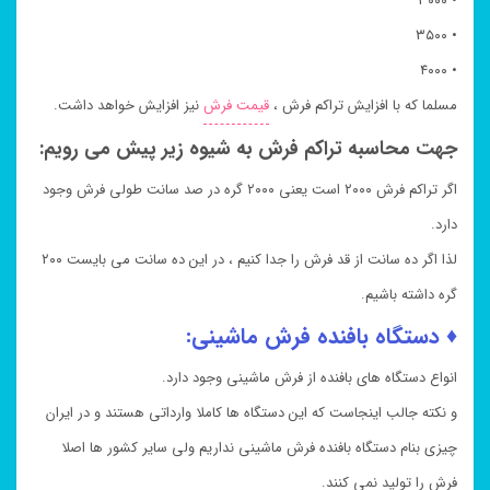
• ۳۰۰۰
• ۳۵۰۰
• ۴۰۰۰
مسلما که با افزایش تراکم فرش ،
قیمت فرش
نیز افزایش خواهد داشت.
جهت محاسبه تراکم فرش به شیوه زیر پیش می رویم:
اگر تراکم فرش ۲۰۰۰ است یعنی ۲۰۰۰ گره در صد سانت طولی فرش وجود
دارد.
لذا اگر ده سانت از قد فرش را جدا کنیم ، در این ده سانت می بایست ۲۰۰
گره داشته باشیم.
♦ دستگاه بافنده فرش ماشینی:
انواع دستگاه های بافنده از فرش ماشینی وجود دارد.
و نکته جالب اینجاست که این دستگاه ها کاملا وارداتی هستند و در ایران
چیزی بنام دستگاه بافنده فرش ماشینی نداریم ولی سایر کشور ها اصلا
فرش را تولید نمی کنند.