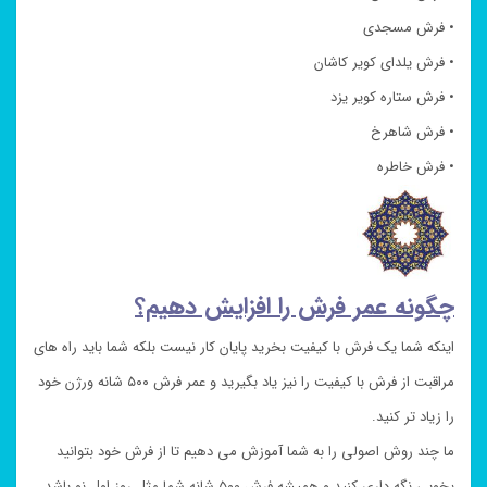
• فرش مسجدی
• فرش یلدای کویر کاشان
• فرش ستاره کویر یزد
• فرش شاهرخ
• فرش خاطره
چگونه عمر فرش را افزایش دهیم؟
اینکه شما یک فرش با کیفیت بخرید پایان کار نیست بلکه شما باید راه های
مراقبت از فرش با کیفیت را نیز یاد بگیرید و عمر فرش ۵۰۰ شانه ورژن خود
را زیاد تر کنید.
ما چند روش اصولی را به شما آموزش می دهیم تا از فرش خود بتوانید
بخوبی نگه داری کنید و همیشه فرش ۵۰۰ شانه شما مثل روز اول نو باشد.