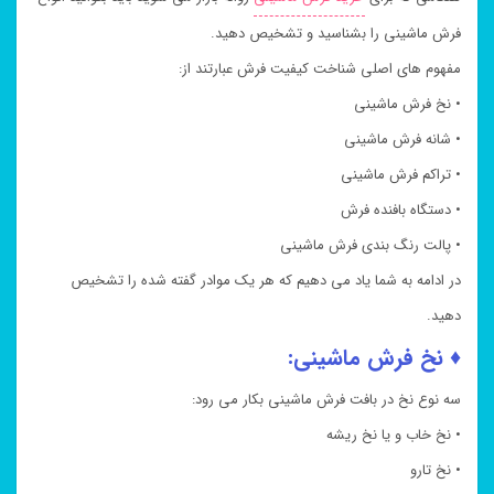
فرش ماشینی را بشناسید و تشخیص دهید.
مفهوم های اصلی شناخت کیفیت فرش عبارتند از:
• نخ فرش ماشینی
• شانه فرش ماشینی
• تراکم فرش ماشینی
• دستگاه بافنده فرش
• پالت رنگ بندی فرش ماشینی
در ادامه به شما یاد می دهیم که هر یک موادر گفته شده را تشخیص
دهید.
♦ نخ فرش ماشینی:
سه نوع نخ در بافت فرش ماشینی بکار می رود:
• نخ خاب و یا نخ ریشه
• نخ تارو