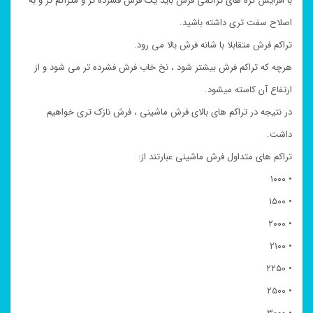
با افزایش گره های تراکمی فرش باید یک فرش فشرده تر و متراکم تر و به
اصلاح سفت تری داشته باشید.
تراکم فرش متقابلا با شانه فرش بالا می رود.
هرچه که تراکم فرش بیشتر شود ، نخ خاب فرش فشرده تر می شود و از
ارتفاع آن کاسته میشود.
در نتیجه در تراکم های بالای فرش ماشینی ، فرش نازک تری خواهیم
داشت.
تراکم های متداول فرش ماشینی عبارتند از:
• ۱۰۰۰
• ۱۵۰۰
• ۲۰۰۰
• ۲۱۰۰
• ۲۲۵۰
• ۲۵۰۰