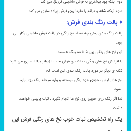
دوم اینکه پود بیشتری به فرش ماشینی تزریق می کند.
سوم اینکه شانه و تراکم را دقیقا روی فرش پیاده سازی می کند.
♦ پالت رنگ بندی فرش:
پالت رنگ بندی یعنی چه تعداد نخ رنگی در بافت فرش ماشینی بکار می
رود.
این نخ های رنگی بین ۵ تا ده رنگ هستند.
با افزایش نخ های رنگی ، نقشه ی فرش مسلما زیباتر پیاده سازی می شود.
نکته ی دیگر در مورد پالت رنگ بندی این است که:
نخ های فرش بخودی خود رنگی نیستند و وارد مرحله رنگ رزی باید
بشوند.
لذا اگر رنگ رزی خوبی روی نخ ها انجام نگیرد ، ثبات پایینی خواهند
داشت.
یک راه تخشیص ثبات خوب نخ های رنگی فرش این