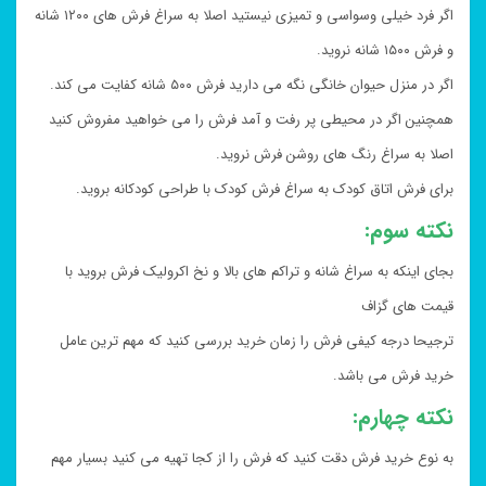
اگر فرد خیلی وسواسی و تمیزی نیستید اصلا به سراغ فرش های ۱۲۰۰ شانه
و فرش ۱۵۰۰ شانه نروید.
اگر در منزل حیوان خانگی نگه می دارید فرش ۵۰۰ شانه کفایت می کند.
همچنین اگر در محیطی پر رفت و آمد فرش را می خواهید مفروش کنید
اصلا به سراغ رنگ های روشن فرش نروید.
برای فرش اتاق کودک به سراغ فرش کودک با طراحی کودکانه بروید.
نکته سوم:
بجای اینکه به سراغ شانه و تراکم های بالا و نخ اکرولیک فرش بروید با
قیمت های گزاف
ترجیحا درجه کیفی فرش را زمان خرید بررسی کنید که مهم ترین عامل
خرید فرش می باشد.
نکته چهارم:
به نوع خرید فرش دقت کنید که فرش را از کجا تهیه می کنید بسیار مهم