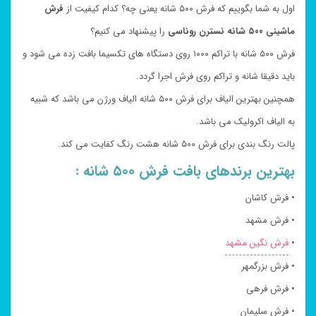
اول به شما بگوییم که فرش ۵۰۰ شانه یعنی چه؟ کدام کیفیت از
فرش
ماشینی ۵۰۰ شانه نسترن روناسی
را پیشنهاد می کنیم؟
فرش ۵۰۰ شانه با تراکم ۱۰۰۰ روی دستگاه های تکسیما بافت زده می شود و
باید دقیقا شانه و تراکم روی فرش اجرا گردد.
همچنین بهترین الیاف برای فرش ۵۰۰ شانه الیاف ورژن می باشد که شبیه
به الیاف اکرولیک می باشد.
پالت رنگ بندی برای فرش ۵۰۰ شانه هشت رنگ کفایت می کند.
بهترین برندهای بافت فرش ۵۰۰ شانه :
• فرش کاشان
• فرش مشهد
•
فرش نگین مشهد
• فرش بزرگمهر
• فرش فرهی
• فرش سلیمان