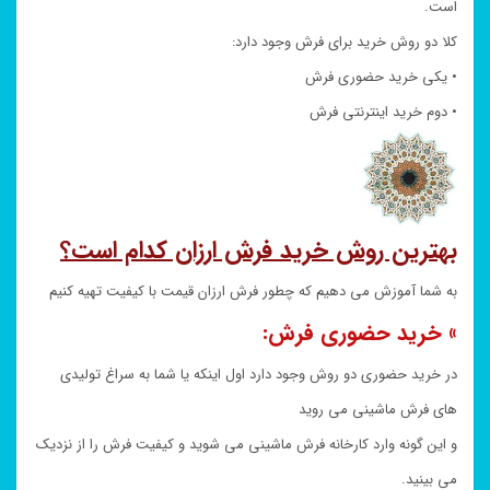
است.
کلا دو روش خرید برای فرش وجود دارد:
• یکی خرید حضوری فرش
• دوم خرید اینترنتی فرش
بهترین روش خرید فرش ارزان کدام است؟
به شما آموزش می دهیم که چطور فرش ارزان قیمت با کیفیت تهیه کنیم
» خرید حضوری فرش:
در خرید حضوری دو روش وجود دارد اول اینکه یا شما به سراغ تولیدی
های فرش ماشینی می روید
و این گونه وارد کارخانه فرش ماشینی می شوید و کیفیت فرش را از نزدیک
می بینید.