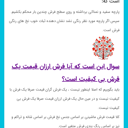
است که:
پارچه سفید و نمناکی برداشته و روی سطح فرش چندین بار محکم بکشیم.
سپس اگر پارچه مورد نظر رنگی نشد نشان دهنده ثبات خوب نخ های رنگی
فرش است.
سوال این است که آیا فرش ارزان قیمت یک
فرش بی کیفیت است؟
باید بگوییم که اصلا اینطور نیست ، یک فرش گران قیمت صرفا یک فرش با
کیفیت نیست و در عین حال یک فرش ارزان قیمت صرفا یک فرش بی
کیفیت نیست.
کلا قیمت فرش ماشینی بر اساس جنس نخ فرش بر اساس شانه و تراکم و
نیز بر اساس رنگ بندی فرش متغیر است.