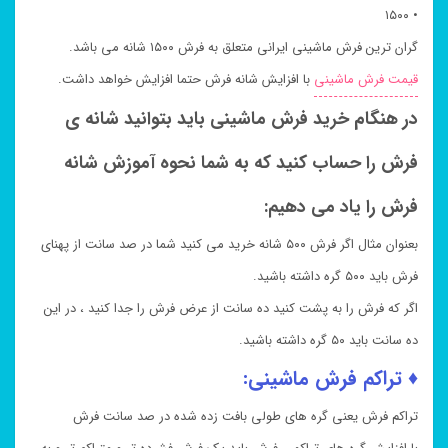
• ۱۵۰۰
گران ترین فرش ماشینی ایرانی متعلق به فرش ۱۵۰۰ شانه می باشد.
قیمت فرش ماشینی
با افزایش شانه فرش حتما افزایش خواهد داشت.
در هنگام خرید فرش ماشینی باید بتوانید شانه ی
فرش را حساب کنید که به شما نحوه آموزش شانه
فرش را یاد می دهیم:
بعنوان مثال اگر فرش ۵۰۰ شانه خرید می کنید شما در صد سانت از پهنای
فرش باید ۵۰۰ گره داشته باشید.
اگر که فرش را به پشت کنید ده سانت از عرض فرش را جدا کنید ، در این
ده سانت باید ۵۰ گره داشته باشید.
♦ تراکم فرش ماشینی:
تراکم فرش یعنی گره های طولی بافت زده شده در صد سانت فرش