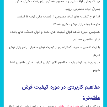
چرا که بجای الیاف طبیعی ما مجبور هستیم برای بافت ماشینی فرش
بسراغ الیاف مصنوعی برویم.
لذا انواع کیفیت های الیاف مصنوعی از کیفیت عالی گرفته تا کیفیت
متوسط روانه بازار فرش ماشین هستند.
همچنین امروزه شاهد انواع کیفیت های بافت و انواع دستگاه های بافنده
فرش ماشینی هستیم.
با ایت تفاسیر ما طیف گسترده ای از کیفیت فرش ماشینی را در بازار فرش
داریم.
در زمان خرید فرش باید با مفاهیم تاثیر گزار بر کیفیت فرش ماشینی آشنا
شویم.
مفاهیم کاربردی در مورد کیفیت فرش
ماشینی:
هنگامی که برای
خرید فرش ماشینی
روانه بازار می شوید باید بتوانید انواع