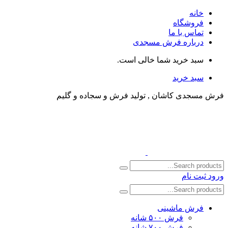
خانه
فروشگاه
تماس با ما
درباره فرش مسجدی
سبد خرید شما خالی است.
سبد خرید
فرش مسجدی کاشان , تولید فرش و سجاده و گلیم
ورود
ثبت نام
فرش ماشینی
فرش ۵۰۰ شانه
فرش ۷۰۰ شانه