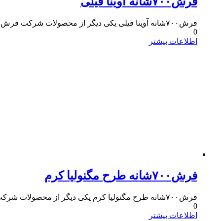
فرش۷۰۰شانه آوینا فیلی
فرش۷۰۰شانه آوینا فیلی یکی دیگر از محصولات شرکت فرش مسجدی است که دارای کیفیت و وزن بالا است و در رنگ های کرم،لاکی،سرمه ای و فیلی نیز بافته میشود.
0
اطلاعات بیشتر
فرش۷۰۰شانه طرح مگنولیا کرم
فرش۷۰۰شانه طرح مگنولیا کرم یکی دیگر از محصولات شرکت فرش مسجدی است که دارای کیفیت بالایی است و در رنگ های لاکی،سرمه ای و فیلی و کهکشانی نیز بافته میشود.
0
اطلاعات بیشتر