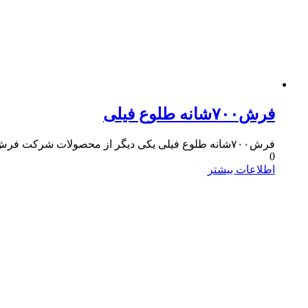
فرش۷۰۰شانه طلوع فیلی
فرش۷۰۰شانه طلوع فیلی یکی دیگر از محصولات شرکت فرش مسجدی است که دارای کیفیت بالایی است و در دسته فرش های کلاسیک قرار میگیرد.
0
اطلاعات بیشتر