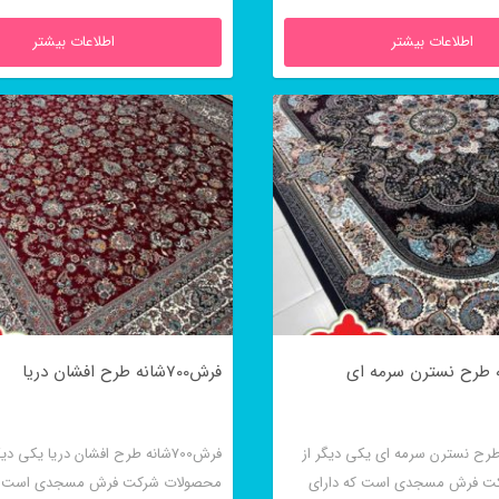
اطلاعات بیشتر
اطلاعات بیشتر
فرش700شانه طرح افشان دریا
شانه طرح نسترن سرمه ای یکی دیگر از
فرش700شانه طرح افشان دریا یکی دیگ
ت فرش مسجدی است که دارای
محصولات شرکت فرش مسجدی است که