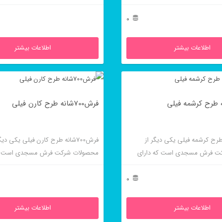
 بالایی است و موردپسندافراد خاص
تراکم و کیفیت بالایی است و از جذابیت
برخوردار است.
0
اطلاعات بیشتر
اطلاعات بیشتر
فرش700شانه طرح کارن فیلی
شانه طرح کرشمه فیلی یکی دیگر از
فرش700شانه طرح کارن فیلی یکی دیگ
ت فرش مسجدی است که دارای
محصولات شرکت فرش مسجدی است که
 بالایی است و در رنگ سرمه ای و
تراکم و کیفیت بالایی است و فقط در ر
فته می شود.
بافته می شود.
0
اطلاعات بیشتر
اطلاعات بیشتر