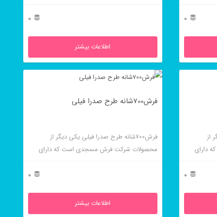
 بالایی
فیلی نیز بافته می شود و دارای کیفیت و زیبایی
خاصی است.
0
0
اطلاعات بیشتر
فرش700شانه طرح صدرا فیلی
ر از
فرش700شانه طرح صدرا فیلی یکی دیگر از
 دارای
محصولات شرکت فرش مسجدی است که دارای
نگ فیلی
تراکم و کیفیت بالایی است و فقط در رنگ فیلی
بافته می شود.
0
0
اطلاعات بیشتر