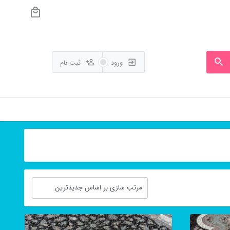
ورود
ثبت نام