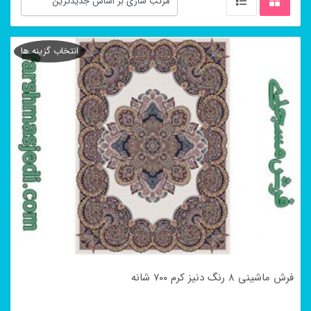
انتخاب گزینه ها
فرش ماشینی ۸ رنگ دنیز کرم ۷۰۰ شانه