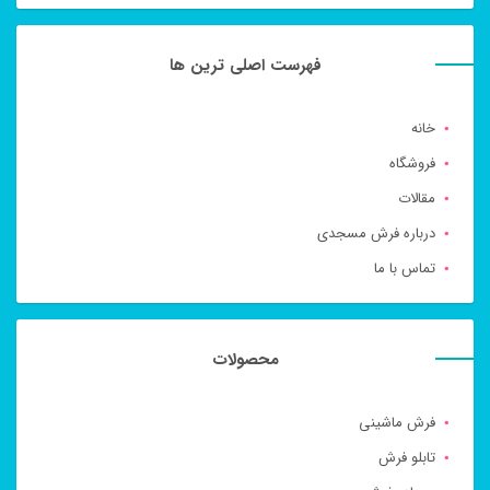
فهرست اصلی ترین ها
خانه
فروشگاه
مقالات
درباره فرش مسجدی
تماس با ما
محصولات
فرش ماشینی
تابلو فرش