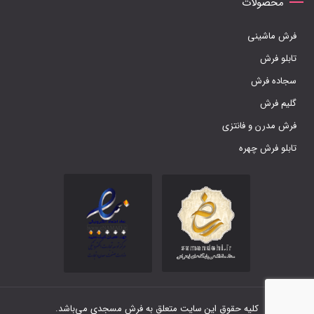
محصولات
فرش ماشینی
تابلو فرش
سجاده فرش
گلیم فرش
فرش مدرن و فانتزی
تابلو فرش چهره
کلیه حقوق این سایت متعلق به فرش مسجدی می‌باشد.