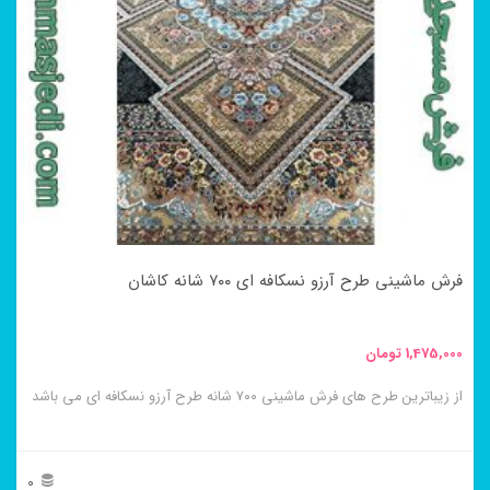
فرش ماشینی طرح آرزو نسکافه ای ۷۰۰ شانه کاشان
1,475,000
تومان
از زیباترین طرح های فرش ماشینی ۷۰۰ شانه طرح آرزو نسکافه ای می باشد
0