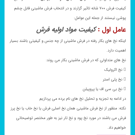
کیفیت فرش ۷۰۰ شانه تاثیر گزارند و در انتخاب فرش ماشینی قابل چشم
پوشی نیستند از جمله این عوامل:
عامل اول :
کیفیت مواد اولیه فرش
اینکه نخ های بکار رفته در فرش ماشینی از چه جنس و کیفیتی باشند بسیار
اهمیت دارد.
نخ های متداولی که در فرش ماشینی بکار می روند:
 نخ اکرولیک
 نخ پلی استر
 نخ بی سی اف یا پروپیلن
در ادامه به تجزیه و تحلیل نخ های نام برده می پردازیم
نکته: منظور از نخ فرش ماشینی همان نخ اصلی فرش یا نخ خاب یا نخ پرز
فرش می باشند در مورد نخ پود و نخ تار نیز به طور مختصر توضیحاتی
خواهیم داد.