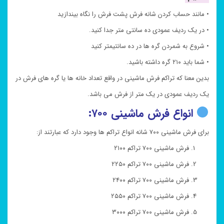
• مانند حساب کردن شانه فرش پشت فرش را نگاه بیندازید
• در یک ردیف عمودی ده سانتی متر جدا کنید.
• شروع به شمردن گره ها در ده سانتیمتر کنید
• شما باید ۲۱۰ گره داشته باشید.
بدین معنا که تراکم فرش ماشینی در واقع تعداد خانه ها یا گره های فرش در
یک ردیف عمودی در یک متر از فرش می باشد.
انواع فرش ماشینی ۷۰۰:
برای فرش ماشینی ۷۰۰ شانه انواع تراکم ها وجود دارد که عبارتند از:
فرش ماشینی ۷۰۰ تراکم ۲۱۰۰
فرش ماشینی ۷۰۰ تراکم ۲۲۵۰
فرش ماشینی ۷۰۰ تراکم ۲۴۰۰
فرش ماشینی ۷۰۰ تراکم ۲۵۵۰
فرش ماشینی ۷۰۰ تراکم ۳۰۰۰