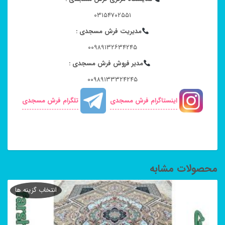
۰۳۱۵۴۷۰۲۵۵۱
مدیریت فرش مسجدی :
۰۰۹۸۹۱۳۲۶۳۴۲۴۵
مدیر فروش فرش مسجدی :
۰۰۹۸۹۱۳۳۳۲۴۲۴۵
اینستاگرام فرش مسجدی
تلگرام فرش مسجدی
محصولات مشابه
انتخاب گزینه ها