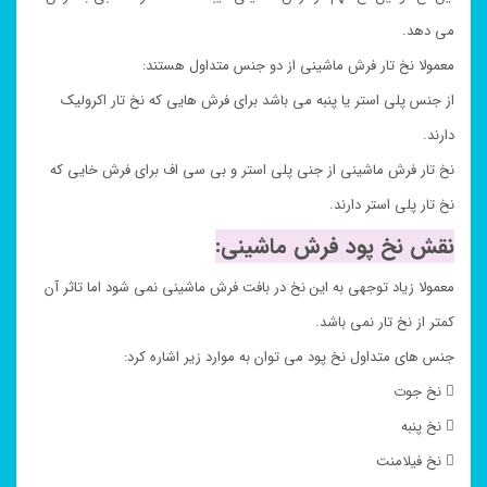
می دهد.
معمولا نخ تار فرش ماشینی از دو جنس متداول هستند:
از جنس پلی استر یا پنبه می باشد برای فرش هایی که نخ تار اکرولیک
دارند.
نخ تار فرش ماشینی از جنی پلی استر و بی سی اف برای فرش خایی که
نخ تار پلی استر دارند.
نقش نخ پود فرش ماشینی:
معمولا زیاد توجهی به این نخ در بافت فرش ماشینی نمی شود اما تاثر آن
کمتر از نخ تار نمی باشد.
جنس های متداول نخ پود می توان به موارد زیر اشاره کرد:
 نخ جوت
 نخ پنبه
 نخ فیلامنت