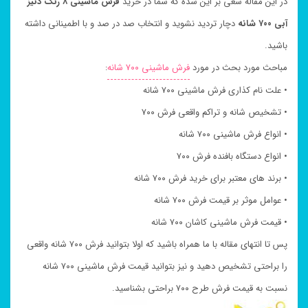
در این مقاله سعی بر این شده که شما در خرید
فرش ماشینی ۸ رنگ دنیز
آبی ۷۰۰ شانه
دچار تردید نشوید و انتخاب صد در صد و با اطمینانی داشته
باشید.
مباحث مورد بحث در مورد
فرش ماشینی ۷۰۰ شانه
:
• علت نام کذاری فرش ماشینی ۷۰۰ شانه
• تشخیص شانه و تراکم واقعی فرش ۷۰۰
• انواع فرش ماشینی ۷۰۰ شانه
• انواع دستگاه بافنده فرش ۷۰۰
• برند های معتبر برای خرید فرش ۷۰۰ شانه
• عوامل موثر بر قیمت فرش ۷۰۰ شانه
• قیمت فرش ماشینی کاشان ۷۰۰ شانه
پس تا انتهای مقاله با ما همراه باشید که اولا بتوانید فرش ۷۰۰ شانه واقعی
را براحتی تشخیص دهید و نیز بتوانید قیمت فرش ماشینی ۷۰۰ شانه
نسبت به قیمت فرش طرح ۷۰۰ براحتی بشناسید.