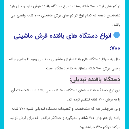
تراکم های فرش ۷۰۰ شانه بسته به نوع دستگاه بافنده فرش دارد و حال باید
تشخیص دهیم که کدام نوع تراکم های فرش ماشینی ۷۰۰ شانه واقعی می
باشد.
انواع دستگاه های بافنده فرش ماشینی
۷۰۰:
حال به سراغ دستگاه های بافنده فرش ماشینی ۷۰۰ می رویم تا بدانیم تراکم
واقعی فرش ۷۰۰ شانه متعلق به کدام دستگاه است
دستگاه بافنده تبدیلی:
این نوع دستگاه بافنده همان دستگاه ۵۰۰ شانه می باشد اما مشخصات آن
را به فرش ۷۰۰ شانه تنظیم کرده اند.
ولی هرچقدر هم که مشخصات و تنطیمات دستگاه تبدیلی شبیه ۷۰۰ شانه
باشد باز هم جای ۷۰۰ شانه را نمیگیرد و حداکثر تراکمی که برای فرش تولید
میکند تراکم ۶۲۰ خواهد بود.