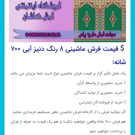
قیمت فرش ماشینی ۸ رنگ دنیز آبی ۷۰۰
شانه:
یک عامل تاثیر گزار بر قیمت فرش ماشینی نوع خرید شما عزیزان می باشد.
 خرید حضوری از واسطه گران
 خرید حضوری از تولید کنندگان
 خرید از فروشندگان اینترنتی
اگر بتوانید فرش را از کارخانه فرش ماشینی بطور مستقیم خریداری نمایید
هم فرش ۷۰۰ شانه واقعی خواهید داشت و هم یک قیمت به صرفه از فرش
را پرداخت خواهید نمود.