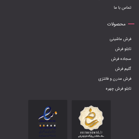
تماس با ما
انتخاب
شوند
محصولات
فرش ماشینی
تابلو فرش
سجاده فرش
گلیم فرش
فرش مدرن و فانتزی
تابلو فرش چهره