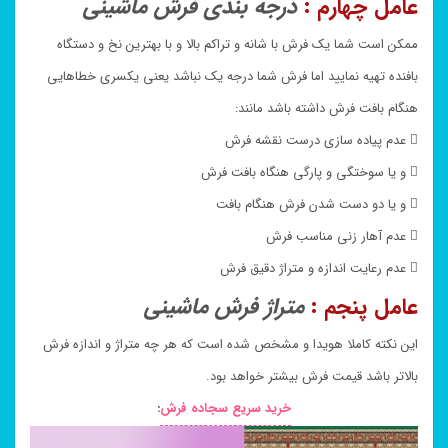
عامل چهارم :
درجه بندی فرش ماشینی
ممکن است شما یک فرش با شانه و تراکم بالا و با بهترین نخ و دستگاه
بافنده تهیه نمایید اما فرش شما درجه یک نباشد یعنی یکسری خطاهایی
هنگام بافت فرش داشته باشد مانند:
 عدم پیاده سازی درست نقشه فرش
 و یا سوختگی و پارگی هنگاه بافت فرش
 و یا دو دست شدن فرش هنگام بافت
 عدم آهار زنی مناسب فرش
 عدم رعایت اندازه و متراژ دقیق فرش
عامل پنجم :
متراژ فرش ماشینی
این نکته کاملا هویدا و مشخص شده است که هر چه متراژ و اندازه فرش
بالاتر باشد قیمت فرش بیشتر خواهد بود.
خرید سریع سجاده فرش
: