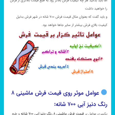
اما باید بدانید هر چه کیفیت فرش بالاتر رود به طبع قیمت بالاتری از فرش
را خواهید داشت
و باید گفت که بعنوان مثال قیمت فرش ۷۰۰ شانه در شهر فرش بدلیل
کیفیت بالای فرش بیشتر از سایر جاها خواهد بود.
عوامل موثر روی قیمت فرش ماشینی ۸
رنگ دنیز آبی ۷۰۰ شانه:
یکسری عوامل بر
قیمت فرش ماشینی ۸ رنگ دنیز آبی ۷۰۰ شانه
و طبع