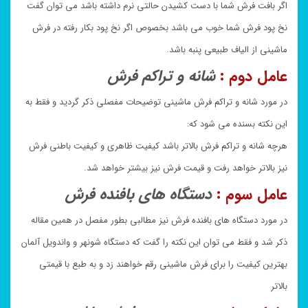
اگر بافت فرش شما با دست کشیدن حالتی نرم داشته باشد می توان گفت
نخ پود فرش شما خوب می باشد بخصوص اگر نخ پود بکار رفته در فرش
ماشینی از الیاف طبیعی پنبه باشد.
عامل دوم :
شانه و تراکم فرش
در مورد شانه و تراکم فرش ماشینی توضیحات مفصلی ذکر گردید و فقط به
این نکته بسنده می شود که:
هرچه شانه و تراکم فرش بالاتر باشد کیفیت ظاهری و کیفیت باطنی فرش
نیز بالاتر خواهد رفت و قیمت فرش نیز بیشتر خواهد شد.
عامل سوم :
دستگاه های بافنده فرش
در مورد دستگاه های بافنده فرش نیز مطالبی بطور مفصل در همین مقاله
ذکر شد و فقط می توان این نکته را گفت که دستگاه شونهر و واندویل آلمان
بهترین کیفیت را برای فرش ماشینی رقم خواهند زد و به طبع با قیمتی
بالاتر