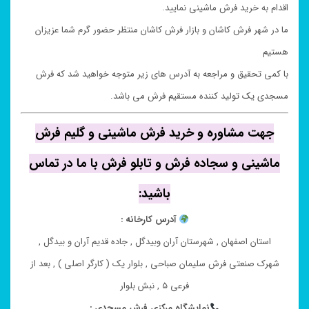
اقدام به خرید فرش ماشینی نمایید.
ما در شهر فرش کاشان و بازار فرش کاشان منتظر حضور گرم شما عزیزان
هستیم
با کمی تحقیق و مراجعه به آدرس های زیر متوجه خواهید شد که فرش
مسجدی یک تولید کننده مستقیم فرش می باشد.
جهت مشاوره و خرید فرش ماشینی و گلیم فرش
ماشینی و سجاده فرش و تابلو فرش با ما در تماس
باشید:
آدرس کارخانه :
استان اصفهان , شهرستان آران وبیدگل , جاده قدیم آران و بیدگل ,
شهرک صنعتی فرش سلیمان صباحی , بلوار یک ( کارگر اصلی ) , بعد از
فرعی ۵ , نبش بلوار
نمایشگاه مرکزی فرش مسجدی :