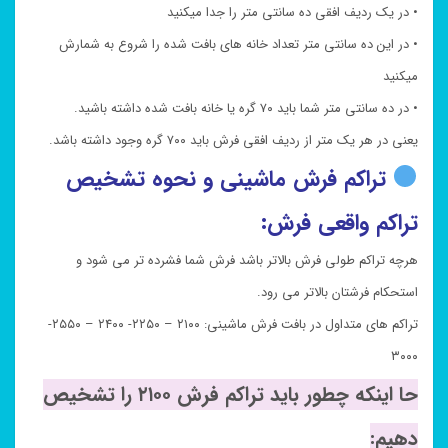
• در یک ردیف افقی ده سانتی متر را جدا میکنید
• در این ده سانتی متر تعداد خانه های بافت شده را شروع به شمارش
میکنید
• در ده سانتی متر شما باید ۷۰ گره یا خانه بافت شده داشته باشید.
یعنی در هر یک متر از ردیف افقی فرش باید ۷۰۰ گره وجود داشته باشد.
تراکم فرش ماشینی و نحوه تشخیص
تراکم واقعی فرش:
هرچه تراکم طولی فرش بالاتر باشد فرش شما فشرده تر می شود و
استحکام فرشتان بالاتر می رود.
تراکم های متداول در بافت فرش ماشینی: ۲۱۰۰ – ۲۲۵۰- ۲۴۰۰ – ۲۵۵۰-
۳۰۰۰
حا اینکه چطور باید تراکم فرش ۲۱۰۰ را تشخیص
دهیم: