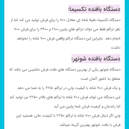
دستگاه بافنده تکسیما:
دستگاه تکسیما دقیقا شانه ای معادل ۷۰۰ را برای فرش تولید می کند اما از
نظر تراکم فقط می تواند تراکم های پایین ۲۱۰۰ و ۲۴۰۰ را برای فرش ۷۰۰
انجام دهد. بنابراین این دستگاه تراکم واقعی فرش ۷۰۰ شانه را نخواهد
داشت.
دستگاه بافنده شونهر:
دستگاه شونهر یکی از بهترین دستگاه های بافت فرش ماشینی می باشد که
متعلق به کشور آلمان است.
و یک فرش ۷۰۰ شانه با کیفیت ولی در تراکم ۲۲۵۰ را به شما می دهد.
این دستگاه می تواند فرش ۷۰۰ شانه با تراکم های بالاتر ۲۲۵۰ نیز تولید کند
اما راندمان و کیفیت فرش شما پایین می آید.
ولی اگر دنبال فرش ۷۰۰ شانه با تراکم ۲۲۵۰ با کیفیت عالی هستید این
فرش با بافت شونهر بهترین گزینه میباشد.