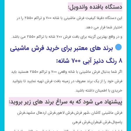
دستگاه بافنده واندویل:
این دستگاه دقیقا کیفیت فرش ماشینی با شانه ۷۰۰ و تراکم ۲۵۵۰ را در
اختیار شما قرار می دهد.
و در واقع بهترین گزینه برای بافت فرش ۷۰۰ شانه با تراکم ۲۵۵۰ می باشد.
برند های معتبر برای خرید فرش ماشینی
۸ رنگ دنیز آبی ۷۰۰ شانه:
اگر شما بدنبال فرش ماشینی با شانه واقعی ۷۰۰ و تراکم ۲۵۵۰ هستید باید
فرش خود را از یک برند معروف در زمینه بافت فرش تهیه نمایید تا بتوانید
خریدی با اطمینان داشته باشید.
پیشنهاد می شود که به سراغ برند های زیر بروید:
فرش ماشینی کاشان ،شهر فرش،فرش لاهور،فرش اردهال مشهد،فرش
پامچال،فرش قیطران،فرش فرهی