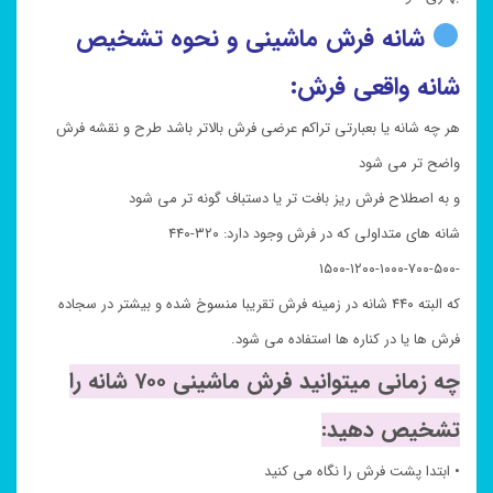
شانه فرش ماشینی و نحوه تشخیص
شانه واقعی فرش:
هر چه شانه یا بعبارتی تراکم عرضی فرش بالاتر باشد طرح و نقشه فرش
واضح تر می شود
و به اصطلاح فرش ریز بافت تر یا دستباف گونه تر می شود
شانه های متداولی که در فرش وجود دارد: ۳۲۰-۴۴۰
-۵۰۰-۷۰۰-۱۰۰۰-۱۲۰۰-۱۵۰۰
که البته ۴۴۰ شانه در زمینه فرش تقریبا منسوخ شده و بیشتر در سجاده
فرش ها یا در کناره ها استفاده می شود.
چه زمانی میتوانید فرش ماشینی ۷۰۰ شانه را
تشخیص دهید:
• ابتدا پشت فرش را نگاه می کنید