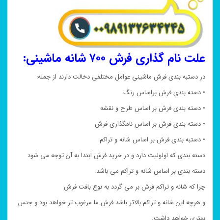
علت نام گذاری فرش ۷۰۰ شانه ماشینی:
در دستبه بندی فرش ماشینی عوامل مختلفی دخالت دارند از جمله:
• دسته بندی فرش براساس رنگ
• دسته بندی فرش بر اساس طرح و نقشه
• دسته بندی فرش بر اساس نامگذاری فرش
• دستبه بندی فرش بر اساس شانه و تراکم
دسته بندی که اولولیت دارد و در خرید فرش ابتدا به آن توجه می شود
دسته بندی بر اساس شانه و تراکم می باشد.
چرا که شانه و تراکم فرش بر می گردد به نوع بافت فرش
و هرچه این شانه و تراکم بالاتر باشد فرش ما مرغوب تر خواهد بود و جنس
بهتری خواهد داشت.