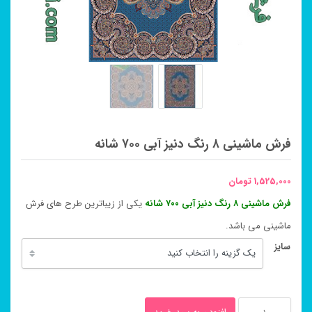
فرش ماشینی ۸ رنگ دنیز آبی ۷۰۰ شانه
1,525,000
تومان
فرش ماشینی ۸ رنگ دنیز آبی ۷۰۰ شانه
یکی از زیباترین طرح های فرش
ماشینی می باشد.
سایز
فرش