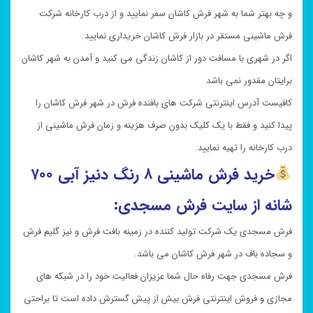
و چه بهتر شما به شهر فرش کاشان سفر نمایید و از درب کارخانه شرکت
فرش ماشینی مستقر در بازار فرش کاشان خریداری نمایید.
اگر در شهری با مسافت دور از کاشان زندگی می کنید و آمدن به شهر کاشان
برایتان مقدور نمی باشد
کافیست آدرس اینترنتی شرکت های بافنده فرش در شهر فرش کاشان را
پیدا کنید و فقط با یک کلیک بدون صرف هزینه و زمان فرش ماشینی از
درب کارخانه را تهیه نمایید.
خرید فرش ماشینی ۸ رنگ دنیز آبی ۷۰۰
شانه از سایت فرش مسجدی:
فرش مسجدی یک شرکت تولید کننده در زمینه بافت فرش و نیز گلیم فرش
و سجاده باف در شهر فرش کاشان می باشد.
فرش مسجدی جهت رفاه حال شما عزیزان فعالیت خود را در شبکه های
مجازی و فروش اینترنتی فرش بیش از پیش گسترش داده است تا براحتی