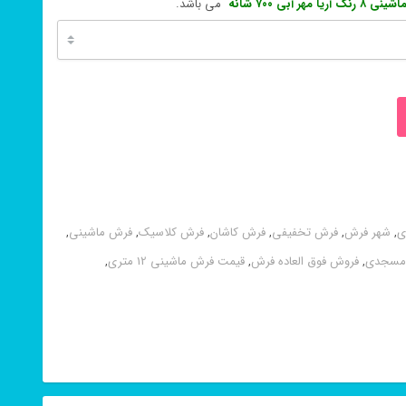
 آریا مهر آبی ۷۰۰ شانه
می باشد.
ی
,
شهر فرش
,
فرش تخفیفی
,
فرش کاشان
,
فرش کلاسیک
,
فرش ماشینی
,
مسجدی
,
فروش فوق العاده فرش
,
قیمت فرش ماشینی 12 متری
,