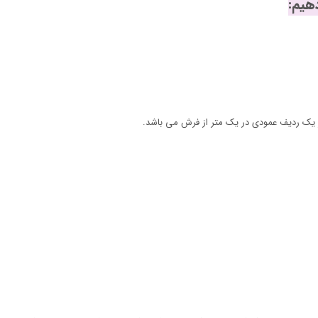
در یک ردیف عمودی در یک متر از فرش می باشد.