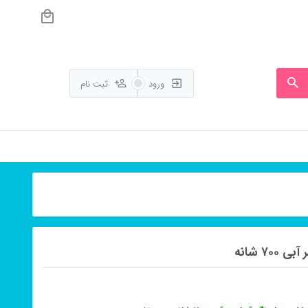
ورود
ثبت نام