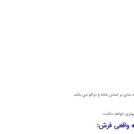
 بندی بر اساس شانه و تراکم می باشد.
 بهتری خواهد داشت.
 واقعی فرش: