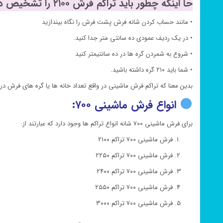
حا اینکه چطور باید تراکم فرش ۲۱۰۰ را تشخیص دهیم:
• مانند حساب کردن شانه فرش پشت فرش را نگاه بیندازید
• در یک ردیف عمودی ده سانتی متر جدا کنید.
• شروع به شمردن گره ها در ده سانتیمتر کنید
• شما باید ۲۱۰ گره داشته باشید.
بدین معنا که تراکم فرش ماشینی در واقع تعداد خانه ها یا گره های فرش 
انواع فرش ماشینی ۷۰۰:
برای فرش ماشینی ۷۰۰ شانه انواع تراکم ها وجود دارد که عبارتند از:
فرش ماشینی ۷۰۰ تراکم ۲۱۰۰
فرش ماشینی ۷۰۰ تراکم ۲۲۵۰
فرش ماشینی ۷۰۰ تراکم ۲۴۰۰
فرش ماشینی ۷۰۰ تراکم ۲۵۵۰
فرش ماشینی ۷۰۰ تراکم ۳۰۰۰