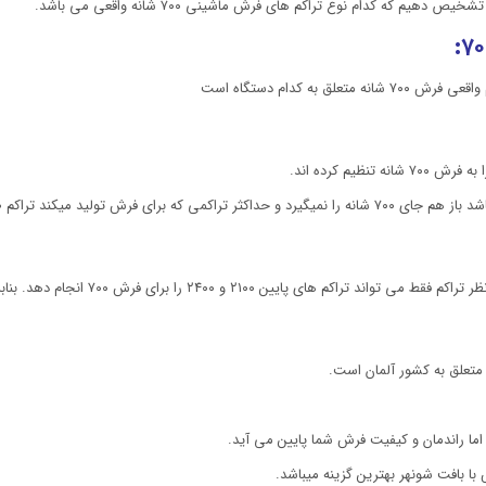
متعلق به کشور آلمان است.