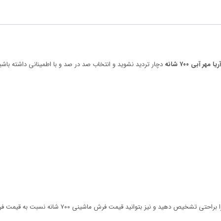
دچار تردید نشوید و انتخاب صد در صد و با اطمینانی داشته باشی