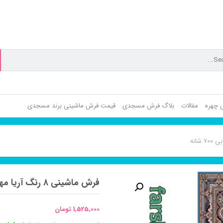
ش چهره
مقالات
بلاگ فرش مسجدی
قیمت فرش ماشینی برند مسجدی
فرش ماشینی ۸ رنگ آریا مهر آبی ۷۰۰ شانه
1,525,000
تومان