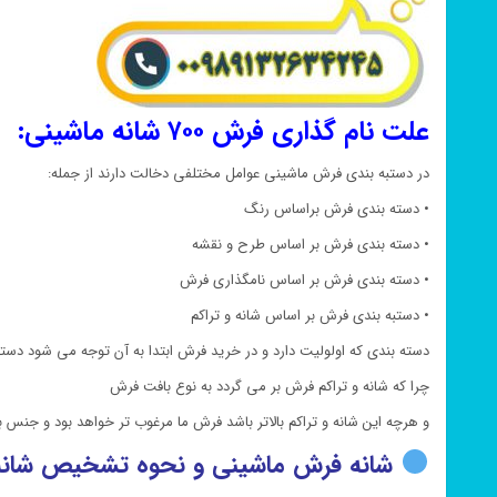
علت نام گذاری فرش ۷۰۰ شانه ماشینی:
در دستبه بندی فرش ماشینی عوامل مختلفی دخالت دارند از جمله:
• دسته بندی فرش براساس رنگ
• دسته بندی فرش بر اساس طرح و نقشه
• دسته بندی فرش بر اساس نامگذاری فرش
• دستبه بندی فرش بر اساس شانه و تراکم
دسته بندی که اولولیت دارد و در خرید فرش ابتدا به آن توجه می شود دسته
چرا که شانه و تراکم فرش بر می گردد به نوع بافت فرش
و هرچه این شانه و تراکم بالاتر باشد فرش ما مرغوب تر خواهد بود و جنس
شانه فرش ماشینی و نحوه تشخیص شانه