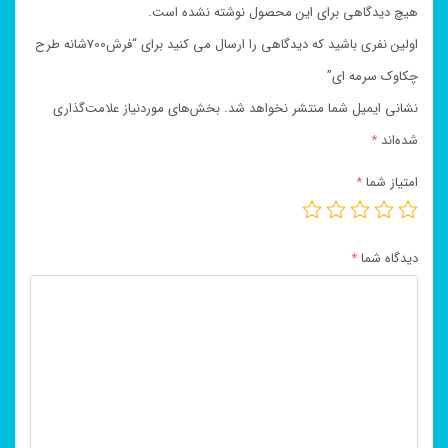
هیچ دیدگاهی برای این محصول نوشته نشده است.
اولین نفری باشید که دیدگاهی را ارسال می کنید برای “فرش700شانه طرح
چکاوک سرمه ای”
نشانی ایمیل شما منتشر نخواهد شد.
بخش‌های موردنیاز علامت‌گذاری
شده‌اند
*
امتیاز شما
*
دیدگاه شما
*