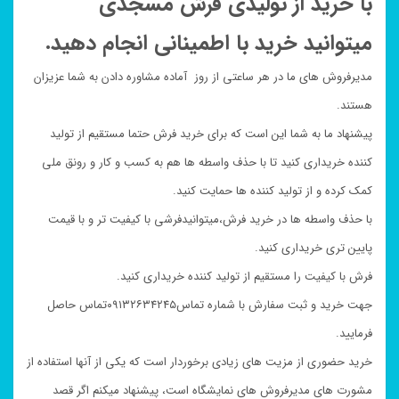
با خرید از تولیدی فرش مسجدی
میتوانید خرید با اطمینانی انجام دهید.
مدیرفروش های ما در هر ساعتی از روز آماده مشاوره دادن به شما عزیزان
هستند.
پیشنهاد ما به شما این است که برای خرید فرش حتما مستقیم از تولید
کننده خریداری کنید تا با حذف واسطه ها هم به کسب و کار و رونق ملی
کمک کرده و از تولید کننده ها حمایت کنید.
با حذف واسطه ها در خرید فرش،میتوانیدفرشی با کیفیت تر و با قیمت
پایین تری خریداری کنید.
فرش با کیفیت را مستقیم از تولید کننده خریداری کنید.
جهت خرید و ثبت سفارش با شماره تماس۰۹۱۳۲۶۳۴۲۴۵تماس حاصل
فرمایید.
خرید حضوری از مزیت های زیادی برخوردار است که یکی از آنها استفاده از
مشورت های مدیرفروش های نمایشگاه است، پیشنهاد میکنم اگر قصد