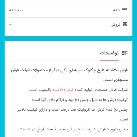
شانه
700 شانه
فروش
0
توضیحات
فرش700شانه طرح چکاوک سرمه ای یکی دیگر از محصولات شرکت فرش
مسجدی است.
شرکت فرش مسجدی تولید کننده
فرش۷۰۰شانه
باکیفیت است.
کیفیت فرش ها به دلیل جنس نخ،پود و تراکم بالای انها است.
جنس نخ تمام فرش ها اکرولیک صد درصد است و دارای کیفیت بالایی
است.
جنس تاروپود فرش ها پنبه است و این سبب کیفیت فرش در شستشو