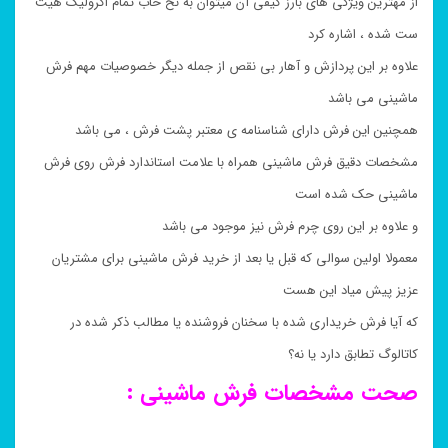
از مهترین ویژگی های بارز کیفی آن میتوان به نخ خاب تمام اکرولیک هیت
ست شده ، اشاره کرد
علاوه بر این پردازش و آهار بی نقص از جمله دیگر خصوصیات مهم فرش
ماشینی می باشد
همچنین این فرش دارای شناسنامه ی معتبر پشت فرش ، می باشد
مشخصات دقیق فرش ماشینی همراه با علامت استاندارد فرش روی فرش
ماشینی حک شده است
و علاوه بر این روی چرم فرش نیز موجود می باشد
معمولا اولین سوالی که قبل یا بعد از خرید فرش ماشینی برای مشتریان
عزیز پیش میاد این هست
که آیا فرش خریداری شده با سخنان فروشنده یا مطالب ذکر شده در
کاتالوگ تطابق دارد یا نه؟
صحت مشخصات فرش ماشینی :