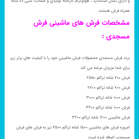
و دارای نشان استاندارد ، هولوگرام کارخانه تولیدی و ضمانت کتبی ده ساله
همراه فرش هستند.
مشخصات فرش های ماشینی فرش
مسجدی :
برند فرش مسجدی محصولات فرش ماشینی خود را با کیفیت های برتر زیر
برای شما عزیزان عرضه می کند
فرش ۷۰۰ شانه تراکم ۲۵۵۰
فرش ۷۰۰ شانه تراکم ۲۷۰۰
فرش ۱۰۰۰ شانه تراکم ۳۰۰۰
فرش ۱۰۰۰ شانه تراکم ۳۶۰۰
فرش ماشینی ۱۲۰۰ شانه تراکم ۳۶۰۰
امروزه فرش های ماشینی ۱۵۰۰ شانه تراکم ۴۵۰۰ نیز به فرش های فرش
مسجدی اضافه شده است