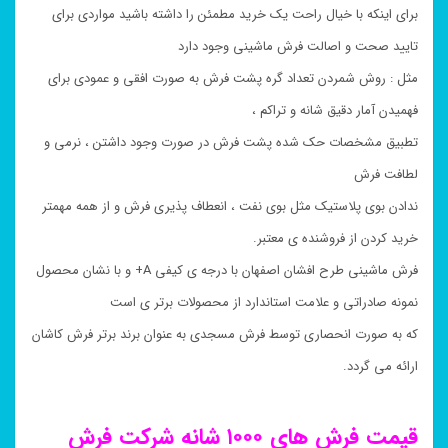
برای اینکه با خیال راحت یک خرید مطمئن را داشته باشید مواردی برای
تایید صحت و اصالت فرش ماشینی وجود دارد
مثل : روش شمردن تعداد گره پشت فرش به صورت افقی و عمودی برای
فهمیدن آمار دقیق شانه و تراکم ،
تطبیق مشخصات حک شده پشت فرش در صورت وجود داشتن ، نرمی و
لطافت فرش
ندادن بوی پلاستیک مثل بوی نفت ، انعطاف پذیری فرش و از همه مهمتر
خرید کردن از فروشنده ی معتبر.
فرش ماشینی طرح افشان اصفهان با درجه ی کیفی A+ و با نشان محصول
نمونه صادراتی و علامت استاندارد از محصولات برتر ی است
که به صورت انحصاری توسط فرش مسجدی به عنوان برند برتر فرش کاشان
ارائه می گردد.
قیمت فرش های ۱۰۰۰ شانه شرکت فرش