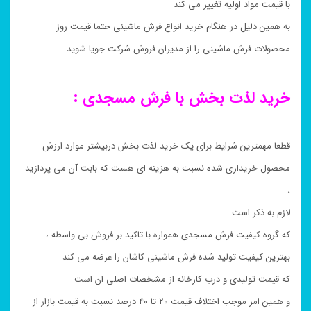
با قیمت مواد اولیه تغییر می کند
به همین دلیل در هنگام خرید انواع فرش ماشینی حتما قیمت روز
محصولات فرش ماشینی را از مدیران فروش شرکت جویا شوید .
خرید لذت بخش با فرش مسجدی :
قطعا مهمترین شرایط برای یک خرید لذت بخش دربیشتر موارد ارزش
محصول خریداری شده نسبت به هزینه ای هست که بابت آن می پردازید
،
لازم به ذکر است
که گروه کیفیت فرش مسجدی همواره با تاکید بر فروش بی واسطه ،
بهترین کیفیت تولید شده فرش ماشینی کاشان را عرضه می کند
که قیمت تولیدی و درب کارخانه از مشخصات اصلی ان است
و همین امر موجب اختلاف قیمت ۲۰ تا ۴۰ درصد نسبت به قیمت بازار از