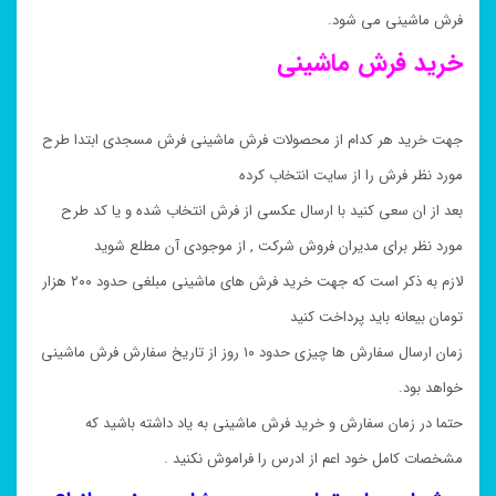
فرش ماشینی می شود.
خرید فرش ماشینی
جهت خرید هر کدام از محصولات فرش ماشینی فرش مسجدی ابتدا طرح
مورد نظر فرش را از سایت انتخاب کرده
بعد از ان سعی کنید با ارسال عکسی از فرش انتخاب شده و یا کد طرح
مورد نظر برای مدیران فروش شرکت , از موجودی آن مطلع شوید
لازم به ذکر است که جهت خرید فرش های ماشینی مبلغی حدود ۲۰۰ هزار
تومان بیعانه باید پرداخت کنید
زمان ارسال سفارش ها چیزی حدود ۱۰ روز از تاریخ سفارش فرش ماشینی
خواهد بود.
حتما در زمان سفارش و خرید فرش ماشینی به یاد داشته باشید که
مشخصات کامل خود اعم از ادرس را فراموش نکنید .