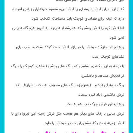
که از این میان فرش سرمه ای یا فرش تیره معمولا طرفداران زیادی امروزه
دارد که البته برای فضاهای کوچک باید محتاطانه انتخاب شود.
اما فرش کرم یا فرش روشن که همیشه از قدیم تا به امروز هیچگاه قدیمی
نمی شود
و همچنان جایگاه خودش را در بازار فرش حفظ کرده است مناسب برای
فضاهای کوچک است
با توجه به این نکته ی اساسی که رنگ های روشن فضاهای کوچک را بزرگ
تر نمایش میدهد و بالعکس.
رنگ ترمه ای (بادامی) هم جزو رنگ های محبوب هست با شرایطی که
فرش ماشینی زیاد تیره نیست
و همینطور فرش چرک تاب هم هست.
فرش هایی با رنگ های دیگر هم هست مثل فرش زمینه آبی فیروزه ای یا
فرش زمینه بنفش که مشتریان خاص خودش را دارد.