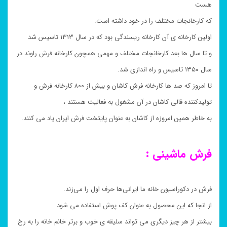
هست
که کارخانجات مختلف را در خود داشته است.
اولین کارخانه ی آن کارخانه ریسندگی بود که در سال ۱۳۱۳ تاسیس شد
و تا سال ها بعد کارخانجات مختلف و مهمی همچون کارخانه فرش راوند در
سال ۱۳۵۰ تاسیس و راه اندازی شد.
تا امروز که صد ها کارخانه فرش کاشان و بیش از ۸۰۰ کارخانه فرش و
تولیدکننده قالی کاشان در آن مشغول به فعالیت هستند ،
به خاطر همین امروزه از کاشان به عنوان پایتخت فرش ایران یاد می کنند.
فرش ماشینی :
فرش در دکوراسیون خانه ما ایرانی‌ها حرف اول را می‌زند.
از انجا که این محصول به عنوان کف پوش استفاده می شود
بیشتر از هر چیز دیگری می تواند سلیقه ی خوب و برتر خانم خانه را به رخ