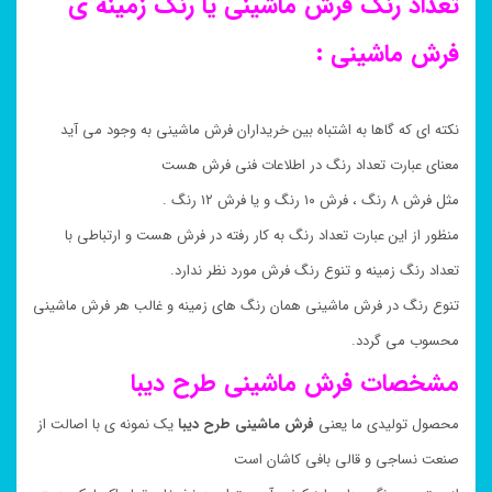
تعداد رنگ فرش ماشینی یا رنگ زمینه ی
فرش ماشینی :
نکته ای که گاها به اشتباه بین خریداران فرش ماشینی به وجود می آید
معنای عبارت تعداد رنگ در اطلاعات فنی فرش هست
مثل فرش ۸ رنگ ، فرش ۱۰ رنگ و یا فرش ۱۲ رنگ .
منظور از این عبارت تعداد رنگ به کار رفته در فرش هست و ارتباطی با
تعداد رنگ زمینه و تنوع رنگ فرش مورد نظر ندارد.
تنوع رنگ در فرش ماشینی همان رنگ های زمینه و غالب هر فرش ماشینی
محسوب می گردد.
مشخصات فرش ماشینی طرح
دیبا
محصول تولیدی ما یعنی
فرش ماشینی طرح دیبا
یک نمونه ی با اصالت از
صنعت نساجی و قالی بافی کاشان است