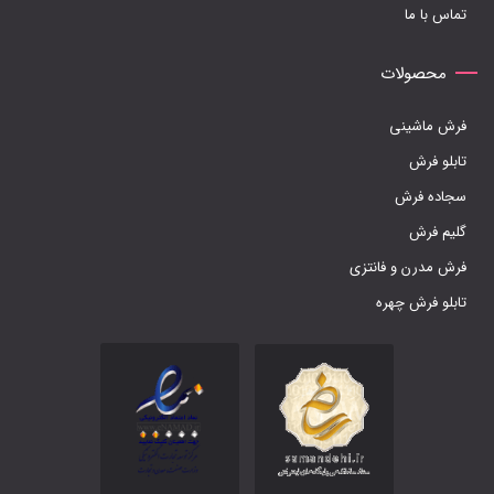
تماس با ما
انتخاب
شوند
محصولات
فرش ماشینی
تابلو فرش
سجاده فرش
گلیم فرش
فرش مدرن و فانتزی
تابلو فرش چهره