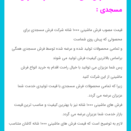
مسجدی :
قیمت مصوب فرش ماشینی ۱۰۰۰ شانه شرکت فرش مسجدی برای
محصولی که پیش روی شماست
و تمامی محصولات تولید شده و عرضه شده توسط فرش مسجدی همگی
براساس بالاترین کیفیت فرش تولید می شوند
پس شما عزیزان می توانید با خیال راحت اقدام به خرید انواع فرش
ماشینی از این شرکت کنید
زیرا که تمامی محصولات فرش مسجدی با قیمت تولیدی خدمت شما
عزیزان عرضه می گردد.
فرش های ماشینی ۱۰۰۰ شانه نیز با بهترین کیفیت و مناسب ترین قیمت
بازار خدمت شما عزیزان عرضه می گردد.
لازم به توضیح است که قیمت فرش های ماشینی ۱۰۰۰ شانه کاشان متناسب