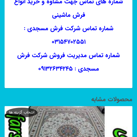
شماره های تماس جهت مشاوه و خرید انواع
فرش ماشینی
شماره تماس شرکت فرش مسجدی :
۰۳۱۵۴۷۰۲۵۵۱
شماره تماس مدیریت فروش شرکت فرش
مسجدی : ۰۹۱۳۲۶۳۴۲۴۵
محصولات مشابه
انتخاب گزینه ها