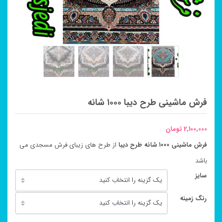
فرش ماشینی طرح دیبا ۱۰۰۰ شانه
2,100,000
تومان
فرش ماشینی ۱۰۰۰ شانه طرح دیبا
از طرح های زیبای فرش مسجدی می
باشد
سایز
رنگ زمینه