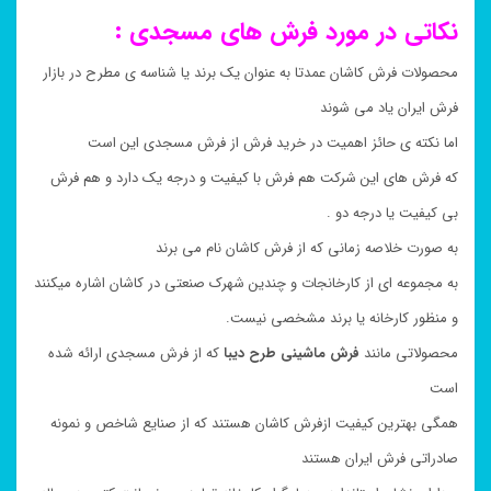
نکاتی در مورد فرش های مسجدی :
محصولات فرش کاشان عمدتا به عنوان یک برند یا شناسه ی مطرح در بازار
فرش ایران یاد می شوند
اما نکته ی حائز اهمیت در خرید فرش از فرش مسجدی این است
که فرش های این شرکت هم فرش با کیفیت و درجه یک دارد و هم فرش
بی کیفیت یا درجه دو .
به صورت خلاصه زمانی که از فرش کاشان نام می برند
به مجموعه ای از کارخانجات و چندین شهرک صنعتی در کاشان اشاره میکنند
و منظور کارخانه یا برند مشخصی نیست.
محصولاتی مانند
فرش ماشینی طرح دیبا
که از فرش مسجدی ارائه شده
است
همگی بهترین کیفیت ازفرش کاشان هستند که از صنایع شاخص و نمونه
صادراتی فرش ایران هستند