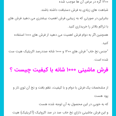
۱۲۰۰ گره در عرض آن ها موجب شده
شباهت های زیادی به فرش دستبافت داشته باشند.
بنابراین در صورتی که به زیبایی فرش اهمیت بیشتری می دهید فرش های
با تراکم بالاتر را خریداری کنید.
همچنین اگر به دوام فرش اهمیت می دهید از فرش های ۱۰۰۰ استفاده
کنید.
”جنس نخ خاب” فرش های ۱۲۰۰ و ۱۰۰۰ شانه صددرصد اکریلیک هیت ست
شده است.
فرش ماشینی ۱۰۰۰ شانه با کیفیت چیست ؟
از مشخصات یک فرش با دوام و با کیفیت، نظم بافت و نخ آن توی تار و
پود هست
که به خوبی در این محصول به آن توجه شده هست
و این فرش ماشینی دارای نخ خاب صد در صد اکرولیک (آکریلیک) هیت