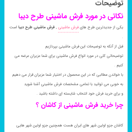
توضیحات
نکاتی در مورد فرش ماشینی طرح دیبا
یکی از جدیدترین طرح های
فرش ماشینی
,
فرش ماشینی طرح دیبا
است
.
قبل از آنکه به توضیحات این فرش ماشینی بپردازیم
توضیحاتی کلی در مورد انواع فرش ماشینی برای شما عزیزان عرضه می
کنیم .
با خواندن مطالبی که در این محصول در اختیار شما عزیزان قرار می دهیم
به خوبی می توانید با تمامی مشخصات فرش ماشینی آشنا شوید
و برای خرید فرش خود انتخاب شایسته ای داشته باشید .
چرا خرید فرش ماشینی از کاشان ؟
کاشان جزو اولین شهر های ایران هست همچنین جزو اولین شهر هایی