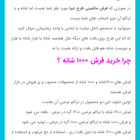
در صورتی که
فرش ماشینی طرح دیبا
مورد نظر شما هست اما شانه و یا
تراکم آن جزو انتخاب های شما نیست
میتوانید با جستجو داخل سایت یا تماس با واحد پشتیبانی سوال کنید
که آیا این طرح روی بافت های دیگه مثل هفتصد شانه یا هزار شانه یا هزار
و دویست شانه هم قابل بافت و ارائه هست یا نه.
چرا خرید فرش ۱۰۰۰ شانه ؟
فرش های ۱۲۰۰شانه و ۱۰۰۰ شانه از محصولات محبوب و پر فروش در بازار
فرش هستند.
اولین تفاوت این دو محصول در تراکم عرضی آن هاست.
فرش ۱۲۰۰ شانه با تراکم عرضی ۱۲۰۰ گره در عرض ، بافته می شود
و فرش ۱۰۰۰ شانه با تراکم عرضی ۱۰۰۰ گره در عرض ، تولید می شود
فرش های ۱۲۰۰ شانه به دلیل بافت ریز ، استفاده از نخ مرغوب و استفاده از