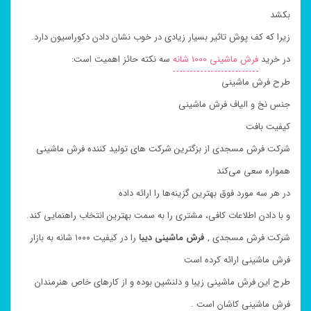
بکشد
زیرا که کف پوش تاثیر بسیار زیادی در خوب نشان دادن دکوراسیون دارد.
در خرید
فرش ماشینی ۱۰۰۰ شانه
سه نکته حائز اهمیت است:
طرح فرش ماشینی
جنس نخ و الیاف فرش ماشینی
کیفیت بافت
شرکت فرش مسجدی از بزگترین شرکت های تولید کننده فرش ماشینی
همواره سعی می‌کند
در هر سه مورد فوق بهترین گزینه‌ها را ارائه داده
و با دادن اطلاعات کافی، مشتری را به سمت بهترین انتخاب راهنمایی کند.
شرکت فرش مسجدی ,
فرش ماشینی
دیبا
را در کیفیت ۱۰۰۰ شانه به بازار
فرش ماشینی ارائه کرده است
طرح این فرش ماشینی زیبا و دلنشین بوده و از کارهای خاص هنرمندان
فرش ماشینی کاشان است .