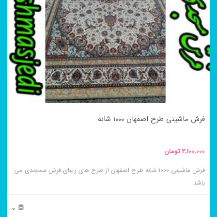
فرش ماشینی طرح اصفهان ۱۰۰۰ شانه
2,100,000
تومان
فرش ماشینی ۱۰۰۰ شانه طرح اصفهان از طرح های زیبای فرش مسجدی می
باشد
0