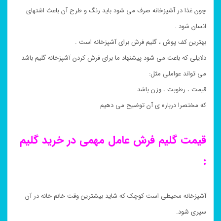
چون غذا در آشپزخانه صرف می شود باید رنگ و طرح آن باعث اشتهای
انسان شود .
بهترین کف پوش ، گلیم فرش برای آشپزخانه است .
دلایلی که باعث می شود پیشنهاد ما برای فرش کردن آشپزخانه گلیم باشد
می تواند عواملی مثل:
قیمت ، رطوبت ، وزن باشد
که مختصرا درباره ی آن توضیح می دهیم
قیمت گلیم فرش عامل مهمی در خرید گلیم
:
آشپزخانه محیطی است کوچک که شاید بیشترین وقت خانم خانه در آن
سپری شود.