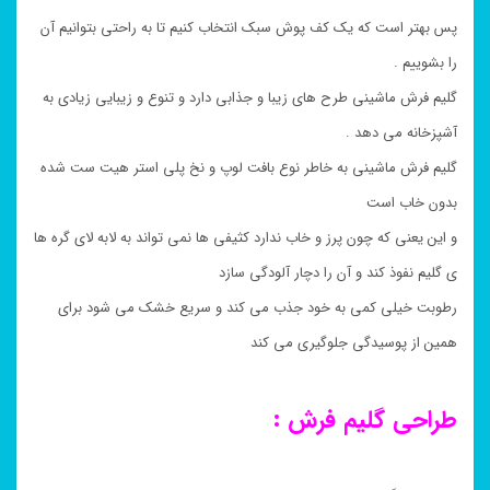
پس بهتر است که یک کف پوش سبک انتخاب کنیم تا به راحتی بتوانیم آن
را بشوییم .
گلیم فرش ماشینی طرح های زیبا و جذابی دارد و تنوع و زیبایی زیادی به
آشپزخانه می دهد .
گلیم فرش ماشینی به خاطر نوع بافت لوپ و نخ پلی استر هیت ست شده
بدون خاب است
و این یعنی که چون پرز و خاب ندارد کثیفی ها نمی تواند به لابه لای گره ها
ی گلیم نفوذ کند و آن را دچار آلودگی سازد
رطوبت خیلی کمی به خود جذب می کند و سریع خشک می شود برای
همین از پوسیدگی جلوگیری می کند
طراحی گلیم فرش :