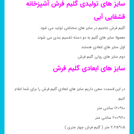
سایز های تولیدی گلیم فرش
آشپزخانه
قشقایی آبی
گلیم فرش جاجیم در سایز های مختلفی تولید می شود.
معمولا سایز های گلیم به دو دسته تقسیم بندی می شوند
اول سایز های ابعادی هستند
دوم سایز های رولی گلیم فرش
سایز های ابعادی گلیم فرش
در این قسمت سعی داریم سایز های ابعادی گلیم فرش را برای شما اعلام
کنیم .
۸۰*۱۲۰ سانتی متر
۱۲۰*۲۰۰ سانتی متر
۱٫۵*۲٫۲۵ متر ( گلیم فرش چهار متری )