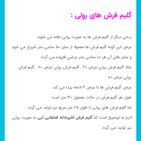
گلیم فرش های رولی :
برخی دیگر از گلیم فرش ها به صورت رولی بافته می شوند
عرض این گونه گلیم فرش ها معمولا از سایز ۵۰ سانتی متر شروع می شود
و سایز های آن هر ده سانتی متر عرضی افزوده می گردد
مثلا گلیم فرش رولی عرض ۶۰ , گلیم فرش رولی عرض ۷۰ , گلیم فرش
رولی عرض ۸۰
عرض گلیم فرش ها تا عرض ۴ ادامه پیدا می کند
طول هر گلیم فرش در حالت معمول ۳۰ متر است
اما گلیم فرش های رولی با طول ۲۵ متر مربع نیز تولید می گردد.
لازم به توضیح است که
گلیم فرش
آشپزخانه قشقایی آبی
به صورت رولی
نیز تولید می گردد.