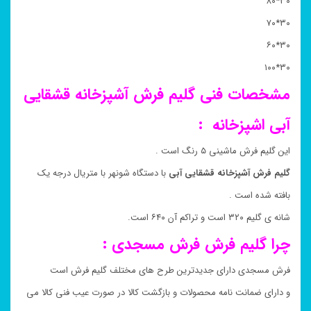
۳۰*۸۰
۳۰*۷۰
۳۰*۶۰
۳۰*۱۰۰
مشخصات فنی گلیم فرش
آشپزخانه
قشقایی
آبی اشپزخانه
:
این گلیم فرش ماشینی ۵ رنگ است .
گلیم فرش آشپزخانه قشقایی آبی
با دستگاه شونهر با متریال درجه یک
بافته شده است .
شانه ی گلیم ۳۲۰ است و تراکم آن ۶۴۰ است.
چرا گلیم فرش فرش مسجدی :
فرش مسجدی دارای جدیدترین طرح های مختلف گلیم فرش است
و دارای ضمانت نامه محصولات و بازگشت کالا در صورت عیب فنی کالا می