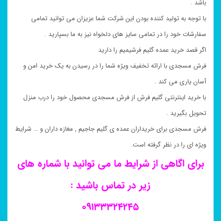
باشد .
با توجه به تولید کننده بودن این شرکت شما عزیزان می توانید تمامی
سفارشات خود را در تمامی سایز های دلخواه نیز به ما بسپارید .
اگر قصد خرید عمده گلیم فرشیمیم را دارید
فرش مسجدی با ارائه تخفیف ویژه شما را در رسیدن به یک خرید امن و
آسان یاری می کند .
با خرید اینترنتی گلیم فرش از فرش مسجدی محصول خود را درب منزل
تحویل بگیرید .
فرش مسجدی برای خریداران عمده ی گلیم جاجیم , مغازه داران و … شرایط
ویژه ای را در نظر گرفته است.
برای اگاهی از شرایط ما می توانید با شماره های
زیر در تماس باشید :
۰۹۱۳۳۳۲۴۲۴۵