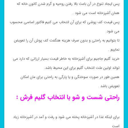
پس ایجاد تنوع در آن باعث بالا رفتن روحیه و گرم شدن کانون خانه که
همان آشپزخانه است می شود .
پس قیمت کف پوشی که برای آن انتخاب می کنیم فاکتور اساسی محسوب
می شود.
تا بتوانیم به راحتی و بدون صرف هزینه هنگفت کف پوش آن را تعویض
نماییم .
خرید گلیم جاجیم برای آشپزخانه به خاطر قیمت بسیار ارزانی که دارد می
تواند اولین علت انتخاب گلیم برای این محیط باشد.
همین طور در صورت سوختگی و یا پارگی به راحتی برای مان امکان
تعویض باشد .
راحتی شست و شو با انتخاب گلیم فرش :
برای اینکه غذا در آشپزخانه پخته می شود و رفت و آمد در آشپزخانه زیاد
است