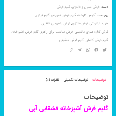
قشقایی
دسته:
فرش مدرن و فانتزی
,
گلیم فرش
آبی
برچسب:
آدرس کارخانه گلیم فرش
,
تعویض گلیم فرش
,
عدد
خرید اینترنتی فرش فانتزی
,
فرش راهرویی فانتزی
,
فرش کناره متری ماشینی
,
فرش مناسب برای راهرو
,
گلیم فرش آشپزخانه
,
گلیم فرش کاشان
,
گلیم فرش ماشینی
توضیحات
توضیحات تکمیلی
نظرات (0)
توضیحات
گلیم فرش آشپزخانه قشقایی آبی