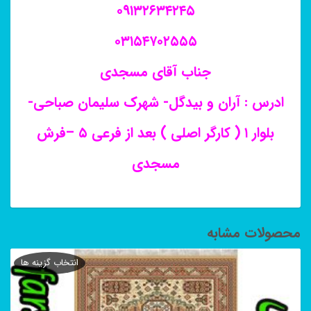
۰۹۱۳۲۶۳۴۲۴۵
۰۳۱۵۴۷۰۲۵۵۵
جناب آقای مسجدی
ادرس : آران و بیدگل- شهرک سلیمان صباحی-
بلوار ۱ ( کارگر اصلی ) بعد از فرعی ۵ –فرش
مسجدی
محصولات مشابه
انتخاب گزینه ها