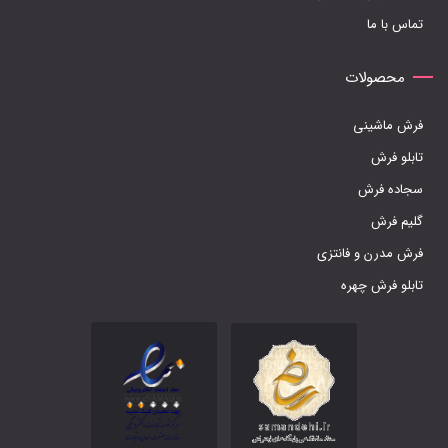
تماس با ما
انتخاب
شوند
محصولات
فرش ماشینی
تابلو فرش
سجاده فرش
گلیم فرش
فرش مدرن و فانتزی
تابلو فرش چهره