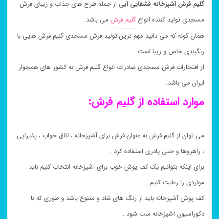
گلیم فرش آشپزخانه قشقایی آبی
از جمله طرح های جذاب و زیبای فرش
مسجدی تولید کننده انواع
گلیم فرش
می باشد.
همان گونه که می دانید مهم ترین تولید فرش مسجدی گلیم فرش هایی با
رنگبندی خاص و زیبا است.
از افتخارات فرش مسجدی صادرات انواع گلیم فرش به کشور های همجوار
ایران می باشد.
موارد استفاده از گلیم فرش:
می توان از گلیم فرش به عنوان فرش برای آشپزخانه ، اتاق خواب ، پذیرایی
، راهروها و حتی پادری استفاده کرد .
برای اینکه بتوانیم یک کف پوش خوب برای آشپزخانه انتخاب کنیم باید
مواردی را رعایت کنیم .
کف پوش آشپزخانه باید از رنگ های شاد و متنوع باشد و طوری که با
دکوراسیون آشپزخانه ست شود .