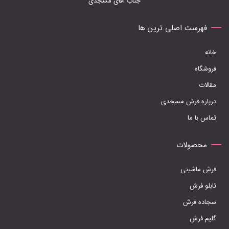
جناب آقای مسجدی
فهرست اصلی ترین ها
خانه
فروشگاه
مقالات
درباره فرش مسجدی
تماس با ما
محصولات
فرش ماشینی
تابلو فرش
سجاده فرش
گلیم فرش