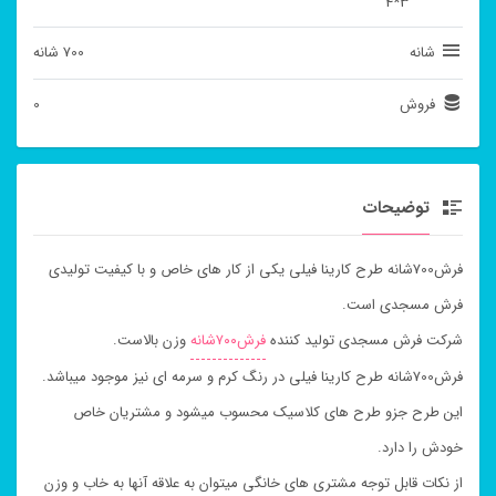
3*4
شانه
700 شانه
فروش
0
توضیحات
فرش700شانه طرح کارینا فیلی یکی از کار های خاص و با کیفیت تولیدی
فرش مسجدی است.
شرکت فرش مسجدی تولید کننده
فرش۷۰۰شانه
وزن بالاست.
فرش700شانه طرح کارینا فیلی در رنگ کرم و سرمه ای نیز موجود میباشد.
این طرح جزو طرح های کلاسیک محسوب میشود و مشتریان خاص
خودش را دارد.
از نکات قابل توجه مشتری های خانگی میتوان به علاقه آنها به خاب و وزن