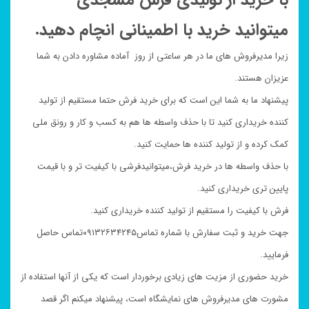
میتوانید خرید با اطمینانی انچام دهید.
زیرا مدیرفروش های ما در هر ساعتی از روز آماده مشاوره دادن به شما
عزیزان هستند.
پیشنهاد ما به شما این است که برای خرید فرش حتما مستقیم از تولید
کننده خریداری کنید تا با حذف واسطه ها هم به کسب و کار و رونق ملی
کمک کرده و از تولید کننده ها حمایت کنید.
با حذف واسطه ها در خرید فرش،میتوانیدفرشی با کیفیت تر و با قیمت
پایین تری خریداری کنید.
فرش با کیفیت را مستقیم از تولید کننده خریداری کنید.
جهت خرید و ثبت سفارش با شماره تماس۰۹۱۳۲۶۳۴۲۴۵تماس حاصل
فرمایید.
خرید حضوری از مزیت های زیادی برخوردار است که یکی از آنها استفاده از
مشورت های مدیرفروش های نمایشگاه است، پیشنهاد میکنم اگر قصد