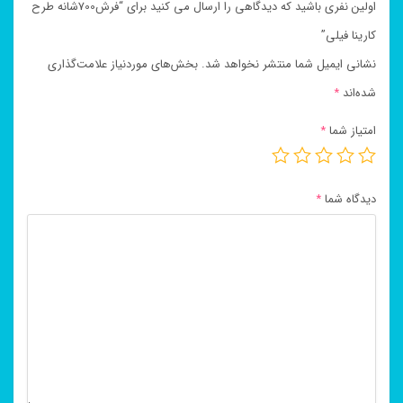
اولین نفری باشید که دیدگاهی را ارسال می کنید برای “فرش700شانه طرح
کارینا فیلی”
نشانی ایمیل شما منتشر نخواهد شد.
بخش‌های موردنیاز علامت‌گذاری
شده‌اند
*
امتیاز شما
*
دیدگاه شما
*