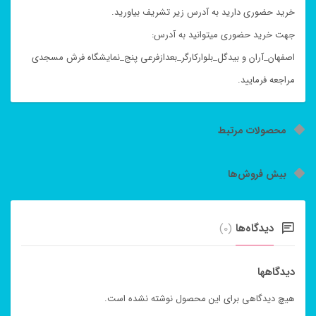
خرید حضوری دارید به آدرس زیر تشریف بیاورید.
جهت خرید حضوری میتوانید به آدرس:
اصفهان_آران و بیدگل_بلوارکارگر_بعدازفرعی پنج_نمایشگاه فرش مسجدی
مراجعه فرمایید.
محصولات مرتبط
بیش فروش‌ها
دیدگاه‌ها
(0)
دیدگاهها
هیچ دیدگاهی برای این محصول نوشته نشده است.