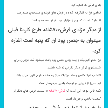
بالای فرش ها اشاره کرد.
تمامی نخ به کارگرفته شده در فرش های تولیدی مسجدی صددرصد
اکرولیک است که این از مزایای برند فرش مسجدی است.
از دیگر مزایای فرش700شانه طرح کارینا فیلی
میتوان به جنس پود ان که پنبه است اشاره
کرد.
نخ تمام اکرولیک و پنبه بودن جنس پود باعث میشود شما عزیزان برای
شستشوی فرش دیگر نگرانی نداشته باشید.
انتخاب افراد خاص پسند میتواند فرش700شانه طرح کارینا فیلی باشد.
این طرح از زیبایی و کیفیت بالایی برخوردار است.
نکته قابل توجه این است که
فرش۷۰۰شانه
به نسبت فرش های دیگر از
کیفیت بالایی برخوردار است.
با خرید از تولیدی فرش مسجدی