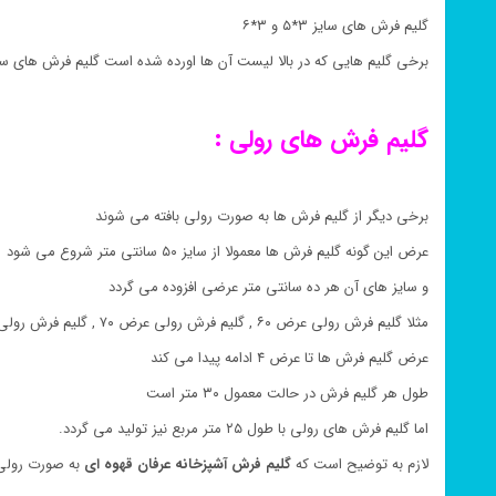
گلیم فرش های سایز ۳*۵ و ۳*۶
برخی گلیم هایی که در بالا لیست آن ها اورده شده است گلیم فرش های سا
گلیم فرش های رولی :
برخی دیگر از گلیم فرش ها به صورت رولی بافته می شوند
عرض این گونه گلیم فرش ها معمولا از سایز ۵۰ سانتی متر شروع می شود
و سایز های آن هر ده سانتی متر عرضی افزوده می گردد
مثلا گلیم فرش رولی عرض ۶۰ , گلیم فرش رولی عرض ۷۰ , گلیم فرش رولی عرض ۸۰
عرض گلیم فرش ها تا عرض ۴ ادامه پیدا می کند
طول هر گلیم فرش در حالت معمول ۳۰ متر است
اما گلیم فرش های رولی با طول ۲۵ متر مربع نیز تولید می گردد.
لازم به توضیح است که
گلیم فرش
آشپزخانه
عرفان قهوه ای
به صورت رولی 