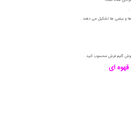
.
ها و بیضی ها تشکیل می دهند .
روش گلیم فرش محسوب کنید .
قهوه ای