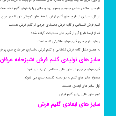
طراحی ساده و خاص جلوه ی بسیار زیبا و جالبی را به فرش گلیم داده است 
در کل بسیاری از طرح های گلیم فرش را خط های کوچکی دور تا دور مربع 
گلیم فرش قشقایی و گلیم فرش بختیاری جزیی از گلیم فرش هستند
که از ابتدا طرح آن از گلیم های دستبافت گرفته شده
و وارد طرح های گلیم فرش ماشینی شده است .
به همین دلیل گلیم فرش قشقایی و گلیم فرش بختیاری جز طرح های پر ف
سایز های تولیدی گلیم فرش
آشپزخانه
عرفان 
گلیم فرش جاجیم در سایز های مختلفی تولید می شود.
معمولا سایز های گلیم به دو دسته تقسیم بندی می شوند
اول سایز های ابعادی هستند
دوم سایز های رولی گلیم فرش
سایز های ابعادی گلیم فرش