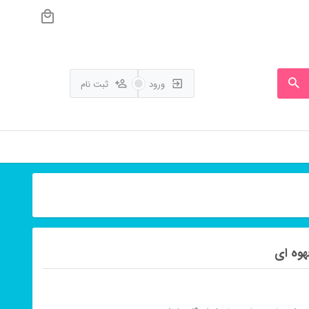
ورود
ثبت نام
هوه ای