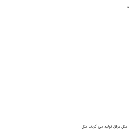
 .
مثل عراق تولید می گردند مثل: