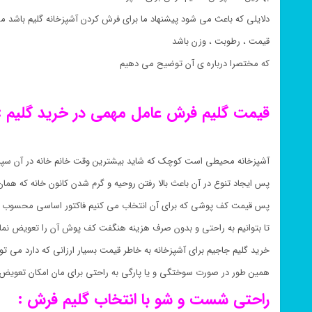
دلایلی که باعث می شود پیشنهاد ما برای فرش کردن آشپزخانه گلیم باشد می
قیمت ، رطوبت ، وزن باشد
که مختصرا درباره ی آن توضیح می دهیم
قیمت گلیم فرش عامل مهمی در خرید گلیم :
آشپزخانه محیطی است کوچک که شاید بیشترین وقت خانم خانه در آن سپ
پس ایجاد تنوع در آن باعث بالا رفتن روحیه و گرم شدن کانون خانه که هم
پس قیمت کف پوشی که برای آن انتخاب می کنیم فاکتور اساسی محسوب 
تا بتوانیم به راحتی و بدون صرف هزینه هنگفت کف پوش آن را تعویض نمای
خرید گلیم جاجیم برای آشپزخانه به خاطر قیمت بسیار ارزانی که دارد می تو
همین طور در صورت سوختگی و یا پارگی به راحتی برای مان امکان تعویض 
راحتی شست و شو با انتخاب گلیم فرش :