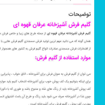
توضیحات
گلیم فرش آشپزخانه عرفان قهوه ای
گلیم فرش آشپزخانه عرفان قهوه ای
از جمله طرح های زیبا و خاص فرش مس
همان گونه که می دانید مهم ترین تولید فرش مسجدی گلیم فرش هایی با 
از افتخارات فرش مسجدی صادرات انواع گلیم فرش به کشور های همجوار ای
موارد استفاده از گلیم فرش:
می توان از گلیم فرش به عنوان فرش برای آشپزخانه ، اتاق خواب ، پذیرایی ،
برای اینکه بتوانیم یک کف پوش خوب برای آشپزخانه انتخاب کنیم باید موارد
کف پوش آشپزخانه باید از رنگ های شاد و متنوع باشد و طوری که با دکور
چون غذا در آشپزخانه صرف می شود باید رنگ و طرح آن باعث اشتهای انسا
بهترین کف پوش ، گلیم فرش برای آشپزخانه است .