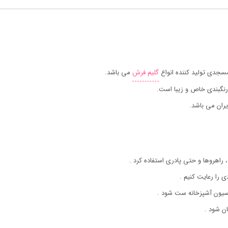
جدی تولید کننده انواع
گلیم فرش
می باشد.
رنگبندی خاص و زیبا است.
ران می باشد.
 راهروها و حتی پادری استفاده کرد .
ی را رعایت کنیم .
اسیون آشپزخانه ست شود .
ن شود .