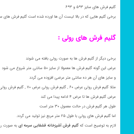
گلیم فرش های سایز ۳*۵ و ۳*۶
برخی گلیم هایی که در بالا لیست آن ها اورده شده است گلیم فرش های سا
گلیم فرش های رولی :
برخی دیگر از گلیم فرش ها به صورت رولی بافته می شوند
عرض این گونه گلیم فرش ها معمولا از سایز ۵۰ سانتی متر شروع می شود
و سایز های آن هر ده سانتی متر عرضی افزوده می گردد
مثلا گلیم فرش رولی عرض ۶۰ , گلیم فرش رولی عرض ۷۰ , گلیم فرش رولی عرض ۸۰
عرض گلیم فرش ها تا عرض ۴ ادامه پیدا می کند
طول هر گلیم فرش در حالت معمول ۳۰ متر است
اما گلیم فرش های رولی با طول ۲۵ متر مربع نیز تولید می گردد.
لازم به توضیح است که
گلیم فرش
آشپزخانه
قشقایی سرمه ای
به صورت رول