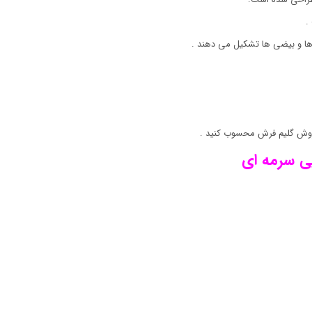
.
ها و بیضی ها تشکیل می دهند .
روش گلیم فرش محسوب کنید .
یی
سرمه ای