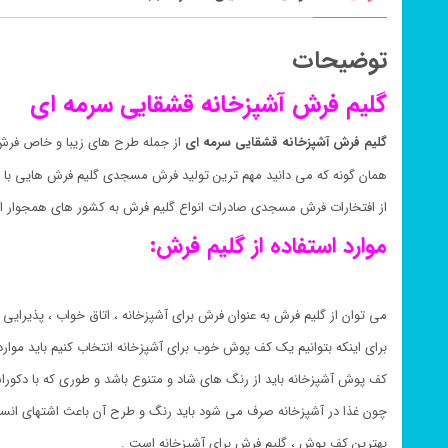
توضیحات
گلیم فرش آشپزخانه قشقایی سرمه ای
گلیم فرش آشپزخانه قشقایی سرمه ای
از جمله طرح های زیبا و خاص فرش
همان گونه که می دانید مهم ترین تولید فرش مسجدی گلیم فرش هایی با 
از افتخارات فرش مسجدی صادرات انواع گلیم فرش به کشور های همجوار ای
موارد استفاده از گلیم فرش:
می توان از گلیم فرش به عنوان فرش برای آشپزخانه ، اتاق خواب ، پذیرایی ،
برای اینکه بتوانیم یک کف پوش خوب برای آشپزخانه انتخاب کنیم باید موارد
کف پوش آشپزخانه باید از رنگ های شاد و متنوع باشد و طوری که با دکور
چون غذا در آشپزخانه صرف می شود باید رنگ و طرح آن باعث اشتهای انسا
بهترین کف پوش ، گلیم فرش برای آشپزخانه است .