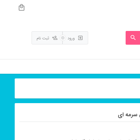
ورود
ثبت نام
 سرمه ای