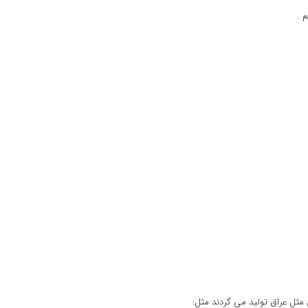
 .
مثل عراق تولید می گردند مثل: