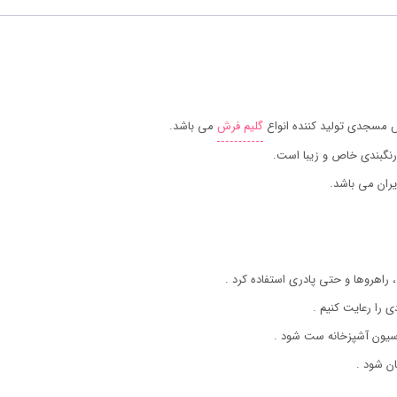
 مسجدی تولید کننده انواع
گلیم فرش
می باشد.
رنگبندی خاص و زیبا است.
ران می باشد.
 راهروها و حتی پادری استفاده کرد .
ی را رعایت کنیم .
اسیون آشپزخانه ست شود .
ن شود .