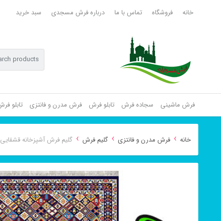
خانه
فروشگاه
تماس با ما
درباره فرش مسجدی
سبد خرید
فرش ماشینی
سجاده فرش
تابلو فرش
فرش مدرن و فانتزی
تابلو فر
›
›
›
خانه
فرش مدرن و فانتزی
گلیم فرش
گلیم فرش آشپزخانه قشقایی