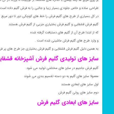
طراحی ساده و خاص جلوه ی بسیار زیبا و جالبی را به فرش گلیم داده است 
در کل بسیاری از طرح های گلیم فرش را خط های کوچکی دور تا دور مربع 
گلیم فرش قشقایی و گلیم فرش بختیاری جزیی از گلیم فرش هستند
که از ابتدا طرح آن از گلیم های دستبافت گرفته شده
و وارد طرح های گلیم فرش ماشینی شده است .
به همین دلیل گلیم فرش قشقایی و گلیم فرش بختیاری جز طرح های پر ف
سایز های تولیدی گلیم فرش
آشپزخانه
قشقا
گلیم فرش جاجیم در سایز های مختلفی تولید می شود.
معمولا سایز های گلیم به دو دسته تقسیم بندی می شوند
اول سایز های ابعادی هستند
دوم سایز های رولی گلیم فرش
سایز های ابعادی گلیم فرش