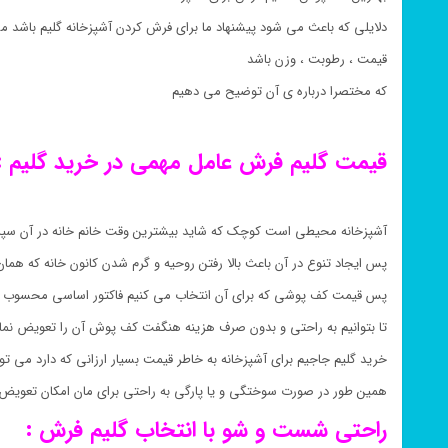
دلایلی که باعث می شود پیشنهاد ما برای فرش کردن آشپزخانه گلیم باشد می
قیمت ، رطوبت ، وزن باشد
که مختصرا درباره ی آن توضیح می دهیم
قیمت گلیم فرش عامل مهمی در خرید گلیم :
آشپزخانه محیطی است کوچک که شاید بیشترین وقت خانم خانه در آن سپ
پس ایجاد تنوع در آن باعث بالا رفتن روحیه و گرم شدن کانون خانه که هم
پس قیمت کف پوشی که برای آن انتخاب می کنیم فاکتور اساسی محسوب 
تا بتوانیم به راحتی و بدون صرف هزینه هنگفت کف پوش آن را تعویض نمای
خرید گلیم جاجیم برای آشپزخانه به خاطر قیمت بسیار ارزانی که دارد می تو
همین طور در صورت سوختگی و یا پارگی به راحتی برای مان امکان تعویض 
راحتی شست و شو با انتخاب گلیم فرش :