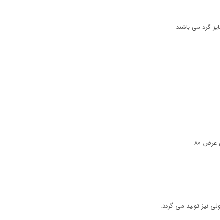
یز گرد می باشند
ی نیز تولید می گردد.