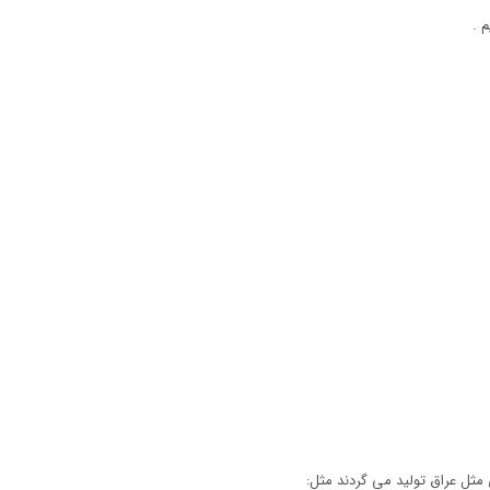
 .
مثل عراق تولید می گردند مثل: