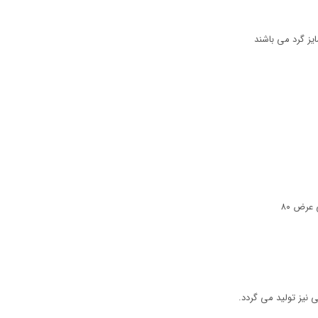
یز گرد می باشند
 نیز تولید می گردد.