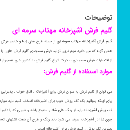
توضیحات
گلیم فرش آشپزخانه مهتاب سرمه ای
گلیم فرش آشپزخانه مهتاب سرمه ای
از جمله طرح های زیبا و خاص فرش 
همان گونه که می دانید مهم ترین تولید فرش مسجدی گلیم فرش هایی با 
از افتخارات فرش مسجدی صادرات انواع گلیم فرش به کشور های همجوار ای
موارد استفاده از گلیم فرش:
می توان از گلیم فرش به عنوان فرش برای آشپزخانه ، اتاق خواب ، پذیرایی ،
برای اینکه بتوانیم یک کف پوش خوب برای آشپزخانه انتخاب کنیم باید موارد
کف پوش آشپزخانه باید از رنگ های شاد و متنوع باشد و طوری که با دکور
چون غذا در آشپزخانه صرف می شود باید رنگ و طرح آن باعث اشتهای انسا
بهترین کف پوش ، گلیم فرش برای آشپزخانه است .