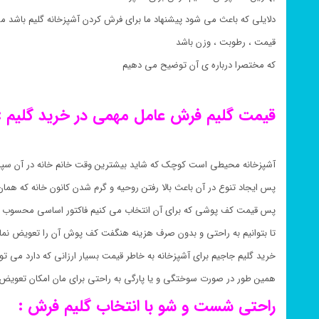
دلایلی که باعث می شود پیشنهاد ما برای فرش کردن آشپزخانه گلیم باشد می
قیمت ، رطوبت ، وزن باشد
که مختصرا درباره ی آن توضیح می دهیم
قیمت گلیم فرش عامل مهمی در خرید گلیم :
آشپزخانه محیطی است کوچک که شاید بیشترین وقت خانم خانه در آن سپ
پس ایجاد تنوع در آن باعث بالا رفتن روحیه و گرم شدن کانون خانه که هم
پس قیمت کف پوشی که برای آن انتخاب می کنیم فاکتور اساسی محسوب 
تا بتوانیم به راحتی و بدون صرف هزینه هنگفت کف پوش آن را تعویض نمای
خرید گلیم جاجیم برای آشپزخانه به خاطر قیمت بسیار ارزانی که دارد می تو
همین طور در صورت سوختگی و یا پارگی به راحتی برای مان امکان تعویض 
راحتی شست و شو با انتخاب گلیم فرش :