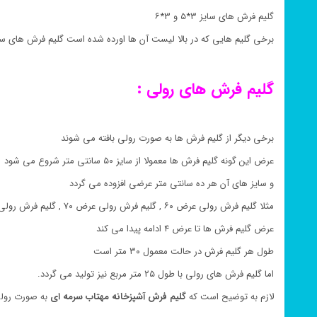
گلیم فرش های سایز ۳*۵ و ۳*۶
برخی گلیم هایی که در بالا لیست آن ها اورده شده است گلیم فرش های سا
گلیم فرش های رولی :
برخی دیگر از گلیم فرش ها به صورت رولی بافته می شوند
عرض این گونه گلیم فرش ها معمولا از سایز ۵۰ سانتی متر شروع می شود
و سایز های آن هر ده سانتی متر عرضی افزوده می گردد
مثلا گلیم فرش رولی عرض ۶۰ , گلیم فرش رولی عرض ۷۰ , گلیم فرش رولی عرض ۸۰
عرض گلیم فرش ها تا عرض ۴ ادامه پیدا می کند
طول هر گلیم فرش در حالت معمول ۳۰ متر است
اما گلیم فرش های رولی با طول ۲۵ متر مربع نیز تولید می گردد.
لازم به توضیح است که
گلیم فرش
آشپزخانه
مهتاب سرمه ای
به صورت رولی