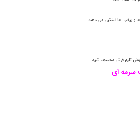
.
ها و بیضی ها تشکیل می دهند .
روش گلیم فرش محسوب کنید .
 سرمه ای