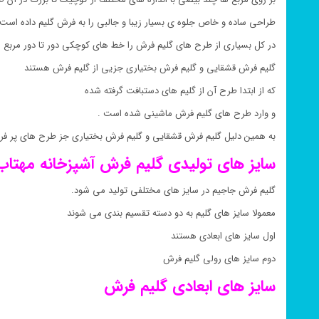
طراحی ساده و خاص جلوه ی بسیار زیبا و جالبی را به فرش گلیم داده است 
در کل بسیاری از طرح های گلیم فرش را خط های کوچکی دور تا دور مربع 
گلیم فرش قشقایی و گلیم فرش بختیاری جزیی از گلیم فرش هستند
که از ابتدا طرح آن از گلیم های دستبافت گرفته شده
و وارد طرح های گلیم فرش ماشینی شده است .
به همین دلیل گلیم فرش قشقایی و گلیم فرش بختیاری جز طرح های پر ف
سایز های تولیدی گلیم فرش
آشپزخانه
مهتاب
گلیم فرش جاجیم در سایز های مختلفی تولید می شود.
معمولا سایز های گلیم به دو دسته تقسیم بندی می شوند
اول سایز های ابعادی هستند
دوم سایز های رولی گلیم فرش
سایز های ابعادی گلیم فرش