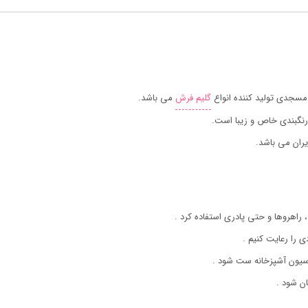
مسجدی تولید کننده انواع
گلیم فرش
می باشد.
رنگبندی خاص و زیبا است.
ران می باشد.
 راهروها و حتی پادری استفاده کرد .
ی را رعایت کنیم .
اسیون آشپزخانه ست شود .
ن شود .