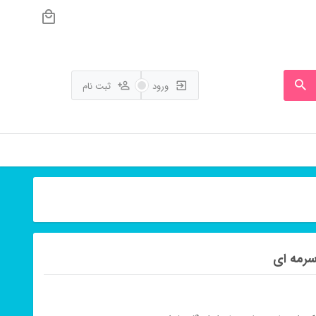
ورود
ثبت نام
سرمه ای