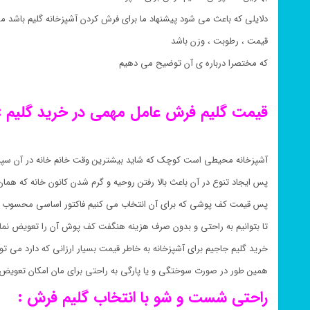
دلایلی که باعث می شود پیشنهاد ما برای فرش کردن آشپزخانه گلیم باشد می
قیمت ، رطوبت ، وزن باشد
که مختصرا درباره ی آن توضیح می دهیم
قیمت گلیم فرش عامل مهمی در خرید گلیم :
آشپزخانه محیطی است کوچک که شاید بیشترین وقت خانم خانه در آن سپ
پس ایجاد تنوع در آن باعث بالا رفتن روحیه و گرم شدن کانون خانه که هم
پس قیمت کف پوشی که برای آن انتخاب می کنیم فاکتور اساسی محسوب 
تا بتوانیم به راحتی و بدون صرف هزینه هنگفت کف پوش آن را تعویض نمای
خرید گلیم جاجیم برای آشپزخانه به خاطر قیمت بسیار ارزانی که دارد می تو
همین طور در صورت سوختگی و یا پارگی به راحتی برای مان امکان تعویض 
راحتی شست و شو با انتخاب گلیم فرش :