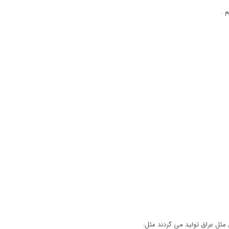
 .
مثل عراق تولید می گردند مثل: