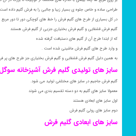
طراحی ساده و خاص جلوه ی بسیار زیبا و جالبی را به فرش گلیم داده است 
در کل بسیاری از طرح های گلیم فرش را خط های کوچکی دور تا دور مربع 
گلیم فرش قشقایی و گلیم فرش بختیاری جزیی از گلیم فرش هستند
که از ابتدا طرح آن از گلیم های دستبافت گرفته شده
و وارد طرح های گلیم فرش ماشینی شده است .
به همین دلیل گلیم فرش قشقایی و گلیم فرش بختیاری جز طرح های پر ف
سایز های تولیدی گلیم فرش
آشپزخانه
سوگل 
گلیم فرش جاجیم در سایز های مختلفی تولید می شود.
معمولا سایز های گلیم به دو دسته تقسیم بندی می شوند
اول سایز های ابعادی هستند
دوم سایز های رولی گلیم فرش
سایز های ابعادی گلیم فرش