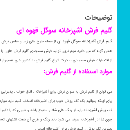
توضیحات
گلیم فرش آشپزخانه سوگل قهوه ای
گلیم فرش آشپزخانه سوگل قهوه ای
از جمله طرح های زیبا و خاص فرش م
همان گونه که می دانید مهم ترین تولید فرش مسجدی گلیم فرش هایی با 
از افتخارات فرش مسجدی صادرات انواع گلیم فرش به کشور های همجوار ای
موارد استفاده از گلیم فرش:
می توان از گلیم فرش به عنوان فرش برای آشپزخانه ، اتاق خواب ، پذیرایی ،
برای اینکه بتوانیم یک کف پوش خوب برای آشپزخانه انتخاب کنیم باید موارد
کف پوش آشپزخانه باید از رنگ های شاد و متنوع باشد و طوری که با دکور
چون غذا در آشپزخانه صرف می شود باید رنگ و طرح آن باعث اشتهای انسا
بهترین کف پوش ، گلیم فرش برای آشپزخانه است .