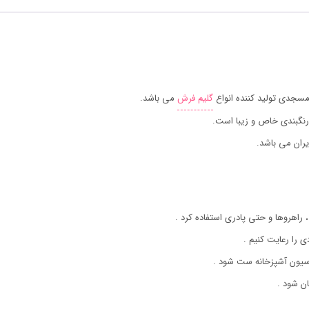
سجدی تولید کننده انواع
گلیم فرش
می باشد.
رنگبندی خاص و زیبا است.
ران می باشد.
 راهروها و حتی پادری استفاده کرد .
ی را رعایت کنیم .
اسیون آشپزخانه ست شود .
ن شود .