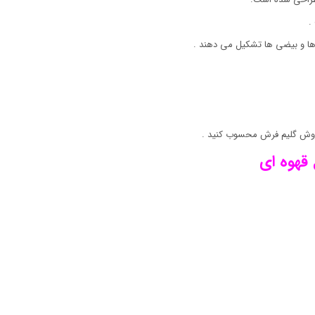
.
ها و بیضی ها تشکیل می دهند .
روش گلیم فرش محسوب کنید .
قهوه ای