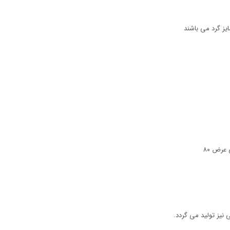
یز گرد می باشند
نیز تولید می گردد.