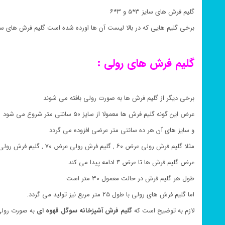
گلیم فرش های سایز ۳*۵ و ۳*۶
برخی گلیم هایی که در بالا لیست آن ها اورده شده است گلیم فرش های سا
گلیم فرش های رولی :
برخی دیگر از گلیم فرش ها به صورت رولی بافته می شوند
عرض این گونه گلیم فرش ها معمولا از سایز ۵۰ سانتی متر شروع می شود
و سایز های آن هر ده سانتی متر عرضی افزوده می گردد
مثلا گلیم فرش رولی عرض ۶۰ , گلیم فرش رولی عرض ۷۰ , گلیم فرش رولی عرض ۸۰
عرض گلیم فرش ها تا عرض ۴ ادامه پیدا می کند
طول هر گلیم فرش در حالت معمول ۳۰ متر است
اما گلیم فرش های رولی با طول ۲۵ متر مربع نیز تولید می گردد.
لازم به توضیح است که
گلیم فرش
آشپزخانه
سوگل قهوه ای
به صورت رولی 