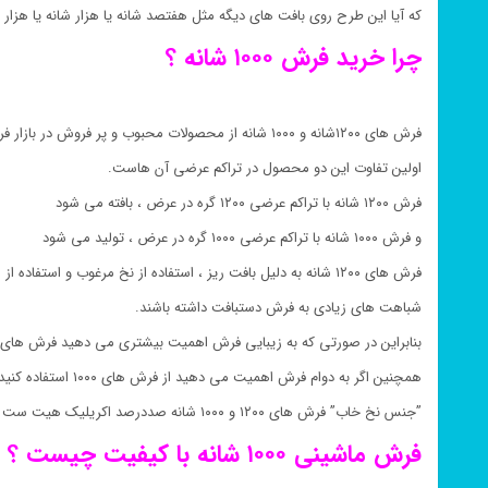
که آیا این طرح روی بافت های دیگه مثل هفتصد شانه یا هزار شانه یا هزار 
چرا خرید فرش ۱۰۰۰ شانه ؟
فرش های ۱۲۰۰شانه و ۱۰۰۰ شانه از محصولات محبوب و پر فروش در بازار فرش هستند.
اولین تفاوت این دو محصول در تراکم عرضی آن هاست.
فرش ۱۲۰۰ شانه با تراکم عرضی ۱۲۰۰ گره در عرض ، بافته می شود
و فرش ۱۰۰۰ شانه با تراکم عرضی ۱۰۰۰ گره در عرض ، تولید می شود
فرش های ۱۲۰۰ شانه به دلیل بافت ریز ، استفاده از نخ مرغوب و استفاده از ۱۲۰۰ گره در عرض آن ها موجب شده
شباهت های زیادی به فرش دستبافت داشته باشند.
بنابراین در صورتی که به زیبایی فرش اهمیت بیشتری می دهید فرش های با ت
همچنین اگر به دوام فرش اهمیت می دهید از فرش های ۱۰۰۰ استفاده کنید.
”جنس نخ خاب” فرش های ۱۲۰۰ و ۱۰۰۰ شانه صددرصد اکریلیک هیت ست شده است.
فرش ماشینی ۱۰۰۰ شانه با کیفیت چیست ؟