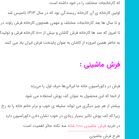
که کارخانجات مختلف را در خود داشته است.
اولین کارخانه ی آن کارخانه ریسندگی بود که در سال ۱۳۱۳ تاسیس شد
و تا سال ها بعد کارخانجات مختلف و مهمی همچون کارخانه فرش راوند در سال ۱۳۵۰ تاسیس و راه اندا
تا امروز که صد ها کارخانه فرش کاشان و بیش از ۸۰۰ کارخانه فرش و تولیدکننده قالی کاشان در آن مشغول به فعالیت هستند ،
به خاطر همین امروزه از کاشان به عنوان پایتخت فرش ایران یاد می کنند.
فرش ماشینی :
فرش در دکوراسیون خانه ما ایرانی‌ها حرف اول را می‌زند.
از انجا که این محصول به عنوان کف پوش استفاده می شود
بیشتر از هر چیز دیگری می تواند سلیقه ی خوب و برتر خانم خانه را به رخ
زیرا که کف پوش تاثیر بسیار زیادی در خوب نشان دادن دکوراسیون دارد.
در خرید
فرش ماشینی ۱۰۰۰ شانه
سه نکته حائز اهمیت است:
طرح فرش ماشینی