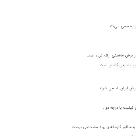
اره سعی می‌کند
رش ماشینی کاشان است .
رش ایران یاد می شوند
یفیت یا درجه دو .
 و منظور کارخانه یا برند مشخصی نیست.