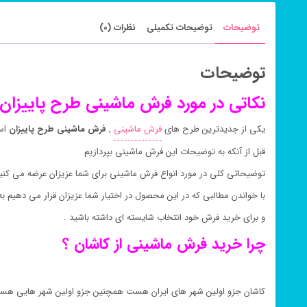
توضیحات
توضیحات تکمیلی
نظرات (0)
توضیحات
نکاتی در مورد فرش ماشینی طرح پاییزان
یکی از جدیدترین طرح های
فرش ماشینی
,
فرش ماشینی طرح پاییزان
اس
قبل از آنکه به توضیحات این فرش ماشینی بپردازیم
توضیحاتی کلی در مورد انواع فرش ماشینی برای شما عزیزان عرضه می کنیم
با خواندن مطالبی که در این محصول در اختیار شما عزیزان قرار می دهیم
و برای خرید فرش خود انتخاب شایسته ای داشته باشید .
چرا خرید فرش ماشینی از کاشان ؟
کاشان جزو اولین شهر های ایران هست همچنین جزو اولین شهر هایی ه