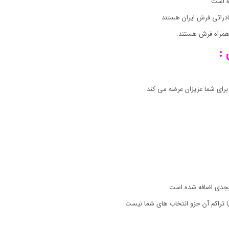
ه است
دراتی فرش ایران هستند
ه همراه فرش هستند.
:
رای شما عزیزان عرضه می کند
ا تراکم آن جزو انتخاب های شما نیست