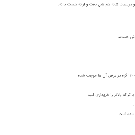
و دویست شانه هم قابل بافت و ارائه هست یا نه.
راکم بالاتر را خریداری کنید.