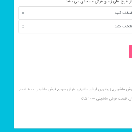
ز طرح های زیبای فرش مسجدی می باشد
فرش ماشینی
,
زیباترین فرش ماشینی
,
فرش خوب
,
فرش ماشینی 1000 شانه
,
ن
,
قیمت فرش ماشینی 1000 شانه