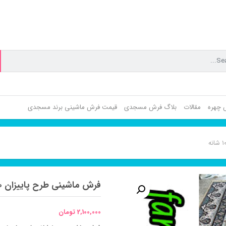
ش چهره
مقالات
بلاگ فرش مسجدی
قیمت فرش ماشینی برند مسجدی
فرش ماشینی طرح پاییزان ۱۰۰۰ شانه
2,100,000
تومان