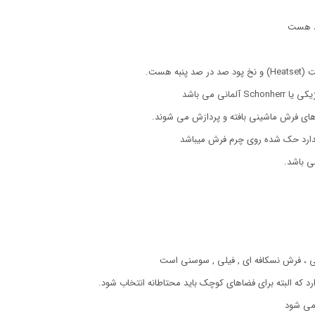
ود هست
هست.
 های فرش ماشینی بافته و پردازش می شوند.
دارد حک شده روی چرم فرش میباشد
ی باشد.
 ، فرش نسکافه ای , فیلی , سوسنی است
ارد که البته برای فضاهای کوچک باید محتاطانه انتخاب شود.
نمی شود