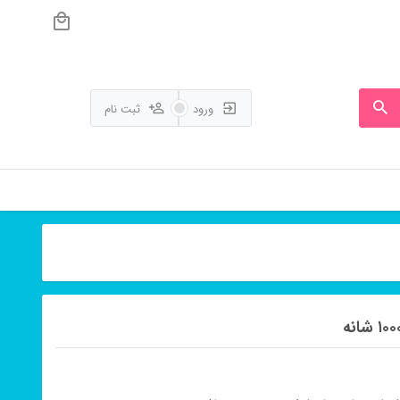
ورود
ثبت نام