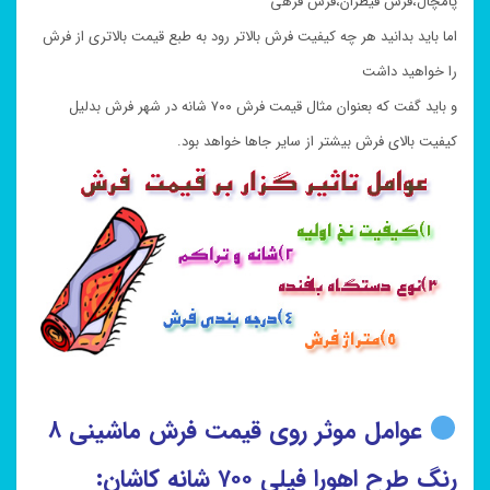
پامچال،فرش قیطران،فرش فرهی
اما باید بدانید هر چه کیفیت فرش بالاتر رود به طبع قیمت بالاتری از فرش
را خواهید داشت
و باید گفت که بعنوان مثال قیمت فرش ۷۰۰ شانه در شهر فرش بدلیل
کیفیت بالای فرش بیشتر از سایر جاها خواهد بود.
عوامل موثر روی قیمت فرش ماشینی ۸
رنگ طرح اهورا فیلی ۷۰۰ شانه کاشان: