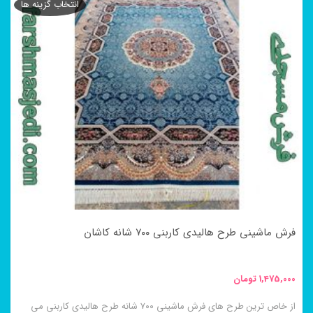
انتخاب گزینه ها
فرش ماشینی طرح هالیدی کاربنی ۷۰۰ شانه کاشان
1,475,000
تومان
از خاص ترین طرح های فرش ماشینی ۷۰۰ شانه طرح هالیدی کاربنی می