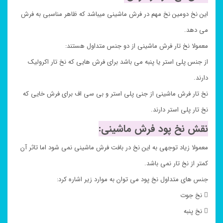
این نخ دومین نخ مهم در فرش ماشینی میباشد که ظاهر مناسبی به فرش
می دهد.
معمولا نخ تار فرش ماشینی از دو جنس متداول هستند:
از جنس پلی استر یا پنبه می باشد برای فرش هایی که نخ تار اکرولیک
دارند.
نخ تار فرش ماشینی از جنی پلی استر و بی سی اف برای فرش خایی که
نخ تار پلی استر دارند.
نقش نخ پود فرش ماشینی:
معمولا زیاد توجهی به این نخ در بافت فرش ماشینی نمی شود اما تاثر آن
کمتر از نخ تار نمی باشد.
جنس های متداول نخ پود می توان به موارد زیر اشاره کرد:
 نخ جوت
 نخ پنبه