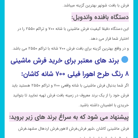
فرش با بافت شونهر بهترین گزینه میباشد.
دستگاه بافنده واندویل:
این دستگاه دقیقا کیفیت فرش ماشینی با شانه ۷۰۰ و تراکم ۲۵۵۰ را در
اختیار شما قرار می دهد.
و در واقع بهترین گزینه برای بافت فرش ۷۰۰ شانه با تراکم ۲۵۵۰ می باشد.
برند های معتبر برای خرید فرش ماشینی
۸ رنگ طرح اهورا فیلی ۷۰۰ شانه کاشان:
اگر شما بدنبال فرش ماشینی با شانه واقعی ۷۰۰ و تراکم ۲۵۵۰ هستید باید
فرش خود را از یک برند معروف در زمینه بافت فرش تهیه نمایید تا بتوانید
خریدی با اطمینان داشته باشید.
پیشنهاد می شود که به سراغ برند های زیر بروید:
فرش ماشینی کاشان ،شهر فرش،فرش لاهور،فرش اردهال مشهد،فرش