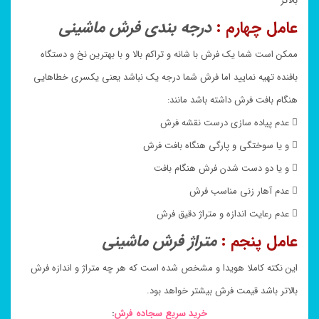
بالاتر
عامل چهارم :
درجه بندی فرش ماشینی
ممکن است شما یک فرش با شانه و تراکم بالا و با بهترین نخ و دستگاه
بافنده تهیه نمایید اما فرش شما درجه یک نباشد یعنی یکسری خطاهایی
هنگام بافت فرش داشته باشد مانند:
 عدم پیاده سازی درست نقشه فرش
 و یا سوختگی و پارگی هنگاه بافت فرش
 و یا دو دست شدن فرش هنگام بافت
 عدم آهار زنی مناسب فرش
 عدم رعایت اندازه و متراژ دقیق فرش
عامل پنجم :
متراژ فرش ماشینی
این نکته کاملا هویدا و مشخص شده است که هر چه متراژ و اندازه فرش
بالاتر باشد قیمت فرش بیشتر خواهد بود.
خرید سریع سجاده فرش
: