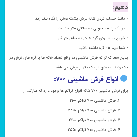
دهیم:
• مانند حساب کردن شانه فرش پشت فرش را نگاه بیندازید
• در یک ردیف عمودی ده سانتی متر جدا کنید.
• شروع به شمردن گره ها در ده سانتیمتر کنید
• شما باید ۲۱۰ گره داشته باشید.
بدین معنا که تراکم فرش ماشینی در واقع تعداد خانه ها یا گره های فرش در
یک ردیف عمودی در یک متر از فرش می باشد.
انواع فرش ماشینی ۷۰۰:
برای فرش ماشینی ۷۰۰ شانه انواع تراکم ها وجود دارد که عبارتند از:
فرش ماشینی ۷۰۰ تراکم ۲۱۰۰
فرش ماشینی ۷۰۰ تراکم ۲۲۵۰
فرش ماشینی ۷۰۰ تراکم ۲۴۰۰
فرش ماشینی ۷۰۰ تراکم ۲۵۵۰