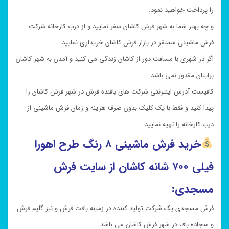
را پرداخت خواهید نمود.
و چه بهتر شما به شهر فرش کاشان سفر نمایید و از درب کارخانه شرکت
فرش ماشینی مستقر در بازار فرش کاشان خریداری نمایید.
اگر در شهری با مسافت دور از کاشان زندگی می کنید و آمدن به شهر کاشان
برایتان مقدور نمی باشد
کافیست آدرس اینترنتی شرکت های بافنده فرش در شهر فرش کاشان را
پیدا کنید و فقط با یک کلیک بدون صرف هزینه و زمان فرش ماشینی از
درب کارخانه را تهیه نمایید.
خرید
فرش ماشینی ۸ رنگ طرح اهورا
فیلی ۷۰۰ شانه کاشان از سایت فرش
مسجدی:
فرش مسجدی یک شرکت تولید کننده در زمینه بافت فرش و نیز گلیم فرش
و سجاده باف در شهر فرش کاشان می باشد.