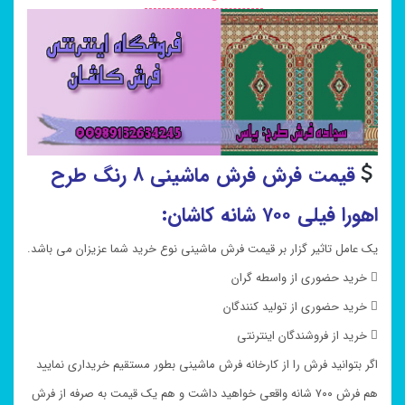
قیمت فرش فرش ماشینی ۸ رنگ طرح
اهورا فیلی ۷۰۰ شانه کاشان:
یک عامل تاثیر گزار بر قیمت فرش ماشینی نوع خرید شما عزیزان می باشد.
 خرید حضوری از واسطه گران
 خرید حضوری از تولید کنندگان
 خرید از فروشندگان اینترنتی
اگر بتوانید فرش را از کارخانه فرش ماشینی بطور مستقیم خریداری نمایید
هم فرش ۷۰۰ شانه واقعی خواهید داشت و هم یک قیمت به صرفه از فرش