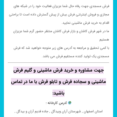
فرش مسجدی جهت رفاه حال شما عزیزان فعالیت خود را در شبکه های
مجازی و فروش اینترنتی فرش بیش از پیش گسترش داده است تا براحتی
اقدام به خرید فرش ماشینی نمایید.
ما در شهر فرش کاشان و بازار فرش کاشان منتظر حضور گرم شما عزیزان
هستیم
با کمی تحقیق و مراجعه به آدرس های زیر متوجه خواهید شد که فرش
مسجدی یک تولید کننده مستقیم فرش می باشد.
جهت مشاوره و خرید فرش ماشینی و گلیم فرش
ماشینی و سجاده فرش و تابلو فرش با ما در تماس
باشید:
آدرس کارخانه :
استان اصفهان , شهرستان آران وبیدگل , جاده قدیم آران و بیدگل ,