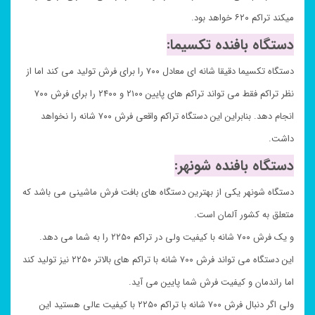
میکند تراکم ۶۲۰ خواهد بود.
دستگاه بافنده تکسیما:
دستگاه تکسیما دقیقا شانه ای معادل ۷۰۰ را برای فرش تولید می کند اما از
نظر تراکم فقط می تواند تراکم های پایین ۲۱۰۰ و ۲۴۰۰ را برای فرش ۷۰۰
انجام دهد. بنابراین این دستگاه تراکم واقعی فرش ۷۰۰ شانه را نخواهد
داشت.
دستگاه بافنده شونهر:
دستگاه شونهر یکی از بهترین دستگاه های بافت فرش ماشینی می باشد که
متعلق به کشور آلمان است.
و یک فرش ۷۰۰ شانه با کیفیت ولی در تراکم ۲۲۵۰ را به شما می دهد.
این دستگاه می تواند فرش ۷۰۰ شانه با تراکم های بالاتر ۲۲۵۰ نیز تولید کند
اما راندمان و کیفیت فرش شما پایین می آید.
ولی اگر دنبال فرش ۷۰۰ شانه با تراکم ۲۲۵۰ با کیفیت عالی هستید این