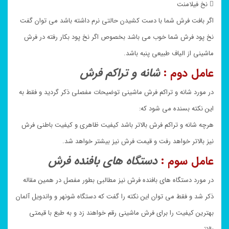
 نخ فیلامنت
اگر بافت فرش شما با دست کشیدن حالتی نرم داشته باشد می توان گفت
نخ پود فرش شما خوب می باشد بخصوص اگر نخ پود بکار رفته در فرش
ماشینی از الیاف طبیعی پنبه باشد.
عامل دوم :
شانه و تراکم فرش
در مورد شانه و تراکم فرش ماشینی توضیحات مفصلی ذکر گردید و فقط به
این نکته بسنده می شود که:
هرچه شانه و تراکم فرش بالاتر باشد کیفیت ظاهری و کیفیت باطنی فرش
نیز بالاتر خواهد رفت و قیمت فرش نیز بیشتر خواهد شد.
عامل سوم :
دستگاه های بافنده فرش
در مورد دستگاه های بافنده فرش نیز مطالبی بطور مفصل در همین مقاله
ذکر شد و فقط می توان این نکته را گفت که دستگاه شونهر و واندویل آلمان
بهترین کیفیت را برای فرش ماشینی رقم خواهند زد و به طبع با قیمتی