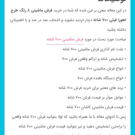
در این مقاله سعی بر این شده که شما در خرید
فرش ماشینی ۸ رنگ طرح
اهورا فیلی ۷۰۰ شانه
دچار تردید نشوید و انتخاب صد در صد و با اطمینانی
داشته باشید.
مباحث مورد بحث در مورد
فرش ماشینی ۷۰۰ شانه
:
• علت نام کذاری فرش ماشینی ۷۰۰ شانه
• تشخیص شانه و تراکم واقعی فرش ۷۰۰
• انواع فرش ماشینی ۷۰۰ شانه
• انواع دستگاه بافنده فرش ۷۰۰
• برند های معتبر برای خرید فرش ۷۰۰ شانه
• عوامل موثر بر قیمت فرش ۷۰۰ شانه
• قیمت فرش ماشینی کاشان ۷۰۰ شانه
پس تا انتهای مقاله با ما همراه باشید که اولا بتوانید فرش ۷۰۰ شانه واقعی
را براحتی تشخیص دهید و نیز بتوانید قیمت فرش ماشینی ۷۰۰ شانه