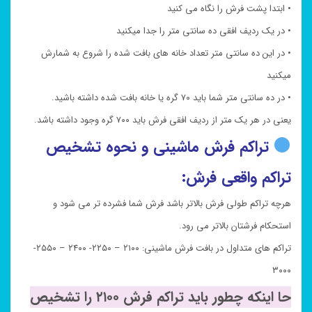
• ابتدا پشت فرش را نگاه می کنید
• در یک ردیف افقی ده سانتی متر را جدا میکنید
• در این ده سانتی متر تعداد خانه های بافت شده را شروع به شمارش
میکنید
• در ده سانتی متر شما باید ۷۰ گره یا خانه بافت شده داشته باشید.
یعنی در هر یک متر از ردیف افقی فرش باید ۷۰۰ گره وجود داشته باشد.
تراکم فرش ماشینی و نحوه تشخیص
تراکم واقعی فرش:
هرچه تراکم طولی فرش بالاتر باشد فرش شما فشرده تر می شود و
استحکام فرشتان بالاتر می رود.
تراکم های متداول در بافت فرش ماشینی: ۲۱۰۰ – ۲۲۵۰- ۲۴۰۰ – ۲۵۵۰-
۳۰۰۰
حا اینکه چطور باید تراکم فرش ۲۱۰۰ را تشخیص