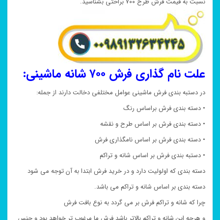
نسبت به قیمت فرش طرح ۷۰۰ براحتی بشناسید.
علت نام گذاری فرش ۷۰۰ شانه ماشینی:
در دستبه بندی فرش ماشینی عوامل مختلفی دخالت دارند از جمله:
• دسته بندی فرش براساس رنگ
• دسته بندی فرش بر اساس طرح و نقشه
• دسته بندی فرش بر اساس نامگذاری فرش
• دستبه بندی فرش بر اساس شانه و تراکم
دسته بندی که اولولیت دارد و در خرید فرش ابتدا به آن توجه می شود
دسته بندی بر اساس شانه و تراکم می باشد.
چرا که شانه و تراکم فرش بر می گردد به نوع بافت فرش
و هرچه این شانه و تراکم بالاتر باشد فرش ما مرغوب تر خواهد بود و جنس