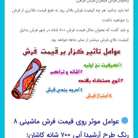
پامچال،فرش قیطران،فرش فرهی
اما باید بدانید هر چه کیفیت فرش بالاتر رود به طبع قیمت بالاتری از فرش
را خواهید داشت
و باید گفت که بعنوان مثال قیمت فرش ۷۰۰ شانه در شهر فرش بدلیل
کیفیت بالای فرش بیشتر از سایر جاها خواهد بود.
عوامل موثر روی قیمت فرش ماشینی ۸
رنگ طرح آرشیدا آبی ۷۰۰ شانه کاشان: