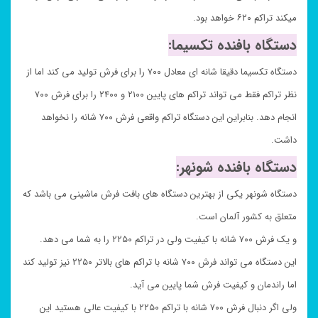
میکند تراکم ۶۲۰ خواهد بود.
دستگاه بافنده تکسیما:
دستگاه تکسیما دقیقا شانه ای معادل ۷۰۰ را برای فرش تولید می کند اما از
نظر تراکم فقط می تواند تراکم های پایین ۲۱۰۰ و ۲۴۰۰ را برای فرش ۷۰۰
انجام دهد. بنابراین این دستگاه تراکم واقعی فرش ۷۰۰ شانه را نخواهد
داشت.
دستگاه بافنده شونهر:
دستگاه شونهر یکی از بهترین دستگاه های بافت فرش ماشینی می باشد که
متعلق به کشور آلمان است.
و یک فرش ۷۰۰ شانه با کیفیت ولی در تراکم ۲۲۵۰ را به شما می دهد.
این دستگاه می تواند فرش ۷۰۰ شانه با تراکم های بالاتر ۲۲۵۰ نیز تولید کند
اما راندمان و کیفیت فرش شما پایین می آید.
ولی اگر دنبال فرش ۷۰۰ شانه با تراکم ۲۲۵۰ با کیفیت عالی هستید این