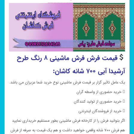
قیمت فرش فرش ماشینی ۸ رنگ طرح
آرشیدا آبی ۷۰۰ شانه کاشان:
یک عامل تاثیر گزار بر قیمت فرش ماشینی نوع خرید شما عزیزان می باشد.
 خرید حضوری از واسطه گران
 خرید حضوری از تولید کنندگان
 خرید از فروشندگان اینترنتی
اگر بتوانید فرش را از کارخانه فرش ماشینی بطور مستقیم خریداری نمایید
هم فرش ۷۰۰ شانه واقعی خواهید داشت و هم یک قیمت به صرفه از فرش