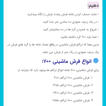
دهیم:
• مانند حساب کردن شانه فرش پشت فرش را نگاه بیندازید
• در یک ردیف عمودی ده سانتی متر جدا کنید.
• شروع به شمردن گره ها در ده سانتیمتر کنید
• شما باید ۲۱۰ گره داشته باشید.
بدین معنا که تراکم فرش ماشینی در واقع تعداد خانه ها یا گره های فرش در
یک ردیف عمودی در یک متر از فرش می باشد.
انواع فرش ماشینی ۷۰۰:
برای فرش ماشینی ۷۰۰ شانه انواع تراکم ها وجود دارد که عبارتند از:
فرش ماشینی ۷۰۰ تراکم ۲۱۰۰
فرش ماشینی ۷۰۰ تراکم ۲۲۵۰
فرش ماشینی ۷۰۰ تراکم ۲۴۰۰
فرش ماشینی ۷۰۰ تراکم ۲۵۵۰