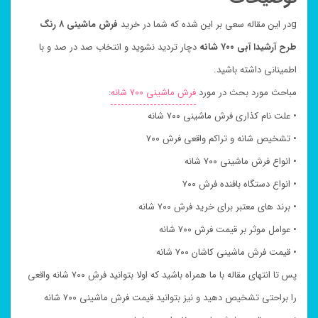
gدر این مقاله سعی بر این شده که شما در خرید
فرش ماشینی ۸ رنگ
طرح آرشیدا آبی ۷۰۰ شانه
دچار تردید نشوید و انتخاب صد در صد و با
اطمینانی داشته باشید.
مباحث مورد بحث در مورد
فرش ماشینی ۷۰۰ شانه
:
• علت نام کذاری فرش ماشینی ۷۰۰ شانه
• تشخیص شانه و تراکم واقعی فرش ۷۰۰
• انواع فرش ماشینی ۷۰۰ شانه
• انواع دستگاه بافنده فرش ۷۰۰
• برند های معتبر برای خرید فرش ۷۰۰ شانه
• عوامل موثر بر قیمت فرش ۷۰۰ شانه
• قیمت فرش ماشینی کاشان ۷۰۰ شانه
پس تا انتهای مقاله با ما همراه باشید که اولا بتوانید فرش ۷۰۰ شانه واقعی
را براحتی تشخیص دهید و نیز بتوانید قیمت فرش ماشینی ۷۰۰ شانه