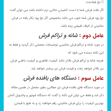
 نخ فیلامنت
اگر بافت فرش شما با دست کشیدن حالتی نرم داشته باشد می توان گفت
نخ پود فرش شما خوب می باشد بخصوص اگر نخ پود بکار رفته در فرش
ماشینی از الیاف طبیعی پنبه باشد.
عامل دوم :
شانه و تراکم فرش
در مورد شانه و تراکم فرش ماشینی توضیحات مفصلی ذکر گردید و فقط به
این نکته بسنده می شود که:
هرچه شانه و تراکم فرش بالاتر باشد کیفیت ظاهری و کیفیت باطنی فرش
نیز بالاتر خواهد رفت و قیمت فرش نیز بیشتر خواهد شد.
عامل سوم :
دستگاه های بافنده فرش
در مورد دستگاه های بافنده فرش نیز مطالبی بطور مفصل در همین مقاله
ذکر شد و فقط می توان این نکته را گفت که دستگاه شونهر و واندویل آلمان
بهترین کیفیت را برای فرش ماشینی رقم خواهند زد و به طبع با قیمتی