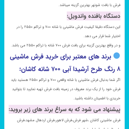
فرش با بافت شونهر بهترین گزینه میباشد.
دستگاه بافنده واندویل:
این دستگاه دقیقا کیفیت فرش ماشینی با شانه ۷۰۰ و تراکم ۲۵۵۰ را در
اختیار شما قرار می دهد.
و در واقع بهترین گزینه برای بافت فرش ۷۰۰ شانه با تراکم ۲۵۵۰ می باشد.
برند های معتبر برای خرید فرش ماشینی
۸ رنگ طرح آرشیدا آبی ۷۰۰ شانه کاشان:
اگر شما بدنبال فرش ماشینی با شانه واقعی ۷۰۰ و تراکم ۲۵۵۰ هستید باید
فرش خود را از یک برند معروف در زمینه بافت فرش تهیه نمایید تا بتوانید
خریدی با اطمینان داشته باشید.
پیشنهاد می شود که به سراغ برند های زیر بروید:
فرش ماشینی کاشان ،شهر فرش،فرش لاهور،فرش اردهال مشهد،فرش