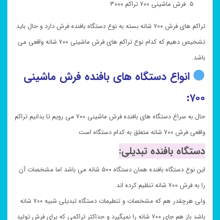
فرش ماشینی ۷۰۰ تراکم ۳۰۰۰
تراکم های فرش ۷۰۰ شانه بسته به نوع دستگاه بافنده فرش دارد و حال باید
تشخیص دهیم که کدام نوع تراکم های فرش ماشینی ۷۰۰ شانه واقعی می
باشد.
انواع دستگاه های بافنده فرش ماشینی
۷۰۰:
حال به سراغ دستگاه های بافنده فرش ماشینی ۷۰۰ می رویم تا بدانیم تراکم
واقعی فرش ۷۰۰ شانه متعلق به کدام دستگاه است
دستگاه بافنده تبدیلی:
این نوع دستگاه بافنده همان دستگاه ۵۰۰ شانه می باشد اما مشخصات آن
را به فرش ۷۰۰ شانه تنظیم کرده اند.
ولی هرچقدر هم که مشخصات و تنطیمات دستگاه تبدیلی شبیه ۷۰۰ شانه
باشد باز هم جای ۷۰۰ شانه را نمیگیرد و حداکثر تراکمی که برای فرش تولید