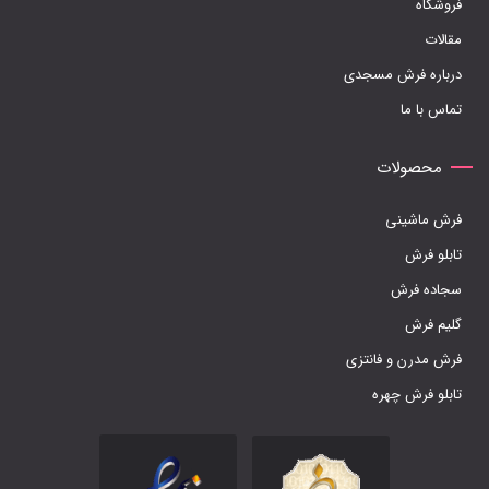
فروشگاه
در
مقالات
صفحه
درباره فرش مسجدی
محصول
تماس با ما
انتخاب
شوند
محصولات
فرش ماشینی
تابلو فرش
سجاده فرش
گلیم فرش
فرش مدرن و فانتزی
تابلو فرش چهره