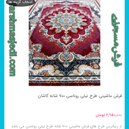
انتخاب گزینه ها
فرش ماشینی طرح نیلی روناسی ۷۰۰ شانه کاشان
2,950,000
تومان
از زیباترین طرح های فرش ماشینی ۷۰۰ شانه طرح نیلی روناسی می باشد