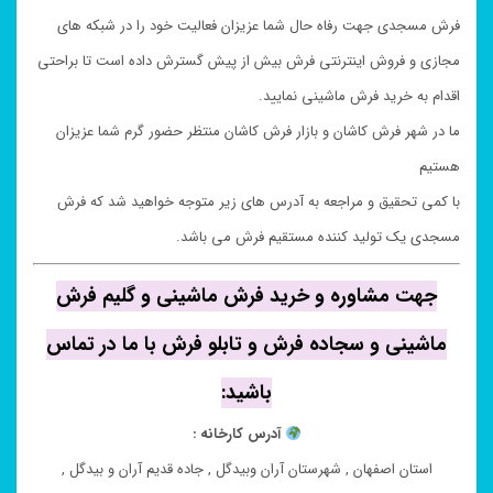
فرش مسجدی جهت رفاه حال شما عزیزان فعالیت خود را در شبکه های
مجازی و فروش اینترنتی فرش بیش از پیش گسترش داده است تا براحتی
اقدام به خرید فرش ماشینی نمایید.
ما در شهر فرش کاشان و بازار فرش کاشان منتظر حضور گرم شما عزیزان
هستیم
با کمی تحقیق و مراجعه به آدرس های زیر متوجه خواهید شد که فرش
مسجدی یک تولید کننده مستقیم فرش می باشد.
جهت مشاوره و خرید فرش ماشینی و گلیم فرش
ماشینی و سجاده فرش و تابلو فرش با ما در تماس
باشید:
آدرس کارخانه :
استان اصفهان , شهرستان آران وبیدگل , جاده قدیم آران و بیدگل ,