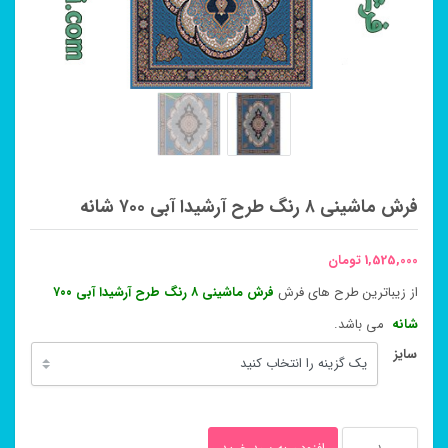
فرش ماشینی ۸ رنگ طرح آرشیدا آبی ۷۰۰ شانه
1,525,000
تومان
از زیباترین طرح های فرش
فرش ماشینی ۸ رنگ طرح آرشیدا آبی ۷۰۰
شانه
می باشد.
سایز
فرش