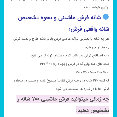
بهتری خواهد داشت.
شانه فرش ماشینی و نحوه تشخیص
شانه واقعی فرش:
هر چه شانه یا بعبارتی تراکم عرضی فرش بالاتر باشد طرح و نقشه فرش
واضح تر می شود
و به اصطلاح فرش ریز بافت تر یا دستباف گونه تر می شود
شانه های متداولی که در فرش وجود دارد: ۳۲۰-۴۴۰
-۵۰۰-۷۰۰-۱۰۰۰-۱۲۰۰-۱۵۰۰
که البته ۴۴۰ شانه در زمینه فرش تقریبا منسوخ شده و بیشتر در سجاده
فرش ها یا در کناره ها استفاده می شود.
چه زمانی میتوانید فرش ماشینی ۷۰۰ شانه را
تشخیص دهید: