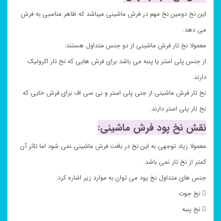
این نخ دومین نخ مهم در فرش ماشینی میباشد که ظاهر مناسبی به فرش
می دهد.
معمولا نخ تار فرش ماشینی از دو جنس متداول هستند:
از جنس پلی استر یا پنبه می باشد برای فرش هایی که نخ تار اکرولیک
دارند.
نخ تار فرش ماشینی از جنی پلی استر و بی سی اف برای فرش خایی که
نخ تار پلی استر دارند.
نقش نخ پود فرش ماشینی:
معمولا زیاد توجهی به این نخ در بافت فرش ماشینی نمی شود اما تاثر آن
کمتر از نخ تار نمی باشد.
جنس های متداول نخ پود می توان به موارد زیر اشاره کرد:
 نخ جوت
 نخ پنبه