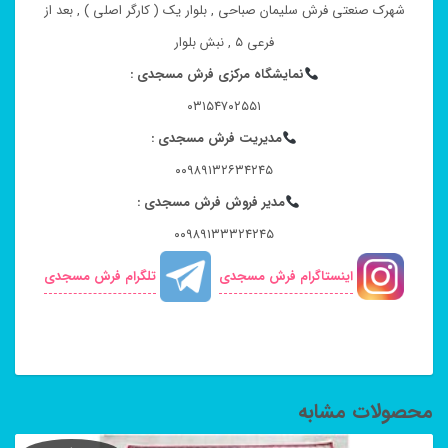
شهرک صنعتی فرش سلیمان صباحی , بلوار یک ( کارگر اصلی ) , بعد از
فرعی ۵ , نبش بلوار
نمایشگاه مرکزی فرش مسجدی :
۰۳۱۵۴۷۰۲۵۵۱
مدیریت فرش مسجدی :
۰۰۹۸۹۱۳۲۶۳۴۲۴۵
مدیر فروش فرش مسجدی :
۰۰۹۸۹۱۳۳۳۲۴۲۴۵
اینستاگرام فرش مسجدی
تلگرام فرش مسجدی
محصولات مشابه