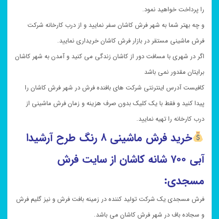
را پرداخت خواهید نمود.
و چه بهتر شما به شهر فرش کاشان سفر نمایید و از درب کارخانه شرکت
فرش ماشینی مستقر در بازار فرش کاشان خریداری نمایید.
اگر در شهری با مسافت دور از کاشان زندگی می کنید و آمدن به شهر کاشان
برایتان مقدور نمی باشد
کافیست آدرس اینترنتی شرکت های بافنده فرش در شهر فرش کاشان را
پیدا کنید و فقط با یک کلیک بدون صرف هزینه و زمان فرش ماشینی از
درب کارخانه را تهیه نمایید.
خرید
فرش ماشینی ۸ رنگ طرح آرشیدا
آبی ۷۰۰ شانه کاشان از سایت فرش
مسجدی:
فرش مسجدی یک شرکت تولید کننده در زمینه بافت فرش و نیز گلیم فرش
و سجاده باف در شهر فرش کاشان می باشد.