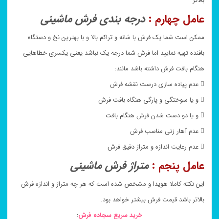
بالاتر
عامل چهارم :
درجه بندی فرش ماشینی
ممکن است شما یک فرش با شانه و تراکم بالا و با بهترین نخ و دستگاه
بافنده تهیه نمایید اما فرش شما درجه یک نباشد یعنی یکسری خطاهایی
هنگام بافت فرش داشته باشد مانند:
 عدم پیاده سازی درست نقشه فرش
 و یا سوختگی و پارگی هنگاه بافت فرش
 و یا دو دست شدن فرش هنگام بافت
 عدم آهار زنی مناسب فرش
 عدم رعایت اندازه و متراژ دقیق فرش
عامل پنجم :
متراژ فرش ماشینی
این نکته کاملا هویدا و مشخص شده است که هر چه متراژ و اندازه فرش
بالاتر باشد قیمت فرش بیشتر خواهد بود.
خرید سریع سجاده فرش
: