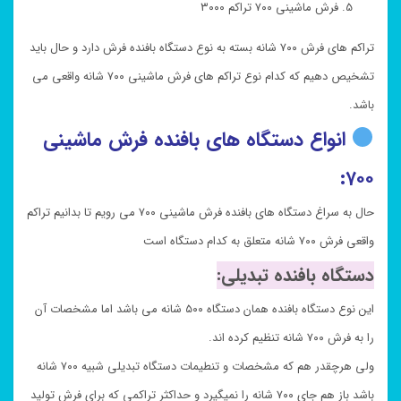
فرش ماشینی ۷۰۰ تراکم ۳۰۰۰
تراکم های فرش ۷۰۰ شانه بسته به نوع دستگاه بافنده فرش دارد و حال باید
تشخیص دهیم که کدام نوع تراکم های فرش ماشینی ۷۰۰ شانه واقعی می
باشد.
انواع دستگاه های بافنده فرش ماشینی
۷۰۰:
حال به سراغ دستگاه های بافنده فرش ماشینی ۷۰۰ می رویم تا بدانیم تراکم
واقعی فرش ۷۰۰ شانه متعلق به کدام دستگاه است
دستگاه بافنده تبدیلی:
این نوع دستگاه بافنده همان دستگاه ۵۰۰ شانه می باشد اما مشخصات آن
را به فرش ۷۰۰ شانه تنظیم کرده اند.
ولی هرچقدر هم که مشخصات و تنطیمات دستگاه تبدیلی شبیه ۷۰۰ شانه
باشد باز هم جای ۷۰۰ شانه را نمیگیرد و حداکثر تراکمی که برای فرش تولید