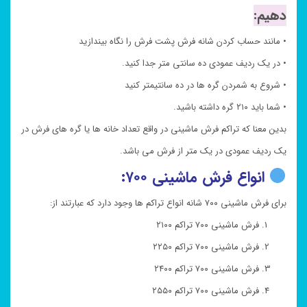
دهیم:
• مانند حساب کردن شانه فرش پشت فرش را نگاه بیندازید
• در یک ردیف عمودی ده سانتی متر جدا کنید.
• شروع به شمردن گره ها در ده سانتیمتر کنید
• شما باید ۲۱۰ گره داشته باشید.
بدین معنا که تراکم فرش ماشینی در واقع تعداد خانه ها یا گره های فرش در
یک ردیف عمودی در یک متر از فرش می باشد.
انواع فرش ماشینی ۷۰۰:
برای فرش ماشینی ۷۰۰ شانه انواع تراکم ها وجود دارد که عبارتند از:
فرش ماشینی ۷۰۰ تراکم ۲۱۰۰
فرش ماشینی ۷۰۰ تراکم ۲۲۵۰
فرش ماشینی ۷۰۰ تراکم ۲۴۰۰
فرش ماشینی ۷۰۰ تراکم ۲۵۵۰