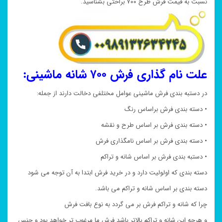
نسبت به قیمت فرش طرح ۷۰۰ براحتی بشناسید.
علت نام گذاری فرش ۷۰۰ شانه ماشینی:
در دستبه بندی فرش ماشینی عوامل مختلفی دخالت دارند از جمله:
• دسته بندی فرش براساس رنگ
• دسته بندی فرش بر اساس طرح و نقشه
• دسته بندی فرش بر اساس نامگذاری فرش
• دستبه بندی فرش بر اساس شانه و تراکم
دسته بندی که اولولیت دارد و در خرید فرش ابتدا به آن توجه می شود
دسته بندی بر اساس شانه و تراکم می باشد.
چرا که شانه و تراکم فرش بر می گردد به نوع بافت فرش
و هرچه این شانه و تراکم بالاتر باشد فرش ما مرغوب تر خواهد بود و جنس