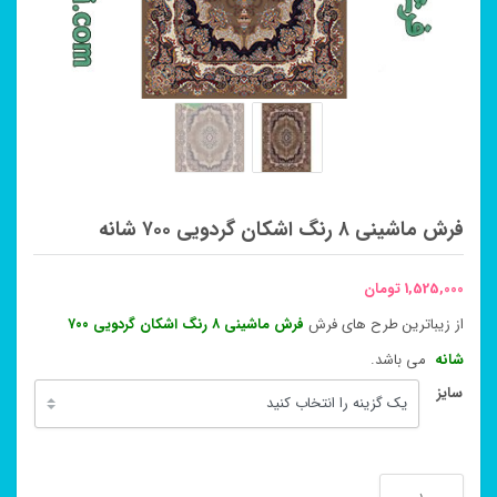
فرش ماشینی ۸ رنگ اشکان گردویی ۷۰۰ شانه
1,525,000
تومان
از زیباترین طرح های فرش
فرش ماشینی ۸ رنگ اشکان گردویی ۷۰۰
شانه
می باشد.
سایز
فرش