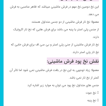
این نخ دومین نخ مهم در فرش ماشینی میباشد که ظاهر مناسبی به فرش
می دهد.
معمولا نخ تار فرش ماشینی از دو جنس متداول هستند:
از جنس پلی استر یا پنبه می باشد برای فرش هایی که نخ تار اکرولیک
دارند.
نخ تار فرش ماشینی از جنی پلی استر و بی سی اف برای فرش خایی که
نخ تار پلی استر دارند.
نقش نخ پود فرش ماشینی:
معمولا زیاد توجهی به این نخ در بافت فرش ماشینی نمی شود اما تاثر آن
کمتر از نخ تار نمی باشد.
جنس های متداول نخ پود می توان به موارد زیر اشاره کرد:
 نخ جوت
 نخ پنبه