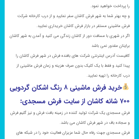
را پرداخت خواهید نمود.
و چه بهتر شما به شهر فرش کاشان سفر نمایید و از درب کارخانه شرکت
فرش ماشینی مستقر در بازار فرش کاشان خریداری نمایید.
اگر در شهری با مسافت دور از کاشان زندگی می کنید و آمدن به شهر کاشان
برایتان مقدور نمی باشد
کافیست آدرس اینترنتی شرکت های بافنده فرش در شهر فرش کاشان را
پیدا کنید و فقط با یک کلیک بدون صرف هزینه و زمان فرش ماشینی از
درب کارخانه را تهیه نمایید.
خرید
فرش ماشینی ۸ رنگ اشکان گردویی
۷۰۰ شانه کاشان از سایت فرش مسجدی:
فرش مسجدی یک شرکت تولید کننده در زمینه بافت فرش و نیز گلیم فرش
و سجاده باف در شهر فرش کاشان می باشد.
فرش مسجدی جهت رفاه حال شما عزیزان فعالیت خود را در شبکه های