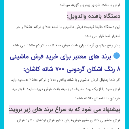
فرش با بافت شونهر بهترین گزینه میباشد.
دستگاه بافنده واندویل:
این دستگاه دقیقا کیفیت فرش ماشینی با شانه ۷۰۰ و تراکم ۲۵۵۰ را در
اختیار شما قرار می دهد.
و در واقع بهترین گزینه برای بافت فرش ۷۰۰ شانه با تراکم ۲۵۵۰ می باشد.
برند های معتبر برای خرید فرش ماشینی
۸ رنگ اشکان گردویی ۷۰۰ شانه کاشان:
اگر شما بدنبال فرش ماشینی با شانه واقعی ۷۰۰ و تراکم ۲۵۵۰ هستید باید
فرش خود را از یک برند معروف در زمینه بافت فرش تهیه نمایید تا بتوانید
خریدی با اطمینان داشته باشید.
پیشنهاد می شود که به سراغ برند های زیر بروید:
فرش ماشینی کاشان ،شهر فرش،فرش لاهور،فرش اردهال مشهد،فرش