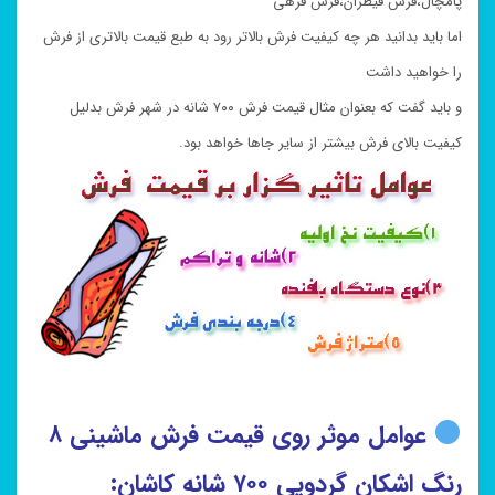
پامچال،فرش قیطران،فرش فرهی
اما باید بدانید هر چه کیفیت فرش بالاتر رود به طبع قیمت بالاتری از فرش
را خواهید داشت
و باید گفت که بعنوان مثال قیمت فرش ۷۰۰ شانه در شهر فرش بدلیل
کیفیت بالای فرش بیشتر از سایر جاها خواهد بود.
عوامل موثر روی قیمت فرش ماشینی ۸
رنگ اشکان گردویی ۷۰۰ شانه کاشان: