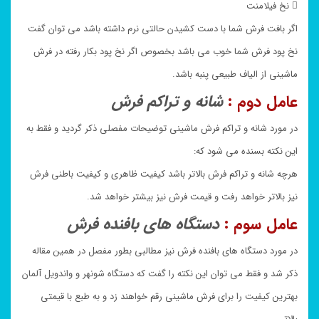
 نخ فیلامنت
اگر بافت فرش شما با دست کشیدن حالتی نرم داشته باشد می توان گفت
نخ پود فرش شما خوب می باشد بخصوص اگر نخ پود بکار رفته در فرش
ماشینی از الیاف طبیعی پنبه باشد.
عامل دوم :
شانه و تراکم فرش
در مورد شانه و تراکم فرش ماشینی توضیحات مفصلی ذکر گردید و فقط به
این نکته بسنده می شود که:
هرچه شانه و تراکم فرش بالاتر باشد کیفیت ظاهری و کیفیت باطنی فرش
نیز بالاتر خواهد رفت و قیمت فرش نیز بیشتر خواهد شد.
عامل سوم :
دستگاه های بافنده فرش
در مورد دستگاه های بافنده فرش نیز مطالبی بطور مفصل در همین مقاله
ذکر شد و فقط می توان این نکته را گفت که دستگاه شونهر و واندویل آلمان
بهترین کیفیت را برای فرش ماشینی رقم خواهند زد و به طبع با قیمتی