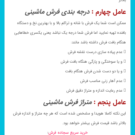
بالاتر
عامل چهارم :
درجه بندی فرش ماشینی
ممکن است شما یک فرش با شانه و تراکم بالا و با بهترین نخ و دستگاه
بافنده تهیه نمایید اما فرش شما درجه یک نباشد یعنی یکسری خطاهایی
هنگام بافت فرش داشته باشد مانند:
 عدم پیاده سازی درست نقشه فرش
 و یا سوختگی و پارگی هنگاه بافت فرش
 و یا دو دست شدن فرش هنگام بافت
 عدم آهار زنی مناسب فرش
 عدم رعایت اندازه و متراژ دقیق فرش
عامل پنجم :
متراژ فرش ماشینی
این نکته کاملا هویدا و مشخص شده است که هر چه متراژ و اندازه فرش
بالاتر باشد قیمت فرش بیشتر خواهد بود.
خرید سریع سجاده فرش
: