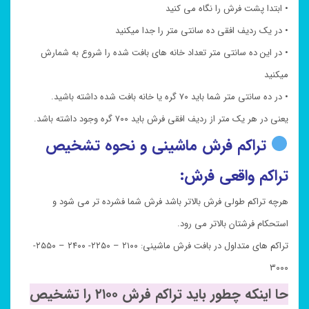
• ابتدا پشت فرش را نگاه می کنید
• در یک ردیف افقی ده سانتی متر را جدا میکنید
• در این ده سانتی متر تعداد خانه های بافت شده را شروع به شمارش
میکنید
• در ده سانتی متر شما باید ۷۰ گره یا خانه بافت شده داشته باشید.
یعنی در هر یک متر از ردیف افقی فرش باید ۷۰۰ گره وجود داشته باشد.
تراکم فرش ماشینی و نحوه تشخیص
تراکم واقعی فرش:
هرچه تراکم طولی فرش بالاتر باشد فرش شما فشرده تر می شود و
استحکام فرشتان بالاتر می رود.
تراکم های متداول در بافت فرش ماشینی: ۲۱۰۰ – ۲۲۵۰- ۲۴۰۰ – ۲۵۵۰-
۳۰۰۰
حا اینکه چطور باید تراکم فرش ۲۱۰۰ را تشخیص