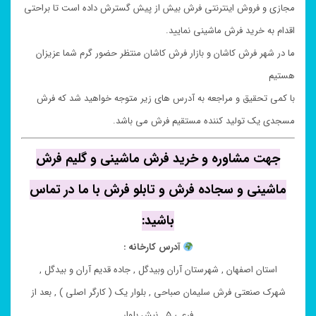
مجازی و فروش اینترنتی فرش بیش از پیش گسترش داده است تا براحتی
اقدام به خرید فرش ماشینی نمایید.
ما در شهر فرش کاشان و بازار فرش کاشان منتظر حضور گرم شما عزیزان
هستیم
با کمی تحقیق و مراجعه به آدرس های زیر متوجه خواهید شد که فرش
مسجدی یک تولید کننده مستقیم فرش می باشد.
جهت مشاوره و خرید فرش ماشینی و گلیم فرش
ماشینی و سجاده فرش و تابلو فرش با ما در تماس
باشید:
آدرس کارخانه :
استان اصفهان , شهرستان آران وبیدگل , جاده قدیم آران و بیدگل ,
شهرک صنعتی فرش سلیمان صباحی , بلوار یک ( کارگر اصلی ) , بعد از
فرعی ۵ , نبش بلوار