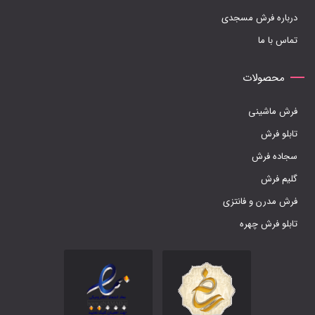
درباره فرش مسجدی
محصول
تماس با ما
انتخاب
شوند
محصولات
فرش ماشینی
تابلو فرش
سجاده فرش
گلیم فرش
فرش مدرن و فانتزی
تابلو فرش چهره