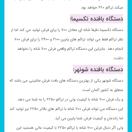
میکند تراکم ۶۲۰ خواهد بود.
دستگاه بافنده تکسیما:
دستگاه تکسیما دقیقا شانه ای معادل ۷۰۰ را برای فرش تولید می کند اما از
نظر تراکم فقط می تواند تراکم های پایین ۲۱۰۰ و ۲۴۰۰ را برای فرش ۷۰۰
انجام دهد. بنابراین این دستگاه تراکم واقعی فرش ۷۰۰ شانه را نخواهد
داشت.
دستگاه بافنده شونهر:
دستگاه شونهر یکی از بهترین دستگاه های بافت فرش ماشینی می باشد که
متعلق به کشور آلمان است.
و یک فرش ۷۰۰ شانه با کیفیت ولی در تراکم ۲۲۵۰ را به شما می دهد.
این دستگاه می تواند فرش ۷۰۰ شانه با تراکم های بالاتر ۲۲۵۰ نیز تولید کند
اما راندمان و کیفیت فرش شما پایین می آید.
ولی اگر دنبال فرش ۷۰۰ شانه با تراکم ۲۲۵۰ با کیفیت عالی هستید این