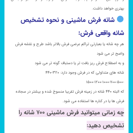
بهتری خواهد داشت.
شانه فرش ماشینی و نحوه تشخیص
شانه واقعی فرش:
هر چه شانه یا بعبارتی تراکم عرضی فرش بالاتر باشد طرح و نقشه فرش
واضح تر می شود
و به اصطلاح فرش ریز بافت تر یا دستباف گونه تر می شود
شانه های متداولی که در فرش وجود دارد: ۳۲۰-۴۴۰
-۵۰۰-۷۰۰-۱۰۰۰-۱۲۰۰-۱۵۰۰
که البته ۴۴۰ شانه در زمینه فرش تقریبا منسوخ شده و بیشتر در سجاده
فرش ها یا در کناره ها استفاده می شود.
چه زمانی میتوانید فرش ماشینی ۷۰۰ شانه را
تشخیص دهید: