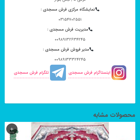
نمایشگاه مرکزی فرش مسجدی :
۰۳۱۵۴۷۰۲۵۵۱
مدیریت فرش مسجدی :
۰۰۹۸۹۱۳۲۶۳۴۲۴۵
مدیر فروش فرش مسجدی :
۰۰۹۸۹۱۳۳۳۲۴۲۴۵
اینستاگرام فرش مسجدی
تلگرام فرش مسجدی
محصولات مشابه