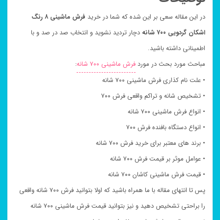
در این مقاله سعی بر این شده که شما در خرید
فرش ماشینی ۸ رنگ
اشکان گردویی ۷۰۰ شانه
دچار تردید نشوید و انتخاب صد در صد و با
اطمینانی داشته باشید.
مباحث مورد بحث در مورد
فرش ماشینی ۷۰۰ شانه
:
• علت نام کذاری فرش ماشینی ۷۰۰ شانه
• تشخیص شانه و تراکم واقعی فرش ۷۰۰
• انواع فرش ماشینی ۷۰۰ شانه
• انواع دستگاه بافنده فرش ۷۰۰
• برند های معتبر برای خرید فرش ۷۰۰ شانه
• عوامل موثر بر قیمت فرش ۷۰۰ شانه
• قیمت فرش ماشینی کاشان ۷۰۰ شانه
پس تا انتهای مقاله با ما همراه باشید که اولا بتوانید فرش ۷۰۰ شانه واقعی
را براحتی تشخیص دهید و نیز بتوانید قیمت فرش ماشینی ۷۰۰ شانه