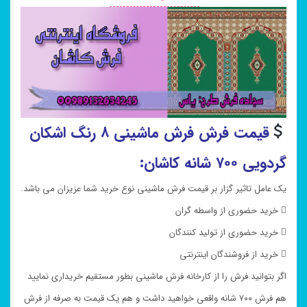
قیمت فرش فرش ماشینی ۸ رنگ اشکان
گردویی ۷۰۰ شانه کاشان:
یک عامل تاثیر گزار بر قیمت فرش ماشینی نوع خرید شما عزیزان می باشد.
 خرید حضوری از واسطه گران
 خرید حضوری از تولید کنندگان
 خرید از فروشندگان اینترنتی
اگر بتوانید فرش را از کارخانه فرش ماشینی بطور مستقیم خریداری نمایید
هم فرش ۷۰۰ شانه واقعی خواهید داشت و هم یک قیمت به صرفه از فرش