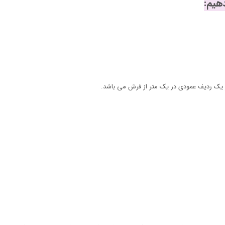
در یک ردیف عمودی در یک متر از فرش می باشد.