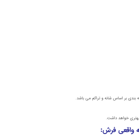
 بندی بر اساس شانه و تراکم می باشد.
 بهتری خواهد داشت.
 واقعی فرش: