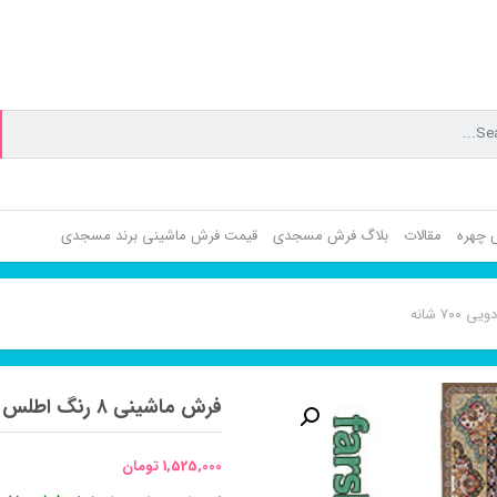
ش چهره
مقالات
بلاگ فرش مسجدی
قیمت فرش ماشینی برند مسجدی
فرش ماشینی ۸ رنگ اطلس گردویی ۷۰۰ شانه
1,525,000
تومان