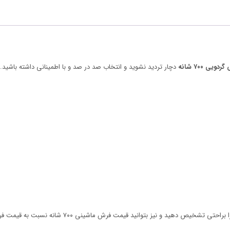
دچار تردید نشوید و انتخاب صد در صد و با اطمینانی داشته باشید.