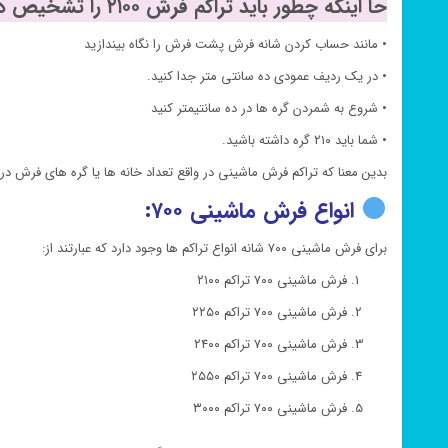
حا اینکه چطور باید تراکم فرش ۲۱۰۰ را تشخیص دهیم:
• مانند حساب کردن شانه فرش پشت فرش را نگاه بیندازید
• در یک ردیف عمودی ده سانتی متر جدا کنید.
• شروع به شمردن گره ها در ده سانتیمتر کنید
• شما باید ۲۱۰ گره داشته باشید.
بدین معنا که تراکم فرش ماشینی در واقع تعداد خانه ها یا گره های فرش 
انواع فرش ماشینی ۷۰۰:
برای فرش ماشینی ۷۰۰ شانه انواع تراکم ها وجود دارد که عبارتند از:
فرش ماشینی ۷۰۰ تراکم ۲۱۰۰
فرش ماشینی ۷۰۰ تراکم ۲۲۵۰
فرش ماشینی ۷۰۰ تراکم ۲۴۰۰
فرش ماشینی ۷۰۰ تراکم ۲۵۵۰
فرش ماشینی ۷۰۰ تراکم ۳۰۰۰