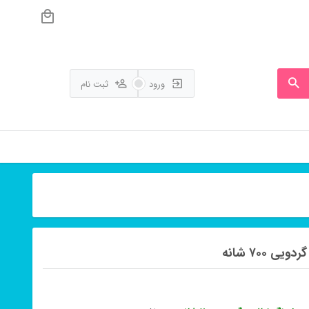
ورود
ثبت نام