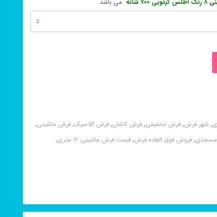
 ۷۰۰ شانه
می باشد.
ی
,
شهر فرش
,
فرش تخفیفی
,
فرش کاشان
,
فرش کلاسیک
,
فرش ماشینی
,
مسجدی
,
فروش فوق العاده فرش
,
قیمت فرش ماشینی 12 متری
,