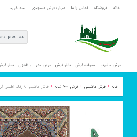
خانه
فروشگاه
تماس با ما
درباره فرش مسجدی
سبد خرید
فرش ماشینی
سجاده فرش
تابلو فرش
فرش مدرن و فانتزی
تابلو فر
›
›
›
خانه
فرش ماشینی
فرش 700 شانه
فرش ماشینی ۸ رنگ اطلس گردویی ۷۰۰ شانه