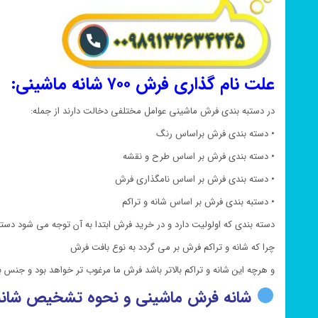
علت نام گذاری فرش ۷۰۰ شانه ماشینی:
در دستبه بندی فرش ماشینی عوامل مختلفی دخالت دارند از جمله:
• دسته بندی فرش براساس رنگ
• دسته بندی فرش بر اساس طرح و نقشه
• دسته بندی فرش بر اساس نامگذاری فرش
• دستبه بندی فرش بر اساس شانه و تراکم
دسته بندی که اولولیت دارد و در خرید فرش ابتدا به آن توجه می شود دسته
چرا که شانه و تراکم فرش بر می گردد به نوع بافت فرش
و هرچه این شانه و تراکم بالاتر باشد فرش ما مرغوب تر خواهد بود و جنس
شانه فرش ماشینی و نحوه تشخیص شانه