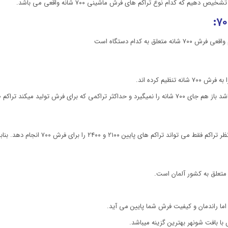
متعلق به کشور آلمان است.