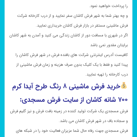
را پرداخت خواهید نمود.
و چه بهتر شما به شهر فرش کاشان سفر نمایید و از درب کارخانه شرکت
فرش ماشینی مستقر در بازار فرش کاشان خریداری نمایید.
اگر در شهری با مسافت دور از کاشان زندگی می کنید و آمدن به شهر کاشان
برایتان مقدور نمی باشد
کافیست آدرس اینترنتی شرکت های بافنده فرش در شهر فرش کاشان را
پیدا کنید و فقط با یک کلیک بدون صرف هزینه و زمان فرش ماشینی از
درب کارخانه را تهیه نمایید.
خرید
فرش ماشینی ۸ رنگ طرح آیدا کرم
۷۰۰ شانه کاشان از سایت فرش مسجدی:
فرش مسجدی یک شرکت تولید کننده در زمینه بافت فرش و نیز گلیم فرش
و سجاده باف در شهر فرش کاشان می باشد.
فرش مسجدی جهت رفاه حال شما عزیزان فعالیت خود را در شبکه های