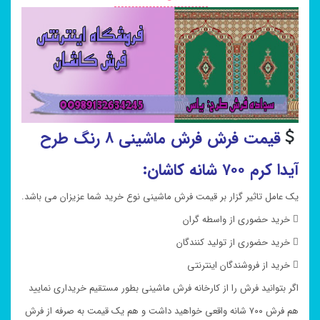
قیمت فرش فرش ماشینی ۸ رنگ طرح
آیدا کرم ۷۰۰ شانه کاشان:
یک عامل تاثیر گزار بر قیمت فرش ماشینی نوع خرید شما عزیزان می باشد.
 خرید حضوری از واسطه گران
 خرید حضوری از تولید کنندگان
 خرید از فروشندگان اینترنتی
اگر بتوانید فرش را از کارخانه فرش ماشینی بطور مستقیم خریداری نمایید
هم فرش ۷۰۰ شانه واقعی خواهید داشت و هم یک قیمت به صرفه از فرش