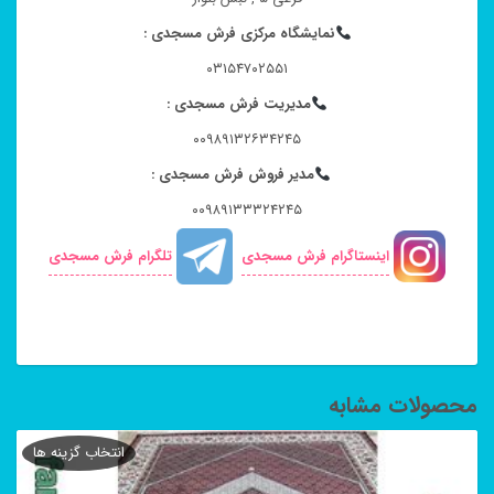
نمایشگاه مرکزی فرش مسجدی :
۰۳۱۵۴۷۰۲۵۵۱
مدیریت فرش مسجدی :
۰۰۹۸۹۱۳۲۶۳۴۲۴۵
مدیر فروش فرش مسجدی :
۰۰۹۸۹۱۳۳۳۲۴۲۴۵
اینستاگرام فرش مسجدی
تلگرام فرش مسجدی
محصولات مشابه
انتخاب گزینه ها