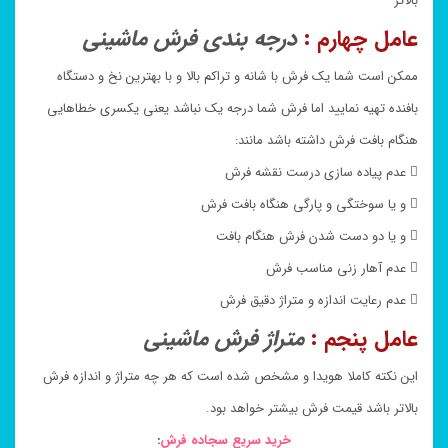
بالاتر
عامل چهارم :
درجه بندی فرش ماشینی
ممکن است شما یک فرش با شانه و تراکم بالا و با بهترین نخ و دستگاه
بافنده تهیه نمایید اما فرش شما درجه یک نباشد یعنی یکسری خطاهایی
هنگام بافت فرش داشته باشد مانند:
 عدم پیاده سازی درست نقشه فرش
 و یا سوختگی و پارگی هنگاه بافت فرش
 و یا دو دست شدن فرش هنگام بافت
 عدم آهار زنی مناسب فرش
 عدم رعایت اندازه و متراژ دقیق فرش
عامل پنجم :
متراژ فرش ماشینی
این نکته کاملا هویدا و مشخص شده است که هر چه متراژ و اندازه فرش
بالاتر باشد قیمت فرش بیشتر خواهد بود.
خرید سریع سجاده فرش
: