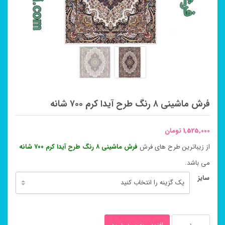
فرش ماشینی ۸ رنگ طرح آیدا کرم ۷۰۰ شانه
1,525,000
تومان
از زیباترین طرح های فرش
فرش ماشینی ۸ رنگ طرح آیدا کرم ۷۰۰ شانه
می باشد.
سایز
فرش