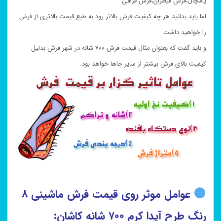
پامچال،فرش قیطران،فرش فرهی
اما باید بدانید هر چه کیفیت فرش بالاتر رود به طبع قیمت بالاتری از فرش
را خواهید داشت
و باید گفت که بعنوان مثال قیمت فرش ۷۰۰ شانه در شهر فرش بدلیل
کیفیت بالای فرش بیشتر از سایر جاها خواهد بود.
عوامل موثر روی قیمت فرش ماشینی ۸
رنگ طرح آیدا کرم ۷۰۰ شانه کاشان: