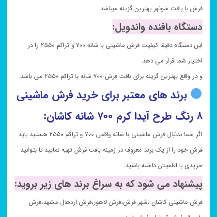
فرش با بافت شونهر بهترین گزینه میباشد.
دستگاه بافنده واندویل:
این دستگاه دقیقا کیفیت فرش ماشینی با شانه ۷۰۰ و تراکم ۲۵۵۰ را در
اختیار شما قرار می دهد.
و در واقع بهترین گزینه برای بافت فرش ۷۰۰ شانه با تراکم ۲۵۵۰ می باشد.
برند های معتبر برای خرید فرش ماشینی
۸ رنگ طرح آیدا کرم ۷۰۰ شانه کاشان:
اگر شما بدنبال فرش ماشینی با شانه واقعی ۷۰۰ و تراکم ۲۵۵۰ هستید باید
فرش خود را از یک برند معروف در زمینه بافت فرش تهیه نمایید تا بتوانید
خریدی با اطمینان داشته باشید.
پیشنهاد می شود که به سراغ برند های زیر بروید:
فرش ماشینی کاشان ،شهر فرش،فرش لاهور،فرش اردهال مشهد،فرش