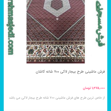
فرش ماشینی طرح بیجار لاکی ۷۰۰ شانه کاشان
1,475,000
تومان
از خاص ترین طرح های فرش ماشینی ۷۰۰ شانه طرح بیجار لاکی می باشد