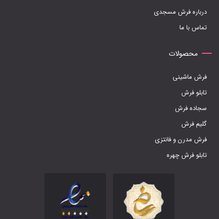
درباره فرش مسجدی
محصول
تماس با ما
انتخاب
شوند
محصولات
فرش ماشینی
تابلو فرش
سجاده فرش
گلیم فرش
فرش مدرن و فانتزی
تابلو فرش چهره