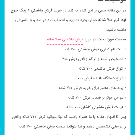
در این مقاله سعی بر این شده که شما در خرید
فرش ماشینی ۸ رنگ طرح
آیدا کرم ۷۰۰ شانه
دچار تردید نشوید و انتخاب صد در صد و با اطمینانی
داشته باشید.
مباحث مورد بحث در مورد
فرش ماشینی ۷۰۰ شانه
:
• علت نام کذاری فرش ماشینی ۷۰۰ شانه
• تشخیص شانه و تراکم واقعی فرش ۷۰۰
• انواع فرش ماشینی ۷۰۰ شانه
• انواع دستگاه بافنده فرش ۷۰۰
• برند های معتبر برای خرید فرش ۷۰۰ شانه
• عوامل موثر بر قیمت فرش ۷۰۰ شانه
• قیمت فرش ماشینی کاشان ۷۰۰ شانه
پس تا انتهای مقاله با ما همراه باشید که اولا بتوانید فرش ۷۰۰ شانه واقعی
را براحتی تشخیص دهید و نیز بتوانید قیمت فرش ماشینی ۷۰۰ شانه