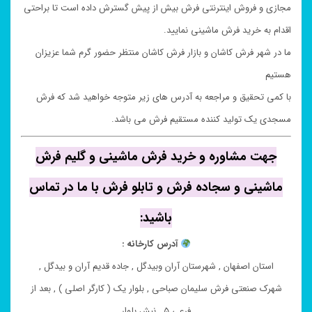
مجازی و فروش اینترنتی فرش بیش از پیش گسترش داده است تا براحتی
اقدام به خرید فرش ماشینی نمایید.
ما در شهر فرش کاشان و بازار فرش کاشان منتظر حضور گرم شما عزیزان
هستیم
با کمی تحقیق و مراجعه به آدرس های زیر متوجه خواهید شد که فرش
مسجدی یک تولید کننده مستقیم فرش می باشد.
جهت مشاوره و خرید فرش ماشینی و گلیم فرش
ماشینی و سجاده فرش و تابلو فرش با ما در تماس
باشید:
آدرس کارخانه :
استان اصفهان , شهرستان آران وبیدگل , جاده قدیم آران و بیدگل ,
شهرک صنعتی فرش سلیمان صباحی , بلوار یک ( کارگر اصلی ) , بعد از
فرعی ۵ , نبش بلوار