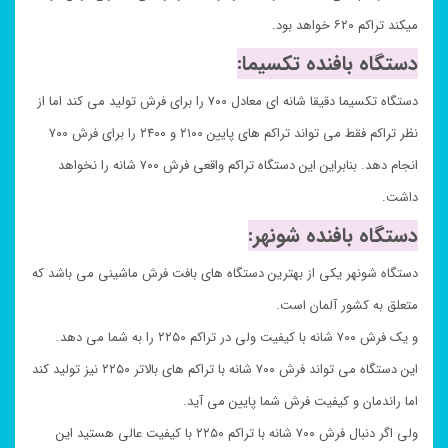
میکند تراکم ۶۲۰ خواهد بود.
دستگاه بافنده تکسیما:
دستگاه تکسیما دقیقا شانه ای معادل ۷۰۰ را برای فرش تولید می کند اما از
نظر تراکم فقط می تواند تراکم های پایین ۲۱۰۰ و ۲۴۰۰ را برای فرش ۷۰۰
انجام دهد. بنابراین این دستگاه تراکم واقعی فرش ۷۰۰ شانه را نخواهد
داشت.
دستگاه بافنده شونهر:
دستگاه شونهر یکی از بهترین دستگاه های بافت فرش ماشینی می باشد که
متعلق به کشور آلمان است.
و یک فرش ۷۰۰ شانه با کیفیت ولی در تراکم ۲۲۵۰ را به شما می دهد.
این دستگاه می تواند فرش ۷۰۰ شانه با تراکم های بالاتر ۲۲۵۰ نیز تولید کند
اما راندمان و کیفیت فرش شما پایین می آید.
ولی اگر دنبال فرش ۷۰۰ شانه با تراکم ۲۲۵۰ با کیفیت عالی هستید این