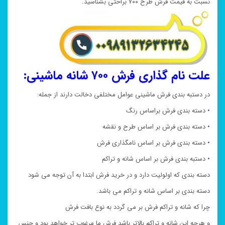
نسبت به قیمت فرش طرح ۷۰۰ براحتی بشناسید.
علت نام گذاری فرش ۷۰۰ شانه ماشینی:
در دستبه بندی فرش ماشینی عوامل مختلفی دخالت دارند از جمله:
• دسته بندی فرش براساس رنگ
• دسته بندی فرش بر اساس طرح و نقشه
• دسته بندی فرش بر اساس نامگذاری فرش
• دستبه بندی فرش بر اساس شانه و تراکم
دسته بندی که اولولیت دارد و در خرید فرش ابتدا به آن توجه می شود
دسته بندی بر اساس شانه و تراکم می باشد.
چرا که شانه و تراکم فرش بر می گردد به نوع بافت فرش
و هرچه این شانه و تراکم بالاتر باشد فرش ما مرغوب تر خواهد بود و جنس