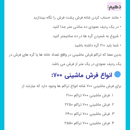
دهیم:
• مانند حساب کردن شانه فرش پشت فرش را نگاه بیندازید
• در یک ردیف عمودی ده سانتی متر جدا کنید.
• شروع به شمردن گره ها در ده سانتیمتر کنید
• شما باید ۲۱۰ گره داشته باشید.
بدین معنا که تراکم فرش ماشینی در واقع تعداد خانه ها یا گره های فرش در
یک ردیف عمودی در یک متر از فرش می باشد.
انواع فرش ماشینی ۷۰۰:
برای فرش ماشینی ۷۰۰ شانه انواع تراکم ها وجود دارد که عبارتند از:
فرش ماشینی ۷۰۰ تراکم ۲۱۰۰
فرش ماشینی ۷۰۰ تراکم ۲۲۵۰
فرش ماشینی ۷۰۰ تراکم ۲۴۰۰
فرش ماشینی ۷۰۰ تراکم ۲۵۵۰