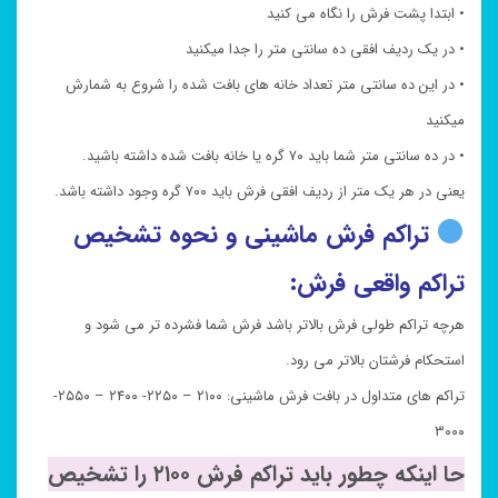
• ابتدا پشت فرش را نگاه می کنید
• در یک ردیف افقی ده سانتی متر را جدا میکنید
• در این ده سانتی متر تعداد خانه های بافت شده را شروع به شمارش
میکنید
• در ده سانتی متر شما باید ۷۰ گره یا خانه بافت شده داشته باشید.
یعنی در هر یک متر از ردیف افقی فرش باید ۷۰۰ گره وجود داشته باشد.
تراکم فرش ماشینی و نحوه تشخیص
تراکم واقعی فرش:
هرچه تراکم طولی فرش بالاتر باشد فرش شما فشرده تر می شود و
استحکام فرشتان بالاتر می رود.
تراکم های متداول در بافت فرش ماشینی: ۲۱۰۰ – ۲۲۵۰- ۲۴۰۰ – ۲۵۵۰-
۳۰۰۰
حا اینکه چطور باید تراکم فرش ۲۱۰۰ را تشخیص