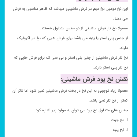
این نخ دومین نخ مهم در فرش ماشینی میباشد که ظاهر مناسبی به فرش
می دهد.
معمولا نخ تار فرش ماشینی از دو جنس متداول هستند:
از جنس پلی استر یا پنبه می باشد برای فرش هایی که نخ تار اکرولیک
دارند.
نخ تار فرش ماشینی از جنی پلی استر و بی سی اف برای فرش خایی که
نخ تار پلی استر دارند.
نقش نخ پود فرش ماشینی:
معمولا زیاد توجهی به این نخ در بافت فرش ماشینی نمی شود اما تاثر آن
کمتر از نخ تار نمی باشد.
جنس های متداول نخ پود می توان به موارد زیر اشاره کرد:
 نخ جوت
 نخ پنبه