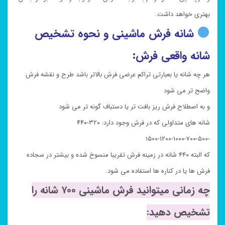
بهتری خواهد داشت.
شانه فرش ماشینی و نحوه تشخیص
شانه واقعی فرش:
هر چه شانه یا بعبارتی تراکم عرضی فرش بالاتر باشد طرح و نقشه فرش
واضح تر می شود
و به اصطلاح فرش ریز بافت تر یا دستباف گونه تر می شود
شانه های متداولی که در فرش وجود دارد: ۳۲۰-۴۴۰
-۵۰۰-۷۰۰-۱۰۰۰-۱۲۰۰-۱۵۰۰
که البته ۴۴۰ شانه در زمینه فرش تقریبا منسوخ شده و بیشتر در سجاده
فرش ها یا در کناره ها استفاده می شود.
چه زمانی میتوانید فرش ماشینی ۷۰۰ شانه را
تشخیص دهید: