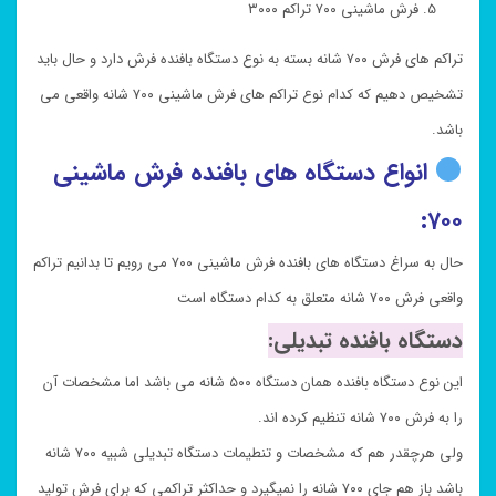
فرش ماشینی ۷۰۰ تراکم ۳۰۰۰
تراکم های فرش ۷۰۰ شانه بسته به نوع دستگاه بافنده فرش دارد و حال باید
تشخیص دهیم که کدام نوع تراکم های فرش ماشینی ۷۰۰ شانه واقعی می
باشد.
انواع دستگاه های بافنده فرش ماشینی
۷۰۰:
حال به سراغ دستگاه های بافنده فرش ماشینی ۷۰۰ می رویم تا بدانیم تراکم
واقعی فرش ۷۰۰ شانه متعلق به کدام دستگاه است
دستگاه بافنده تبدیلی:
این نوع دستگاه بافنده همان دستگاه ۵۰۰ شانه می باشد اما مشخصات آن
را به فرش ۷۰۰ شانه تنظیم کرده اند.
ولی هرچقدر هم که مشخصات و تنطیمات دستگاه تبدیلی شبیه ۷۰۰ شانه
باشد باز هم جای ۷۰۰ شانه را نمیگیرد و حداکثر تراکمی که برای فرش تولید