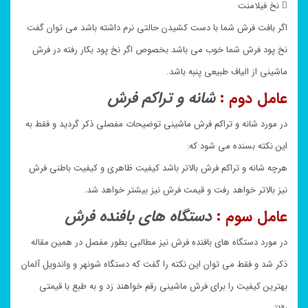
 نخ فیلامنت
اگر بافت فرش شما با دست کشیدن حالتی نرم داشته باشد می توان گفت
نخ پود فرش شما خوب می باشد بخصوص اگر نخ پود بکار رفته در فرش
ماشینی از الیاف طبیعی پنبه باشد.
عامل دوم :
شانه و تراکم فرش
در مورد شانه و تراکم فرش ماشینی توضیحات مفصلی ذکر گردید و فقط به
این نکته بسنده می شود که:
هرچه شانه و تراکم فرش بالاتر باشد کیفیت ظاهری و کیفیت باطنی فرش
نیز بالاتر خواهد رفت و قیمت فرش نیز بیشتر خواهد شد.
عامل سوم :
دستگاه های بافنده فرش
در مورد دستگاه های بافنده فرش نیز مطالبی بطور مفصل در همین مقاله
ذکر شد و فقط می توان این نکته را گفت که دستگاه شونهر و واندویل آلمان
بهترین کیفیت را برای فرش ماشینی رقم خواهند زد و به طبع با قیمتی