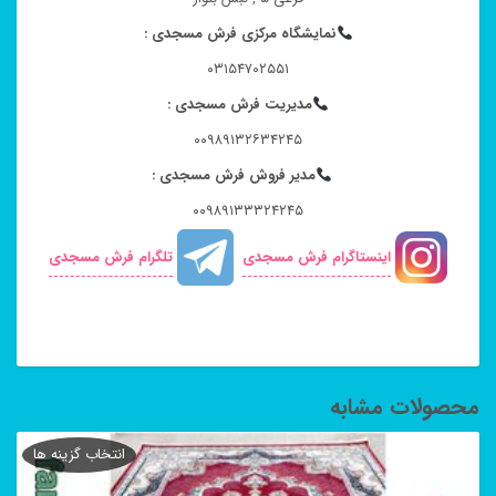
نمایشگاه مرکزی فرش مسجدی :
۰۳۱۵۴۷۰۲۵۵۱
مدیریت فرش مسجدی :
۰۰۹۸۹۱۳۲۶۳۴۲۴۵
مدیر فروش فرش مسجدی :
۰۰۹۸۹۱۳۳۳۲۴۲۴۵
اینستاگرام فرش مسجدی
تلگرام فرش مسجدی
محصولات مشابه
انتخاب گزینه ها