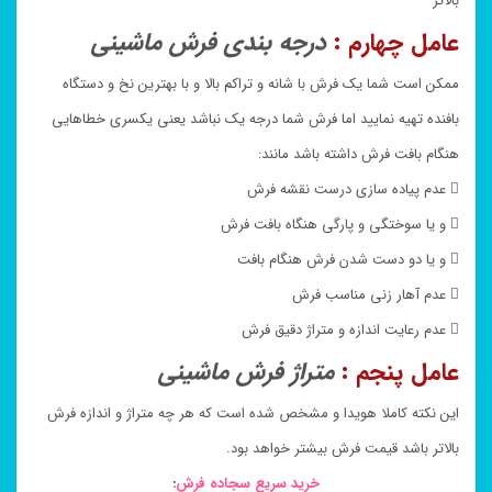
بالاتر
عامل چهارم :
درجه بندی فرش ماشینی
ممکن است شما یک فرش با شانه و تراکم بالا و با بهترین نخ و دستگاه
بافنده تهیه نمایید اما فرش شما درجه یک نباشد یعنی یکسری خطاهایی
هنگام بافت فرش داشته باشد مانند:
 عدم پیاده سازی درست نقشه فرش
 و یا سوختگی و پارگی هنگاه بافت فرش
 و یا دو دست شدن فرش هنگام بافت
 عدم آهار زنی مناسب فرش
 عدم رعایت اندازه و متراژ دقیق فرش
عامل پنجم :
متراژ فرش ماشینی
این نکته کاملا هویدا و مشخص شده است که هر چه متراژ و اندازه فرش
بالاتر باشد قیمت فرش بیشتر خواهد بود.
خرید سریع سجاده فرش
: