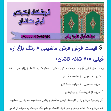
قیمت فرش فرش ماشینی ۸ رنگ باغ ارم
فیلی ۷۰۰ شانه کاشان:
یک عامل تاثیر گزار بر قیمت فرش ماشینی نوع خرید شما عزیزان می باشد.
 خرید حضوری از واسطه گران
 خرید حضوری از تولید کنندگان
 خرید از فروشندگان اینترنتی
اگر بتوانید فرش را از کارخانه فرش ماشینی بطور مستقیم خریداری نمایید
هم فرش ۷۰۰ شانه واقعی خواهید داشت و هم یک قیمت به صرفه از فرش