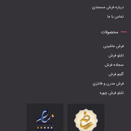
درباره فرش مسجدی
محصول
تماس با ما
انتخاب
شوند
محصولات
فرش ماشینی
تابلو فرش
سجاده فرش
گلیم فرش
فرش مدرن و فانتزی
تابلو فرش چهره