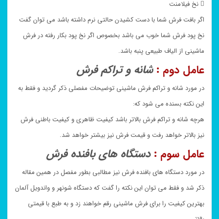
 نخ فیلامنت
اگر بافت فرش شما با دست کشیدن حالتی نرم داشته باشد می توان گفت
نخ پود فرش شما خوب می باشد بخصوص اگر نخ پود بکار رفته در فرش
ماشینی از الیاف طبیعی پنبه باشد.
عامل دوم :
شانه و تراکم فرش
در مورد شانه و تراکم فرش ماشینی توضیحات مفصلی ذکر گردید و فقط به
این نکته بسنده می شود که:
هرچه شانه و تراکم فرش بالاتر باشد کیفیت ظاهری و کیفیت باطنی فرش
نیز بالاتر خواهد رفت و قیمت فرش نیز بیشتر خواهد شد.
عامل سوم :
دستگاه های بافنده فرش
در مورد دستگاه های بافنده فرش نیز مطالبی بطور مفصل در همین مقاله
ذکر شد و فقط می توان این نکته را گفت که دستگاه شونهر و واندویل آلمان
بهترین کیفیت را برای فرش ماشینی رقم خواهند زد و به طبع با قیمتی