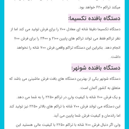
میکند تراکم ۶۲۰ خواهد بود.
دستگاه بافنده تکسیما:
دستگاه تکسیما دقیقا شانه ای معادل ۷۰۰ را برای فرش تولید می کند اما از
نظر تراکم فقط می تواند تراکم های پایین ۲۱۰۰ و ۲۴۰۰ را برای فرش ۷۰۰
انجام دهد. بنابراین این دستگاه تراکم واقعی فرش ۷۰۰ شانه را نخواهد
داشت.
دستگاه بافنده شونهر:
دستگاه شونهر یکی از بهترین دستگاه های بافت فرش ماشینی می باشد که
متعلق به کشور آلمان است.
و یک فرش ۷۰۰ شانه با کیفیت ولی در تراکم ۲۲۵۰ را به شما می دهد.
این دستگاه می تواند فرش ۷۰۰ شانه با تراکم های بالاتر ۲۲۵۰ نیز تولید کند
اما راندمان و کیفیت فرش شما پایین می آید.
ولی اگر دنبال فرش ۷۰۰ شانه با تراکم ۲۲۵۰ با کیفیت عالی هستید این