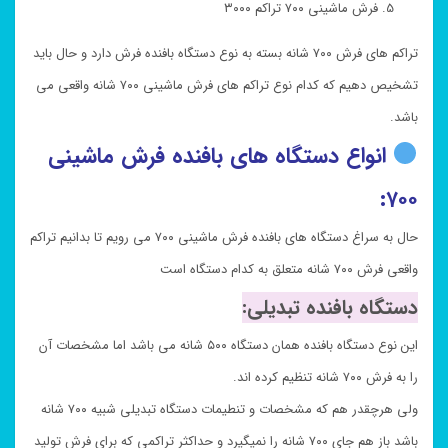
فرش ماشینی ۷۰۰ تراکم ۳۰۰۰
تراکم های فرش ۷۰۰ شانه بسته به نوع دستگاه بافنده فرش دارد و حال باید
تشخیص دهیم که کدام نوع تراکم های فرش ماشینی ۷۰۰ شانه واقعی می
باشد.
انواع دستگاه های بافنده فرش ماشینی
۷۰۰:
حال به سراغ دستگاه های بافنده فرش ماشینی ۷۰۰ می رویم تا بدانیم تراکم
واقعی فرش ۷۰۰ شانه متعلق به کدام دستگاه است
دستگاه بافنده تبدیلی:
این نوع دستگاه بافنده همان دستگاه ۵۰۰ شانه می باشد اما مشخصات آن
را به فرش ۷۰۰ شانه تنظیم کرده اند.
ولی هرچقدر هم که مشخصات و تنطیمات دستگاه تبدیلی شبیه ۷۰۰ شانه
باشد باز هم جای ۷۰۰ شانه را نمیگیرد و حداکثر تراکمی که برای فرش تولید