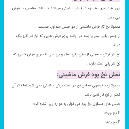
این نخ دومین نخ مهم در فرش ماشینی میباشد که ظاهر مناسبی به فرش
می دهد.
معمولا نخ تار فرش ماشینی از دو جنس متداول هستند:
از جنس پلی استر یا پنبه می باشد برای فرش هایی که نخ تار اکرولیک
دارند.
نخ تار فرش ماشینی از جنی پلی استر و بی سی اف برای فرش خایی که
نخ تار پلی استر دارند.
نقش نخ پود فرش ماشینی:
معمولا زیاد توجهی به این نخ در بافت فرش ماشینی نمی شود اما تاثر آن
کمتر از نخ تار نمی باشد.
جنس های متداول نخ پود می توان به موارد زیر اشاره کرد:
 نخ جوت
 نخ پنبه