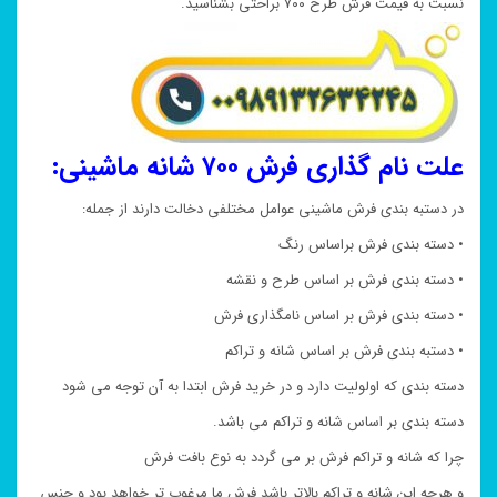
نسبت به قیمت فرش طرح ۷۰۰ براحتی بشناسید.
علت نام گذاری فرش ۷۰۰ شانه ماشینی:
در دستبه بندی فرش ماشینی عوامل مختلفی دخالت دارند از جمله:
• دسته بندی فرش براساس رنگ
• دسته بندی فرش بر اساس طرح و نقشه
• دسته بندی فرش بر اساس نامگذاری فرش
• دستبه بندی فرش بر اساس شانه و تراکم
دسته بندی که اولولیت دارد و در خرید فرش ابتدا به آن توجه می شود
دسته بندی بر اساس شانه و تراکم می باشد.
چرا که شانه و تراکم فرش بر می گردد به نوع بافت فرش
و هرچه این شانه و تراکم بالاتر باشد فرش ما مرغوب تر خواهد بود و جنس