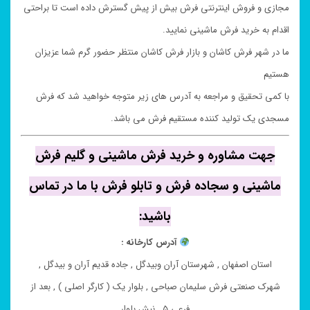
مجازی و فروش اینترنتی فرش بیش از پیش گسترش داده است تا براحتی
اقدام به خرید فرش ماشینی نمایید.
ما در شهر فرش کاشان و بازار فرش کاشان منتظر حضور گرم شما عزیزان
هستیم
با کمی تحقیق و مراجعه به آدرس های زیر متوجه خواهید شد که فرش
مسجدی یک تولید کننده مستقیم فرش می باشد.
جهت مشاوره و خرید فرش ماشینی و گلیم فرش
ماشینی و سجاده فرش و تابلو فرش با ما در تماس
باشید:
آدرس کارخانه :
استان اصفهان , شهرستان آران وبیدگل , جاده قدیم آران و بیدگل ,
شهرک صنعتی فرش سلیمان صباحی , بلوار یک ( کارگر اصلی ) , بعد از
فرعی ۵ , نبش بلوار