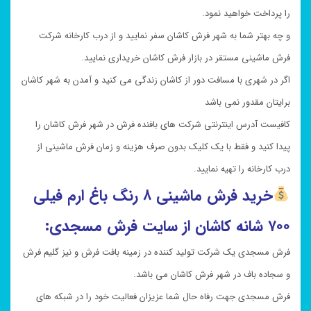
را پرداخت خواهید نمود.
و چه بهتر شما به شهر فرش کاشان سفر نمایید و از درب کارخانه شرکت
فرش ماشینی مستقر در بازار فرش کاشان خریداری نمایید.
اگر در شهری با مسافت دور از کاشان زندگی می کنید و آمدن به شهر کاشان
برایتان مقدور نمی باشد
کافیست آدرس اینترنتی شرکت های بافنده فرش در شهر فرش کاشان را
پیدا کنید و فقط با یک کلیک بدون صرف هزینه و زمان فرش ماشینی از
درب کارخانه را تهیه نمایید.
خرید
فرش ماشینی ۸ رنگ باغ ارم فیلی
۷۰۰ شانه کاشان از سایت فرش مسجدی:
فرش مسجدی یک شرکت تولید کننده در زمینه بافت فرش و نیز گلیم فرش
و سجاده باف در شهر فرش کاشان می باشد.
فرش مسجدی جهت رفاه حال شما عزیزان فعالیت خود را در شبکه های