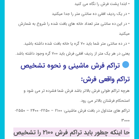
• ابتدا پشت فرش را نگاه می کنید
• در یک ردیف افقی ده سانتی متر را جدا میکنید
• در این ده سانتی متر تعداد خانه های بافت شده را شروع به شمارش
میکنید
• در ده سانتی متر شما باید ۷۰ گره یا خانه بافت شده داشته باشید.
یعنی در هر یک متر از ردیف افقی فرش باید ۷۰۰ گره وجود داشته باشد.
تراکم فرش ماشینی و نحوه تشخیص
تراکم واقعی فرش:
هرچه تراکم طولی فرش بالاتر باشد فرش شما فشرده تر می شود و
استحکام فرشتان بالاتر می رود.
تراکم های متداول در بافت فرش ماشینی: ۲۱۰۰ – ۲۲۵۰- ۲۴۰۰ – ۲۵۵۰-
۳۰۰۰
حا اینکه چطور باید تراکم فرش ۲۱۰۰ را تشخیص