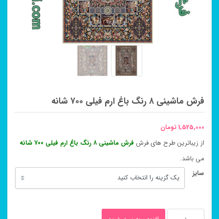
فرش ماشینی ۸ رنگ باغ ارم فیلی ۷۰۰ شانه
1,525,000
تومان
از زیباترین طرح های فرش
فرش ماشینی ۸ رنگ باغ ارم فیلی ۷۰۰ شانه
می باشد.
سایز
فرش