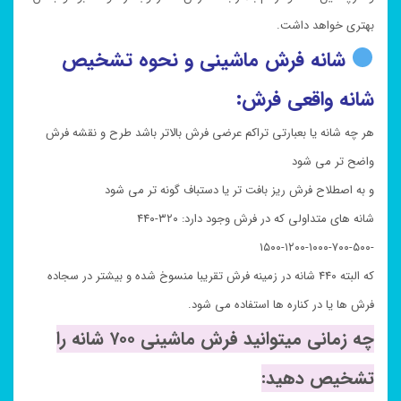
بهتری خواهد داشت.
شانه فرش ماشینی و نحوه تشخیص
شانه واقعی فرش:
هر چه شانه یا بعبارتی تراکم عرضی فرش بالاتر باشد طرح و نقشه فرش
واضح تر می شود
و به اصطلاح فرش ریز بافت تر یا دستباف گونه تر می شود
شانه های متداولی که در فرش وجود دارد: ۳۲۰-۴۴۰
-۵۰۰-۷۰۰-۱۰۰۰-۱۲۰۰-۱۵۰۰
که البته ۴۴۰ شانه در زمینه فرش تقریبا منسوخ شده و بیشتر در سجاده
فرش ها یا در کناره ها استفاده می شود.
چه زمانی میتوانید فرش ماشینی ۷۰۰ شانه را
تشخیص دهید: