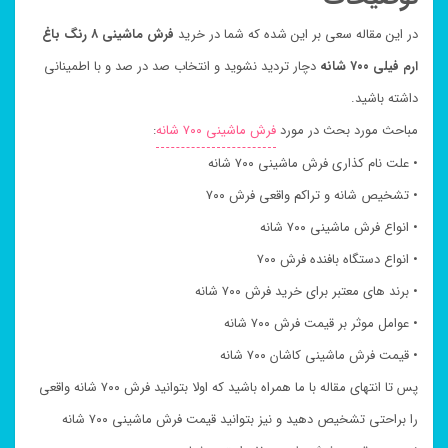
در این مقاله سعی بر این شده که شما در خرید
فرش ماشینی ۸ رنگ باغ
ارم فیلی ۷۰۰ شانه
دچار تردید نشوید و انتخاب صد در صد و با اطمینانی
داشته باشید.
مباحث مورد بحث در مورد
فرش ماشینی ۷۰۰ شانه
:
• علت نام کذاری فرش ماشینی ۷۰۰ شانه
• تشخیص شانه و تراکم واقعی فرش ۷۰۰
• انواع فرش ماشینی ۷۰۰ شانه
• انواع دستگاه بافنده فرش ۷۰۰
• برند های معتبر برای خرید فرش ۷۰۰ شانه
• عوامل موثر بر قیمت فرش ۷۰۰ شانه
• قیمت فرش ماشینی کاشان ۷۰۰ شانه
پس تا انتهای مقاله با ما همراه باشید که اولا بتوانید فرش ۷۰۰ شانه واقعی
را براحتی تشخیص دهید و نیز بتوانید قیمت فرش ماشینی ۷۰۰ شانه