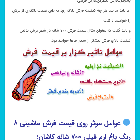
پامچال،فرش قیطران،فرش فرهی
اما باید بدانید هر چه کیفیت فرش بالاتر رود به طبع قیمت بالاتری از فرش
را خواهید داشت
و باید گفت که بعنوان مثال قیمت فرش ۷۰۰ شانه در شهر فرش بدلیل
کیفیت بالای فرش بیشتر از سایر جاها خواهد بود.
عوامل موثر روی قیمت فرش ماشینی ۸
رنگ باغ ارم فیلی ۷۰۰ شانه کاشان: