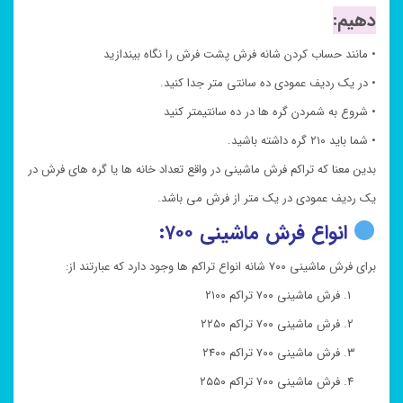
دهیم:
• مانند حساب کردن شانه فرش پشت فرش را نگاه بیندازید
• در یک ردیف عمودی ده سانتی متر جدا کنید.
• شروع به شمردن گره ها در ده سانتیمتر کنید
• شما باید ۲۱۰ گره داشته باشید.
بدین معنا که تراکم فرش ماشینی در واقع تعداد خانه ها یا گره های فرش در
یک ردیف عمودی در یک متر از فرش می باشد.
انواع فرش ماشینی ۷۰۰:
برای فرش ماشینی ۷۰۰ شانه انواع تراکم ها وجود دارد که عبارتند از:
فرش ماشینی ۷۰۰ تراکم ۲۱۰۰
فرش ماشینی ۷۰۰ تراکم ۲۲۵۰
فرش ماشینی ۷۰۰ تراکم ۲۴۰۰
فرش ماشینی ۷۰۰ تراکم ۲۵۵۰