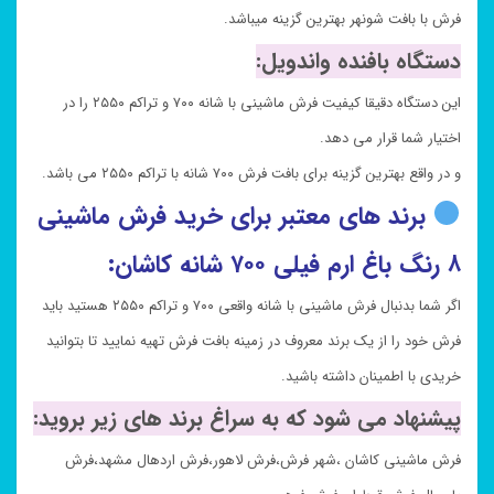
فرش با بافت شونهر بهترین گزینه میباشد.
دستگاه بافنده واندویل:
این دستگاه دقیقا کیفیت فرش ماشینی با شانه ۷۰۰ و تراکم ۲۵۵۰ را در
اختیار شما قرار می دهد.
و در واقع بهترین گزینه برای بافت فرش ۷۰۰ شانه با تراکم ۲۵۵۰ می باشد.
برند های معتبر برای خرید فرش ماشینی
۸ رنگ باغ ارم فیلی ۷۰۰ شانه کاشان:
اگر شما بدنبال فرش ماشینی با شانه واقعی ۷۰۰ و تراکم ۲۵۵۰ هستید باید
فرش خود را از یک برند معروف در زمینه بافت فرش تهیه نمایید تا بتوانید
خریدی با اطمینان داشته باشید.
پیشنهاد می شود که به سراغ برند های زیر بروید:
فرش ماشینی کاشان ،شهر فرش،فرش لاهور،فرش اردهال مشهد،فرش