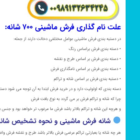
علت نام گذاری فرش ماشینی ۷۰۰ شانه:
در دستبه بندی فرش ماشینی عوامل مختلفی دخالت دارند از جمله:
• دسته بندی فرش براساس رنگ
• دسته بندی فرش بر اساس طرح و نقشه
• دسته بندی فرش بر اساس نامگذاری فرش
• دستبه بندی فرش بر اساس شانه و تراکم
دسته بندی که اولولیت دارد و در خرید فرش ابتدا به آن توجه می شود دسته
چرا که شانه و تراکم فرش بر می گردد به نوع بافت فرش
و هرچه این شانه و تراکم بالاتر باشد فرش ما مرغوب تر خواهد بود و جنس
شانه فرش ماشینی و نحوه تشخیص شانه
هر چه شانه یا بعبارتی تراکم عرضی فرش بالاتر باشد طرح و نقشه فرش وا