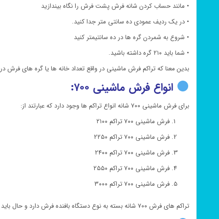
• مانند حساب کردن شانه فرش پشت فرش را نگاه بیندازید
• در یک ردیف عمودی ده سانتی متر جدا کنید.
• شروع به شمردن گره ها در ده سانتیمتر کنید
• شما باید ۲۱۰ گره داشته باشید.
بدین معنا که تراکم فرش ماشینی در واقع تعداد خانه ها یا گره های فرش 
انواع فرش ماشینی ۷۰۰:
برای فرش ماشینی ۷۰۰ شانه انواع تراکم ها وجود دارد که عبارتند از:
فرش ماشینی ۷۰۰ تراکم ۲۱۰۰
فرش ماشینی ۷۰۰ تراکم ۲۲۵۰
فرش ماشینی ۷۰۰ تراکم ۲۴۰۰
فرش ماشینی ۷۰۰ تراکم ۲۵۵۰
فرش ماشینی ۷۰۰ تراکم ۳۰۰۰
تراکم های فرش ۷۰۰ شانه بسته به نوع دستگاه بافنده فرش دارد و حال باید تشخیص دهیم که کدام نوع تراکم های فرش ماشینی ۷۰۰ شانه واقعی می باشد.