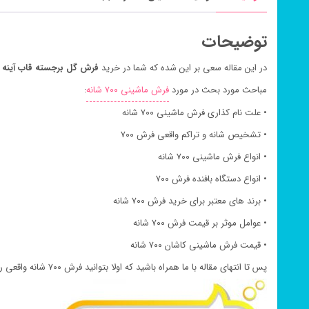
توضیحات
در این مقاله سعی بر این شده که شما در خرید
فرش گل برجسته قاب آینه سرمه ای ۷۰۰
مباحث مورد بحث در مورد
فرش ماشینی ۷۰۰ شانه
:
• علت نام کذاری فرش ماشینی ۷۰۰ شانه
• تشخیص شانه و تراکم واقعی فرش ۷۰۰
• انواع فرش ماشینی ۷۰۰ شانه
• انواع دستگاه بافنده فرش ۷۰۰
• برند های معتبر برای خرید فرش ۷۰۰ شانه
• عوامل موثر بر قیمت فرش ۷۰۰ شانه
• قیمت فرش ماشینی کاشان ۷۰۰ شانه
پس تا انتهای مقاله با ما همراه باشید که اولا بتوانید فرش ۷۰۰ شانه واقعی را براحتی تشخیص دهید و نیز بتوانید قیمت فرش ماشینی ۷۰۰ شانه نسبت به قیمت فرش طرح ۷۰۰ براحتی بشناسید.