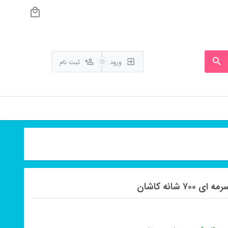
ورود
ثبت نام
شانه کاشان