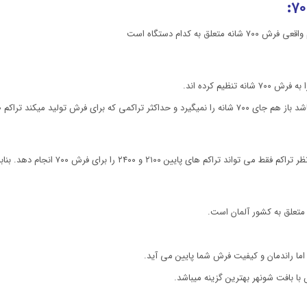
متعلق به کشور آلمان است.