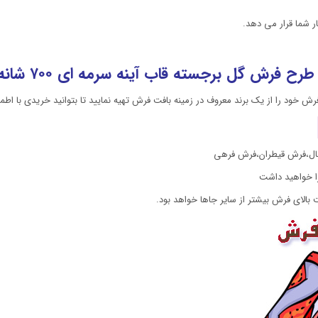
ی طرح فرش گل برجسته
قاب آینه سرمه ای
۷۰۰ شانه:
ال،فرش قیطران،فرش فرهی
را خواهید داشت