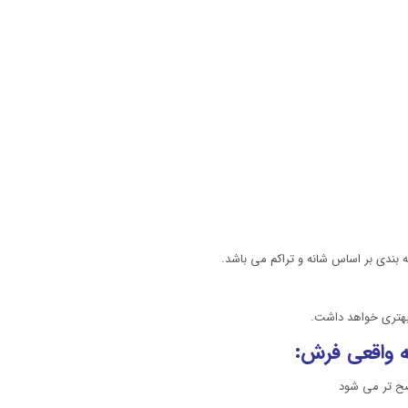
 بندی بر اساس شانه و تراکم می باشد.
 بهتری خواهد داشت.
 واقعی فرش:
ضح تر می شود