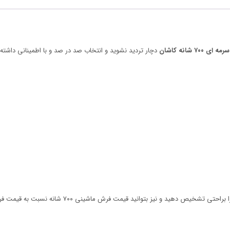
 شانه کاشان
دچار تردید نشوید و انتخاب صد در صد و با اطمینانی داشته 