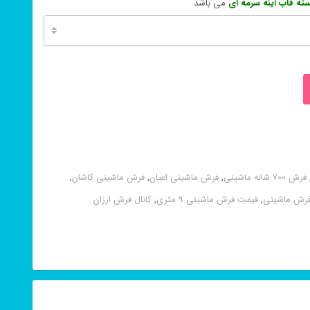
ته قاب آینه سرمه ای
می باشد
فرش 700 شانه ماشینی
,
فرش ماشینی اعیان
,
فرش ماشینی کاشان
,
رش ماشینی
,
قیمت فرش ماشینی 9 متری
,
کانال فرش ارزان