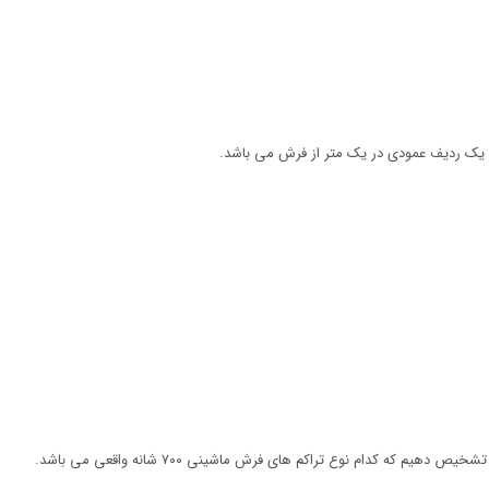
در یک ردیف عمودی در یک متر از فرش می باشد.