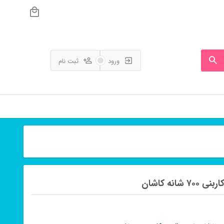
ورود
ثبت نام
نه کاشان