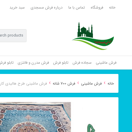
خانه
فروشگاه
تماس با ما
درباره فرش مسجدی
سبد خرید
فرش ماشینی
سجاده فرش
تابلو فرش
فرش مدرن و فانتزی
تابلو فر
›
›
›
خانه
فرش ماشینی
فرش 700 شانه
فرش ماشینی طرح هالیدی کاربنی ۷۰۰ شانه 