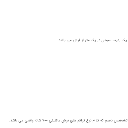
در یک ردیف عمودی در یک متر از فرش می باشد.