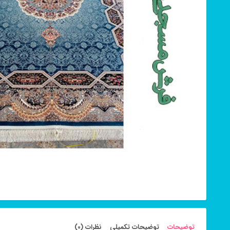
توضیحات
توضیحات تکمیلی
نظرات (0)