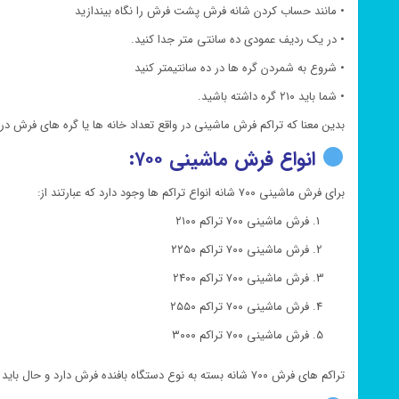
• مانند حساب کردن شانه فرش پشت فرش را نگاه بیندازید
• در یک ردیف عمودی ده سانتی متر جدا کنید.
• شروع به شمردن گره ها در ده سانتیمتر کنید
• شما باید ۲۱۰ گره داشته باشید.
بدین معنا که تراکم فرش ماشینی در واقع تعداد خانه ها یا گره های فرش 
انواع فرش ماشینی ۷۰۰:
برای فرش ماشینی ۷۰۰ شانه انواع تراکم ها وجود دارد که عبارتند از:
فرش ماشینی ۷۰۰ تراکم ۲۱۰۰
فرش ماشینی ۷۰۰ تراکم ۲۲۵۰
فرش ماشینی ۷۰۰ تراکم ۲۴۰۰
فرش ماشینی ۷۰۰ تراکم ۲۵۵۰
فرش ماشینی ۷۰۰ تراکم ۳۰۰۰
تراکم های فرش ۷۰۰ شانه بسته به نوع دستگاه بافنده فرش دارد و حال باید تشخیص دهیم که کدام نوع تراکم های فرش ماشینی ۷۰۰ شانه واقعی می باشد.