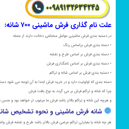
علت نام گذاری فرش ماشینی ۷۰۰ شانه:
در دستبه بندی فرش ماشینی عوامل مختلفی دخالت دارند از جمله:
• دسته بندی فرش براساس رنگ
• دسته بندی فرش بر اساس طرح و نقشه
• دسته بندی فرش بر اساس نامگذاری فرش
• دستبه بندی فرش بر اساس شانه و تراکم
دسته بندی که اولولیت دارد و در خرید فرش ابتدا به آن توجه می شود دسته
چرا که شانه و تراکم فرش بر می گردد به نوع بافت فرش
و هرچه این شانه و تراکم بالاتر باشد فرش ما مرغوب تر خواهد بود و جنس
شانه فرش ماشینی و نحوه تشخیص شانه
هر چه شانه یا بعبارتی تراکم عرضی فرش بالاتر باشد طرح و نقشه فرش وا