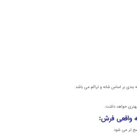
 بندی بر اساس شانه و تراکم می باشد.
 بهتری خواهد داشت.
 واقعی فرش:
ضح تر می شود