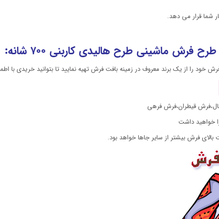
فرش ماشینی طرح هالیدی کاربنی ۷۰۰ شانه:
ال،فرش قیطران،فرش فرهی
را خواهید داشت