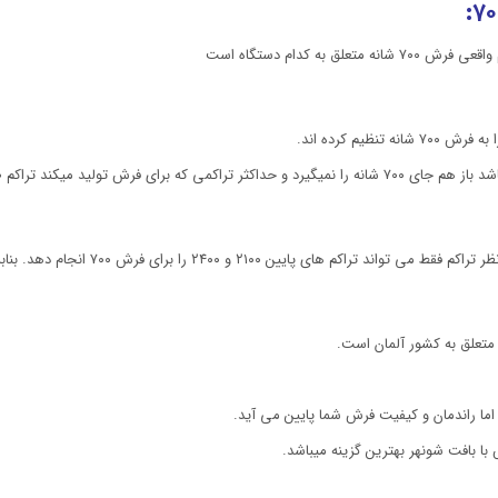
متعلق به کشور آلمان است.