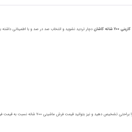
شانه کاشان
دچار تردید نشوید و انتخاب صد در صد و با اطمینانی داشته ب