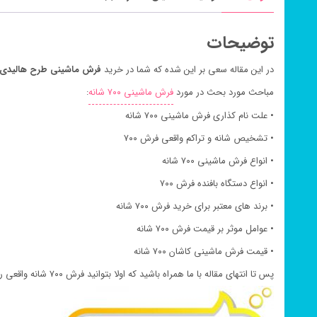
توضیحات
در این مقاله سعی بر این شده که شما در خرید
فرش ماشینی طرح هالیدی کاربنی ۷۰۰ 
مباحث مورد بحث در مورد
فرش ماشینی ۷۰۰ شانه
:
• علت نام کذاری فرش ماشینی ۷۰۰ شانه
• تشخیص شانه و تراکم واقعی فرش ۷۰۰
• انواع فرش ماشینی ۷۰۰ شانه
• انواع دستگاه بافنده فرش ۷۰۰
• برند های معتبر برای خرید فرش ۷۰۰ شانه
• عوامل موثر بر قیمت فرش ۷۰۰ شانه
• قیمت فرش ماشینی کاشان ۷۰۰ شانه
پس تا انتهای مقاله با ما همراه باشید که اولا بتوانید فرش ۷۰۰ شانه واقعی را براحتی تشخیص دهید و نیز بتوانید قیمت فرش ماشینی ۷۰۰ شانه نسبت به قیمت فرش طرح ۷۰۰ براحتی بشناسید.