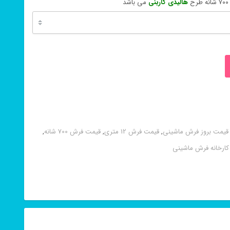
هالیدی کاربنی
می باشد
قیمت بروز فرش ماشینی
,
قیمت فرش 12 متری
,
قیمت فرش 700 شانه
,
کارخانه فرش ماشینی