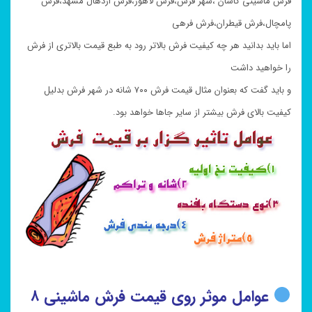
فرش ماشینی کاشان ،شهر فرش،فرش لاهور،فرش اردهال مشهد،فرش
پامچال،فرش قیطران،فرش فرهی
اما باید بدانید هر چه کیفیت فرش بالاتر رود به طبع قیمت بالاتری از فرش
را خواهید داشت
و باید گفت که بعنوان مثال قیمت فرش ۷۰۰ شانه در شهر فرش بدلیل
کیفیت بالای فرش بیشتر از سایر جاها خواهد بود.
عوامل موثر روی قیمت فرش ماشینی ۸