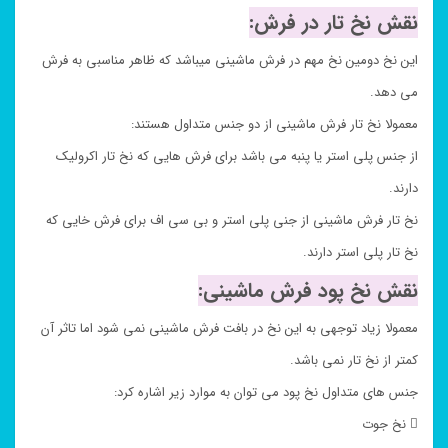
نقش نخ تار در فرش:
این نخ دومین نخ مهم در فرش ماشینی میباشد که ظاهر مناسبی به فرش
می دهد.
معمولا نخ تار فرش ماشینی از دو جنس متداول هستند:
از جنس پلی استر یا پنبه می باشد برای فرش هایی که نخ تار اکرولیک
دارند.
نخ تار فرش ماشینی از جنی پلی استر و بی سی اف برای فرش خایی که
نخ تار پلی استر دارند.
نقش نخ پود فرش ماشینی:
معمولا زیاد توجهی به این نخ در بافت فرش ماشینی نمی شود اما تاثر آن
کمتر از نخ تار نمی باشد.
جنس های متداول نخ پود می توان به موارد زیر اشاره کرد:
 نخ جوت