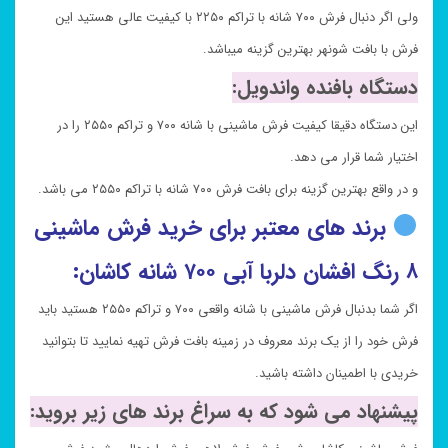
ولی اگر دنبال فرش ۷۰۰ شانه با تراکم ۲۲۵۰ با کیفیت عالی هستید این
فرش با بافت شونهر بهترین گزینه میباشد.
دستگاه بافنده واندویل:
این دستگاه دقیقا کیفیت فرش ماشینی با شانه ۷۰۰ و تراکم ۲۵۵۰ را در
اختیار شما قرار می دهد.
و در واقع بهترین گزینه برای بافت فرش ۷۰۰ شانه با تراکم ۲۵۵۰ می باشد.
برند های معتبر برای خرید فرش ماشینی
۸ رنگ افشان دلربا آبی ۷۰۰ شانه کاشان:
اگر شما بدنبال فرش ماشینی با شانه واقعی ۷۰۰ و تراکم ۲۵۵۰ هستید باید
فرش خود را از یک برند معروف در زمینه بافت فرش تهیه نمایید تا بتوانید
خریدی با اطمینان داشته باشید.
پیشنهاد می شود که به سراغ برند های زیر بروید: