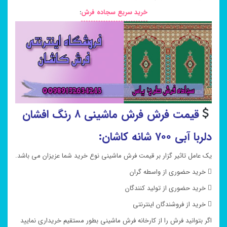
خرید سریع سجاده فرش
:
قیمت فرش فرش ماشینی ۸ رنگ افشان
دلربا آبی ۷۰۰ شانه کاشان:
یک عامل تاثیر گزار بر قیمت فرش ماشینی نوع خرید شما عزیزان می باشد.
 خرید حضوری از واسطه گران
 خرید حضوری از تولید کنندگان
 خرید از فروشندگان اینترنتی
اگر بتوانید فرش را از کارخانه فرش ماشینی بطور مستقیم خریداری نمایید