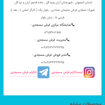
استان اصفهان , شهرستان آران وبیدگل , جاده قدیم آران و بیدگل ,
شهرک صنعتی فرش سلیمان صباحی , بلوار یک ( کارگر اصلی ) , بعد از
فرعی ۵ , نبش بلوار
نمایشگاه مرکزی فرش مسجدی :
۰۳۱۵۴۷۰۲۵۵۱
مدیریت فرش مسجدی :
۰۰۹۸۹۱۳۲۶۳۴۲۴۵
مدیر فروش فرش مسجدی :
۰۰۹۸۹۱۳۳۳۲۴۲۴۵
اینستاگرام فرش مسجدی
تلگرام فرش مسجدی
محصولات مشابه