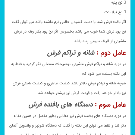
 نخ پنبه
 نخ فیلامنت
اگر بافت فرش شما با دست کشیدن حالتی نرم داشته باشد می توان گفت
نخ پود فرش شما خوب می باشد بخصوص اگر نخ پود بکار رفته در فرش
ماشینی از الیاف طبیعی پنبه باشد.
عامل دوم :
شانه و تراکم فرش
در مورد شانه و تراکم فرش ماشینی توضیحات مفصلی ذکر گردید و فقط به
این نکته بسنده می شود که:
هرچه شانه و تراکم فرش بالاتر باشد کیفیت ظاهری و کیفیت باطنی فرش
نیز بالاتر خواهد رفت و قیمت فرش نیز بیشتر خواهد شد.
عامل سوم :
دستگاه های بافنده فرش
در مورد دستگاه های بافنده فرش نیز مطالبی بطور مفصل در همین مقاله
ذکر شد و فقط می توان این نکته را گفت که دستگاه شونهر و واندویل آلمان