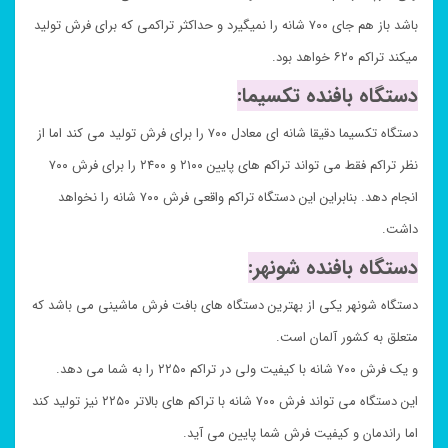
باشد باز هم جای ۷۰۰ شانه را نمیگیرد و حداکثر تراکمی که برای فرش تولید
میکند تراکم ۶۲۰ خواهد بود.
دستگاه بافنده تکسیما:
دستگاه تکسیما دقیقا شانه ای معادل ۷۰۰ را برای فرش تولید می کند اما از
نظر تراکم فقط می تواند تراکم های پایین ۲۱۰۰ و ۲۴۰۰ را برای فرش ۷۰۰
انجام دهد. بنابراین این دستگاه تراکم واقعی فرش ۷۰۰ شانه را نخواهد
داشت.
دستگاه بافنده شونهر:
دستگاه شونهر یکی از بهترین دستگاه های بافت فرش ماشینی می باشد که
متعلق به کشور آلمان است.
و یک فرش ۷۰۰ شانه با کیفیت ولی در تراکم ۲۲۵۰ را به شما می دهد.
این دستگاه می تواند فرش ۷۰۰ شانه با تراکم های بالاتر ۲۲۵۰ نیز تولید کند
اما راندمان و کیفیت فرش شما پایین می آید.