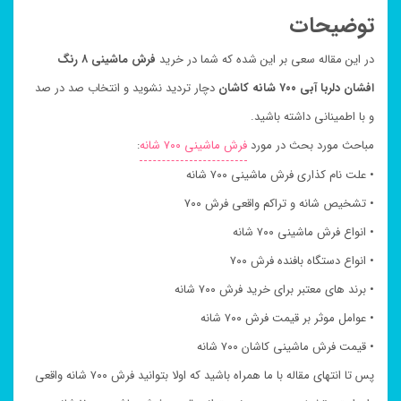
توضیحات
در این مقاله سعی بر این شده که شما در خرید
فرش ماشینی ۸ رنگ
افشان دلربا آبی ۷۰۰ شانه کاشان
دچار تردید نشوید و انتخاب صد در صد
و با اطمینانی داشته باشید.
مباحث مورد بحث در مورد
فرش ماشینی ۷۰۰ شانه
:
• علت نام کذاری فرش ماشینی ۷۰۰ شانه
• تشخیص شانه و تراکم واقعی فرش ۷۰۰
• انواع فرش ماشینی ۷۰۰ شانه
• انواع دستگاه بافنده فرش ۷۰۰
• برند های معتبر برای خرید فرش ۷۰۰ شانه
• عوامل موثر بر قیمت فرش ۷۰۰ شانه
• قیمت فرش ماشینی کاشان ۷۰۰ شانه
پس تا انتهای مقاله با ما همراه باشید که اولا بتوانید فرش ۷۰۰ شانه واقعی