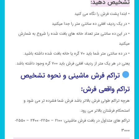
تشخیص دهید:
• ابتدا پشت فرش را نگاه می کنید
• در یک ردیف افقی ده سانتی متر را جدا میکنید
• در این ده سانتی متر تعداد خانه های بافت شده را شروع به شمارش
میکنید
• در ده سانتی متر شما باید ۷۰ گره یا خانه بافت شده داشته باشید.
یعنی در هر یک متر از ردیف افقی فرش باید ۷۰۰ گره وجود داشته باشد.
تراکم فرش ماشینی و نحوه تشخیص
تراکم واقعی فرش:
هرچه تراکم طولی فرش بالاتر باشد فرش شما فشرده تر می شود و
استحکام فرشتان بالاتر می رود.
تراکم های متداول در بافت فرش ماشینی: ۲۱۰۰ – ۲۲۵۰- ۲۴۰۰ – ۲۵۵۰-
۳۰۰۰