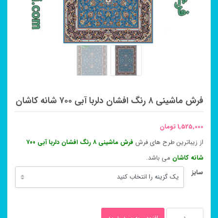
فرش ماشینی ۸ رنگ افشان دلربا آبی ۷۰۰ شانه کاشان
1,525,000
تومان
از زیباترین طرح های فرش
فرش ماشینی ۸ رنگ افشان دلربا آبی ۷۰۰
شانه کاشان
می باشد.
سایز
فرش