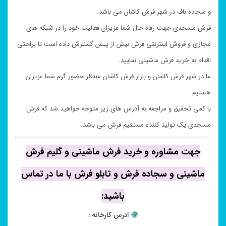
و سجاده باف در شهر فرش کاشان می باشد.
فرش مسجدی جهت رفاه حال شما عزیزان فعالیت خود را در شبکه های
مجازی و فروش اینترنتی فرش بیش از پیش گسترش داده است تا براحتی
اقدام به خرید فرش ماشینی نمایید.
ما در شهر فرش کاشان و بازار فرش کاشان منتظر حضور گرم شما عزیزان
هستیم
با کمی تحقیق و مراجعه به آدرس های زیر متوجه خواهید شد که فرش
مسجدی یک تولید کننده مستقیم فرش می باشد.
جهت مشاوره و خرید فرش ماشینی و گلیم فرش
ماشینی و سجاده فرش و تابلو فرش با ما در تماس
باشید:
آدرس کارخانه :