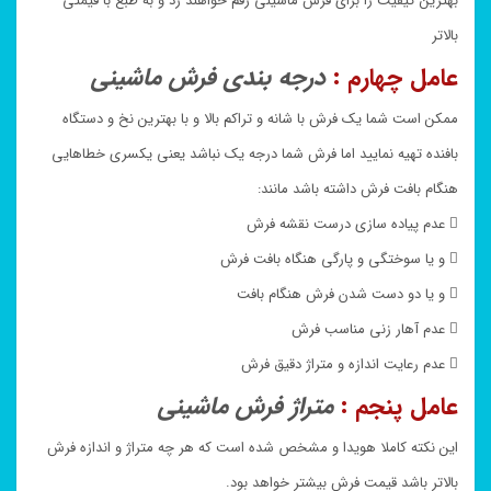
بهترین کیفیت را برای فرش ماشینی رقم خواهند زد و به طبع با قیمتی
بالاتر
عامل چهارم :
درجه بندی فرش ماشینی
ممکن است شما یک فرش با شانه و تراکم بالا و با بهترین نخ و دستگاه
بافنده تهیه نمایید اما فرش شما درجه یک نباشد یعنی یکسری خطاهایی
هنگام بافت فرش داشته باشد مانند:
 عدم پیاده سازی درست نقشه فرش
 و یا سوختگی و پارگی هنگاه بافت فرش
 و یا دو دست شدن فرش هنگام بافت
 عدم آهار زنی مناسب فرش
 عدم رعایت اندازه و متراژ دقیق فرش
عامل پنجم :
متراژ فرش ماشینی
این نکته کاملا هویدا و مشخص شده است که هر چه متراژ و اندازه فرش
بالاتر باشد قیمت فرش بیشتر خواهد بود.