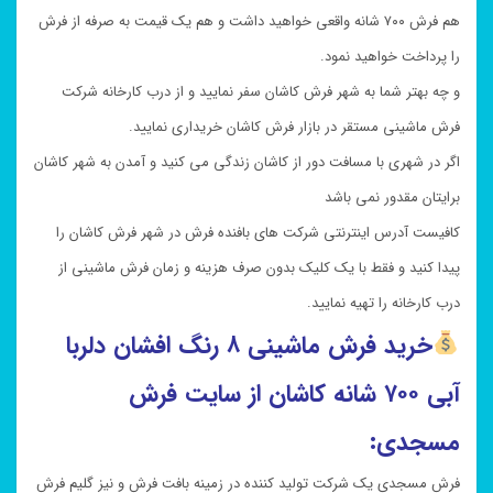
هم فرش ۷۰۰ شانه واقعی خواهید داشت و هم یک قیمت به صرفه از فرش
را پرداخت خواهید نمود.
و چه بهتر شما به شهر فرش کاشان سفر نمایید و از درب کارخانه شرکت
فرش ماشینی مستقر در بازار فرش کاشان خریداری نمایید.
اگر در شهری با مسافت دور از کاشان زندگی می کنید و آمدن به شهر کاشان
برایتان مقدور نمی باشد
کافیست آدرس اینترنتی شرکت های بافنده فرش در شهر فرش کاشان را
پیدا کنید و فقط با یک کلیک بدون صرف هزینه و زمان فرش ماشینی از
درب کارخانه را تهیه نمایید.
خرید
فرش ماشینی ۸ رنگ افشان دلربا
آبی ۷۰۰ شانه کاشان از سایت فرش
مسجدی:
فرش مسجدی یک شرکت تولید کننده در زمینه بافت فرش و نیز گلیم فرش