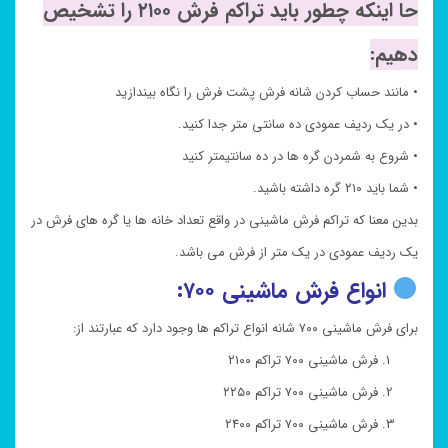
حا اینکه چطور باید تراکم فرش ۲۱۰۰ را تشخیص
دهیم:
• مانند حساب کردن شانه فرش پشت فرش را نگاه بیندازید
• در یک ردیف عمودی ده سانتی متر جدا کنید.
• شروع به شمردن گره ها در ده سانتیمتر کنید
• شما باید ۲۱۰ گره داشته باشید.
بدین معنا که تراکم فرش ماشینی در واقع تعداد خانه ها یا گره های فرش در
یک ردیف عمودی در یک متر از فرش می باشد.
انواع فرش ماشینی ۷۰۰:
برای فرش ماشینی ۷۰۰ شانه انواع تراکم ها وجود دارد که عبارتند از:
فرش ماشینی ۷۰۰ تراکم ۲۱۰۰
فرش ماشینی ۷۰۰ تراکم ۲۲۵۰
فرش ماشینی ۷۰۰ تراکم ۲۴۰۰