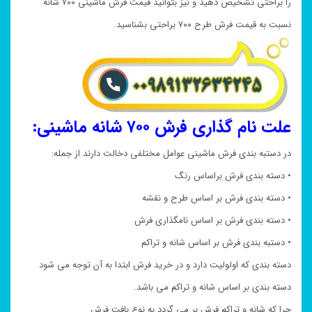
را براحتی تشخیص دهید و نیز بتوانید قیمت فرش ماشینی ۷۰۰ شانه
نسبت به قیمت فرش طرح ۷۰۰ براحتی بشناسید.
علت نام گذاری فرش ۷۰۰ شانه ماشینی:
در دستبه بندی فرش ماشینی عوامل مختلفی دخالت دارند از جمله:
• دسته بندی فرش براساس رنگ
• دسته بندی فرش بر اساس طرح و نقشه
• دسته بندی فرش بر اساس نامگذاری فرش
• دستبه بندی فرش بر اساس شانه و تراکم
دسته بندی که اولولیت دارد و در خرید فرش ابتدا به آن توجه می شود
دسته بندی بر اساس شانه و تراکم می باشد.
چرا که شانه و تراکم فرش بر می گردد به نوع بافت فرش