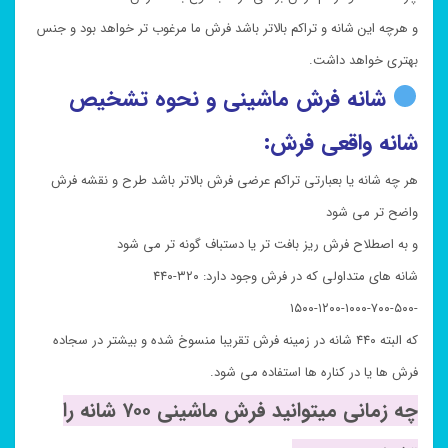
و هرچه این شانه و تراکم بالاتر باشد فرش ما مرغوب تر خواهد بود و جنس
بهتری خواهد داشت.
شانه فرش ماشینی و نحوه تشخیص
شانه واقعی فرش:
هر چه شانه یا بعبارتی تراکم عرضی فرش بالاتر باشد طرح و نقشه فرش
واضح تر می شود
و به اصطلاح فرش ریز بافت تر یا دستباف گونه تر می شود
شانه های متداولی که در فرش وجود دارد: ۳۲۰-۴۴۰
-۵۰۰-۷۰۰-۱۰۰۰-۱۲۰۰-۱۵۰۰
که البته ۴۴۰ شانه در زمینه فرش تقریبا منسوخ شده و بیشتر در سجاده
فرش ها یا در کناره ها استفاده می شود.
چه زمانی میتوانید فرش ماشینی ۷۰۰ شانه را