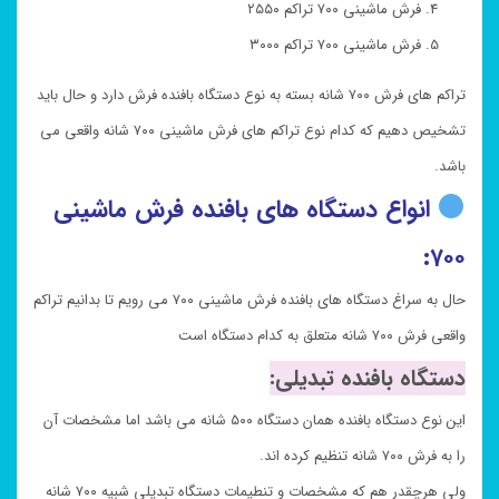
فرش ماشینی ۷۰۰ تراکم ۲۵۵۰
فرش ماشینی ۷۰۰ تراکم ۳۰۰۰
تراکم های فرش ۷۰۰ شانه بسته به نوع دستگاه بافنده فرش دارد و حال باید
تشخیص دهیم که کدام نوع تراکم های فرش ماشینی ۷۰۰ شانه واقعی می
باشد.
انواع دستگاه های بافنده فرش ماشینی
۷۰۰:
حال به سراغ دستگاه های بافنده فرش ماشینی ۷۰۰ می رویم تا بدانیم تراکم
واقعی فرش ۷۰۰ شانه متعلق به کدام دستگاه است
دستگاه بافنده تبدیلی:
این نوع دستگاه بافنده همان دستگاه ۵۰۰ شانه می باشد اما مشخصات آن
را به فرش ۷۰۰ شانه تنظیم کرده اند.
ولی هرچقدر هم که مشخصات و تنطیمات دستگاه تبدیلی شبیه ۷۰۰ شانه