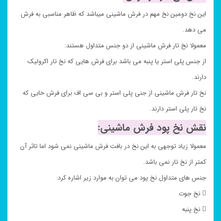
این نخ دومین نخ مهم در فرش ماشینی میباشد که ظاهر مناسبی به فرش
می دهد.
معمولا نخ تار فرش ماشینی از دو جنس متداول هستند:
از جنس پلی استر یا پنبه می باشد برای فرش هایی که نخ تار اکرولیک
دارند.
نخ تار فرش ماشینی از جنی پلی استر و بی سی اف برای فرش خایی که
نخ تار پلی استر دارند.
نقش نخ پود فرش ماشینی:
معمولا زیاد توجهی به این نخ در بافت فرش ماشینی نمی شود اما تاثر آن
کمتر از نخ تار نمی باشد.
جنس های متداول نخ پود می توان به موارد زیر اشاره کرد:
 نخ جوت
 نخ پنبه