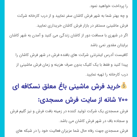
را پرداخت خواهید نمود.
و چه بهتر شما به شهر فرش کاشان سفر نمایید و از درب کارخانه شرکت
فرش ماشینی مستقر در بازار فرش کاشان خریداری نمایید.
اگر در شهری با مسافت دور از کاشان زندگی می کنید و آمدن به شهر کاشان
برایتان مقدور نمی باشد
کافیست آدرس اینترنتی شرکت های بافنده فرش در شهر فرش کاشان را
پیدا کنید و فقط با یک کلیک بدون صرف هزینه و زمان فرش ماشینی از
درب کارخانه را تهیه نمایید.
خرید فرش ماشینی باغ معلق نسکافه ای
۷۰۰ شانه از سایت فرش مسجدی:
فرش مسجدی یک شرکت تولید کننده در زمینه بافت فرش و نیز گلیم فرش
و سجاده باف در شهر فرش کاشان می باشد.
فرش مسجدی جهت رفاه حال شما عزیزان فعالیت خود را در شبکه های