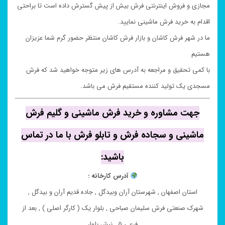
مجازی و فروش اینترنتی فرش بیش از پیش گسترش داده است تا براحتی
اقدام به خرید فرش ماشینی نمایید.
ما در شهر فرش کاشان و بازار فرش کاشان منتظر حضور گرم شما عزیزان
هستیم
با کمی تحقیق و مراجعه به آدرس های زیر متوجه خواهید شد که فرش
مسجدی یک تولید کننده مستقیم فرش می باشد.
جهت مشاوره و خرید فرش ماشینی و گلیم فرش
ماشینی و سجاده فرش و تابلو فرش با ما در تماس
باشید:
آدرس کارخانه :
استان اصفهان , شهرستان آران وبیدگل , جاده قدیم آران و بیدگل ,
شهرک صنعتی فرش سلیمان صباحی , بلوار یک ( کارگر اصلی ) , بعد از
فرعی ۵ , نبش بلوار