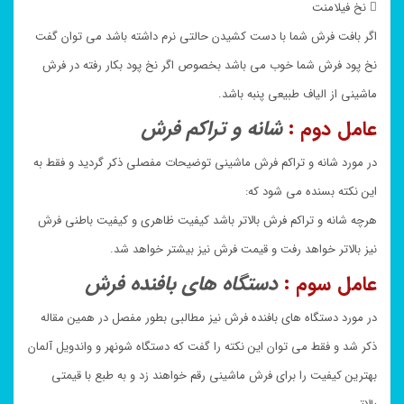
 نخ فیلامنت
اگر بافت فرش شما با دست کشیدن حالتی نرم داشته باشد می توان گفت
نخ پود فرش شما خوب می باشد بخصوص اگر نخ پود بکار رفته در فرش
ماشینی از الیاف طبیعی پنبه باشد.
عامل دوم :
شانه و تراکم فرش
در مورد شانه و تراکم فرش ماشینی توضیحات مفصلی ذکر گردید و فقط به
این نکته بسنده می شود که:
هرچه شانه و تراکم فرش بالاتر باشد کیفیت ظاهری و کیفیت باطنی فرش
نیز بالاتر خواهد رفت و قیمت فرش نیز بیشتر خواهد شد.
عامل سوم :
دستگاه های بافنده فرش
در مورد دستگاه های بافنده فرش نیز مطالبی بطور مفصل در همین مقاله
ذکر شد و فقط می توان این نکته را گفت که دستگاه شونهر و واندویل آلمان
بهترین کیفیت را برای فرش ماشینی رقم خواهند زد و به طبع با قیمتی