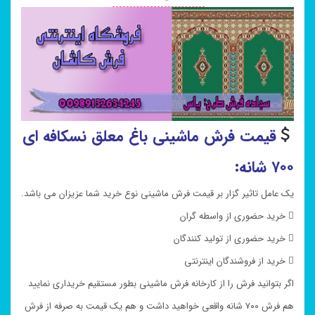
قیمت فرش ماشینی باغ معلق نسکافه ای
۷۰۰ شانه:
یک عامل تاثیر گزار بر قیمت فرش ماشینی نوع خرید شما عزیزان می باشد.
 خرید حضوری از واسطه گران
 خرید حضوری از تولید کنندگان
 خرید از فروشندگان اینترنتی
اگر بتوانید فرش را از کارخانه فرش ماشینی بطور مستقیم خریداری نمایید
هم فرش ۷۰۰ شانه واقعی خواهید داشت و هم یک قیمت به صرفه از فرش