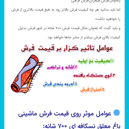
پامچال،فرش قیطران،فرش فرهی
اما باید بدانید هر چه کیفیت فرش بالاتر رود به طبع قیمت بالاتری از فرش
را خواهید داشت
و باید گفت که بعنوان مثال قیمت فرش ۷۰۰ شانه در شهر فرش بدلیل
کیفیت بالای فرش بیشتر از سایر جاها خواهد بود.
عوامل موثر روی قیمت فرش ماشینی
باغ معلق نسکافه ای ۷۰۰ شانه: