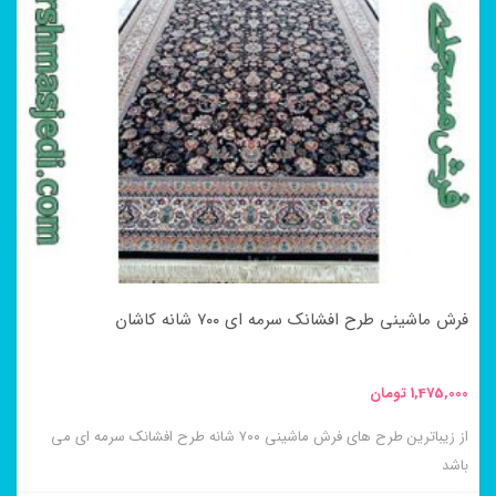
فرش ماشینی طرح افشانک سرمه ای ۷۰۰ شانه کاشان
1,475,000
تومان
از زیباترین طرح های فرش ماشینی ۷۰۰ شانه طرح افشانک سرمه ای می
باشد