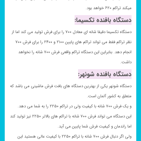
میکند تراکم ۶۲۰ خواهد بود.
دستگاه بافنده تکسیما:
دستگاه تکسیما دقیقا شانه ای معادل ۷۰۰ را برای فرش تولید می کند اما از
نظر تراکم فقط می تواند تراکم های پایین ۲۱۰۰ و ۲۴۰۰ را برای فرش ۷۰۰
انجام دهد. بنابراین این دستگاه تراکم واقعی فرش ۷۰۰ شانه را نخواهد
داشت.
دستگاه بافنده شونهر:
دستگاه شونهر یکی از بهترین دستگاه های بافت فرش ماشینی می باشد که
متعلق به کشور آلمان است.
و یک فرش ۷۰۰ شانه با کیفیت ولی در تراکم ۲۲۵۰ را به شما می دهد.
این دستگاه می تواند فرش ۷۰۰ شانه با تراکم های بالاتر ۲۲۵۰ نیز تولید کند
اما راندمان و کیفیت فرش شما پایین می آید.
ولی اگر دنبال فرش ۷۰۰ شانه با تراکم ۲۲۵۰ با کیفیت عالی هستید این