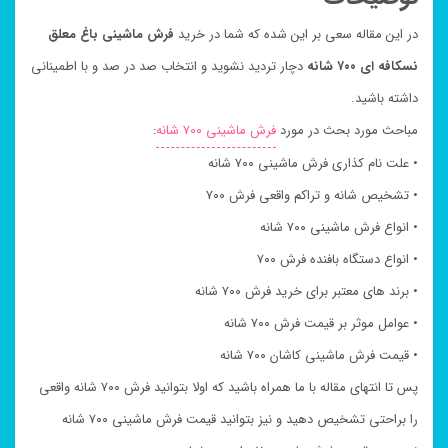
در این مقاله سعی بر این شده که شما در خرید
فرش ماشینی باغ معلق
نسکافه ای ۷۰۰ شانه
دچار تردید نشوید و انتخاب صد در صد و با اطمینانی
داشته باشید.
مباحث مورد بحث در مورد
فرش ماشینی ۷۰۰ شانه
:
• علت نام کذاری فرش ماشینی ۷۰۰ شانه
• تشخیص شانه و تراکم واقعی فرش ۷۰۰
• انواع فرش ماشینی ۷۰۰ شانه
• انواع دستگاه بافنده فرش ۷۰۰
• برند های معتبر برای خرید فرش ۷۰۰ شانه
• عوامل موثر بر قیمت فرش ۷۰۰ شانه
• قیمت فرش ماشینی کاشان ۷۰۰ شانه
پس تا انتهای مقاله با ما همراه باشید که اولا بتوانید فرش ۷۰۰ شانه واقعی
را براحتی تشخیص دهید و نیز بتوانید قیمت فرش ماشینی ۷۰۰ شانه