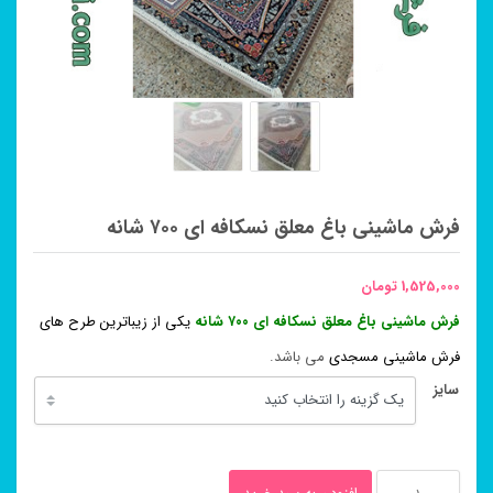
فرش ماشینی باغ معلق نسکافه ای ۷۰۰ شانه
1,525,000
تومان
فرش ماشینی باغ معلق نسکافه ای ۷۰۰ شانه
یکی از زیباترین طرح های
فرش ماشینی مسجدی
می باشد.
سایز
فرش