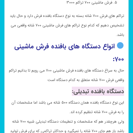
فرش ماشینی ۷۰۰ تراکم ۳۰۰۰
تراکم های فرش ۷۰۰ شانه بسته به نوع دستگاه بافنده فرش دارد و حال باید
تشخیص دهیم که کدام نوع تراکم های فرش ماشینی ۷۰۰ شانه واقعی می
باشد.
انواع دستگاه های بافنده فرش ماشینی
۷۰۰:
حال به سراغ دستگاه های بافنده فرش ماشینی ۷۰۰ می رویم تا بدانیم تراکم
واقعی فرش ۷۰۰ شانه متعلق به کدام دستگاه است
دستگاه بافنده تبدیلی:
این نوع دستگاه بافنده همان دستگاه ۵۰۰ شانه می باشد اما مشخصات آن
را به فرش ۷۰۰ شانه تنظیم کرده اند.
ولی هرچقدر هم که مشخصات و تنطیمات دستگاه تبدیلی شبیه ۷۰۰ شانه
باشد باز هم جای ۷۰۰ شانه را نمیگیرد و حداکثر تراکمی که برای فرش تولید