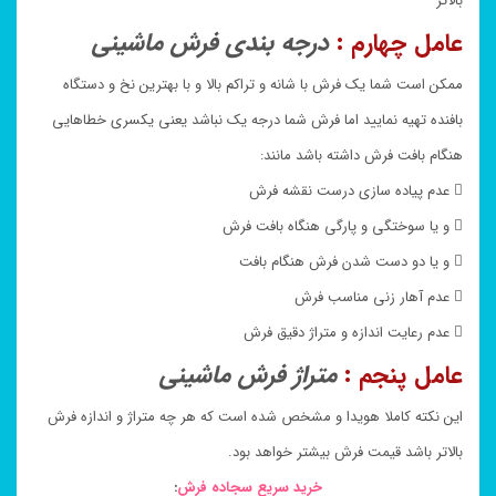
بالاتر
عامل چهارم :
درجه بندی فرش ماشینی
ممکن است شما یک فرش با شانه و تراکم بالا و با بهترین نخ و دستگاه
بافنده تهیه نمایید اما فرش شما درجه یک نباشد یعنی یکسری خطاهایی
هنگام بافت فرش داشته باشد مانند:
 عدم پیاده سازی درست نقشه فرش
 و یا سوختگی و پارگی هنگاه بافت فرش
 و یا دو دست شدن فرش هنگام بافت
 عدم آهار زنی مناسب فرش
 عدم رعایت اندازه و متراژ دقیق فرش
عامل پنجم :
متراژ فرش ماشینی
این نکته کاملا هویدا و مشخص شده است که هر چه متراژ و اندازه فرش
بالاتر باشد قیمت فرش بیشتر خواهد بود.
خرید سریع سجاده فرش
: