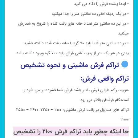
• ابتدا پشت فرش را نگاه می کنید
• در یک ردیف افقی ده سانتی متر را جدا میکنید
• در این ده سانتی متر تعداد خانه های بافت شده را شروع به شمارش
میکنید
• در ده سانتی متر شما باید ۷۰ گره یا خانه بافت شده داشته باشید.
یعنی در هر یک متر از ردیف افقی فرش باید ۷۰۰ گره وجود داشته باشد.
تراکم فرش ماشینی و نحوه تشخیص
تراکم واقعی فرش:
هرچه تراکم طولی فرش بالاتر باشد فرش شما فشرده تر می شود و
استحکام فرشتان بالاتر می رود.
تراکم های متداول در بافت فرش ماشینی: ۲۱۰۰ – ۲۲۵۰- ۲۴۰۰ – ۲۵۵۰-
۳۰۰۰
حا اینکه چطور باید تراکم فرش ۲۱۰۰ را تشخیص