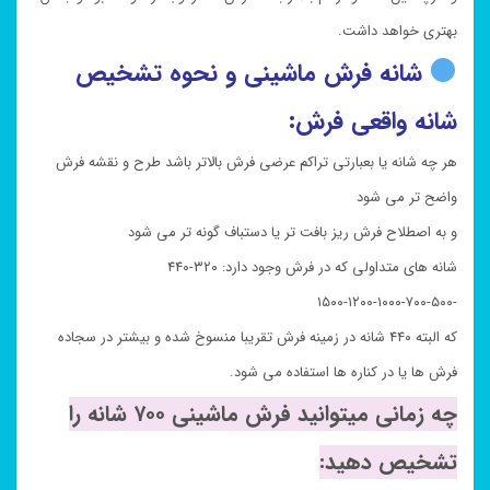
بهتری خواهد داشت.
شانه فرش ماشینی و نحوه تشخیص
شانه واقعی فرش:
هر چه شانه یا بعبارتی تراکم عرضی فرش بالاتر باشد طرح و نقشه فرش
واضح تر می شود
و به اصطلاح فرش ریز بافت تر یا دستباف گونه تر می شود
شانه های متداولی که در فرش وجود دارد: ۳۲۰-۴۴۰
-۵۰۰-۷۰۰-۱۰۰۰-۱۲۰۰-۱۵۰۰
که البته ۴۴۰ شانه در زمینه فرش تقریبا منسوخ شده و بیشتر در سجاده
فرش ها یا در کناره ها استفاده می شود.
چه زمانی میتوانید فرش ماشینی ۷۰۰ شانه را
تشخیص دهید: