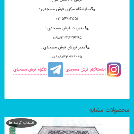
نمایشگاه مرکزی فرش مسجدی :
۰۳۱۵۴۷۰۲۵۵۱
مدیریت فرش مسجدی :
۰۰۹۸۹۱۳۲۶۳۴۲۴۵
مدیر فروش فرش مسجدی :
۰۰۹۸۹۱۳۳۳۲۴۲۴۵
اینستاگرام فرش مسجدی
تلگرام فرش مسجدی
محصولات مشابه
انتخاب گزینه ها