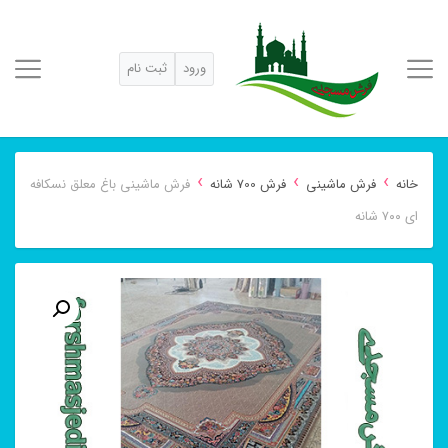
ورود
ثبت نام
›
›
›
خانه
فرش ماشینی
فرش 700 شانه
فرش ماشینی باغ معلق نسکافه
ای ۷۰۰ شانه