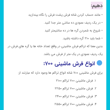
دهیم:
• مانند حساب کردن شانه فرش پشت فرش را نگاه بیندازید
• در یک ردیف عمودی ده سانتی متر جدا کنید.
• شروع به شمردن گره ها در ده سانتیمتر کنید
• شما باید ۲۱۰ گره داشته باشید.
بدین معنا که تراکم فرش ماشینی در واقع تعداد خانه ها یا گره های فرش در
یک ردیف عمودی در یک متر از فرش می باشد.
انواع فرش ماشینی ۷۰۰:
برای فرش ماشینی ۷۰۰ شانه انواع تراکم ها وجود دارد که عبارتند از:
فرش ماشینی ۷۰۰ تراکم ۲۱۰۰
فرش ماشینی ۷۰۰ تراکم ۲۲۵۰
فرش ماشینی ۷۰۰ تراکم ۲۴۰۰
فرش ماشینی ۷۰۰ تراکم ۲۵۵۰