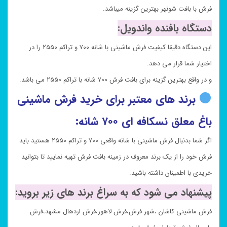
فرش با بافت شونهر بهترین گزینه میباشد.
دستگاه بافنده واندویل:
این دستگاه دقیقا کیفیت فرش ماشینی با شانه ۷۰۰ و تراکم ۲۵۵۰ را در
اختیار شما قرار می دهد.
و در واقع بهترین گزینه برای بافت فرش ۷۰۰ شانه با تراکم ۲۵۵۰ می باشد.
برند های معتبر برای خرید فرش ماشینی
باغ معلق نسکافه ای ۷۰۰ شانه:
اگر شما بدنبال فرش ماشینی با شانه واقعی ۷۰۰ و تراکم ۲۵۵۰ هستید باید
فرش خود را از یک برند معروف در زمینه بافت فرش تهیه نمایید تا بتوانید
خریدی با اطمینان داشته باشید.
پیشنهاد می شود که به سراغ برند های زیر بروید:
فرش ماشینی کاشان ،شهر فرش،فرش لاهور،فرش اردهال مشهد،فرش