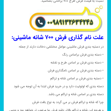
نسبت به قیمت فرش طرح ۷۰۰ براحتی بشناسید.
علت نام گذاری فرش ۷۰۰ شانه ماشینی:
در دستبه بندی فرش ماشینی عوامل مختلفی دخالت دارند از جمله:
• دسته بندی فرش براساس رنگ
• دسته بندی فرش بر اساس طرح و نقشه
• دسته بندی فرش بر اساس نامگذاری فرش
• دستبه بندی فرش بر اساس شانه و تراکم
دسته بندی که اولولیت دارد و در خرید فرش ابتدا به آن توجه می شود
دسته بندی بر اساس شانه و تراکم می باشد.
چرا که شانه و تراکم فرش بر می گردد به نوع بافت فرش
و هرچه این شانه و تراکم بالاتر باشد فرش ما مرغوب تر خواهد بود و جنس