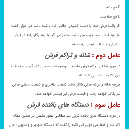
 نخ پنبه
 نخ فیلامنت
اگر بافت فرش شما با دست کشیدن حالتی نرم داشته باشد می توان گفت
نخ پود فرش شما خوب می باشد بخصوص اگر نخ پود بکار رفته در فرش
ماشینی از الیاف طبیعی پنبه باشد.
عامل دوم :
شانه و تراکم فرش
در مورد شانه و تراکم فرش ماشینی توضیحات مفصلی ذکر گردید و فقط به
این نکته بسنده می شود که:
هرچه شانه و تراکم فرش بالاتر باشد کیفیت ظاهری و کیفیت باطنی فرش
نیز بالاتر خواهد رفت و قیمت فرش نیز بیشتر خواهد شد.
عامل سوم :
دستگاه های بافنده فرش
در مورد دستگاه های بافنده فرش نیز مطالبی بطور مفصل در همین مقاله
ذکر شد و فقط می توان این نکته را گفت که دستگاه شونهر و واندویل آلمان