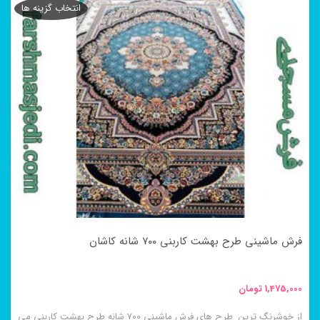
انتخاب گزینه ها
فرش ماشینی طرح بهشت کاربنی ۷۰۰ شانه کاشان
1,475,000
تومان
از خوشرنگ ترین طرح های فرش ماشینی ۷۰۰ شانه طرح بهشت کاربنی می