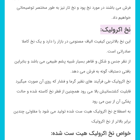
فرش می باشند در مورد نخ پود و نخ تار نیز به طور مختصر توضیحاتی
خواهیم داد.
نخ اکرولیک:
این نخ بالاترین کیفیت الیاف مصنوعی در بازار را دارد و یک نخ کاملا
صادراتی است.
از نظر جنس و شکل و ظاهر بسیار شبیه پشم طبیعی می باشد و بنابراین
بافتی دستباف گونه به فرش می دهد.
نخ اکرولیک طی فرآیند های نظیر گرما و فشار که روی آن صورت میگیرد
قابلیت کشتسانیش بالا می رود همچنین از قطر نخ کاسته شده و حالت
پفکی آن از بین می رود
به اصطلاح نخ اکرولیک هیت ست شده تولید می شود با مقاوتی چندین
برابر بالاتر از نخ اکرولیک
خواص نخ اکرولیک هیت ست شده: