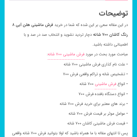
توضیحات
در این مقاله سعی بر این شده که شما در خرید
فرش ماشینی هلن آبی ۸
رنگ کاشان ۷۰۰ شانه
دچار تردید نشوید و انتخاب صد در صد و با
اطمینانی داشته باشید.
مباحث مورد بحث در مورد
فرش ماشینی ۷۰۰ شانه
:
• علت نام کذاری فرش ماشینی ۷۰۰ شانه
• تشخیص شانه و تراکم واقعی فرش ۷۰۰
• انواع
فرش ماشینی
۷۰۰ شانه
• انواع دستگاه بافنده فرش ۷۰۰
• برند های معتبر برای خرید فرش ۷۰۰ شانه
• عوامل موثر بر قیمت فرش ۷۰۰ شانه
• قیمت فرش ماشینی کاشان ۷۰۰ شانه
پس تا انتهای مقاله با ما همراه باشید که اولا بتوانید فرش ۷۰۰ شانه واقعی