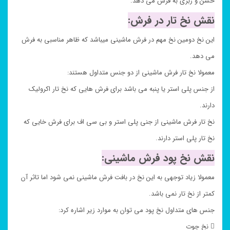
خشن و زبری به فرش می دهد.
نقش نخ تار در فرش:
این نخ دومین نخ مهم در فرش ماشینی میباشد که ظاهر مناسبی به فرش
می دهد.
معمولا نخ تار فرش ماشینی از دو جنس متداول هستند:
از جنس پلی استر یا پنبه می باشد برای فرش هایی که نخ تار اکرولیک
دارند.
نخ تار فرش ماشینی از جنی پلی استر و بی سی اف برای فرش خایی که
نخ تار پلی استر دارند.
نقش نخ پود فرش ماشینی:
معمولا زیاد توجهی به این نخ در بافت فرش ماشینی نمی شود اما تاثر آن
کمتر از نخ تار نمی باشد.
جنس های متداول نخ پود می توان به موارد زیر اشاره کرد:
 نخ جوت