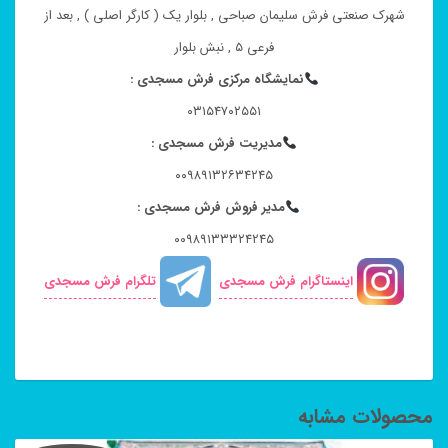
شهرک صنعتی فرش سلیمان صباحی , بلوار یک ( کارگر اصلی ) , بعد از
فرعی ۵ , نبش بلوار
نمایشگاه مرکزی فرش مسجدی :
۰۳۱۵۴۷۰۲۵۵۱
مدیریت فرش مسجدی :
۰۰۹۸۹۱۳۲۶۳۴۲۴۵
مدیر فروش فرش مسجدی :
۰۰۹۸۹۱۳۳۳۲۴۲۴۵
اینستاگرام فرش مسجدی
تلگرام فرش مسجدی
محصولات مشابه