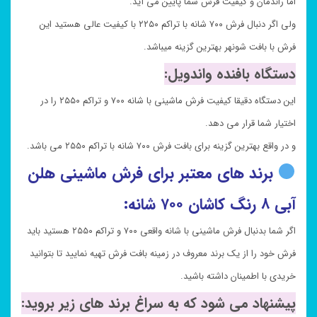
اما راندمان و کیفیت فرش شما پایین می آید.
ولی اگر دنبال فرش ۷۰۰ شانه با تراکم ۲۲۵۰ با کیفیت عالی هستید این
فرش با بافت شونهر بهترین گزینه میباشد.
دستگاه بافنده واندویل:
این دستگاه دقیقا کیفیت فرش ماشینی با شانه ۷۰۰ و تراکم ۲۵۵۰ را در
اختیار شما قرار می دهد.
و در واقع بهترین گزینه برای بافت فرش ۷۰۰ شانه با تراکم ۲۵۵۰ می باشد.
برند های معتبر برای فرش ماشینی هلن
آبی ۸ رنگ کاشان ۷۰۰ شانه:
اگر شما بدنبال فرش ماشینی با شانه واقعی ۷۰۰ و تراکم ۲۵۵۰ هستید باید
فرش خود را از یک برند معروف در زمینه بافت فرش تهیه نمایید تا بتوانید
خریدی با اطمینان داشته باشید.
پیشنهاد می شود که به سراغ برند های زیر بروید: