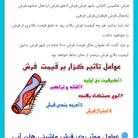
فرش ماشینی کاشان ،شهر فرش،فرش لاهور،فرش اردهال مشهد،فرش
پامچال،فرش قیطران،فرش فرهی
اما باید بدانید هر چه کیفیت فرش بالاتر رود به طبع قیمت بالاتری از فرش
را خواهید داشت
و باید گفت که بعنوان مثال قیمت فرش ۷۰۰ شانه در شهر فرش بدلیل
کیفیت بالای فرش بیشتر از سایر جاها خواهد بود.
عوامل موثر روی فرش ماشینی هلن آبی