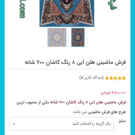
فرش ماشینی هلن آبی ۸ رنگ کاشان ۷۰۰ شانه
(دیدگاه کاربر
5
)
5
امتیاز
5.00
از 5 امتیاز
مشتری
2,100,000
تومان
فرش ماشینی هلن آبی ۸ رنگ کاشان ۷۰۰ شانه
یکی از محبوب ترین
طرح های فرش ماشینی
می باشد.
سایز