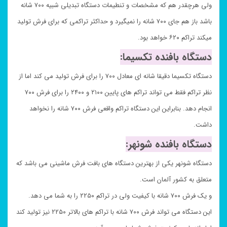
ولی هرچقدر هم که مشخصات و تنطیمات دستگاه تبدیلی شبیه ۷۰۰ شانه
باشد باز هم جای ۷۰۰ شانه را نمیگیرد و حداکثر تراکمی که برای فرش تولید
میکند تراکم ۶۲۰ خواهد بود.
دستگاه بافنده تکسیما:
دستگاه تکسیما دقیقا شانه ای معادل ۷۰۰ را برای فرش تولید می کند اما از
نظر تراکم فقط می تواند تراکم های پایین ۲۱۰۰ و ۲۴۰۰ را برای فرش ۷۰۰
انجام دهد. بنابراین این دستگاه تراکم واقعی فرش ۷۰۰ شانه را نخواهد
داشت.
دستگاه بافنده شونهر:
دستگاه شونهر یکی از بهترین دستگاه های بافت فرش ماشینی می باشد که
متعلق به کشور آلمان است.
و یک فرش ۷۰۰ شانه با کیفیت ولی در تراکم ۲۲۵۰ را به شما می دهد.
این دستگاه می تواند فرش ۷۰۰ شانه با تراکم های بالاتر ۲۲۵۰ نیز تولید کند