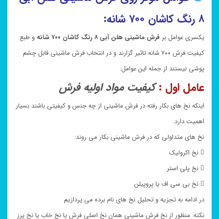
۸ رنگ کاشان ۷۰۰ شانه:
یکسری عوامل بر
فرش ماشینی هلن آبی ۸ رنگ کاشان ۷۰۰ شانه
و طبع
کیفیت فرش ۷۰۰ شانه تاثیر گزارند و در انتخاب فرش ماشینی قابل چشم
پوشی نیستند از جمله این عوامل:
عامل اول :
کیفیت مواد اولیه فرش
اینکه نخ های بکار رفته در فرش ماشینی از چه جنس و کیفیتی باشند بسیار
اهمیت دارد.
نخ های متداولی که در فرش ماشینی بکار می روند:
 نخ اکرولیک
 نخ پلی استر
 نخ بی سی اف یا پروپیلن
در ادامه به تجزیه و تحلیل نخ های نام برده می پردازیم
نکته: منظور از نخ فرش ماشینی همان نخ اصلی فرش یا نخ خاب یا نخ پرز