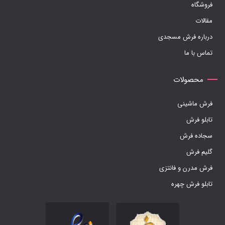
فروشگاه
در
مقالات
صفحه
درباره فرش مسجدی
محصول
تماس با ما
انتخاب
شوند
محصولات
فرش ماشینی
تابلو فرش
سجاده فرش
گلیم فرش
فرش مدرن و فانتزی
تابلو فرش چهره