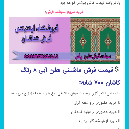
بالاتر باشد قیمت فرش بیشتر خواهد بود.
خرید سریع سجاده فرش
:
قیمت فرش ماشینی هلن آبی ۸ رنگ
کاشان ۷۰۰ شانه:
یک عامل تاثیر گزار بر قیمت فرش ماشینی نوع خرید شما عزیزان می باشد.
 خرید حضوری از واسطه گران
 خرید حضوری از تولید کنندگان
 خرید از فروشندگان اینترنتی