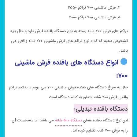
فرش ماشینی ۷۰۰ تراکم ۲۵۵۰
فرش ماشینی ۷۰۰ تراکم ۳۰۰۰
تراکم های فرش ۷۰۰ شانه بسته به نوع دستگاه بافنده فرش دارد و حال باید
تشخیص دهیم که کدام نوع تراکم های فرش ماشینی ۷۰۰ شانه واقعی می
باشد.
انواع دستگاه های بافنده فرش ماشینی
۷۰۰:
حال به سراغ دستگاه های بافنده فرش ماشینی ۷۰۰ می رویم تا بدانیم تراکم
واقعی فرش ۷۰۰ شانه متعلق به کدام دستگاه است
دستگاه بافنده تبدیلی:
این نوع دستگاه بافنده همان
دستگاه ۵۰۰ شانه
می باشد اما مشخصات آن
را به فرش ۷۰۰ شانه تنظیم کرده اند.