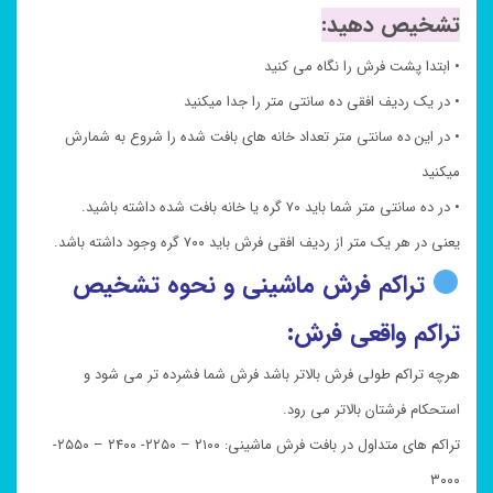
تشخیص دهید:
• ابتدا پشت فرش را نگاه می کنید
• در یک ردیف افقی ده سانتی متر را جدا میکنید
• در این ده سانتی متر تعداد خانه های بافت شده را شروع به شمارش
میکنید
• در ده سانتی متر شما باید ۷۰ گره یا خانه بافت شده داشته باشید.
یعنی در هر یک متر از ردیف افقی فرش باید ۷۰۰ گره وجود داشته باشد.
تراکم فرش ماشینی و نحوه تشخیص
تراکم واقعی فرش:
هرچه تراکم طولی فرش بالاتر باشد فرش شما فشرده تر می شود و
استحکام فرشتان بالاتر می رود.
تراکم های متداول در بافت فرش ماشینی: ۲۱۰۰ – ۲۲۵۰- ۲۴۰۰ – ۲۵۵۰-
۳۰۰۰