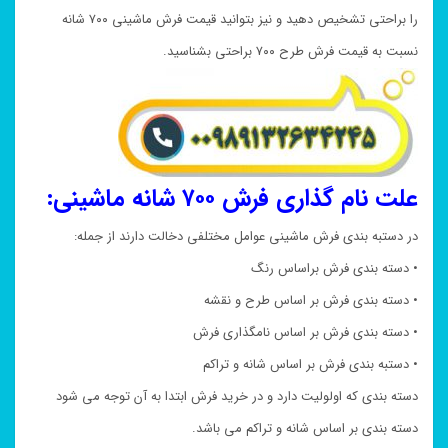
را براحتی تشخیص دهید و نیز بتوانید قیمت فرش ماشینی ۷۰۰ شانه
نسبت به قیمت فرش طرح ۷۰۰ براحتی بشناسید.
علت نام گذاری فرش ۷۰۰ شانه ماشینی:
در دستبه بندی فرش ماشینی عوامل مختلفی دخالت دارند از جمله:
• دسته بندی فرش براساس رنگ
• دسته بندی فرش بر اساس طرح و نقشه
• دسته بندی فرش بر اساس نامگذاری فرش
• دستبه بندی فرش بر اساس شانه و تراکم
دسته بندی که اولولیت دارد و در خرید فرش ابتدا به آن توجه می شود
دسته بندی بر اساس شانه و تراکم می باشد.