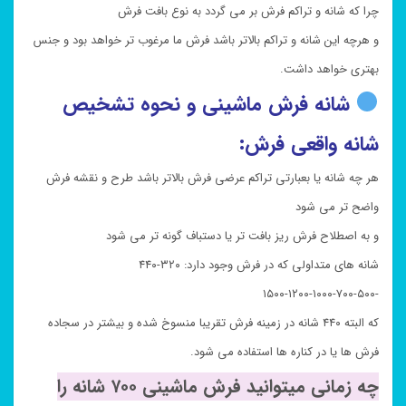
چرا که شانه و تراکم فرش بر می گردد به نوع بافت فرش
و هرچه این شانه و تراکم بالاتر باشد فرش ما مرغوب تر خواهد بود و جنس
بهتری خواهد داشت.
شانه فرش ماشینی و نحوه تشخیص
شانه واقعی فرش:
هر چه شانه یا بعبارتی تراکم عرضی فرش بالاتر باشد طرح و نقشه فرش
واضح تر می شود
و به اصطلاح فرش ریز بافت تر یا دستباف گونه تر می شود
شانه های متداولی که در فرش وجود دارد: ۳۲۰-۴۴۰
-۵۰۰-۷۰۰-۱۰۰۰-۱۲۰۰-۱۵۰۰
که البته ۴۴۰ شانه در زمینه فرش تقریبا منسوخ شده و بیشتر در سجاده
فرش ها یا در کناره ها استفاده می شود.
چه زمانی میتوانید فرش ماشینی ۷۰۰ شانه را