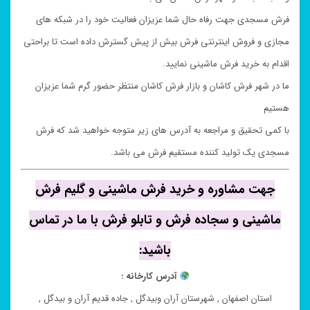
فرش مسجدی جهت رفاه حال شما عزیزان فعالیت خود را در شبکه های
مجازی و فروش اینترنتی فرش بیش از پیش گسترش داده است تا براحتی
اقدام به خرید فرش ماشینی نمایید.
ما در شهر فرش کاشان و بازار فرش کاشان منتظر حضور گرم شما عزیزان
هستیم
با کمی تحقیق و مراجعه به آدرس های زیر متوجه خواهید شد که فرش
مسجدی یک تولید کننده مستقیم فرش می باشد.
جهت مشاوره و خرید فرش ماشینی و گلیم فرش
ماشینی و سجاده فرش و تابلو فرش با ما در تماس
باشید:
آدرس کارخانه :
استان اصفهان , شهرستان آران وبیدگل , جاده قدیم آران و بیدگل ,