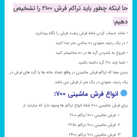
حا اینکه چطور باید تراکم فرش ۲۱۰۰ را تشخیص
دهیم:
• مانند حساب کردن شانه فرش پشت فرش را نگاه بیندازید
• در یک ردیف عمودی ده سانتی متر جدا کنید.
• شروع به شمردن گره ها در ده سانتیمتر کنید
• شما باید ۲۱۰ گره داشته باشید.
بدین معنا که تراکم فرش ماشینی در واقع تعداد خانه ها یا گره های فرش در
یک ردیف عمودی در یک متر از فرش می باشد.
انواع فرش ماشینی ۷۰۰:
برای فرش ماشینی ۷۰۰ شانه انواع تراکم ها وجود دارد که عبارتند از:
فرش ماشینی ۷۰۰ تراکم ۲۱۰۰
فرش ماشینی ۷۰۰ تراکم ۲۲۵۰
فرش ماشینی ۷۰۰ تراکم ۲۴۰۰