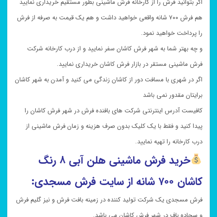
اگر بتوانید فرش را از کارخانه فرش ماشینی بطور مستقیم خریداری نمایید
هم فرش ۷۰۰ شانه واقعی خواهید داشت و هم یک قیمت به صرفه از فرش
را پرداخت خواهید نمود.
و چه بهتر شما به شهر فرش کاشان سفر نمایید و از درب کارخانه شرکت
فرش ماشینی مستقر در بازار فرش کاشان خریداری نمایید.
اگر در شهری با مسافت دور از کاشان زندگی می کنید و آمدن به شهر کاشان
برایتان مقدور نمی باشد
کافیست آدرس اینترنتی شرکت های بافنده فرش در شهر فرش کاشان را
پیدا کنید و فقط با یک کلیک بدون صرف هزینه و زمان فرش ماشینی از
درب کارخانه را تهیه نمایید.
خرید فرش ماشینی هلن آبی ۸ رنگ
کاشان ۷۰۰ شانه از سایت فرش مسجدی:
فرش مسجدی یک شرکت تولید کننده در زمینه بافت فرش و نیز گلیم فرش
و سجاده باف در شهر فرش کاشان می باشد.