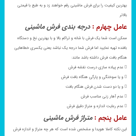
بهترین کیفیت را برای فرش ماشینی رقم خواهند زد و به طبع با قیمتی
بالاتر
عامل چهارم :
درجه بندی فرش ماشینی
ممکن است شما یک فرش با شانه و تراکم بالا و با بهترین نخ و دستگاه
بافنده تهیه نمایید اما فرش شما درجه یک نباشد یعنی یکسری خطاهایی
هنگام بافت فرش داشته باشد مانند:
 عدم پیاده سازی درست نقشه فرش
 و یا سوختگی و پارگی هنگاه بافت فرش
 و یا دو دست شدن فرش هنگام بافت
 عدم آهار زنی مناسب فرش
 عدم رعایت اندازه و متراژ دقیق فرش
عامل پنجم :
متراژ فرش ماشینی
این نکته کاملا هویدا و مشخص شده است که هر چه متراژ و اندازه فرش