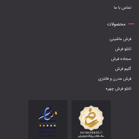
تماس با ما
انتخاب
شوند
محصولات
فرش ماشینی
تابلو فرش
سجاده فرش
گلیم فرش
فرش مدرن و فانتزی
تابلو فرش چهره