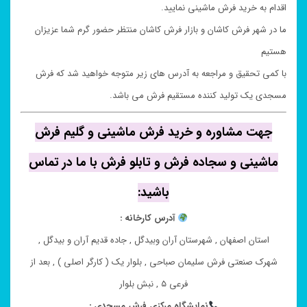
اقدام به خرید فرش ماشینی نمایید.
ما در شهر فرش کاشان و بازار فرش کاشان منتظر حضور گرم شما عزیزان
هستیم
با کمی تحقیق و مراجعه به آدرس های زیر متوجه خواهید شد که فرش
مسجدی یک تولید کننده مستقیم فرش می باشد.
جهت مشاوره و خرید فرش ماشینی و گلیم فرش
ماشینی و سجاده فرش و تابلو فرش با ما در تماس
باشید:
آدرس کارخانه :
استان اصفهان , شهرستان آران وبیدگل , جاده قدیم آران و بیدگل ,
شهرک صنعتی فرش سلیمان صباحی , بلوار یک ( کارگر اصلی ) , بعد از
فرعی ۵ , نبش بلوار
نمایشگاه مرکزی فرش مسجدی :