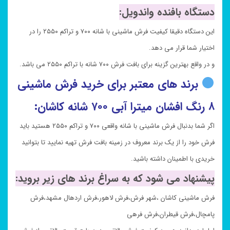
دستگاه بافنده واندویل:
این دستگاه دقیقا کیفیت فرش ماشینی با شانه ۷۰۰ و تراکم ۲۵۵۰ را در
اختیار شما قرار می دهد.
و در واقع بهترین گزینه برای بافت فرش ۷۰۰ شانه با تراکم ۲۵۵۰ می باشد.
برند های معتبر برای خرید فرش ماشینی
۸ رنگ افشان میترا آبی ۷۰۰ شانه کاشان:
اگر شما بدنبال فرش ماشینی با شانه واقعی ۷۰۰ و تراکم ۲۵۵۰ هستید باید
فرش خود را از یک برند معروف در زمینه بافت فرش تهیه نمایید تا بتوانید
خریدی با اطمینان داشته باشید.
پیشنهاد می شود که به سراغ برند های زیر بروید:
فرش ماشینی کاشان ،شهر فرش،فرش لاهور،فرش اردهال مشهد،فرش
پامچال،فرش قیطران،فرش فرهی