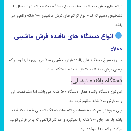
تراکم های فرش ۷۰۰ شانه بسته به نوع دستگاه بافنده فرش دارد و حال باید
تشخیص دهیم که کدام نوع تراکم های فرش ماشینی ۷۰۰ شانه واقعی می
باشد.
انواع دستگاه های بافنده فرش ماشینی
۷۰۰:
حال به سراغ دستگاه های بافنده فرش ماشینی ۷۰۰ می رویم تا بدانیم تراکم
واقعی فرش ۷۰۰ شانه متعلق به کدام دستگاه است
دستگاه بافنده تبدیلی:
این نوع دستگاه بافنده همان دستگاه ۵۰۰ شانه می باشد اما مشخصات آن
را به فرش ۷۰۰ شانه تنظیم کرده اند.
ولی هرچقدر هم که مشخصات و تنطیمات دستگاه تبدیلی شبیه ۷۰۰ شانه
باشد باز هم جای ۷۰۰ شانه را نمیگیرد و حداکثر تراکمی که برای فرش تولید
میکند تراکم ۶۲۰ خواهد بود.