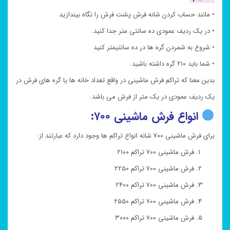
• مانند حساب کردن شانه فرش پشت فرش را نگاه بیندازید
• در یک ردیف عمودی ده سانتی متر جدا کنید.
• شروع به شمردن گره ها در ده سانتیمتر کنید
• شما باید ۲۱۰ گره داشته باشید.
بدین معنا که تراکم فرش ماشینی در واقع تعداد خانه ها یا گره های فرش در
یک ردیف عمودی در یک متر از فرش می باشد.
انواع فرش ماشینی ۷۰۰:
برای فرش ماشینی ۷۰۰ شانه انواع تراکم ها وجود دارد که عبارتند از:
فرش ماشینی ۷۰۰ تراکم ۲۱۰۰
فرش ماشینی ۷۰۰ تراکم ۲۲۵۰
فرش ماشینی ۷۰۰ تراکم ۲۴۰۰
فرش ماشینی ۷۰۰ تراکم ۲۵۵۰
فرش ماشینی ۷۰۰ تراکم ۳۰۰۰