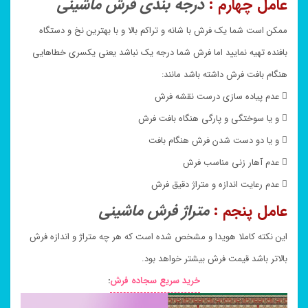
عامل چهارم :
درجه بندی فرش ماشینی
ممکن است شما یک فرش با شانه و تراکم بالا و با بهترین نخ و دستگاه
بافنده تهیه نمایید اما فرش شما درجه یک نباشد یعنی یکسری خطاهایی
هنگام بافت فرش داشته باشد مانند:
 عدم پیاده سازی درست نقشه فرش
 و یا سوختگی و پارگی هنگاه بافت فرش
 و یا دو دست شدن فرش هنگام بافت
 عدم آهار زنی مناسب فرش
 عدم رعایت اندازه و متراژ دقیق فرش
عامل پنجم :
متراژ فرش ماشینی
این نکته کاملا هویدا و مشخص شده است که هر چه متراژ و اندازه فرش
بالاتر باشد قیمت فرش بیشتر خواهد بود.
خرید سریع سجاده فرش
: