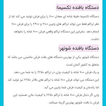
دستگاه بافنده تکسیما:
دستگاه تکسیما دقیقا شانه ای معادل ۷۰۰ را برای فرش تولید می کند اما از
نظر تراکم فقط می تواند تراکم های پایین ۲۱۰۰ و ۲۴۰۰ را برای فرش ۷۰۰
انجام دهد. بنابراین این دستگاه تراکم واقعی فرش ۷۰۰ شانه را نخواهد
داشت.
دستگاه بافنده شونهر:
دستگاه شونهر یکی از بهترین دستگاه های بافت فرش ماشینی می باشد که
متعلق به کشور آلمان است.
و یک فرش ۷۰۰ شانه با کیفیت ولی در تراکم ۲۲۵۰ را به شما می دهد.
این دستگاه می تواند فرش ۷۰۰ شانه با تراکم های بالاتر ۲۲۵۰ نیز تولید کند
اما راندمان و کیفیت فرش شما پایین می آید.
ولی اگر دنبال فرش ۷۰۰ شانه با تراکم ۲۲۵۰ با کیفیت عالی هستید این
فرش با بافت شونهر بهترین گزینه میباشد.