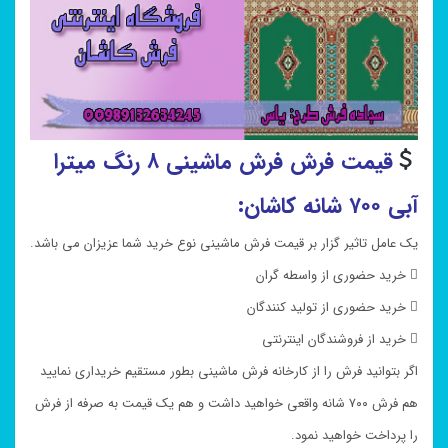
قیمت فرش فرش ماشینی ۸ رنگ میترا
آبی ۷۰۰ شانه کاشان:
یک عامل تاثیر گزار بر قیمت فرش ماشینی نوع خرید شما عزیزان می باشد.
 خرید حضوری از واسطه گران
 خرید حضوری از تولید کنندگان
 خرید از فروشندگان اینترنتی
اگر بتوانید فرش را از کارخانه فرش ماشینی بطور مستقیم خریداری نمایید
هم فرش ۷۰۰ شانه واقعی خواهید داشت و هم یک قیمت به صرفه از فرش
را پرداخت خواهید نمود.