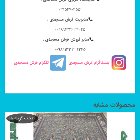
۰۳۱۵۴۷۰۲۵۵۱
مدیریت فرش مسجدی :
۰۰۹۸۹۱۳۲۶۳۴۲۴۵
مدیر فروش فرش مسجدی :
۰۰۹۸۹۱۳۳۳۲۴۲۴۵
اینستاگرام فرش مسجدی
تلگرام فرش مسجدی
محصولات مشابه
انتخاب گزینه ها