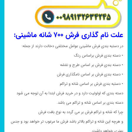
علت نام گذاری فرش ۷۰۰ شانه ماشینی:
در دستبه بندی فرش ماشینی عوامل مختلفی دخالت دارند از جمله:
• دسته بندی فرش براساس رنگ
• دسته بندی فرش بر اساس طرح و نقشه
• دسته بندی فرش بر اساس نامگذاری فرش
• دستبه بندی فرش بر اساس شانه و تراکم
دسته بندی که اولولیت دارد و در خرید فرش ابتدا به آن توجه می شود
دسته بندی بر اساس شانه و تراکم می باشد.
چرا که شانه و تراکم فرش بر می گردد به نوع بافت فرش
و هرچه این شانه و تراکم بالاتر باشد فرش ما مرغوب تر خواهد بود و جنس
بهتری خواهد داشت.