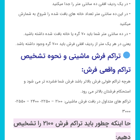
• در یک ردیف افقی ده سانتی متر را جدا میکنید
• در این ده سانتی متر تعداد خانه های بافت شده را شروع به شمارش
میکنید
• در ده سانتی متر شما باید ۷۰ گره یا خانه بافت شده داشته باشید.
یعنی در هر یک متر از ردیف افقی فرش باید ۷۰۰ گره وجود داشته باشد.
تراکم فرش ماشینی و نحوه تشخیص
تراکم واقعی فرش:
هرچه تراکم طولی فرش بالاتر باشد فرش شما فشرده تر می شود و
استحکام فرشتان بالاتر می رود.
تراکم های متداول در بافت فرش ماشینی: ۲۱۰۰ – ۲۲۵۰- ۲۴۰۰ – ۲۵۵۰-
۳۰۰۰
حا اینکه چطور باید تراکم فرش ۲۱۰۰ را تشخیص
دهیم: