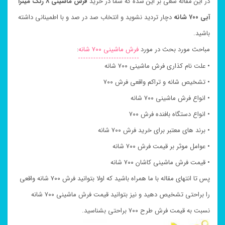
در این مقاله سعی بر این شده که شما در خرید
فرش ماشینی ۸ رنگ میترا
آبی ۷۰۰ شانه
دچار تردید نشوید و انتخاب صد در صد و با اطمینانی داشته
باشید.
مباحث مورد بحث در مورد
فرش ماشینی ۷۰۰ شانه
:
• علت نام کذاری فرش ماشینی ۷۰۰ شانه
• تشخیص شانه و تراکم واقعی فرش ۷۰۰
• انواع فرش ماشینی ۷۰۰ شانه
• انواع دستگاه بافنده فرش ۷۰۰
• برند های معتبر برای خرید فرش ۷۰۰ شانه
• عوامل موثر بر قیمت فرش ۷۰۰ شانه
• قیمت فرش ماشینی کاشان ۷۰۰ شانه
پس تا انتهای مقاله با ما همراه باشید که اولا بتوانید فرش ۷۰۰ شانه واقعی
را براحتی تشخیص دهید و نیز بتوانید قیمت فرش ماشینی ۷۰۰ شانه
نسبت به قیمت فرش طرح ۷۰۰ براحتی بشناسید.