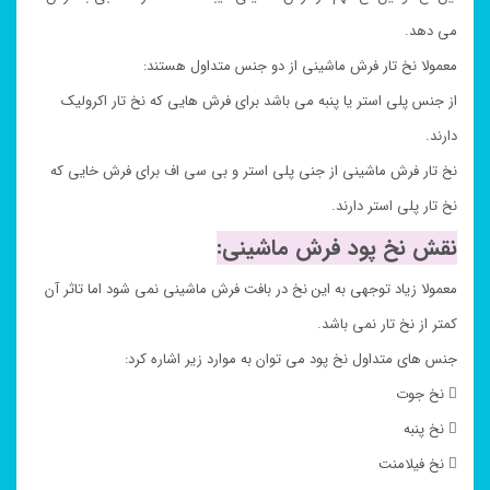
می دهد.
معمولا نخ تار فرش ماشینی از دو جنس متداول هستند:
از جنس پلی استر یا پنبه می باشد برای فرش هایی که نخ تار اکرولیک
دارند.
نخ تار فرش ماشینی از جنی پلی استر و بی سی اف برای فرش خایی که
نخ تار پلی استر دارند.
نقش نخ پود فرش ماشینی:
معمولا زیاد توجهی به این نخ در بافت فرش ماشینی نمی شود اما تاثر آن
کمتر از نخ تار نمی باشد.
جنس های متداول نخ پود می توان به موارد زیر اشاره کرد:
 نخ جوت
 نخ پنبه
 نخ فیلامنت