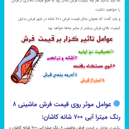
اما باید بدانید هر چه کیفیت فرش بالاتر رود به طبع قیمت بالاتری از فرش
را خواهید داشت
و باید گفت که بعنوان مثال قیمت فرش ۷۰۰ شانه در شهر فرش بدلیل
کیفیت بالای فرش بیشتر از سایر جاها خواهد بود.
عوامل موثر روی قیمت فرش ماشینی ۸
رنگ میترا آبی ۷۰۰ شانه کاشان:
یکسری عوامل بر قیمت
فرش ماشینی ۸ رنگ میترا آبی ۷۰۰ شانه کاشان
و