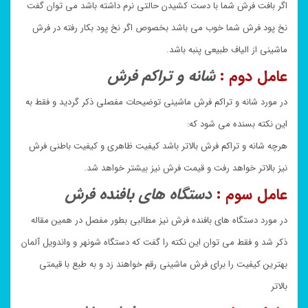
اگر بافت فرش شما با دست کشیدن حالتی نرم داشته باشد می توان گفت
نخ پود فرش شما خوب می باشد بخصوص اگر نخ پود بکار رفته در فرش
ماشینی از الیاف طبیعی پنبه باشد.
عامل دوم :
شانه و تراکم فرش
در مورد شانه و تراکم فرش ماشینی توضیحات مفصلی ذکر گردید و فقط به
این نکته بسنده می شود که:
هرچه شانه و تراکم فرش بالاتر باشد کیفیت ظاهری و کیفیت باطنی فرش
نیز بالاتر خواهد رفت و قیمت فرش نیز بیشتر خواهد شد.
عامل سوم :
دستگاه های بافنده فرش
در مورد دستگاه های بافنده فرش نیز مطالبی بطور مفصل در همین مقاله
ذکر شد و فقط می توان این نکته را گفت که دستگاه شونهر و واندویل آلمان
بهترین کیفیت را برای فرش ماشینی رقم خواهند زد و به طبع با قیمتی
بالاتر