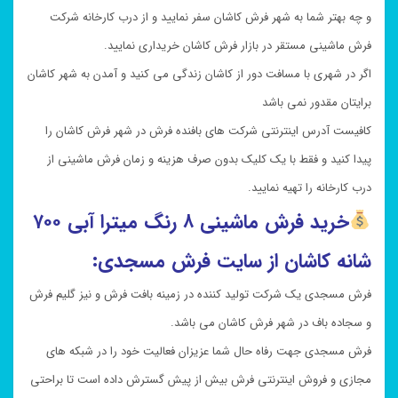
و چه بهتر شما به شهر فرش کاشان سفر نمایید و از درب کارخانه شرکت
فرش ماشینی مستقر در بازار فرش کاشان خریداری نمایید.
اگر در شهری با مسافت دور از کاشان زندگی می کنید و آمدن به شهر کاشان
برایتان مقدور نمی باشد
کافیست آدرس اینترنتی شرکت های بافنده فرش در شهر فرش کاشان را
پیدا کنید و فقط با یک کلیک بدون صرف هزینه و زمان فرش ماشینی از
درب کارخانه را تهیه نمایید.
خرید
فرش ماشینی ۸ رنگ میترا آبی ۷۰۰
شانه کاشان از سایت فرش مسجدی:
فرش مسجدی یک شرکت تولید کننده در زمینه بافت فرش و نیز گلیم فرش
و سجاده باف در شهر فرش کاشان می باشد.
فرش مسجدی جهت رفاه حال شما عزیزان فعالیت خود را در شبکه های
مجازی و فروش اینترنتی فرش بیش از پیش گسترش داده است تا براحتی