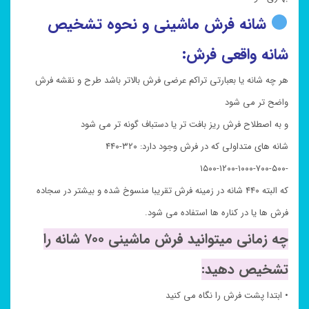
شانه فرش ماشینی و نحوه تشخیص
شانه واقعی فرش:
هر چه شانه یا بعبارتی تراکم عرضی فرش بالاتر باشد طرح و نقشه فرش
واضح تر می شود
و به اصطلاح فرش ریز بافت تر یا دستباف گونه تر می شود
شانه های متداولی که در فرش وجود دارد: ۳۲۰-۴۴۰
-۵۰۰-۷۰۰-۱۰۰۰-۱۲۰۰-۱۵۰۰
که البته ۴۴۰ شانه در زمینه فرش تقریبا منسوخ شده و بیشتر در سجاده
فرش ها یا در کناره ها استفاده می شود.
چه زمانی میتوانید فرش ماشینی ۷۰۰ شانه را
تشخیص دهید:
• ابتدا پشت فرش را نگاه می کنید