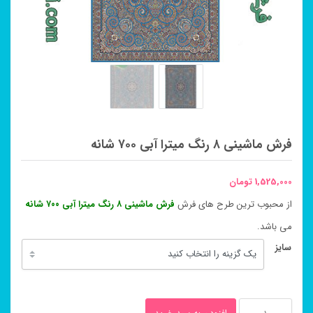
فرش ماشینی ۸ رنگ میترا آبی ۷۰۰ شانه
1,525,000
تومان
از محبوب ترین طرح های فرش
فرش ماشینی ۸ رنگ میترا آبی ۷۰۰ شانه
می باشد.
سایز
فرش