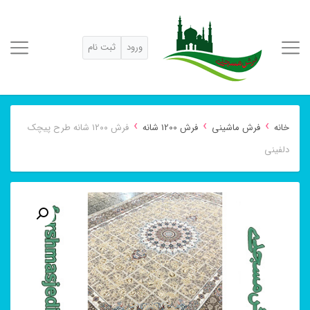
ورود
ثبت نام
›
›
›
خانه
فرش ماشینی
فرش 1200 شانه
فرش ۱۲۰۰ شانه طرح پیچک
دلفینی