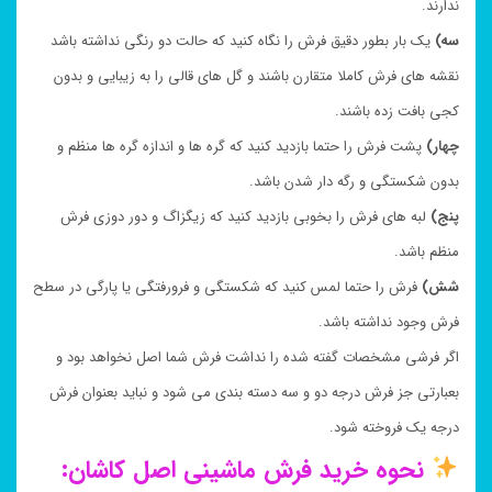
ندارند.
سه)
یک بار بطور دقیق فرش را نگاه کنید که حالت دو رنگی نداشته باشد
نقشه های فرش کاملا متقارن باشند و گل های قالی را به زیبایی و بدون
کجی بافت زده باشند.
چهار)
پشت فرش را حتما بازدید کنید که گره ها و اندازه گره ها منظم و
بدون شکستگی و رگه دار شدن باشد.
پنج)
لبه های فرش را بخوبی بازدید کنید که زیگزاگ و دور دوزی فرش
منظم باشد.
شش)
فرش را حتما لمس کنید که شکستگی و فرورفتگی یا پارگی در سطح
فرش وجود نداشته باشد.
اگر فرشی مشخصات گفته شده را نداشت فرش شما اصل نخواهد بود و
بعبارتی جز فرش درجه دو و سه دسته بندی می شود و نباید بعنوان فرش
درجه یک فروخته شود.
نحوه خرید فرش ماشینی اصل کاشان: