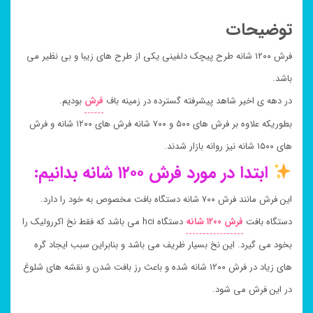
توضیحات
فرش ۱۲۰۰ شانه طرح پیچک دلفینی یکی از طرح های زیبا و بی نظیر می
باشد.
در دهه ی اخیر شاهد پیشرفته گسترده در زمینه باف
فرش
بودیم.
بطوریکه علاوه بر فرش های ۵۰۰ و ۷۰۰ شانه فرش های ۱۲۰۰ شانه و فرش
های ۱۵۰۰ شانه نیز روانه بازار شدند.
ابتدا در مورد فرش ۱۲۰۰ شانه بدانیم:
این فرش مانند فرش ۷۰۰ شانه دستگاه بافت مخصوص به خود را دارد.
دستگاه بافت
فرش ۱۲۰۰ شانه
دستگاه hci می باشد که فقط نخ اکررولیک را
بخود می گیرد. این نخ بسیار ظریف می باشد و بنابراین سبب ایجاد گره
های زیاد در فرش ۱۲۰۰ شانه شده و باعث رز بافت شدن و نقشه های شلوغ
در این فرش می شود.