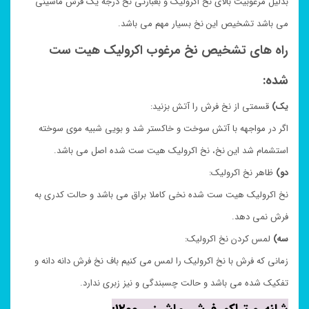
بدلیل مرغوبیت بالای نخ اکرولیک و بعبارتی نخ درجه یک فرش ماشینی
می باشد تشخیص این نخ بسیار مهم می باشد.
راه های تشخیص نخ مرغوب اکرولیک هیت ست
شده:
یک)
قسمتی از نخ فرش را آتش بزنید:
اگر در مواجهه با آتش سوخت و خاکستر شد و بویی شبیه موی سوخته
استشمام شد این نخ، نخ اکرولیک هیت ست شده اصل می باشد.
دو)
ظاهر نخ اکرولیک:
نخ اکرولیک هیت ست شده نخی کاملا براق می باشد و حالت کدری به
فرش نمی دهد.
سه)
لمس کردن نخ اکرولیک:
زمانی که فرش با نخ اکرولیک را لمس می کنیم باف نخ فرش دانه دانه و
تفکیک شده می باشد و حالت چسبندگی و نیز زبری ندارد.