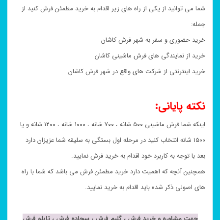
شما می توانید از یکی از راه های زیر اقدام به خرید مطمئن فرش کنید از
جمله:
خرید حضوری و سفر به شهر فرش کاشان
خرید از نمایندگی های فرش ماشینی کاشان
خرید اینترنتی از شرکت های واقع در شهر فرش کاشان
نکته پایانی:
اینکه شما فرش ماشینی ۵۰۰ شانه ، ۷۰۰ شانه ، ۱۰۰۰ شانه ، ۱۲۰۰ شانه و یا
۱۵۰۰ شانه انتخاب کنید در مرحله اول بستگی به سلیقه شما عزیزان دارد
بعد با توجه به کاربرد خود اقدام به خرید فرش نمایید.
همچنین آنچه که اهمیت دارد خرید مطمئن فرش می باشد که شما با راه
های اصولی ذکر شده باید اقدام به خرید نمایید.
جهت مشاوره و خرید فرش ، گلیم فرش ، سجاده فرش ، تابلو فرش