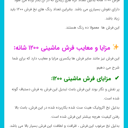
فرش ۱۲۰۰ شانه بدلیل تعداد گره های زیادی که در ان بکار برده می شود
دارای نقوش بسیاری می باشد. بنابراین تعداد رنگ های نخ فرش ۱۲۰۰ باید
زیاد باشد.
این فرش ها معمولا ده رنگ هستند.
مزایا و معایب فرش ماشینی ۱۲۰۰ شانه:
این فرش نیز مانند سایر فرش ها یکسری مزایا و معایب دارد که برای شما
شرح می دهیم:
✔ مزایای فرش ماشینی ۱۲۰۰:
پر نقش و نگار بوند این فرش باعث تبدیل این فرش به فرش دستباف گونه
شده است.
بدلیل نخ اکرولیک هیت ست شده بکاربرده شده در این فرش، باعث بالا
رفتن کیفیت هرچه بیشتر این فرش شده است.
بدلیل نخ مرغوب این فرش ، ظرافت و لطافت این فرش بسیار بالا می باشد.