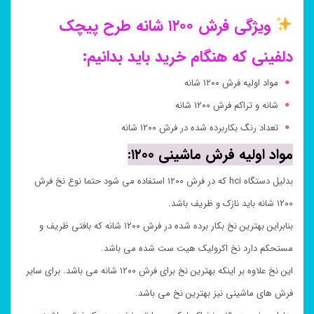
ویژگی فرش ۱۲۰۰ شانه طرح پیچک
دلفینی که هنگام خرید باید بدانیم:
مواد اولیه فرش ۱۲۰۰ شانه
شانه و تراکم فرش ۱۲۰۰ شانه
تعداد رنگ بکاربرده شده در فرش ۱۲۰۰ شانه
مواد اولیه فرش ماشینی ۱۲۰۰:
بدلیل دستگاه hci که در فرش ۱۲۰۰ استفاده می شود حتما نوع نخ فرش
۱۲۰۰ شانه باید نازک و ظریف باشد.
بنابراین بهترین نخ بکار برده شده در فرش ۱۲۰۰ شانه که بافتی ظریف و
مستحکم دارد نخ اکرولیک هیت ست شده می باشد.
این نخ علاوه بر اینکه بهترین نخ برای فرش ۱۲۰۰ شانه می باشد. برای سایر
فرش های ماشینی نیز بهترین نخ می باشد.