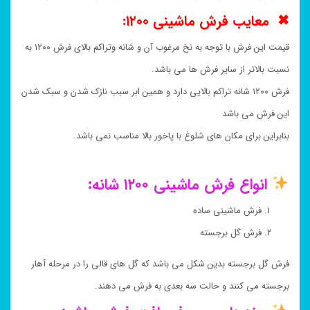
✖ معایب فرش ماشینی ۱۲۰۰:
قیمت این فرش با توجه به نخ مرغوب آن و شانه وتراکم بالای فرش ۱۲۰۰ به
نسبت بالاتر از سایر فرش ها می باشد.
فرش ۱۲۰۰ شانه تراکم بالایی دارد و همین ابر سبب نازک شدن و سبک شدن
این فرش می باشد
بنابراین برای مکان های شلوغ با پاخور بالا مناسب نمی باشد.
انواع فرش ماشینی ۱۲۰۰ شانه:
فرش ماشینی ساده
فرش گل برجسته
فرش گل برجسته بدین شکل می باشد که گل های قالی را در مرحله آهار
برجسته می کنند و حالت سه بعدی به فرش می دهند.