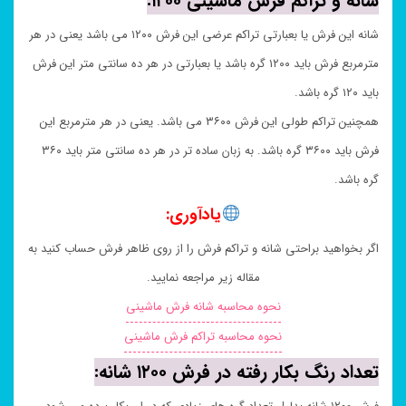
شانه و تراکم فرش ماشینی ۱۲۰۰:
شانه این فرش یا بعبارتی تراکم عرضی این فرش ۱۲۰۰ می باشد یعنی در هر
مترمربع فرش باید ۱۲۰۰ گره باشد یا بعبارتی در هر ده سانتی متر این فرش
باید ۱۲۰ گره باشد.
همچنین تراکم طولی این فرش ۳۶۰۰ می باشد. یعنی در هر مترمربع این
فرش باید ۳۶۰۰ گره باشد. به زبان ساده تر در هر ده سانتی متر باید ۳۶۰
گره باشد.
یادآوری:
اگر بخواهید براحتی شانه و تراکم فرش را از روی ظاهر فرش حساب کنید به
مقاله زیر مراجعه نمایید.
نحوه محاسبه شانه فرش ماشینی
نحوه محاسبه تراکم فرش ماشینی
تعداد رنگ بکار رفته در فرش ۱۲۰۰ شانه: