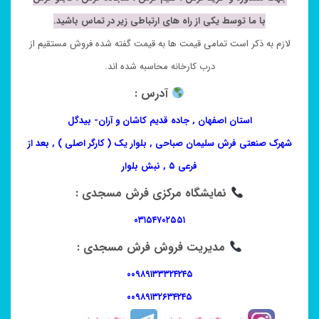
با ما توسط یکی از راه های ارتباطی زیر در تماس باشید.
لازم به ذکر است تمامی قیمت ها به قیمت گفته شده فروش مستقیم از
درب کارخانه محاسبه شده اند.
آدرس :
استان اصفهان , جاده قدیم کاشان و آران- بیدگل
شهرک صنعتی فرش سلیمان صباحی , بلوار یک ( کارگر اصلی ) , بعد از
فرعی ۵ , نبش بلوار
نمایشگاه مرکزی فرش مسجدی :
۰۳۱۵۴۷۰۲۵۵۱
مدیریت فروش فرش مسجدی :
۰۰۹۸۹۱۳۳۳۲۴۲۴۵
۰۰۹۸۹۱۳۲۶۳۴۲۴۵