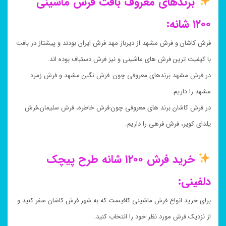
برندهای معروف بافت فرش ماشینی
۱۲۰۰ شانه:
فرش کاشان و فرش مشهد از دیرباز مهد فرش ایران بودند و پیشتاز در بافت
با کیفیت ترین فرش های ماشینی و نیز فرش دستباف بوده اند.
در فرش مشهد برندهای معروفی چون: فرش نگین مشهد و فرش زمرد
مشهد را داریم.
در فرش کاشان برند های معروفی چون:فرش خاطره، فرش سلیمان،فرش
یلدای کویر، فرش فرهی را داریم.
خرید فرش ۱۲۰۰ شانه طرح پیچک
دلفینی:
برای خرید انواع فرش ماشینی کافیست که به شهر فرش کاشان سفر کنید و
از نزدیک فرش مورد نظر خود را انتخاب کنید.