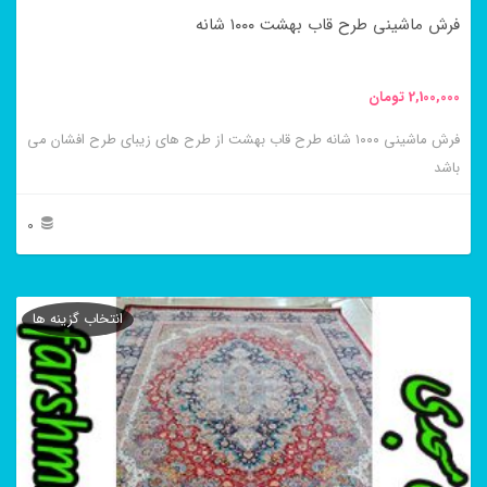
فرش ماشینی طرح قاب بهشت ۱۰۰۰ شانه
2,100,000
تومان
فرش ماشینی ۱۰۰۰ شانه طرح قاب بهشت از طرح های زیبای طرح افشان می
باشد
0
این
محصول
انتخاب گزینه ها
دارای
انواع
مختلفی
می
باشد.