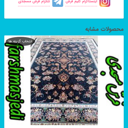
اینستاگرام گلیم فرش
تلگرام فرش مسجدی
محصولات مشابه
انتخاب گزینه ها