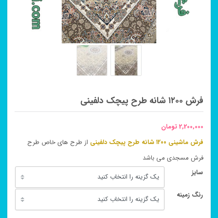
فرش ۱۲۰۰ شانه طرح پیچک دلفینی
2,200,000
تومان
فرش ماشینی ۱۲۰۰ شانه طرح پیچک دلفینی
از طرح های خاص طرح
فرش مسجدی می باشد
سایز
رنگ زمینه