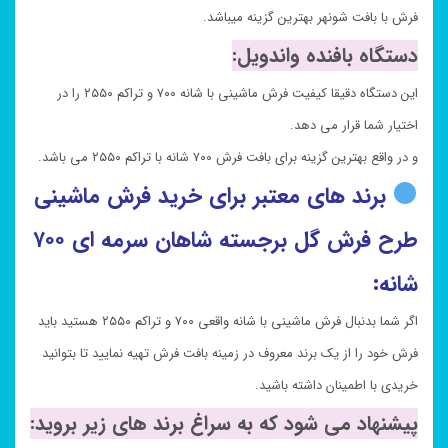
فرش با بافت شونهر بهترین گزینه میباشد.
دستگاه بافنده واندویل:
این دستگاه دقیقا کیفیت فرش ماشینی با شانه ۷۰۰ و تراکم ۲۵۵۰ را در
اختیار شما قرار می دهد.
و در واقع بهترین گزینه برای بافت فرش ۷۰۰ شانه با تراکم ۲۵۵۰ می باشد.
برند های معتبر برای خرید فرش ماشینی
طرح فرش گل برجسته
شاهان سرمه ای
۷۰۰
شانه:
اگر شما بدنبال فرش ماشینی با شانه واقعی ۷۰۰ و تراکم ۲۵۵۰ هستید باید
فرش خود را از یک برند معروف در زمینه بافت فرش تهیه نمایید تا بتوانید
خریدی با اطمینان داشته باشید.
پیشنهاد می شود که به سراغ برند های زیر بروید: