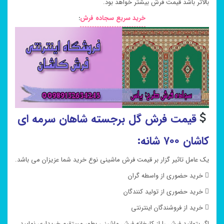
بالاتر باشد قیمت فرش بیشتر خواهد بود.
خرید سریع سجاده فرش
:
قیمت فرش گل برجسته
شاهان سرمه ای
کاشان ۷۰۰ شانه:
یک عامل تاثیر گزار بر قیمت فرش ماشینی نوع خرید شما عزیزان می باشد.
 خرید حضوری از واسطه گران
 خرید حضوری از تولید کنندگان
 خرید از فروشندگان اینترنتی
اگر بتوانید فرش را از کارخانه فرش ماشینی بطور مستقیم خریداری نمایید