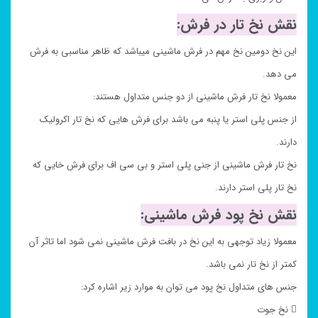
نقش نخ تار در فرش:
این نخ دومین نخ مهم در فرش ماشینی میباشد که ظاهر مناسبی به فرش
می دهد.
معمولا نخ تار فرش ماشینی از دو جنس متداول هستند:
از جنس پلی استر یا پنبه می باشد برای فرش هایی که نخ تار اکرولیک
دارند.
نخ تار فرش ماشینی از جنی پلی استر و بی سی اف برای فرش خایی که
نخ تار پلی استر دارند.
نقش نخ پود فرش ماشینی:
معمولا زیاد توجهی به این نخ در بافت فرش ماشینی نمی شود اما تاثر آن
کمتر از نخ تار نمی باشد.
جنس های متداول نخ پود می توان به موارد زیر اشاره کرد:
 نخ جوت