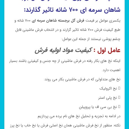
شاهان سرمه ای ۷۰۰ شانه تاثیر گذارند:
یکسری عوامل بر قیمت
فرش گل برجسته
شاهان سرمه ای
۷۰۰ شانه و
طبع کیفیت فرش ۷۰۰ شانه تاثیر گزارند و در انتخاب فرش ماشینی قابل
چشم پوشی نیستند از جمله این عوامل:
عامل اول :
کیفیت مواد اولیه فرش
اینکه نخ های بکار رفته در فرش ماشینی از چه جنس و کیفیتی باشند بسیار
اهمیت دارد.
نخ های متداولی که در فرش ماشینی بکار می روند:
 نخ اکرولیک
 نخ پلی استر
 نخ بی سی اف یا پروپیلن
در ادامه به تجزیه و تحلیل نخ های نام برده می پردازیم
نکته: منظور از نخ فرش ماشینی همان نخ اصلی فرش یا نخ خاب یا نخ پرز