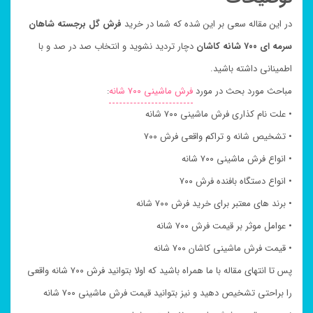
در این مقاله سعی بر این شده که شما در خرید
فرش گل برجسته شاهان
سرمه ای ۷۰۰ شانه کاشان
دچار تردید نشوید و انتخاب صد در صد و با
اطمینانی داشته باشید.
مباحث مورد بحث در مورد
فرش ماشینی ۷۰۰ شانه
:
• علت نام کذاری فرش ماشینی ۷۰۰ شانه
• تشخیص شانه و تراکم واقعی فرش ۷۰۰
• انواع فرش ماشینی ۷۰۰ شانه
• انواع دستگاه بافنده فرش ۷۰۰
• برند های معتبر برای خرید فرش ۷۰۰ شانه
• عوامل موثر بر قیمت فرش ۷۰۰ شانه
• قیمت فرش ماشینی کاشان ۷۰۰ شانه
پس تا انتهای مقاله با ما همراه باشید که اولا بتوانید فرش ۷۰۰ شانه واقعی
را براحتی تشخیص دهید و نیز بتوانید قیمت فرش ماشینی ۷۰۰ شانه