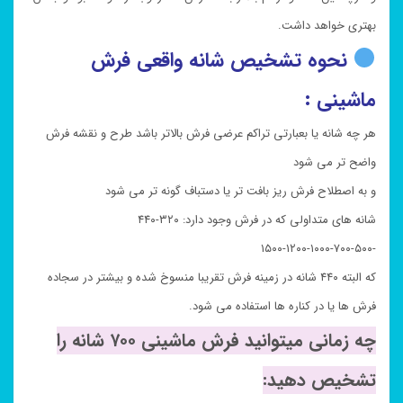
بهتری خواهد داشت.
نحوه تشخیص شانه واقعی فرش
ماشینی :
هر چه شانه یا بعبارتی تراکم عرضی فرش بالاتر باشد طرح و نقشه فرش
واضح تر می شود
و به اصطلاح فرش ریز بافت تر یا دستباف گونه تر می شود
شانه های متداولی که در فرش وجود دارد: ۳۲۰-۴۴۰
-۵۰۰-۷۰۰-۱۰۰۰-۱۲۰۰-۱۵۰۰
که البته ۴۴۰ شانه در زمینه فرش تقریبا منسوخ شده و بیشتر در سجاده
فرش ها یا در کناره ها استفاده می شود.
چه زمانی میتوانید فرش ماشینی ۷۰۰ شانه را
تشخیص دهید: