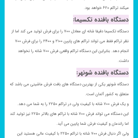
میکند تراکم ۶۲۰ خواهد بود.
دستگاه بافنده تکسیما:
دستگاه تکسیما دقیقا شانه ای معادل ۷۰۰ را برای فرش تولید می کند اما از
نظر تراکم فقط می تواند تراکم های پایین ۲۱۰۰ و ۲۴۰۰ را برای فرش ۷۰۰
انجام دهد. بنابراین این دستگاه تراکم واقعی فرش ۷۰۰ شانه را نخواهد
داشت.
دستگاه بافنده شونهر:
دستگاه شونهر یکی از بهترین دستگاه های بافت فرش ماشینی می باشد که
متعلق به کشور آلمان است.
و یک فرش ۷۰۰ شانه با کیفیت ولی در تراکم ۲۲۵۰ را به شما می دهد.
این دستگاه می تواند فرش ۷۰۰ شانه با تراکم های بالاتر ۲۲۵۰ نیز تولید کند
اما راندمان و کیفیت فرش شما پایین می آید.
ولی اگر دنبال فرش ۷۰۰ شانه با تراکم ۲۲۵۰ با کیفیت عالی هستید این