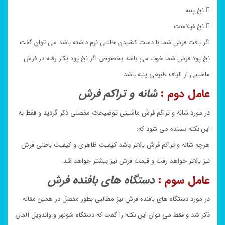
 نخ پنبه
 نخ فیلامنت
اگر بافت فرش شما با دست کشیدن حالتی نرم داشته باشد می توان گفت
نخ پود فرش شما خوب می باشد بخصوص اگر نخ پود بکار رفته در فرش
ماشینی از الیاف طبیعی پنبه باشد.
عامل دوم :
شانه و تراکم فرش
در مورد شانه و تراکم فرش ماشینی توضیحات مفصلی ذکر گردید و فقط به
این نکته بسنده می شود که:
هرچه شانه و تراکم فرش بالاتر باشد کیفیت ظاهری و کیفیت باطنی فرش
نیز بالاتر خواهد رفت و قیمت فرش نیز بیشتر خواهد شد.
عامل سوم :
دستگاه های بافنده فرش
در مورد دستگاه های بافنده فرش نیز مطالبی بطور مفصل در همین مقاله
ذکر شد و فقط می توان این نکته را گفت که دستگاه شونهر و واندویل آلمان