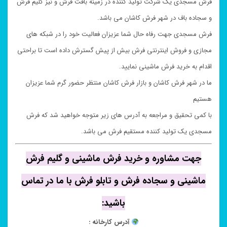
فرش مسجدی یک شرکت تولید کننده در زمینه بافت فرش و نیز گلیم فرش
و سجاده باف در شهر فرش کاشان می باشد.
فرش مسجدی جهت رفاه حال شما عزیزان فعالیت خود را در شبکه های
مجازی و فروش اینترنتی فرش بیش از پیش گسترش داده است تا براحتی
اقدام به خرید فرش ماشینی نمایید.
ما در شهر فرش کاشان و بازار فرش کاشان منتظر حضور گرم شما عزیزان
هستیم
با کمی تحقیق و مراجعه به آدرس های زیر متوجه خواهید شد که فرش
مسجدی یک تولید کننده مستقیم فرش می باشد.
جهت مشاوره و خرید فرش ماشینی و گلیم فرش
ماشینی و سجاده فرش و تابلو فرش با ما در تماس
باشید:
آدرس کارخانه :