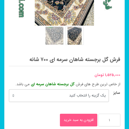
فرش گل برجسته شاهان سرمه ای ۷۰۰ شانه
1,525,000
تومان
از خاص ترین طرح های فرش
گل برجسته شاهان سرمه ای
می باشد.
سایز
فرش
افزودن به سبد خرید
گل