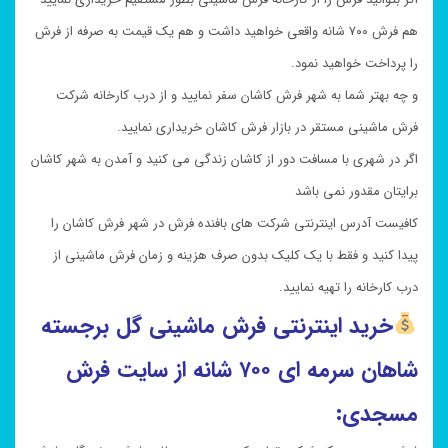
هم فرش ۷۰۰ شانه واقعی خواهید داشت و هم یک قیمت به صرفه از فرش
را پرداخت خواهید نمود.
و چه بهتر شما به شهر فرش کاشان سفر نمایید و از درب کارخانه شرکت
فرش ماشینی مستقر در بازار فرش کاشان خریداری نمایید.
اگر در شهری با مسافت دور از کاشان زندگی می کنید و آمدن به شهر کاشان
برایتان مقدور نمی باشد
کافیست آدرس اینترنتی شرکت های بافنده فرش در شهر فرش کاشان را
پیدا کنید و فقط با یک کلیک بدون صرف هزینه و زمان فرش ماشینی از
درب کارخانه را تهیه نمایید.
خرید
اینترنتی فرش ماشینی گل برجسته
شاهان سرمه ای
۷۰۰ شانه از سایت فرش
مسجدی: