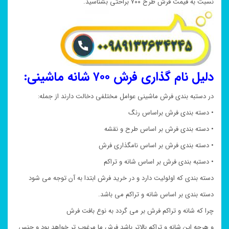
نسبت به قیمت فرش طرح ۷۰۰ براحتی بشناسید.
دلیل نام گذاری فرش ۷۰۰ شانه ماشینی:
در دستبه بندی فرش ماشینی عوامل مختلفی دخالت دارند از جمله:
• دسته بندی فرش براساس رنگ
• دسته بندی فرش بر اساس طرح و نقشه
• دسته بندی فرش بر اساس نامگذاری فرش
• دستبه بندی فرش بر اساس شانه و تراکم
دسته بندی که اولولیت دارد و در خرید فرش ابتدا به آن توجه می شود
دسته بندی بر اساس شانه و تراکم می باشد.
چرا که شانه و تراکم فرش بر می گردد به نوع بافت فرش
و هرچه این شانه و تراکم بالاتر باشد فرش ما مرغوب تر خواهد بود و جنس