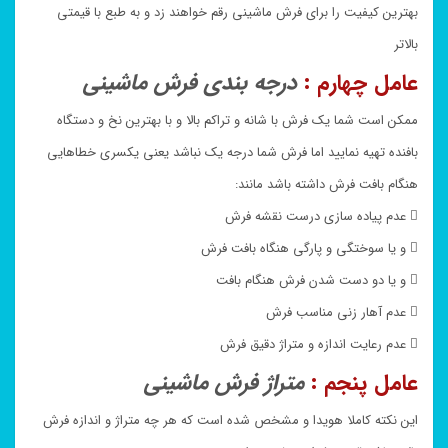
بهترین کیفیت را برای فرش ماشینی رقم خواهند زد و به طبع با قیمتی
بالاتر
عامل چهارم :
درجه بندی فرش ماشینی
ممکن است شما یک فرش با شانه و تراکم بالا و با بهترین نخ و دستگاه
بافنده تهیه نمایید اما فرش شما درجه یک نباشد یعنی یکسری خطاهایی
هنگام بافت فرش داشته باشد مانند:
 عدم پیاده سازی درست نقشه فرش
 و یا سوختگی و پارگی هنگاه بافت فرش
 و یا دو دست شدن فرش هنگام بافت
 عدم آهار زنی مناسب فرش
 عدم رعایت اندازه و متراژ دقیق فرش
عامل پنجم :
متراژ فرش ماشینی
این نکته کاملا هویدا و مشخص شده است که هر چه متراژ و اندازه فرش