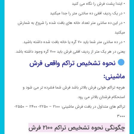
• ابتدا پشت فرش را نگاه می کنید
• در یک ردیف افقی ده سانتی متر را جدا میکنید
• در این ده سانتی متر تعداد خانه های بافت شده را شروع به شمارش
میکنید
• در ده سانتی متر شما باید ۷۰ گره یا خانه بافت شده داشته باشید.
یعنی در هر یک متر از ردیف افقی فرش باید ۷۰۰ گره وجود داشته باشد.
نحوه تشخیص تراکم واقعی فرش
ماشینی:
هرچه تراکم طولی فرش بالاتر باشد فرش شما فشرده تر می شود و
استحکام فرشتان بالاتر می رود.
تراکم های متداول در بافت فرش ماشینی: ۲۱۰۰ – ۲۲۵۰- ۲۴۰۰ – ۲۵۵۰-
۳۰۰۰
چگونگی نحوه تشخیص تراکم ۲۱۰۰ فرش