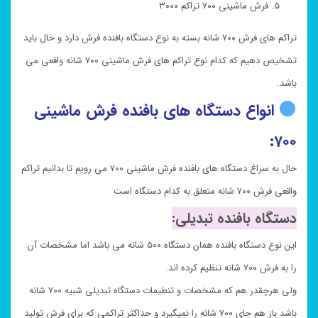
فرش ماشینی ۷۰۰ تراکم ۳۰۰۰
تراکم های فرش ۷۰۰ شانه بسته به نوع دستگاه بافنده فرش دارد و حال باید
تشخیص دهیم که کدام نوع تراکم های فرش ماشینی ۷۰۰ شانه واقعی می
باشد.
انواع دستگاه های بافنده فرش ماشینی
۷۰۰:
حال به سراغ دستگاه های بافنده فرش ماشینی ۷۰۰ می رویم تا بدانیم تراکم
واقعی فرش ۷۰۰ شانه متعلق به کدام دستگاه است
دستگاه بافنده تبدیلی:
این نوع دستگاه بافنده همان دستگاه ۵۰۰ شانه می باشد اما مشخصات آن
را به فرش ۷۰۰ شانه تنظیم کرده اند.
ولی هرچقدر هم که مشخصات و تنطیمات دستگاه تبدیلی شبیه ۷۰۰ شانه
باشد باز هم جای ۷۰۰ شانه را نمیگیرد و حداکثر تراکمی که برای فرش تولید