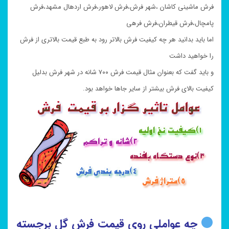
فرش ماشینی کاشان ،شهر فرش،فرش لاهور،فرش اردهال مشهد،فرش
پامچال،فرش قیطران،فرش فرهی
اما باید بدانید هر چه کیفیت فرش بالاتر رود به طبع قیمت بالاتری از فرش
را خواهید داشت
و باید گفت که بعنوان مثال قیمت فرش ۷۰۰ شانه در شهر فرش بدلیل
کیفیت بالای فرش بیشتر از سایر جاها خواهد بود.
چه عواملی روی قیمت فرش گل برجسته