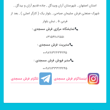
استان اصفهان , شهرستان آران وبیدگل , جاده قدیم آران و بیدگل ,
شهرک صنعتی فرش سلیمان صباحی , بلوار یک ( کارگر اصلی ) , بعد از
فرعی ۵ , نبش بلوار
نمایشگاه مرکزی فرش مسجدی :
۰۳۱۵۴۷۰۲۵۵۱
مدیریت فرش مسجدی :
۰۰۹۸۹۱۳۲۶۳۴۲۴۵
مدیر فروش فرش مسجدی :
۰۰۹۸۹۱۳۳۳۲۴۲۴۵
اینستاگرام فرش مسجدی
تلگرام فرش مسجدی