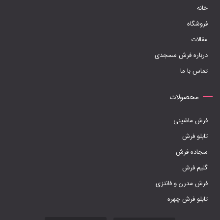
خانه
است
فروشگاه
در
مقالات
صفحه
درباره فرش مسجدی
محصول
تماس با ما
انتخاب
شوند
محصولات
فرش ماشینی
تابلو فرش
سجاده فرش
گلیم فرش
فرش مدرن و فانتزی
تابلو فرش چهره