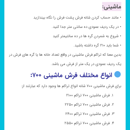
ماشینی:
• مانند حساب کردن شانه فرش پشت فرش را نگاه بیندازید
• در یک ردیف عمودی ده سانتی متر جدا کنید.
• شروع به شمردن گره ها در ده سانتیمتر کنید
• شما باید ۲۱۰ گره داشته باشید.
بدین معنا که تراکم فرش ماشینی در واقع تعداد خانه ها یا گره های فرش در
یک ردیف عمودی در یک متر از فرش می باشد.
انواع مختلف فرش ماشینی ۷۰۰:
برای فرش ماشینی ۷۰۰ شانه انواع تراکم ها وجود دارد که عبارتند از:
فرش ماشینی ۷۰۰ تراکم ۲۱۰۰
فرش ماشینی ۷۰۰ تراکم ۲۲۵۰
فرش ماشینی ۷۰۰ تراکم ۲۴۰۰
فرش ماشینی ۷۰۰ تراکم ۲۵۵۰