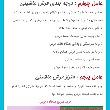
عامل چهارم :
درجه بندی فرش ماشینی
ممکن است شما یک فرش با شانه و تراکم بالا و با بهترین نخ و دستگاه
بافنده تهیه نمایید اما فرش شما درجه یک نباشد یعنی یکسری خطاهایی
هنگام بافت فرش داشته باشد مانند:
 عدم پیاده سازی درست نقشه فرش
 و یا سوختگی و پارگی هنگاه بافت فرش
 و یا دو دست شدن فرش هنگام بافت
 عدم آهار زنی مناسب فرش
 عدم رعایت اندازه و متراژ دقیق فرش
عامل پنجم :
متراژ فرش ماشینی
این نکته کاملا هویدا و مشخص شده است که هر چه متراژ و اندازه فرش
بالاتر باشد قیمت فرش بیشتر خواهد بود.
خرید سریع سجاده فرش
: