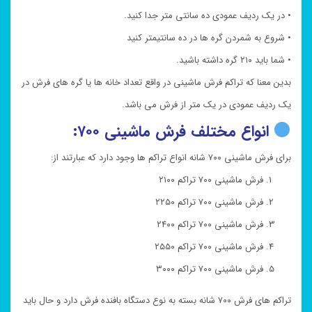
• در یک ردیف عمودی ده سانتی متر جدا کنید.
• شروع به شمردن گره ها در ده سانتیمتر کنید
• شما باید ۲۱۰ گره داشته باشید.
بدین معنا که تراکم فرش ماشینی در واقع تعداد خانه ها یا گره های فرش در
یک ردیف عمودی در یک متر از فرش می باشد.
انواع مختلف فرش ماشینی ۷۰۰:
برای فرش ماشینی ۷۰۰ شانه انواع تراکم ها وجود دارد که عبارتند از:
فرش ماشینی ۷۰۰ تراکم ۲۱۰۰
فرش ماشینی ۷۰۰ تراکم ۲۲۵۰
فرش ماشینی ۷۰۰ تراکم ۲۴۰۰
فرش ماشینی ۷۰۰ تراکم ۲۵۵۰
فرش ماشینی ۷۰۰ تراکم ۳۰۰۰
تراکم های فرش ۷۰۰ شانه بسته به نوع دستگاه بافنده فرش دارد و حال باید