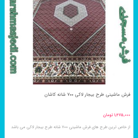
فرش ماشینی طرح بیجار لاکی ۷۰۰ شانه کاشان
1,475,000
تومان
از خاص ترین طرح های فرش ماشینی ۷۰۰ شانه طرح بیجار لاکی می باشد