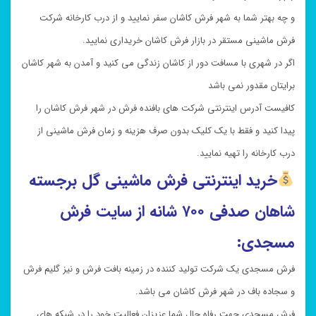
و چه بهتر شما به شهر فرش کاشان سفر نمایید و از درب کارخانه شرکت
فرش ماشینی مستقر در بازار فرش کاشان خریداری نمایید.
اگر در شهری با مسافت دور از کاشان زندگی می کنید و آمدن به شهر کاشان
برایتان مقدور نمی باشد
کافیست آدرس اینترنتی شرکت های بافنده فرش در شهر فرش کاشان را
پیدا کنید و فقط با یک کلیک بدون صرف هزینه و زمان فرش ماشینی از
درب کارخانه را تهیه نمایید.
خرید
اینترنتی فرش ماشینی گل برجسته
شاهان صدفی
۷۰۰ شانه از سایت فرش
مسجدی:
فرش مسجدی یک شرکت تولید کننده در زمینه بافت فرش و نیز گلیم فرش
و سجاده باف در شهر فرش کاشان می باشد.
فرش مسجدی جهت رفاه حال شما عزیزان فعالیت خود را در شبکه های