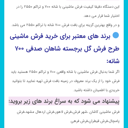
این دستگاه دقیقا کیفیت فرش ماشینی با شانه ۷۰۰ و تراکم ۲۵۵۰ را در
اختیار شما قرار می دهد.
و در واقع بهترین گزینه برای بافت فرش ۷۰۰ شانه با تراکم ۲۵۵۰ می باشد.
برند های معتبر برای خرید فرش ماشینی
طرح فرش گل برجسته
شاهان صدفی
۷۰۰
شانه:
اگر شما بدنبال فرش ماشینی با شانه واقعی ۷۰۰ و تراکم ۲۵۵۰ هستید باید
فرش خود را از یک برند معروف در زمینه بافت فرش تهیه نمایید تا بتوانید
خریدی با اطمینان داشته باشید.
پیشنهاد می شود که به سراغ برند های زیر بروید:
فرش ماشینی کاشان ،شهر فرش،فرش لاهور،فرش اردهال مشهد،فرش
پامچال،فرش قیطران،فرش فرهی