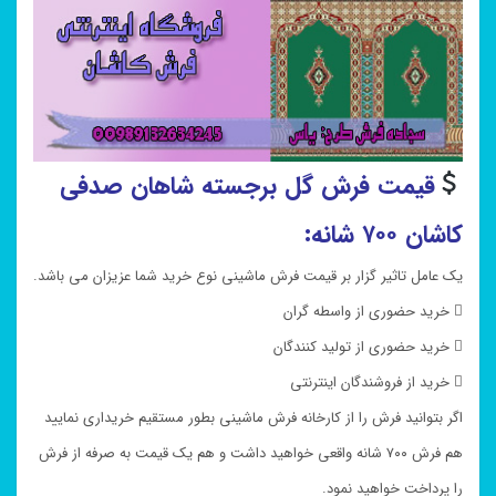
قیمت فرش گل برجسته
شاهان صدفی
کاشان ۷۰۰ شانه:
یک عامل تاثیر گزار بر قیمت فرش ماشینی نوع خرید شما عزیزان می باشد.
 خرید حضوری از واسطه گران
 خرید حضوری از تولید کنندگان
 خرید از فروشندگان اینترنتی
اگر بتوانید فرش را از کارخانه فرش ماشینی بطور مستقیم خریداری نمایید
هم فرش ۷۰۰ شانه واقعی خواهید داشت و هم یک قیمت به صرفه از فرش
را پرداخت خواهید نمود.