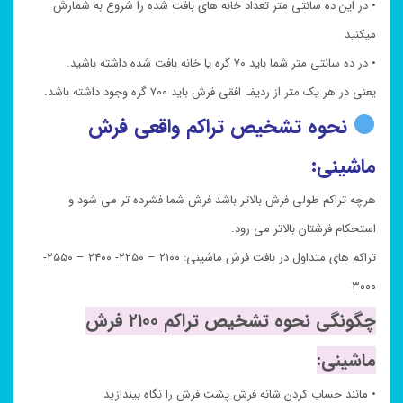
• در این ده سانتی متر تعداد خانه های بافت شده را شروع به شمارش
میکنید
• در ده سانتی متر شما باید ۷۰ گره یا خانه بافت شده داشته باشید.
یعنی در هر یک متر از ردیف افقی فرش باید ۷۰۰ گره وجود داشته باشد.
نحوه تشخیص تراکم واقعی فرش
ماشینی:
هرچه تراکم طولی فرش بالاتر باشد فرش شما فشرده تر می شود و
استحکام فرشتان بالاتر می رود.
تراکم های متداول در بافت فرش ماشینی: ۲۱۰۰ – ۲۲۵۰- ۲۴۰۰ – ۲۵۵۰-
۳۰۰۰
چگونگی نحوه تشخیص تراکم ۲۱۰۰ فرش
ماشینی:
• مانند حساب کردن شانه فرش پشت فرش را نگاه بیندازید