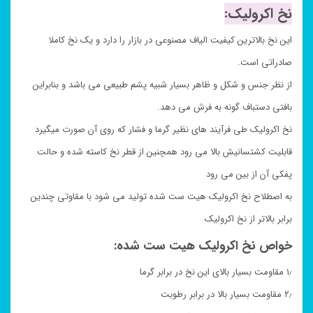
نخ اکرولیک:
این نخ بالاترین کیفیت الیاف مصنوعی در بازار را دارد و یک نخ کاملا
صادراتی است.
از نظر جنس و شکل و ظاهر بسیار شبیه پشم طبیعی می باشد و بنابراین
بافتی دستباف گونه به فرش می دهد.
نخ اکرولیک طی فرآیند های نظیر گرما و فشار که روی آن صورت میگیرد
قابلیت کشتسانیش بالا می رود همچنین از قطر نخ کاسته شده و حالت
پفکی آن از بین می رود
به اصطلاح نخ اکرولیک هیت ست شده تولید می شود با مقاوتی چندین
برابر بالاتر از نخ اکرولیک
خواص نخ اکرولیک هیت ست شده:
۱٫ مقاومت بسیار بالای این نخ در برابر گرما
۲٫ مقاومت بسیار بالا در برابر رطوبت