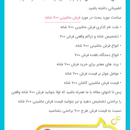
اطمینانی داشته باشید.
مباحث مورد بحث در مورد
فرش ماشینی ۷۰۰ شانه
:
• علت نام کذاری فرش ماشینی ۷۰۰ شانه
• تشخیص شانه و تراکم واقعی فرش ۷۰۰
• انواع فرش ماشینی ۷۰۰ شانه
• انواع دستگاه بافنده فرش ۷۰۰
• برند های معتبر برای خرید فرش ۷۰۰ شانه
• عوامل موثر بر قیمت فرش ۷۰۰ شانه
• قیمت فرش ماشینی کاشان ۷۰۰ شانه
پس تا انتهای مقاله با ما همراه باشید که اولا بتوانید فرش ۷۰۰ شانه واقعی
را براحتی تشخیص دهید و نیز بتوانید قیمت فرش ماشینی ۷۰۰ شانه
نسبت به قیمت فرش طرح ۷۰۰ براحتی بشناسید.