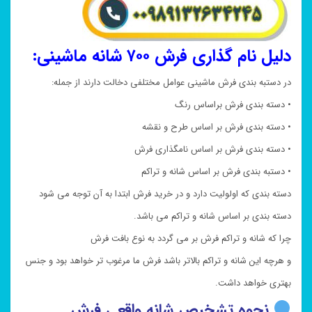
دلیل نام گذاری فرش ۷۰۰ شانه ماشینی:
در دستبه بندی فرش ماشینی عوامل مختلفی دخالت دارند از جمله:
• دسته بندی فرش براساس رنگ
• دسته بندی فرش بر اساس طرح و نقشه
• دسته بندی فرش بر اساس نامگذاری فرش
• دستبه بندی فرش بر اساس شانه و تراکم
دسته بندی که اولولیت دارد و در خرید فرش ابتدا به آن توجه می شود
دسته بندی بر اساس شانه و تراکم می باشد.
چرا که شانه و تراکم فرش بر می گردد به نوع بافت فرش
و هرچه این شانه و تراکم بالاتر باشد فرش ما مرغوب تر خواهد بود و جنس
بهتری خواهد داشت.
نحوه تشخیص شانه واقعی فرش