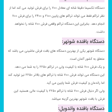
دستگاه تکسیما دقیقا شانه ای معادل ۷۰۰ را برای فرش تولید می کند اما از
نظر تراکم فقط می تواند تراکم های پایین ۲۱۰۰ و ۲۴۰۰ را برای فرش ۷۰۰
انجام دهد. بنابراین این دستگاه تراکم واقعی فرش ۷۰۰ شانه را نخواهد
داشت.
دستگاه بافنده شونهر:
دستگاه شونهر یکی از بهترین دستگاه های بافت فرش ماشینی می باشد که
متعلق به کشور آلمان است.
و یک فرش ۷۰۰ شانه با کیفیت ولی در تراکم ۲۲۵۰ را به شما می دهد.
این دستگاه می تواند فرش ۷۰۰ شانه با تراکم های بالاتر ۲۲۵۰ نیز تولید کند
اما راندمان و کیفیت فرش شما پایین می آید.
ولی اگر دنبال فرش ۷۰۰ شانه با تراکم ۲۲۵۰ با کیفیت عالی هستید این
فرش با بافت شونهر بهترین گزینه میباشد.
دستگاه بافنده واندویل: