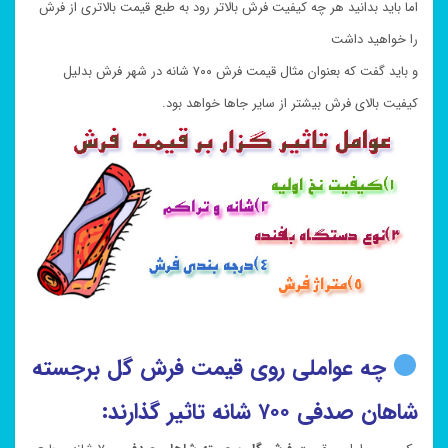
اما باید بدانید هر چه کیفیت فرش بالاتر رود به طبع قیمت بالاتری از فرش
را خواهید داشت
و باید گفت که بعنوان مثال قیمت فرش ۷۰۰ شانه در شهر فرش بدلیل
کیفیت بالای فرش بیشتر از سایر جاها خواهد بود.
چه عواملی روی قیمت فرش گل برجسته
شاهان صدفی ۷۰۰ شانه تاثیر گذارند: