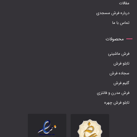
مقالات
صفحه
درباره فرش مسجدی
محصول
تماس با ما
انتخاب
شوند
محصولات
فرش ماشینی
تابلو فرش
سجاده فرش
گلیم فرش
فرش مدرن و فانتزی
تابلو فرش چهره