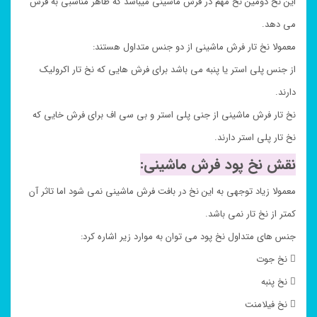
این نخ دومین نخ مهم در فرش ماشینی میباشد که ظاهر مناسبی به فرش
می دهد.
معمولا نخ تار فرش ماشینی از دو جنس متداول هستند:
از جنس پلی استر یا پنبه می باشد برای فرش هایی که نخ تار اکرولیک
دارند.
نخ تار فرش ماشینی از جنی پلی استر و بی سی اف برای فرش خایی که
نخ تار پلی استر دارند.
نقش نخ پود فرش ماشینی:
معمولا زیاد توجهی به این نخ در بافت فرش ماشینی نمی شود اما تاثر آن
کمتر از نخ تار نمی باشد.
جنس های متداول نخ پود می توان به موارد زیر اشاره کرد:
 نخ جوت
 نخ پنبه
 نخ فیلامنت