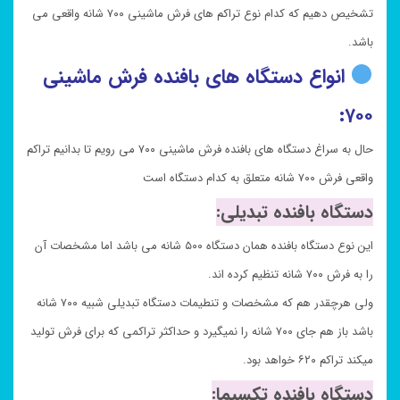
تشخیص دهیم که کدام نوع تراکم های فرش ماشینی ۷۰۰ شانه واقعی می
باشد.
انواع دستگاه های بافنده فرش ماشینی
۷۰۰:
حال به سراغ دستگاه های بافنده فرش ماشینی ۷۰۰ می رویم تا بدانیم تراکم
واقعی فرش ۷۰۰ شانه متعلق به کدام دستگاه است
دستگاه بافنده تبدیلی:
این نوع دستگاه بافنده همان دستگاه ۵۰۰ شانه می باشد اما مشخصات آن
را به فرش ۷۰۰ شانه تنظیم کرده اند.
ولی هرچقدر هم که مشخصات و تنطیمات دستگاه تبدیلی شبیه ۷۰۰ شانه
باشد باز هم جای ۷۰۰ شانه را نمیگیرد و حداکثر تراکمی که برای فرش تولید
میکند تراکم ۶۲۰ خواهد بود.
دستگاه بافنده تکسیما: