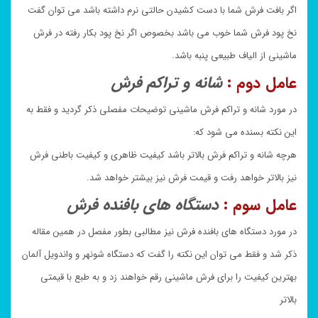
اگر بافت فرش شما با دست کشیدن حالتی نرم داشته باشد می توان گفت
نخ پود فرش شما خوب می باشد بخصوص اگر نخ پود بکار رفته در فرش
ماشینی از الیاف طبیعی پنبه باشد.
عامل دوم :
شانه و تراکم فرش
در مورد شانه و تراکم فرش ماشینی توضیحات مفصلی ذکر گردید و فقط به
این نکته بسنده می شود که:
هرچه شانه و تراکم فرش بالاتر باشد کیفیت ظاهری و کیفیت باطنی فرش
نیز بالاتر خواهد رفت و قیمت فرش نیز بیشتر خواهد شد.
عامل سوم :
دستگاه های بافنده فرش
در مورد دستگاه های بافنده فرش نیز مطالبی بطور مفصل در همین مقاله
ذکر شد و فقط می توان این نکته را گفت که دستگاه شونهر و واندویل آلمان
بهترین کیفیت را برای فرش ماشینی رقم خواهند زد و به طبع با قیمتی
بالاتر