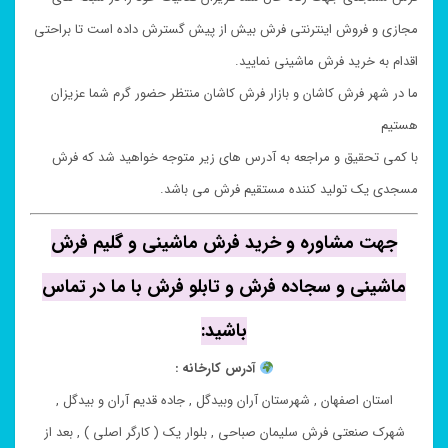
مجازی و فروش اینترنتی فرش بیش از پیش گسترش داده است تا براحتی
اقدام به خرید فرش ماشینی نمایید.
ما در شهر فرش کاشان و بازار فرش کاشان منتظر حضور گرم شما عزیزان
هستیم
با کمی تحقیق و مراجعه به آدرس های زیر متوجه خواهید شد که فرش
مسجدی یک تولید کننده مستقیم فرش می باشد.
جهت مشاوره و خرید فرش ماشینی و گلیم فرش
ماشینی و سجاده فرش و تابلو فرش با ما در تماس
باشید:
آدرس کارخانه :
استان اصفهان , شهرستان آران وبیدگل , جاده قدیم آران و بیدگل ,
شهرک صنعتی فرش سلیمان صباحی , بلوار یک ( کارگر اصلی ) , بعد از