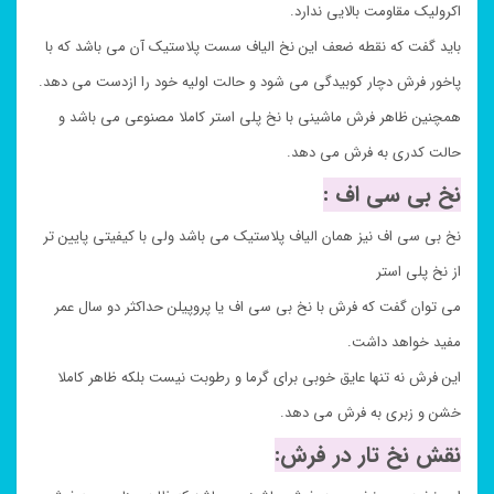
اکرولیک مقاومت بالایی ندارد.
باید گفت که نقطه ضعف این نخ الیاف سست پلاستیک آن می باشد که با
پاخور فرش دچار کوبیدگی می شود و حالت اولیه خود را ازدست می دهد.
همچنین ظاهر فرش ماشینی با نخ پلی استر کاملا مصنوعی می باشد و
حالت کدری به فرش می دهد.
نخ بی سی اف :
نخ بی سی اف نیز همان الیاف پلاستیک می باشد ولی با کیفیتی پایین تر
از نخ پلی استر
می توان گفت که فرش با نخ بی سی اف یا پروپیلن حداکثر دو سال عمر
مفید خواهد داشت.
این فرش نه تنها عایق خوبی برای گرما و رطوبت نیست بلکه ظاهر کاملا
خشن و زبری به فرش می دهد.
نقش نخ تار در فرش: