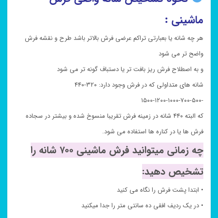
ماشینی :
هر چه شانه یا بعبارتی تراکم عرضی فرش بالاتر باشد طرح و نقشه فرش
واضح تر می شود
و به اصطلاح فرش ریز بافت تر یا دستباف گونه تر می شود
شانه های متداولی که در فرش وجود دارد: ۳۲۰-۴۴۰
-۵۰۰-۷۰۰-۱۰۰۰-۱۲۰۰-۱۵۰۰
که البته ۴۴۰ شانه در زمینه فرش تقریبا منسوخ شده و بیشتر در سجاده
فرش ها یا در کناره ها استفاده می شود.
چه زمانی میتوانید فرش ماشینی ۷۰۰ شانه را
تشخیص دهید:
• ابتدا پشت فرش را نگاه می کنید
• در یک ردیف افقی ده سانتی متر را جدا میکنید