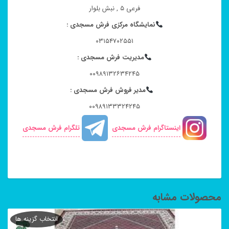
فرعی ۵ , نبش بلوار
نمایشگاه مرکزی فرش مسجدی :
۰۳۱۵۴۷۰۲۵۵۱
مدیریت فرش مسجدی :
۰۰۹۸۹۱۳۲۶۳۴۲۴۵
مدیر فروش فرش مسجدی :
۰۰۹۸۹۱۳۳۳۲۴۲۴۵
اینستاگرام فرش مسجدی
تلگرام فرش مسجدی
محصولات مشابه
انتخاب گزینه ها