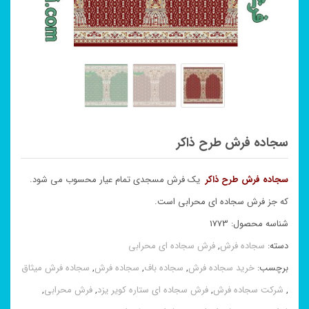
سجاده فرش طرح ذاکر
سجاده فرش طرح ذاکر
یک فرش مسجدی تمام عیار محسوب می شود.
که جز فرش سجاده ای محرابی است.
شناسه محصول:
1773
دسته:
سجاده فرش
,
فرش سجاده ای محرابی
برچسب:
خرید سجاده فرش
,
سجاده باف
,
سجاده فرش
,
سجاده فرش میثاق
,
شرکت سجاده فرش
,
فرش سجاده ای ستاره کویر یزد
,
فرش محرابی
,