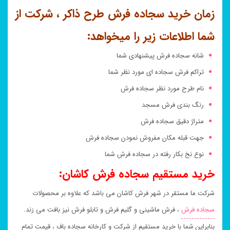
زمان خرید سجاده فرش طرح ذاکر ، شرکت از
شما اطلاعات زیر را میخواهد:
شانه سجاده فرش پیشنهادی شما
تراکم فرش سجاده ای مورد نظر شما
نام طرح مورد نظر سجاده فرش
رنگ بندی فرش مسجد
متراژ دقیق سجاده فرش
جهت قبله مکان مفروش نمودن سجاده فرش
نوع نخ بکار رفته در سجاده فرش شما
خرید مستقیم سجاده فرش کاشان:
شرکت ما مستقر در شهر فرش کاشان می باشد که علاوه بر محصولات
سجاده فرش
، فرش ماشینی و گلیم فرش و تابلو فرش نیز بافت می زند.
بنابراین شما با خرید مستقیم از شرکت و کارخانه سجاده باف ، قیمت تمام