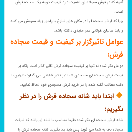
آنچه که در فرش سجاده ای اهمیت دارد کیفیت درجه یک سجاده فرش
است.
چرا که فرش سجاده ا را در مکان های شلوغ با پاخور زیاد مفروش می کنند
و باید سالیان طولانی عمر مفیدی داشته باشد.
عوامل تاثیرگزار بر کیفیت و قیمت سجاده
فرش:
عوامل ذکر شده نه تنها بر کیفیت سجاده فرش تاثیر گذار است بلکه بر
قیمت فرش سجاده ای مسجدی شما نیز تاثیر شایانی می گذارد بنابراین با
دقت مطالب گفته شده را در خرید فرش مسجدی خود لحاظ نمایید.
ابتدا باید شانه سجاده فرش را در نظر
بگیریم:
شانه فرش سجاده ای ذکر شده دقیقا متناسب با شانه ای باشد که شرکت
سجاده باف به شما می گوید پس باید یاد بگیرید شانه سجاده فرش را