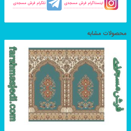
اینستاگرام فرش مسجدی
تلگرام فرش مسجدی
محصولات مشابه