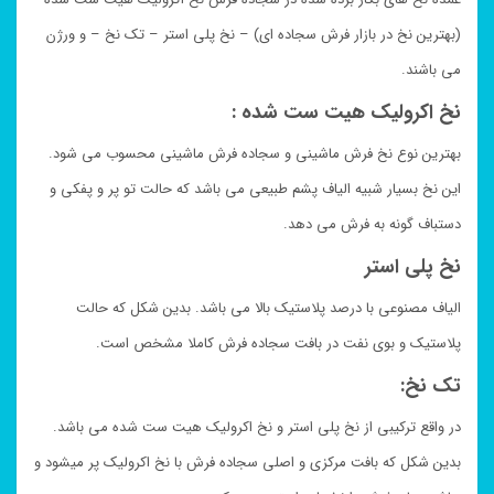
(بهترین نخ در بازار فرش سجاده ای) – نخ پلی استر – تک نخ – و ورژن
می باشند.
نخ اکرولیک هیت ست شده :
بهترین نوع نخ فرش ماشینی و سجاده فرش ماشینی محسوب می شود.
این نخ بسیار شبیه الیاف پشم طبیعی می باشد که حالت تو پر و پفکی و
دستباف گونه به فرش می دهد.
نخ پلی استر
الیاف مصنوعی با درصد پلاستیک بالا می باشد. بدین شکل که حالت
پلاستیک و بوی نفت در بافت سجاده فرش کاملا مشخص است.
تک نخ:
در واقع ترکیبی از نخ پلی استر و نخ اکرولیک هیت ست شده می باشد.
بدین شکل که بافت مرکزی و اصلی سجاده فرش با نخ اکرولیک پر میشود و