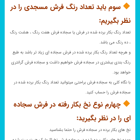
سوم باید تعداد رنگ فرش مسجدی را در
نظر بگیریم:
تعداد رنگ بکار برده شده در فرش یا سجاده فرش هفت رنگ ، هشت رنگ
، ده رنگ می باشد.
و هرچه تعداد رنگ بکار برده شده در فرش سجاده ای زیاد تر باشد به طبع
رنگ بندی بیشتری در سجاده فرش خواهیم داشت و سجاده فرش گرانتری
خواهد بود.
با نگاه کلی به سجاده فرش براحتی میتوانید تعداد رنگ بکار برده شده در
سجاده فرش را حساب کنید.
چهارم نوع نخ بکار رفته در فرش سجاده
ای را در نظر بگیرید:
نخ های بکار برده در سجاده فرش را حتما بشناسید
عمده نخ های بکار برده شده در سجاده فرش نخ اکرولیک هیت ست شده