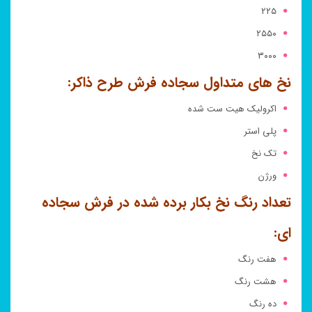
۲۲۵
۲۵۵۰
۳۰۰۰
نخ های متداول سجاده فرش طرح ذاکر:
اکرولیک هیت ست شده
پلی استر
تک نخ
ورژن
تعداد رنگ نخ بکار برده شده در فرش سجاده
ای:
هفت رنگ
هشت رنگ
ده رنگ