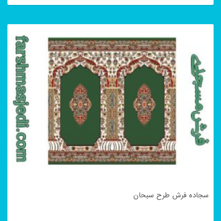
سجاده فرش طرح سبحان