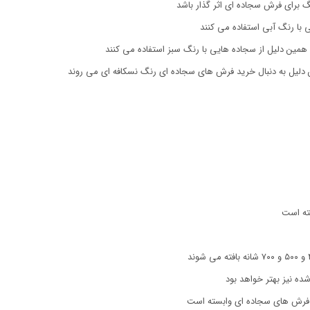
 برای فرش سجاده ای اثر گذار باشد
با رنگ آبی استفاده می کنند
مین دلیل از سجاده هایی با رنگ سبز استفاده می کنند
 دلیل به دنبال خرید فرش های سجاده ای رنگ نسکافه ای می روند
ته است
ده نیز بهتر خواهد بود