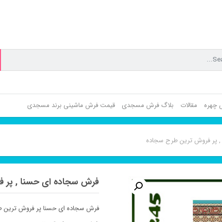
ش چهره
مقالات
بلاگ فرش مسجدی
قیمت فرش ماشینی برند مسجدی
, پر فروش ترین طرح سجاده
فرش سجاده ای حسنا , پر 
فرش سجاده ای حسنا پر فروش ترین