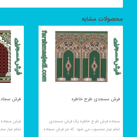
محصولات مشابه
فرش مسجدی طرح خاطره
فرش سجاده 
سجاده فرش طرح خاطره یک فرش مسجدی
فرش سجاده 
تمام عیار محسوب می شود. که جز فرش سجاده
تمام عیار م