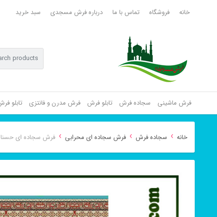
خانه
فروشگاه
تماس با ما
درباره فرش مسجدی
سبد خرید
فرش ماشینی
سجاده فرش
تابلو فرش
فرش مدرن و فانتزی
تابلو فر
›
›
›
خانه
سجاده فرش
فرش سجاده ای محرابی
فرش سجاده ای حسنا 