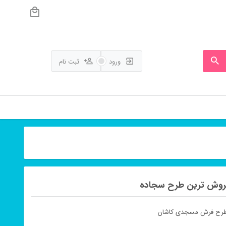
ورود
ثبت نام
فروش ترین طرح سجاده
 طرح فرش مسجدی کاشان