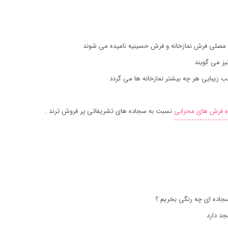
مصلی فرش نمازخانه و فرش حسینیه نامیده می شوند
ز می گویند
 زیبایی هر چه بیشتر نمازخانه ها می گردد
 فرش های محرابی
نسبت به سجاده های تشریفاتی پر فروش ترند .
جاده ای چه رنگی بخریم ؟
جد دارد