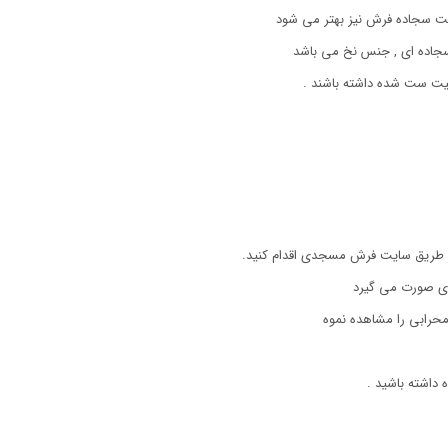
یت سجاده فرش نیز بهتر می شود
یت ست شده داشته باشند .
از طریق سایت فرش مسجدی اقدام کنید.
ی صورت می گیرد
حرابی را مشاهده نموه
داشته باشید .