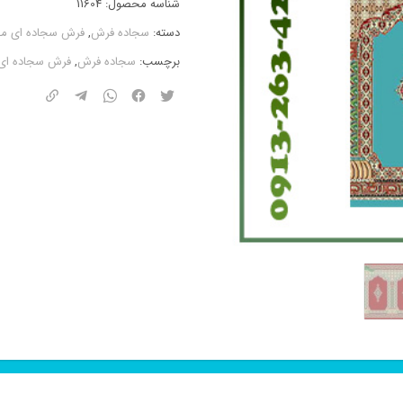
شناسه محصول:
11604
دسته:
سجاده فرش
,
فرش سجاده ای مح
برچسب:
سجاده فرش
,
فرش سجاده ای