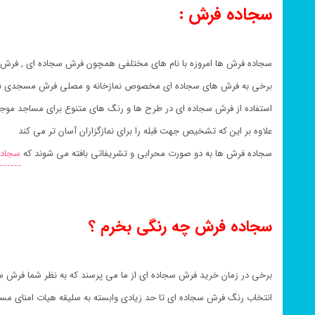
سجاده فرش :
سجاده فرش ها امروزه با نام های مختلفی همچون فرش سجاده ای , فرش 
برخی به فرش های سجاده ای مخصوص نمازخانه و مصلی فرش مسجدی نی
استفاده از فرش سجاده ای در طرح ها و رنگ های متنوع برای مساجد موجب
علاوه بر این که تشخیص جهت قبله را برای نمازگزاران آسان تر می کند
سجاده فرش ها به دو صورت محرابی و تشریفاتی بافته می شوند که
سجاده
سجاده فرش چه رنگی بخرم ؟
برخی در زمان خرید فرش سجاده ای از ما می پرسند که به نظر شما فرش س
انتخاب رنگ فرش سجاده ای تا حد زیادی وابسته به سلیقه هیات امنای مس