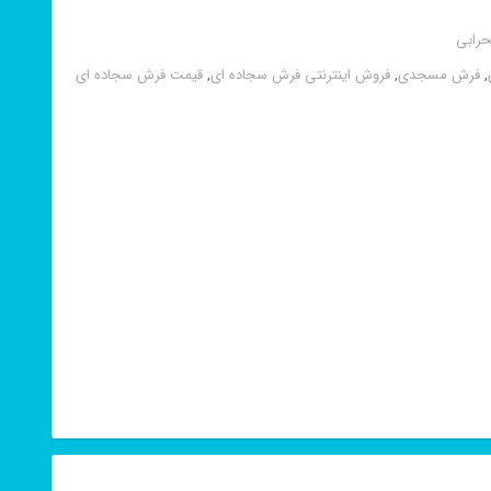
رابی
,
فرش مسجدی
,
فروش اینترنتی فرش سجاده ای
,
قیمت فرش سجاده ای