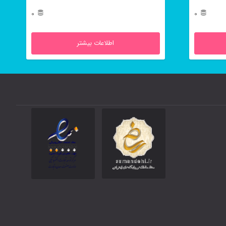
محرابی است.
0
0
اطلاعات بیشتر