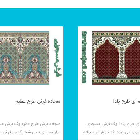
ای طرح یلدا
سجاده فرش طرح عظیم
ای طرح یلدا یک فرش مسجدی
سجاده فرش طرح عظیم یک فرش مس
حسوب می شود. که جز فرش سجاده
عیار محسوب می شود. که جز فرش س