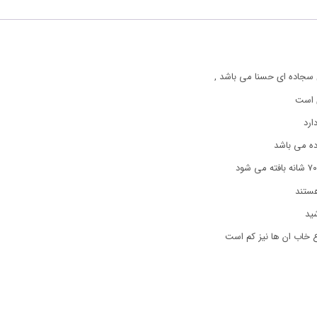
سجاده ای حسنا می باشد ,
 است
ارد
ده می باشد
ع خاب ان ها نیز کم است