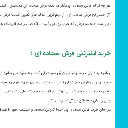
هر چه تراکم فرش سجاده ای بالاتر در شانه فرش سجاده ای مشخص , کیف
۳) جنس نخ فرش سجاده ای : از مهم ترین ملاک های تعیین قیمت فرش سجاده ای , جنس نخ می باشد
بهتر است سجاده فرشی که خریداری می کنید الیاف صد در صد اکرولیک ه
خرید اینترنتی فرش سجاده ای :
چنانچه به دنبال خرید اینترنتی فرش سجاده ای کاشان هستید می توانید 
خرید اینترنتی فرش سجاده ای فرش مسجدی از طریق سایت فرش مسجد
که در قسمت سجاده فرش می توانید انواع سجاده فرش های تشریفاتی و م
و آن را برای مسئولان فروش ما ارسال کنید .
در زمان خرید فرش سجاده ای , حتما کروکی مسجد و حسینیه خود را همراه 