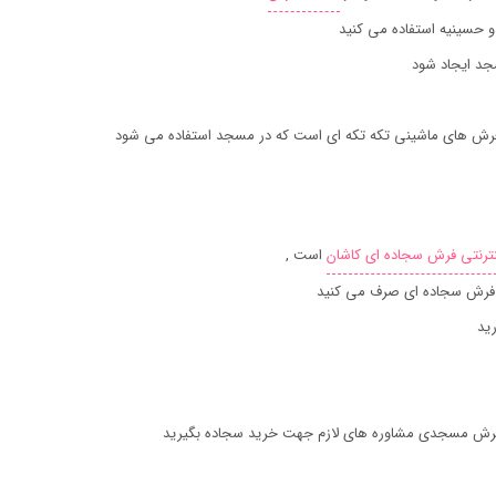
حسینیه استفاده می کنید
جد ایجاد شود
ز فرش های ماشینی تکه تکه ای است که در مسجد استفاده می شود
نترنتی فرش سجاده ای کاشان
است ,
ید فرش سجاده ای صرف می کنید
رید
رش مسجدی مشاوره های لازم جهت خرید سجاده بگیرید