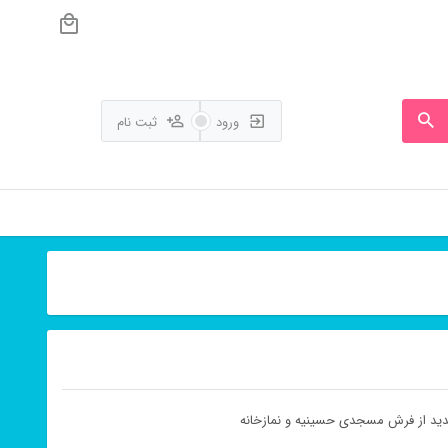
ورود
ثبت نام
ید از فرش مسجدی حسینیه و نمازخانه