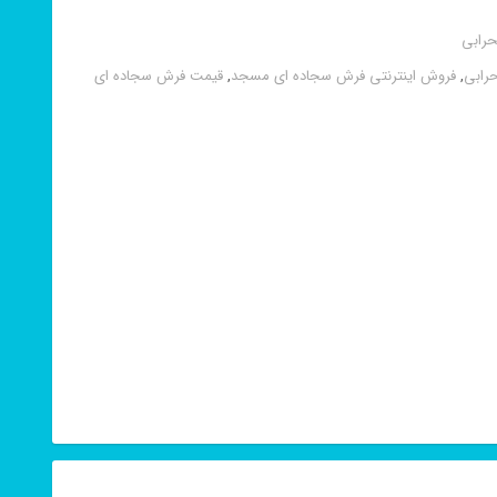
رابی
رابی
,
فروش اینترنتی فرش سجاده ای مسجد
,
قیمت فرش سجاده ای