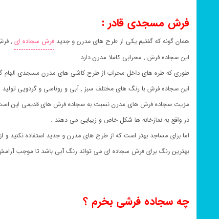
فرش مسجدی قادر :
همان گونه که گفتیم یکی از طرح های مدرن و جدید
فرش سجاده ای
, فرش
این سجاده فرش , محرابی کاملا مدرن دارد
طوری که طره های داخل محراب از طرح کاشی های مدرن مسجدی الهام گر
این سجاده فرش با رنگ های مختلف سبز , آبی و روناسی و گردویی تولید 
مزیت سجاده فرش های مدرن نسبت به سجاده فرش های قدیمی این است که می
در واقع به نمازخانه ها شکل خاص و زیبایی می دهند .
اما برای مساجد بهتر است که از طرح های مدرن و جدید استفاده نکنید و ا
بهترین رنگ برای فرش سجاده ای می تواند رنگ آبی باشد تا موجب آرامش
چه سجاده فرشی بخرم ؟