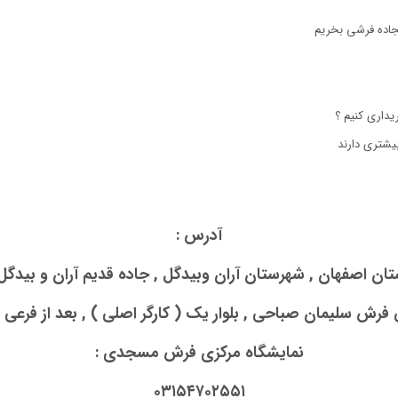
جاده فرشی بخریم
آدرس :
تان اصفهان , شهرستان آران وبیدگل , جاده قدیم آران و بیدگل 
سلیمان صباحی , بلوار یک ( کارگر اصلی ) , بعد از فرعی ۵ , نبش بلوار
نمایشگاه مرکزی فرش مسجدی :
۰۳۱۵۴۷۰۲۵۵۱