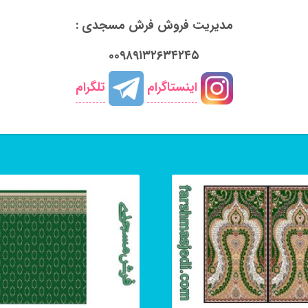
مدیریت فروش فرش مسجدی :
۰۰۹۸۹۱۳۲۶۳۴۲۴۵
اینستاگرام
تلگرام