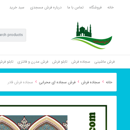
خانه
فروشگاه
تماس با ما
درباره فرش مسجدی
سبد خرید
فرش ماشینی
سجاده فرش
تابلو فرش
فرش مدرن و فانتزی
تابلو فر
›
›
›
خانه
سجاده فرش
فرش سجاده ای محرابی
سجاده فرش قادر