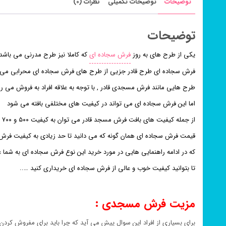
توضیحات
توضیحات تکمیلی
نظرات (0)
توضیحات
یکی از طرح های به روز
فرش سجاده ای
که کاملا نیز طرح مدرنی می باش
فرش سجاده ای طرح قادر جزیی از طرح های فرش سجاده ای محرابی می 
طرح هایی مانند فرش مسجدی قادر , با توجه به علاقه افراد به فروش می 
اما این فرش سجاده ای می تواند در کیفیت های مختلفی بافته می شود
از جمله کیفیت های بافت فرش مسجد قادر می توان به کیفیت ۵۰۰ و ۷۰۰ شانه اشاره کرد .
قیمت فرش سجاده ای همان گونه که می دانید تا حد زیادی به کیفیت ف
که در ادامه راهنمایی هایی در مورد خرید این نوع فرش سجاده ای به شما 
تا بتوانید کیفیت خوب و عالی از فرش سجاده ای خریداری کنید …..
مزیت فرش مسجدی :
برای بسیاری از افراد این سوال پیش می آید که چرا باید برای مفروش کردن 