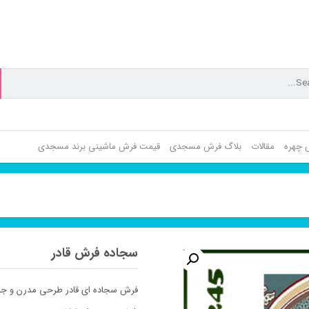
ش چهره
مقالات
بلاگ فرش مسجدی
قیمت فرش ماشینی برند مسجدی
سجاده فرش قادر
فرش سجاده ای قادر طرحی مدرن و جد