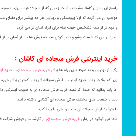
پاسخ این سوال کاملا مشخص است زمانی که از سجاده فرش برای مسجد و 
موجب ان می گردد که اولا پیوستگی و زیبایی هر چه بیشتر برای فضای مس
و مهم تر از همه تشخیص جهت قبله برای افراد اسان تر می گردد
علاوه بر این که شست وشو و تمیز کردن سجاده فرش ها بسیار آسان تر ا
خرید اینترنتی فرش سجاده ای کاشان :
یکی از بهترین و به صرفه ترین راه ها برای
خرید فرش سجاده ای
,
خرید ای
زیرا که اولا در زمان خرید اینترنتی فرش سجاده ای زمان کمتری برای خر
اما باید بدانید که حتما اگر قصد خرید فرش سجاده ای به صورت اینترنتی دا
باید با کیفیت های مختلف فرش سجاده ای آشنایی داشته باشید
تا بتوانید فرش سجاده ای خوب و عالی را پیدا کنید
شما می توانید در زمان
خرید فرش سجاده ای
از کارشناسان فروش شرکت ف