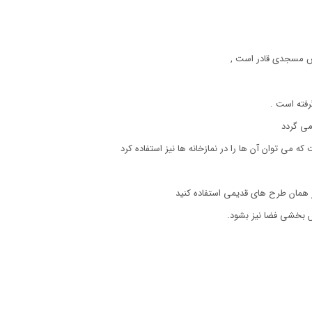
 مسجدی قادر است ,
فته است .
می گردد
 توان آن ها را در نمازخانه ها نیز استفاده کرد
ز همان طرح های قدیمی استفاده کنید
 بخشی فضا نیز بشود.