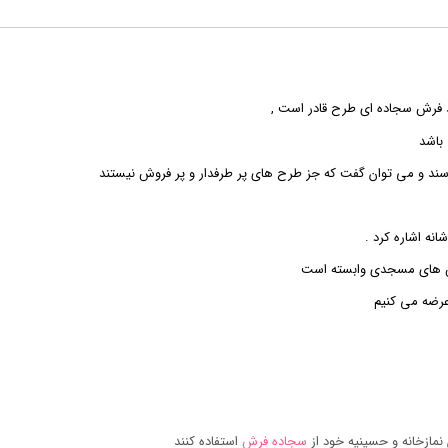
د فرش سجاده ای طرح قادر است ,
باشد
رسند و می توان گفت که جز طرح های پر طرفدار و پر فروش نیستند
رش های مسجدی وابسته است
عرضه می کنیم
نمازخانه و حسینیه خود از
سجاده فرش
استفاده کنند