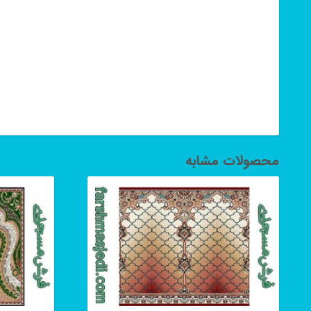
محصولات مشابه