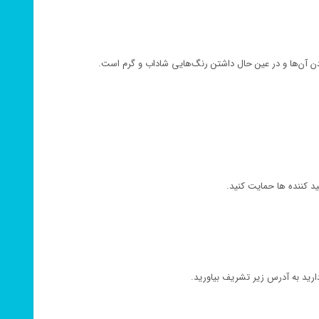
آن‌ها و در عین حال داشتن رنگ‌هایی شاداب و گرم است.
د کننده ها حمایت کنید.
رید به آدرس زیر تشریف بیاورید.