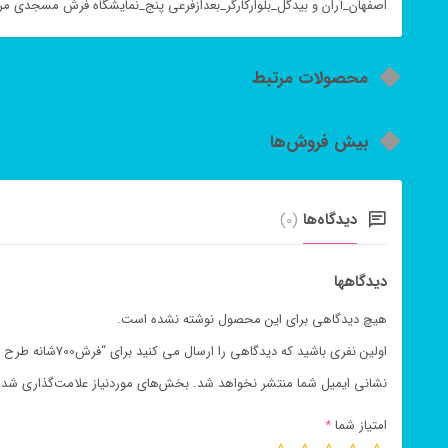
اصفهان_آران و بیدگل_بلوارکارگر_بعدازفرعی پنج_نمایشگاه فرش مسجدی مرا
محصولات مرتبط
بیش فروش‌ها
دیدگاه‌ها
(0)
دیدگاهها
هیچ دیدگاهی برای این محصول نوشته نشده است.
اولین نفری باشید که دیدگاهی را ارسال می کنید برای “فرش700شانه طرح سرو فیلی”
نشانی ایمیل شما منتشر نخواهد شد.
بخش‌های موردنیاز علامت‌گذاری شده‌
امتیاز شما
*