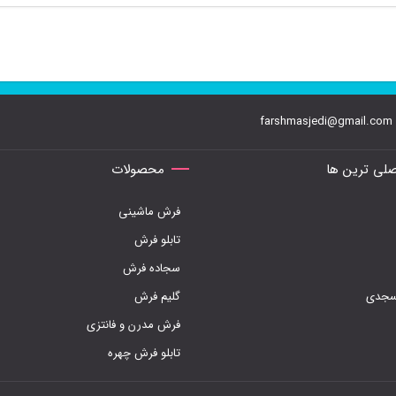
farshmasjedi@gmail.com
لی ترین ها
محصولات
فرش ماشینی
تابلو فرش
سجاده فرش
مسجدی
گلیم فرش
فرش مدرن و فانتزی
تابلو فرش چهره