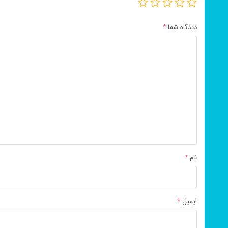
دیدگاه شما
*
نام
*
ایمیل
*