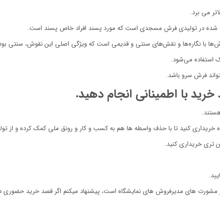
تر می برد.
 با نگاره‌ها و نقش‌های سنتی و قدیمی است که ویژگی اصلی این نقوش، سنتی بودن 
 استفاده می‌شود.
واند فرش سرو باشد.
خرید با اطمینانی انجام دهید.
هستند.
ه خریداری کنید تا با حذف واسطه ها هم به کسب و کار و رونق ملی کمک کرده و از تولی
ن تری خریداری کنید.
از مشورت های مدیرفروش های نمایشگاه است، پیشنهاد میکنم اگر قصد خرید حضوری دا