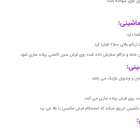
بوی موی سوخته باشد
اشینی:
ما دارد.
مان شانه و تراکم سفارش داده شده روی فرش بدون کاستی پیاده سازی شود.
ینی:
ان و وندویل بلژیک می باشد.
است روی فرش پیاده سازی می کنند.
اشینی تزریق میکند که استحکام فرش ماشینی را بالا می برد.
: