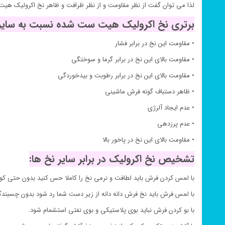
لذا می توان گفت از نظر مقاومت و از نظر ظرافت و ظاهر نخ اکرولیک هیت
برتری نخ اکرولیک هیت ست شده نسبت به سایر 
• مقاومت این نخ در برابر فشار
• مقاومت بالای این نخ در برابر گرما و سوختگی
• مقاومت بالای این نخ در برابر رطوبت و بیدخوردگی
• ظاهر دستباف گونه فرش ماشینی
• عدم ایجاد آلرژی
• عدم پرزدهی
• مقاومت بالای این نخ در پاخور بالا
تشخیص نخ اکرولیک در برابر سایر نخ ها:
با لمس کردن فرش باید لطافت و نرمی نخ را کاملا حس کنید بدون حتی کو
با لمس فرش باید نخ فرش دانه دانه از زیر دست شما رد شود بدون چسبند
با بو کردن فرش نباید بوی پلاستیکی و بوی نفتی استشمام شود.