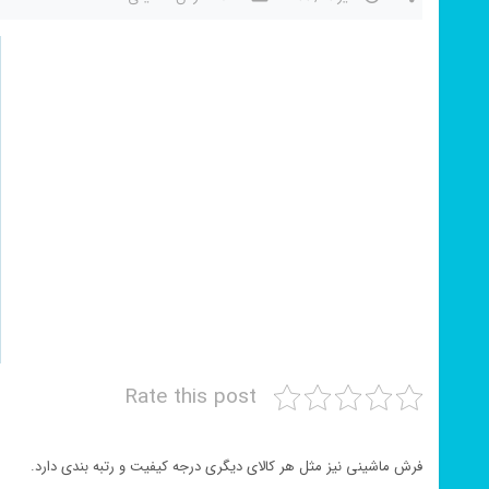
Rate this post
فرش ماشینی نیز مثل هر کالای دیگری درجه کیفیت و رتبه بندی دارد.