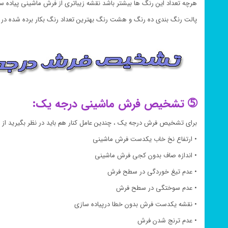
هرچه تعداد این رنگ ها بیشتر باشد نقشه زیباتری از فرش ماشینی پیاده 
پالت رنگ بندی ده رنگ و هشت رنگ بهترین تعداد رنگ بکار برده شده 
➄ تشخیص فرش ماشینی درجه یک:
برای تشخیص فرش درجه یک ، چندین عامل کنار هم باید در نظر بگیرید از 
• ارتفاع نخ خاب یکدست فرش ماشینی
• اندازه صاف بدون کجی فرش ماشینی
• عدم تیغ خوردگی در سطح فرش
• عدم سوختگی در سطح فرش
• نقشه یکدست فرش بدون خطا درپیاده سازی
• عدم ترنج شدن فرش