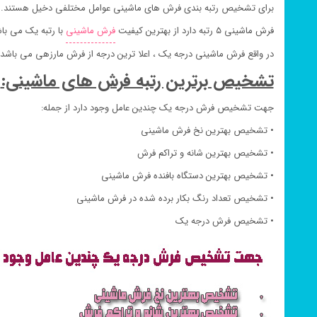
برای تشخیص رتبه بندی فرش های ماشینی عوامل مختلفی دخیل هستند.
فرش ماشینی ۵ رتبه دارد از بهترین کیفیت
فرش ماشینی
با رتبه یک می با
در واقع فرش ماشینی درجه یک ، اعلا ترین درجه از فرش مارزهی می باشد
تشخیص برترین رتبه فرش های ماشینی:
جهت تشخیص فرش درجه یک چندین عامل وجود دارد از جمله:
• تشخیص بهترین نخ فرش ماشینی
• تشخیص بهترین شانه و تراکم فرش
• تشخیص بهترین دستگاه بافنده فرش ماشینی
• تشخیص تعداد رنگ بکار برده شده در فرش ماشینی
• تشخیص فرش درجه یک