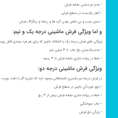
• عدم دو دستی نقشه فرش
• آهار یکدست در سطح فرش
• بدون عیب و بی نقص بودن گره ها و ریشه و زیگزاگ فرش
و اما ویژگی فرش ماشینی درجه یک و نیم:
ویژگی های فرش درجه یک با اختلاف ناچیز که برای هر فرد مبتدی قابل روی
• عدم یکدستی نخ خاب تا ۳ میلی متر
• خطا در پیاده سازی نقشه فرش تا ۳ ردیف
ویژگی فرش ماشینی درجه دو:
در فرش درجه دو یکسری اشتباهاتی وجود دارد که تقریبا اگر با دقت روی
• تیغ خوردگی ناچیز در سطح فرش
• خطا در پیاده سازی نقشه فرش بیش از ۳ رچ
• خاب سوختگی
• پارگی نخ فرش