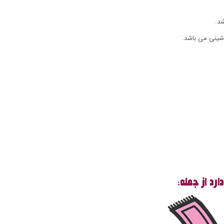
شد.
شینی می باشد.