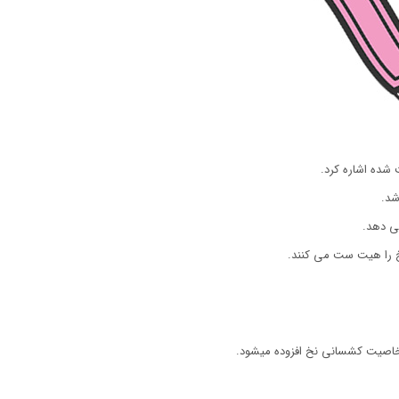
شده اشاره کرد.
شد.
ی دهد.
نخ را هیت ست می کنند.
ر خاصیت کشسانی نخ افزوده میشود.