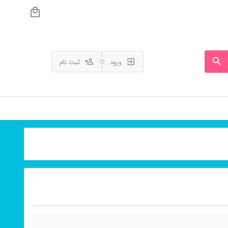
ورود
ثبت نام