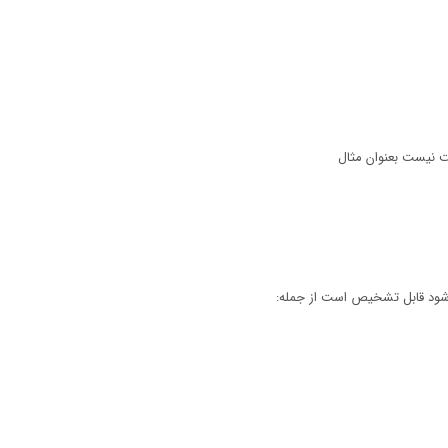
ت نیست بعنوان مثال
ت شود قابل تشخیص است از جمله: