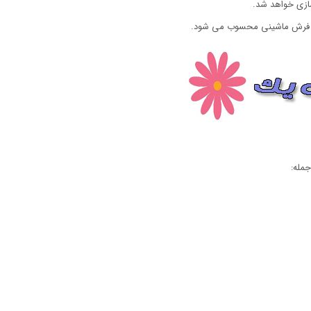
سازی خواهد شد.
در فرش ماشینی محسوب می شود.
جمله: