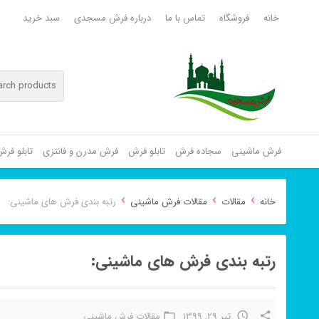
خانه
فروشگاه
تماس با ما
درباره فرش مسجدی
سبد خرید
فرش ماشینی
سجاده فرش
تابلو فرش
فرش مدرن و فانتزی
تابلو فر
›
›
›
خانه
مقالات
مقالات فرش ماشینی
رتبه بندی فرش های ماشینی:
رتبه بندی فرش های ماشینی:
تیر 29, 1399
مقالات فرش ماشینی