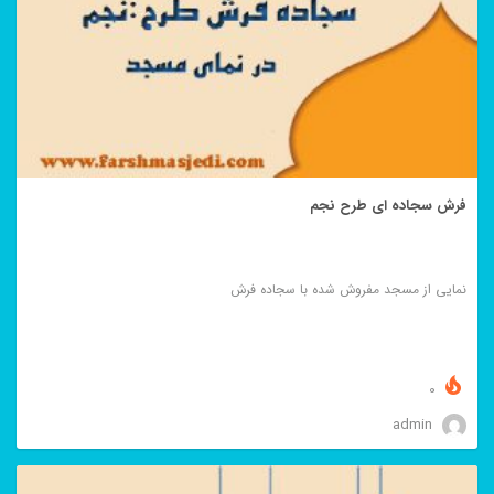
فرش سجاده ای طرح نجم
نمایی از مسجد مفروش شده با سجاده فرش
0
admin