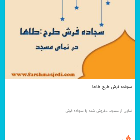
سجاده فرش طرح طاها
نمایی از مسجد مفروش شده با سجاده فرش
0