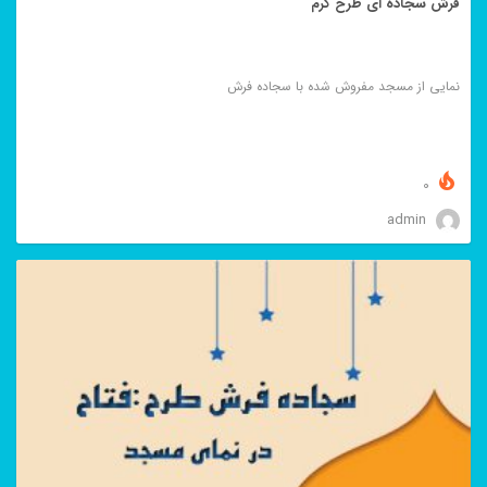
فرش سجاده ای طرح کرم
نمایی از مسجد مفروش شده با سجاده فرش
0
admin