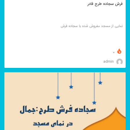
فرش سجاده طرح قادر
نمایی از مسجد مفروش شده با سجاده فرش
0
admin