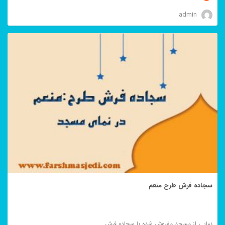
admin
سجاده فرش طرح منعم
نمایی از مسجد مفروش شده با سجاده فرش