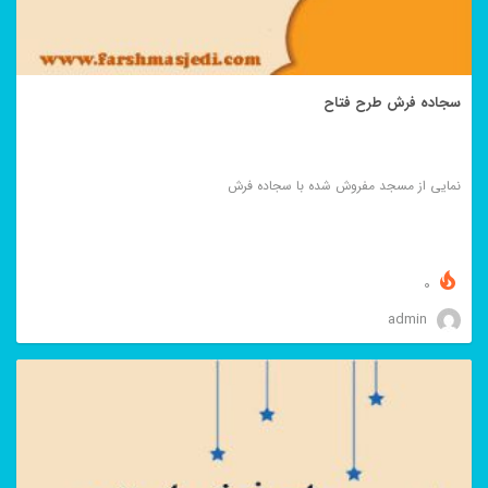
سجاده فرش طرح فتاح
نمایی از مسجد مفروش شده با سجاده فرش
0
admin