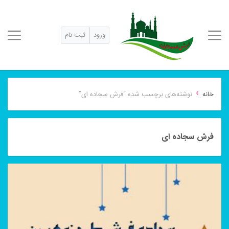
ورود
ثبت نام
›
خانه
نوشته‌های برچسب شده “فرش سجاده ای”
فرش سجاده ای