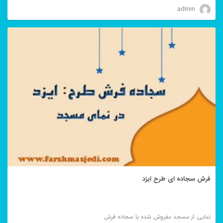
admin
فرش سجاده ای طرح ایزد
نمایی از مسجد مفروش شده با سجاده فرش