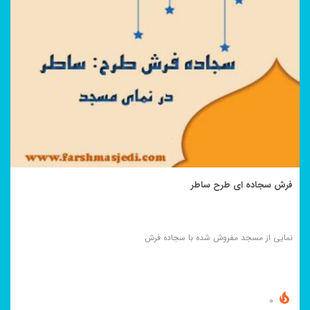
فرش سجاده ای طرح ساطر
نمایی از مسجد مفروش شده با سجاده فرش
0