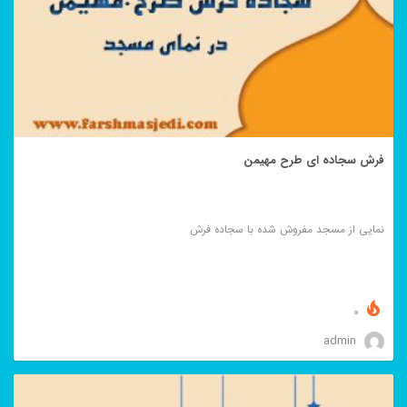
فرش سجاده ای طرح مهیمن
نمایی از مسجد مفروش شده با سجاده فرش
0
admin