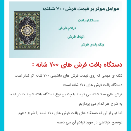
دستگاه بافت فرش های ۷۰۰ شانه :
نکته ی مهمی که روی قیمت فرش های ماشینی ۷۰۰ شانه اثر گذار است
دستگاه بافت فرش های ۷۰۰ شانه است
فرش های ۷۰۰ شانه می توانند با چندین نوع دستگاه بافته شوند که در اینجا
به شرح هر کدام می پردازیم
اما قبل از آن که دستگاه های بافت فرش های ۷۰۰ شانه را شرح دهیم
توضیح کوتاهی در مورد تراکم آن می دهیم .