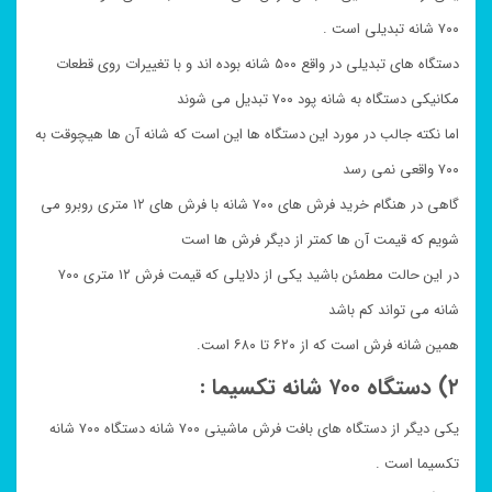
۷۰۰ شانه تبدیلی است .
دستگاه های تبدیلی در واقع ۵۰۰ شانه بوده اند و با تغییرات روی قطعات
مکانیکی دستگاه به شانه پود ۷۰۰ تبدیل می شوند
اما نکته جالب در مورد این دستگاه ها این است که شانه آن ها هیچوقت به
۷۰۰ واقعی نمی رسد
گاهی در هنگام خرید فرش های ۷۰۰ شانه با فرش های ۱۲ متری روبرو می
شویم که قیمت آن ها کمتر از دیگر فرش ها است
در این حالت مطمئن باشید یکی از دلایلی که قیمت فرش ۱۲ متری ۷۰۰
شانه می تواند کم باشد
همین شانه فرش است که از ۶۲۰ تا ۶۸۰ است.
۲) دستگاه ۷۰۰ شانه تکسیما :
یکی دیگر از دستگاه های بافت فرش ماشینی ۷۰۰ شانه دستگاه ۷۰۰ شانه
تکسیما است .