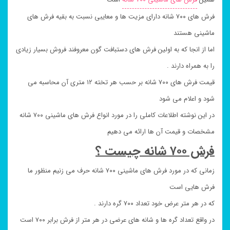
فرش های ۷۰۰ شانه دارای مزیت ها و معایبی نسبت به بقیه فرش های
ماشینی هستند
اما از انجا که به اولین فرش های دستبافت گون معروفند فروش بسیار زیادی
را به همراه دارند .
قیمت فرش های ۷۰۰ شانه بر حسب هر تخته ۱۲ متری آن محاسبه می
شود و اعلام می شود
در این نوشته اطلاعات کاملی را در مورد انواع فرش های ماشینی ۷۰۰ شانه
مشخصات و قیمت آن ها ارائه می دهیم
فرش ۷۰۰ شانه چیست ؟
زمانی که در مورد فرش های ماشینی ۷۰۰ شانه حرف می زنیم منظور ما
فرش هایی است
که در هر متر عرض خود تعداد ۷۰۰ گره دارند .
در واقع تعداد گره ها و شانه های عرضی در هر متر از فرش برابر ۷۰۰ است