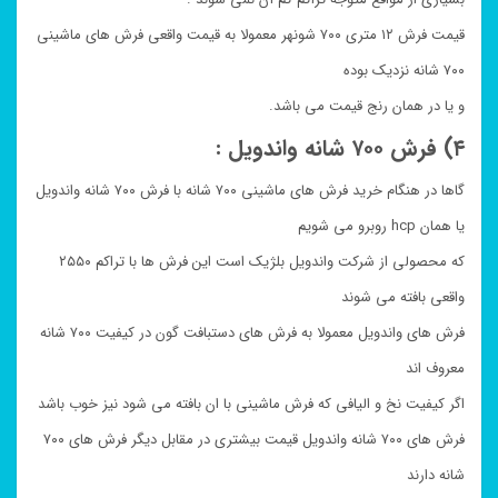
قیمت فرش ۱۲ متری ۷۰۰ شونهر معمولا به قیمت واقعی فرش های ماشینی
۷۰۰ شانه نزدیک بوده
و یا در همان رنج قیمت می باشد.
۴) فرش ۷۰۰ شانه واندویل :
گاها در هنگام خرید فرش های ماشینی ۷۰۰ شانه با فرش ۷۰۰ شانه واندویل
یا همان hcp روبرو می شویم
که محصولی از شرکت واندویل بلژیک است این فرش ها با تراکم ۲۵۵۰
واقعی بافته می شوند
فرش های واندویل معمولا به فرش های دستبافت گون در کیفیت ۷۰۰ شانه
معروف اند
اگر کیفیت نخ و الیافی که فرش ماشینی با ان بافته می شود نیز خوب باشد
فرش های ۷۰۰ شانه واندویل قیمت بیشتری در مقابل دیگر فرش های ۷۰۰
شانه دارند