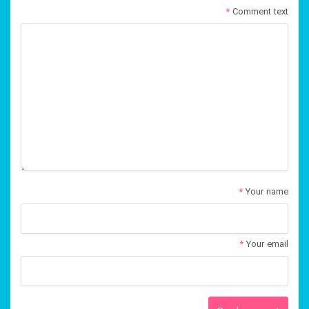
*
Comment text
*
Your name
*
Your email