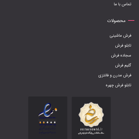
تماس با ما
محصولات
فرش ماشینی
تابلو فرش
سجاده فرش
گلیم فرش
فرش مدرن و فانتزی
تابلو فرش چهره