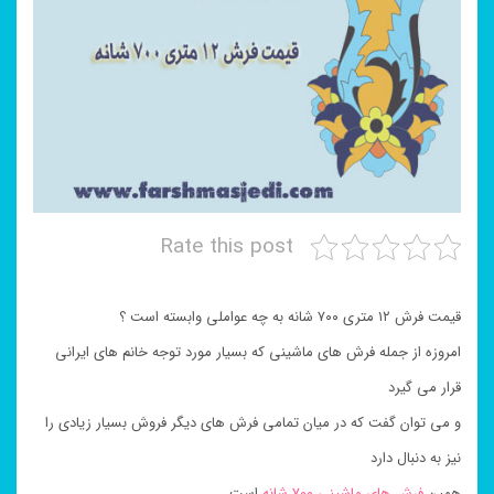
Rate this post
قیمت فرش ۱۲ متری ۷۰۰ شانه به چه عواملی وابسته است ؟
امروزه از جمله فرش های ماشینی که بسیار مورد توجه خانم های ایرانی
قرار می گیرد
و می توان گفت که در میان تمامی فرش های دیگر فروش بسیار زیادی را
نیز به دنبال دارد
همین
فرش های ماشینی ۷۰۰ شانه
است