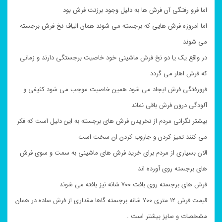
اما فرو رفتگی آن فرش ها به دلیل وجود برزنت فرش بود
اما امروزه فرش هایی که برجسته می شوند همان الیاف نخ فرش برجسته
می شوند
در واقع یک یا دو نخ فرش ماشینی خود خاصیت برجستگی دارند و زمانی
که فرش اهار می گردد
فرورفتگی فرش ایجاد می شود همین خاصیت موجب می شود کثیفی و
آلودگی درون فرش باقی نماند
بیشتر نگرانی مردم از نخریدن فرش های برجسته به این دلیل است که فکر
می کنند تمیز کردن و جاروب کردن ان سخت است
الان بسیاری از مردم برای خرید فرش های ماشینی به سمت و سوی فرش
های برجسته روی آورده اند
فرش های برجسته روی بافت ۷۰۰ شانه نیز بافته می شوند
قیمت فرش ۱۲ متری ۷۰۰ شانه برجسته گاها مقداری از فرش ساده در همان
مشخصات و سایز بیشتر است .