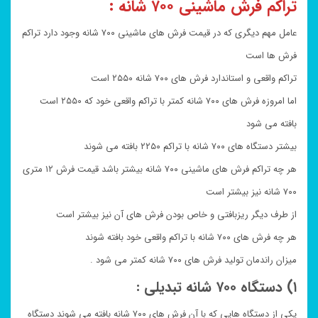
تراکم فرش ماشینی ۷۰۰ شانه :
عامل مهم دیگری که در قیمت فرش های ماشینی ۷۰۰ شانه وجود دارد تراکم
فرش ها است
تراکم واقعی و استاندارد فرش های ۷۰۰ شانه ۲۵۵۰ است
اما امروزه فرش های ۷۰۰ شانه کمتر با تراکم واقعی خود که ۲۵۵۰ است
بافته می شود
بیشتر دستگاه های ۷۰۰ شانه با تراکم ۲۲۵۰ بافته می شوند
هر چه تراکم فرش های ماشینی ۷۰۰ شانه بیشتر باشد قیمت فرش ۱۲ متری
۷۰۰ شانه نیز بیشتر است
از طرف دیگر ریزبافتی و خاص بودن فرش های آن نیز بیشتر است
هر چه فرش های ۷۰۰ شانه با تراکم واقعی خود بافته شوند
میزان راندمان تولید فرش های ۷۰۰ شانه کمتر می شود .
۱) دستگاه ۷۰۰ شانه تبدیلی :
یکی از دستگاه هایی که با آن فرش های ۷۰۰ شانه بافته می شوند دستگاه