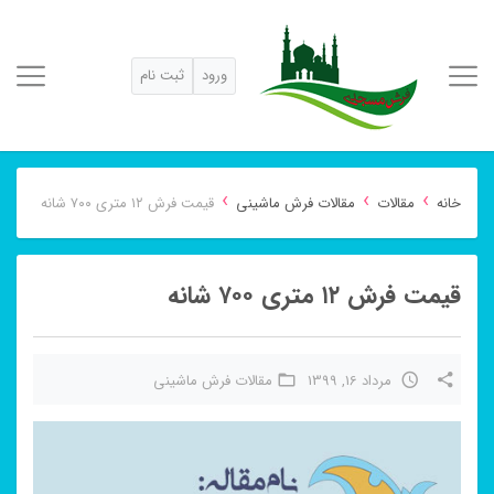
ورود
ثبت نام
›
›
›
خانه
مقالات
مقالات فرش ماشینی
قیمت فرش ۱۲ متری ۷۰۰ شانه
قیمت فرش ۱۲ متری ۷۰۰ شانه
مرداد 16, 1399
مقالات فرش ماشینی