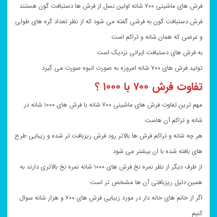
فرش های ماشینی ۷۰۰ شانه اولین نسل از فرش ها دستبافت گون هستند
فرش دستبافت گون به فرشی گفته می شود که از نظر تعداد گره های طولی
و عرضی که همان شانه و تراکم است
به فرش های دستبافت ایرانی نزدیک است
تولید فرش های ۷۰۰ شانه امروزه به صورت انبوه صورت می گیرد
تفاوت فرش ۷۰۰ با ۱۰۰۰ ؟
مهم ترین تفاوت فرش های ماشینی ۷۰۰ شانه با فرش های ۱۰۰۰ شانه در
شانه و تراکم آن هاست
هر چه شانه و تراکم فرش ها بالاتر رود فرش ریزبافت تر شده و زیبایی طرح
های بافته شده با ان بیشتر می شود
از طرف دیگر از نظر نمره نخ فرش های ۱۰۰۰ شانه نمره نخ بالاتری دارند به
همین دلیل ریزبافتی آن ها مشخص تر است
اگر از خانم های خانه دار در مورد زیبایی فرش های ۷۰۰ و هزار شانه سوال
کنیم