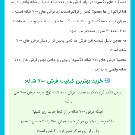
دستگاه های تکسیما در برابر فرش های ۷۰۰ شانه تبدیلی شانه واقعی دارند
اما تراکم آن ها معمولا کمتر از تراکم استاندارد فرش های ۷۰۰ شانه است .
میزان تولید دستگاه های ۷۰۰ شانه تکسیما نیز معمولا کم بوده و به ماهانه
۳۰۰ تخته ۱۲ متری منحصر می شود
به همین دلیل قیمت این فرش ها کمی پایین تر از دیگر فرش های ۷۰۰
شانه است.
معمولا فرش های ۷۰۰ شانه تکسیما زیبایی و خاص بودن فرش های ۷۰۰
شانه واقعی را ندارند.
خرید بهترین کیفیت فرش ۷۰۰ شانه:
عامل تاثیر گزار دیگر بر قیمت فرش ۷۰۰ شانه نوع هرید فرش ۷۰۰ می
باشد.
اینکه فرش ۷۰۰ شانه را از کجا خریداری کنیم؟
اینکه چطور بهترین مراکز خرید فرش ۷۰۰ را تشخیص دهیم؟
یکی از این مراکز شهر فرش کاشان است.