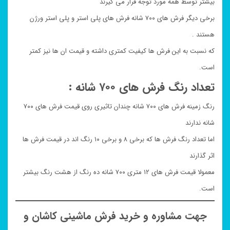
بیشتر توسط همه مورد توجه قرار می گیرند
برخی دیگر فرش های ۷۰۰ شانه فرش های پلی استر و پلی استر ورژن
هستند .
که نسبت به این فرش ها کیفیت کمتری داشته و قیمت ان ها نیز کمتر
است.
تعداد رنگ فرش های ۷۰۰ شانه :
رنگ زمینه فرش های ۷۰۰ شانه چندان تاثیری روی قیمت فرش های ۷۰۰
شانه ندارند
اما تعداد رنگ فرش ها که برخی ۸ و برخی ۱۰ رنگ اند در قیمت فرش ها
اثر گذارند
معمولا قیمت فرش های ۱۲ متری ۷۰۰ شانه ده رنگ از هشت رنگ بیشتر
است.
جهت مشاوره و خرید فرش ماشینی کاشان و