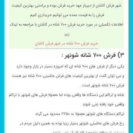
شهر فرش کاشان از دیرباز مهد خرید فرش بوده و براحتی بهترین کیفیت
فرش را به قیمت عمده می توانیم خریداری کنیم.
اطلاعات تکمیلی در مورد خرید فرش ۷۰۰ شانه در کاشان با مراجعه به لینک
زیر:
خرید فرش ۷۰۰ شانه در شهر فرش کاشان
۳) فرش ۷۰۰ شانه شونهر :
یکی دیگر از فرش های ۷۰۰ شانه ای که امروزه بسیار در بازار وجود دارد
و می توان گفت از بهترین کیفیت های فرش ماشینی ۷۰۰ شانه نیز هست
فرش ۷۰۰ شانه شونهر است .
شانه و تراکم این دستگاه ها واقعی بوده اما معمولا فرش های شونهر با تراکم
واقعی خود بافته نمی شوند
تراکم دستگاه های شونهر معمولا به ۲۲۵۰ محدود می گردد
رخ فرش های ماشینی شونهر بسیار زیبا بوده به همین دلیل مردم در
بسیاری از مواقع متوجه تراکم کم آن نمی شوند .