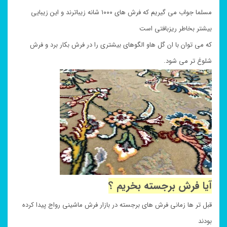
مسلما جواب می گیریم که فرش های ۱۰۰۰ شانه زیباترند و این زیبایی
بیشتر بخاطر ریزبافتی است
که می توان با ان گل هاو الگوهای بیشتری را در فرش بکار برد و فرش
شلوغ تر می شود.
آیا فرش برجسته بخریم ؟
قبل تر ها زمانی فرش های برجسته در بازار فرش ماشینی رواج پیدا کرده
بودند